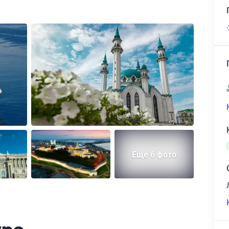
Еще 6 фото