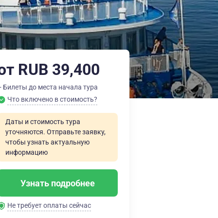
от RUB 39,400
+ Билеты до места начала тура
Что включено в стоимость?
Даты и стоимость тура
уточняются. Отправьте заявку,
чтобы узнать актуальную
информацию
Узнать подробнее
Не требует оплаты сейчас