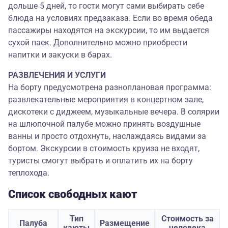
дольше 5 дней, то гости могут сами выбирать себе
блюда на условиях предзаказа. Если во время обеда
пассажиры находятся на экскурсии, то им выдается
сухой паек. Дополнительно можно приобрести
напитки и закуски в барах.
РАЗВЛЕЧЕНИЯ И УСЛУГИ
На борту предусмотрена разноплановая программа:
развлекательные мероприятия в концертном зале,
дискотеки с диджеем, музыкальные вечера. В солярии
на шлюпочной палубе можно принять воздушные
ванны и просто отдохнуть, наслаждаясь видами за
бортом. Экскурсии в стоимость круиза не входят,
туристы смогут выбрать и оплатить их на борту
теплохода.
Список свободных кают
Тип
Стоимость за
Палуба
Размещение
каюты
человека