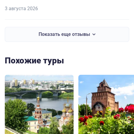
3 августа 2026
Показать еще отзывы
Похожие туры