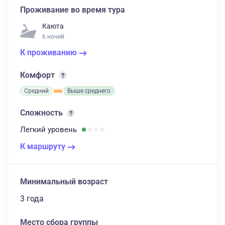
Проживание во время тура
Каюта
6 ночей
К проживанию
Комфорт
Средний
Выше среднего
Сложность
Легкий
уровень
К маршруту
Минимальный возраст
3 года
Место сбора группы