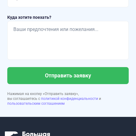
Куда хотите поехать?
Отправить заявку
Нажимая на кнопку «Отправить заявку»,
вы соглашаетесь с
политикой конфиденциальности
и
пользовательским соглашением