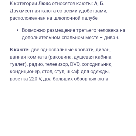
К категории
Люкс
относятся каюты:
А, Б
.
Двухместная каюта со всеми удобствами,
расположенная на шлюпочной палубе.
Возможно размещение третьего человека на
дополнительном спальном месте – диван.
В каюте:
две односпальные кровати, диван,
ванная комната (раковина, душевая кабина,
туалет), радио, телевизор, DVD, холодильник,
кондиционер, стол, стул, шкаф для одежды,
розетка 220 V, два больших обзорных окна.