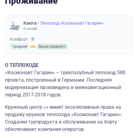
Проживание
Каюта
• Теплоход «Космонавт Гагарин»
6 ночей
Комфорт
Средний
Выше среднего
О ТЕПЛОХОДЕ
«Космонавт Гагарин» – трехпалубный теплоход 588
проекта, построенный в Германии. Последняя
модернизация произведена в межнавигационный
период 2017-2018 годов.
Круизный центр «» имеет эксклюзивные права на
продажу круизов теплохода «Космонавт Гагарин».
Создание турпродукта и обслуживание на борту
обеспечивает компания-оператор.