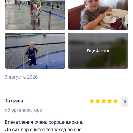
Еще 4 фото
3 августа 2026
Татьяна
5
об организаторе
Впечатления очень хорошие,яркие.
До сих пор снится теплоход во сне.