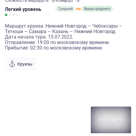
Сложность маршрута
Комфорт
Легкий
уровень
Средний
Выше среднего
Маршрут круиза: Нижний Новгород – Чебоксары –
Тетюши – Самара – Казань – Нижний Новгород
Дата начала тура: 15.07.2022.
Отправление: 19:00 по московскому времени.
Прибытие: 02:30 по московскому времени.
Круизы
Еще 2 фото