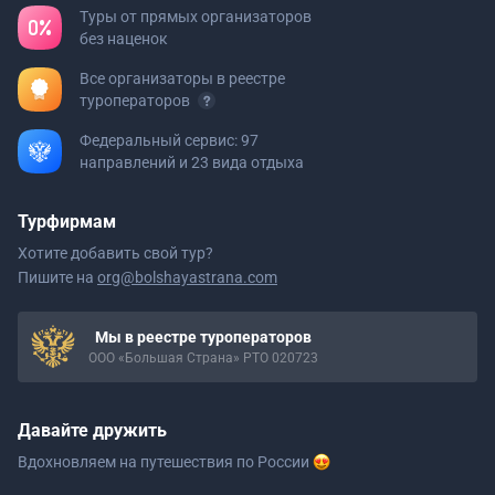
Туры от прямых организаторов
без наценок
Все организаторы в реестре
туроператоров
Федеральный сервис: 97
направлений и 23 вида отдыха
Турфирмам
Хотите добавить свой тур?
Пишите на
org@bolshayastrana.com
Мы в реестре туроператоров
ООО «Большая Страна» РТО 020723
Давайте дружить
Вдохновляем на путешествия
по России