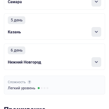
Самара
5 день
Казань
6 день
Нижний Новгород
Сложность
Легкий
уровень