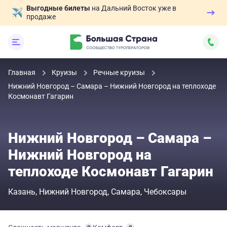
Выгодные билеты
на Дальний Восток уже в
продаже
Главная
Круизы
Речные круизы
Нижний Новгород – Самара – Нижний Новгород на теплоходе
Космонавт Гагарин
Нижний Новгород – Самара –
Нижний Новгород на
теплоходе Космонавт Гагарин
Казань
Нижний Новгород
Самара
Чебоксары