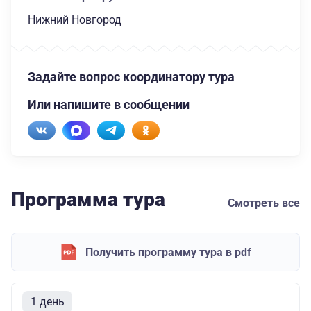
Нижний Новгород
Задайте вопрос координатору тура
Или напишите в сообщении
Программа тура
Смотреть все
Получить программу тура в pdf
1 день