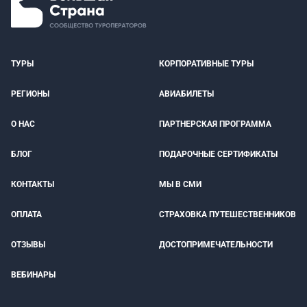
ТУРЫ
КОРПОРАТИВНЫЕ ТУРЫ
РЕГИОНЫ
АВИАБИЛЕТЫ
О НАС
ПАРТНЕРСКАЯ ПРОГРАММА
БЛОГ
ПОДАРОЧНЫЕ СЕРТИФИКАТЫ
КОНТАКТЫ
МЫ В СМИ
ОПЛАТА
СТРАХОВКА ПУТЕШЕСТВЕННИКОВ
ОТЗЫВЫ
ДОСТОПРИМЕЧАТЕЛЬНОСТИ
ВЕБИНАРЫ