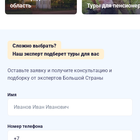
область
Туры для пенсионе
Сложно выбрать?
Наш эксперт подберет туры для вас
Оставьте заявку и получите консультацию
и
подборку от экспертов Большой Страны
Имя
Номер телефона