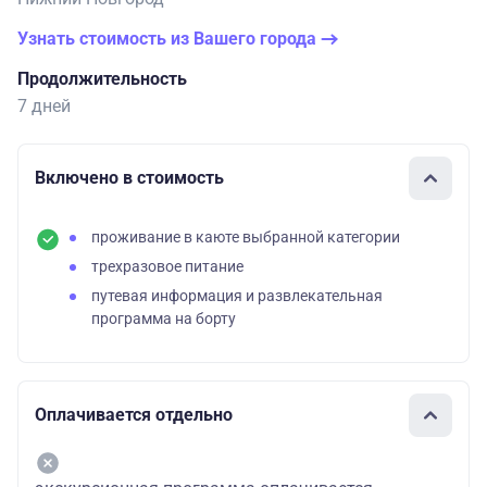
Узнать стоимость из Вашего города
Продолжительность
7 дней
Включено в стоимость
проживание в каюте выбранной категории
трехразовое питание
путевая информация и развлекательная
программа на борту
Оплачивается отдельно