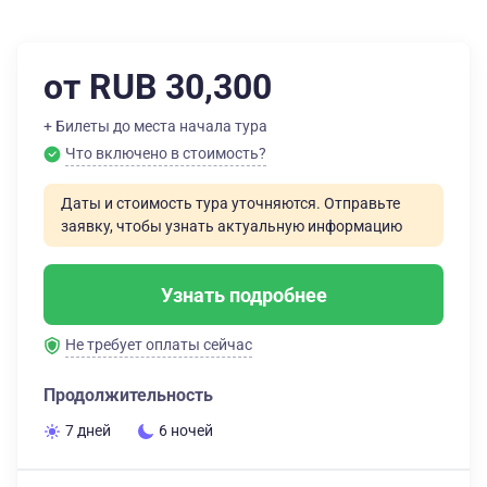
от RUB 30,300
+ Билеты до места начала тура
Что включено в стоимость?
Даты и стоимость тура уточняются. Отправьте
заявку, чтобы узнать актуальную информацию
Узнать подробнее
Не требует оплаты сейчас
Продолжительность
7 дней
6 ночей