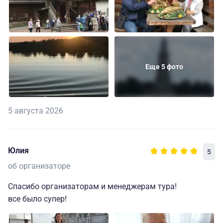
Еще 5 фото
5 августа 2026
Юлия
5
об организаторе
Спасибо организаторам и менеджерам тура!
все было супер!