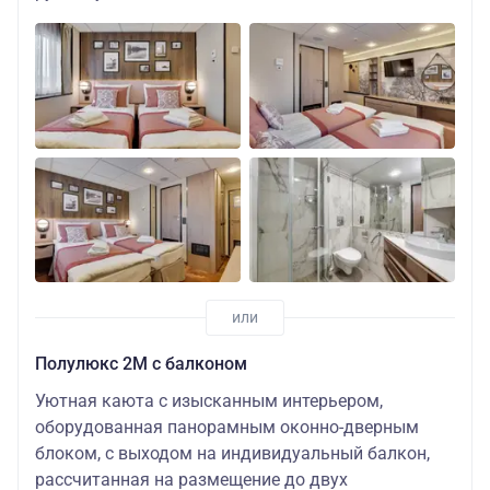
Полулюкс 2М с балконом
Уютная каюта с изысканным интерьером,
оборудованная панорамным оконно-дверным
блоком, с выходом на индивидуальный балкон,
рассчитанная на размещение до двух