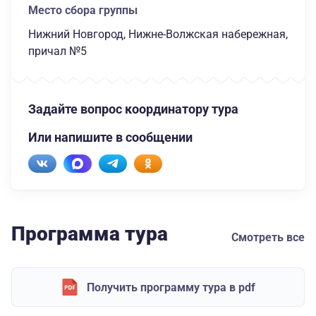
Место сбора группы
Нижний Новгород, Нижне-Волжская набережная,
причал №5
Задайте вопрос координатору тура
Или напишите в сообщении
Программа тура
Смотреть все
Получить программу тура в pdf