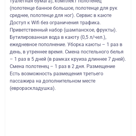
туалетная бумага), комплект полотенец
(полотенце банное большое, полотенце для рук
среднее, полотенце для ног). Сервис в каюте
Доступ к Wifi без ограничения трафика.
Приветственный набор (шампанское, фрукты).
Бутилированная вода в каюту (0,5 л/чел.),
ежедневное пополнение. Уборка каюты – 1 раз в
день, в утреннее время. Смена постельного белья
– 1 раз в 5 дней (в рамках круиза длиннее 7 дней).
Смена полотенец – 1 раз в 2 дня. Размещение
Есть возможность размещения третьего
пассажира на дополнительном месте
(еврораскладушка).