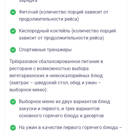
зарядка
Фиточай (количество порций зависит от
продолжительности рейса)
Кислородный коктейль (количество порций
зависит от продолжительности рейса)
Спортивные тренажеры
Трёхразовое сбалансированное питание в
ресторане с возможностью выбора
вегетарианских и низкокалорийных блюд
(завтрак – шведский стол, обед и ужин –
выборное меню):
Выборное меню из двух вариантов блюд
закуски и первого, и трех вариантов
основного горячего блюда и десертов
На ужин в качестве первого горячего блюда –