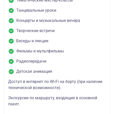
Тематические мастер-классы
Танцевальные уроки
Концерты и музыкальные вечера
Творческие встречи
Беседы и лекции
Фильмы и мультфильмы
Радиопередачи
Детская анимация
Доступ в интернет по Wi-Fi на борту (при наличии
технической возможности).
Экскурсии по маршруту, входящие в основной
пакет.