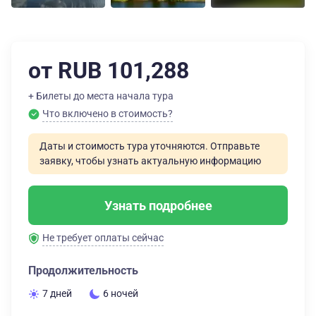
от RUB 101,288
+ Билеты до места начала тура
Что включено в стоимость?
Даты и стоимость тура уточняются. Отправьте
заявку, чтобы узнать актуальную информацию
Узнать подробнее
Не требует оплаты сейчас
Продолжительность
7 дней
6 ночей