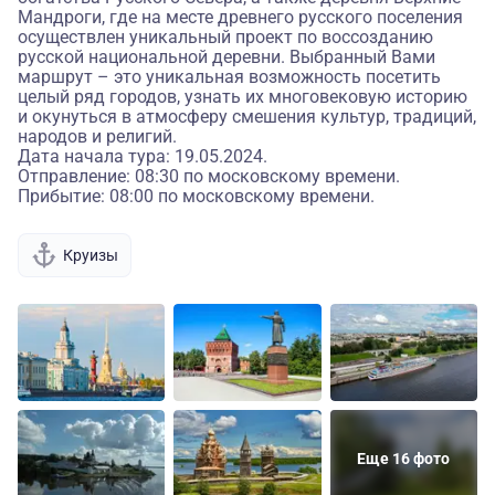
Мандроги, где на месте древнего русского поселения
осуществлен уникальный проект по воссозданию
русской национальной деревни. Выбранный Вами
маршрут – это уникальная возможность посетить
целый ряд городов, узнать их многовековую историю
и окунуться в атмосферу смешения культур, традиций,
народов и религий.
Дата начала тура: 19.05.2024.
Отправление: 08:30 по московскому времени.
Прибытие: 08:00 по московскому времени.
Круизы
Еще 16 фото