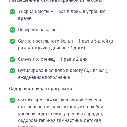
Размещение в каюте выбранной категории:
Уборка каюты – 1 раз в день, в утреннее
время
Вечерний расстил
Смена постельного белья – 1 раз в 5 дней (в
рамках круиза длиннее 7 дней)
Смена полотенец – 1 раз в 2 дня
Бутилированная вода в каюту (0,5 л/чел.),
ежедневное пополнение
Оздоровительная программа:
Фитнес-программы различной степени
интенсивности, рассчитанные на любой
уровень подготовки: утренняя зарядка,
оздоровительная гимнастика, детская