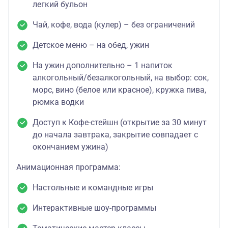
легкий бульон
Чай, кофе, вода (кулер) – без ограничений
Детское меню – на обед, ужин
На ужин дополнительно – 1 напиток
алкогольный/безалкогольный, на выбор: сок,
морс, вино (белое или красное), кружка пива,
рюмка водки
Доступ к Кофе-стейшн (открытие за 30 минут
до начала завтрака, закрытие совпадает с
окончанием ужина)
Анимационная программа:
Настольные и командные игры
Интерактивные шоу-программы