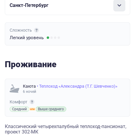
Санкт-Петербург
Сложность
Легкий
уровень
Проживание
Каюта
• Теплоход «Александра (Т.Г. Шевченко)»
6 ночей
Комфорт
Средний
Выше среднего
Классический четырехпалубный теплоход-пансионат,
проект 302-МК