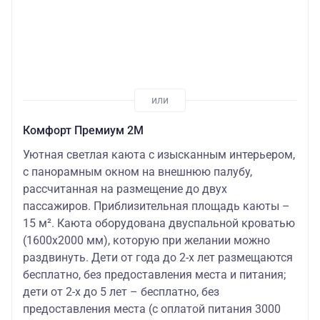
Комфорт Премиум 2М
Уютная светлая каюта с изысканным интерьером,
с панорамным окном на внешнюю палубу,
рассчитанная на размещение до двух
пассажиров. Приблизительная площадь каюты –
15 м². Каюта оборудована двуспальной кроватью
(1600х2000 мм), которую при желании можно
раздвинуть. Дети от года до 2-х лет размещаются
бесплатно, без предоставления места и питания;
дети от 2-х до 5 лет – бесплатно, без
предоставления места (с оплатой питания 3000