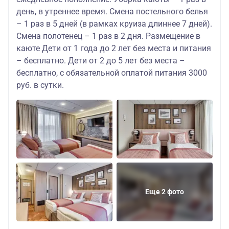
день, в утреннее время. Смена постельного белья
– 1 раз в 5 дней (в рамках круиза длиннее 7 дней).
Смена полотенец – 1 раз в 2 дня. Размещение в
каюте Дети от 1 года до 2 лет без места и питания
– бесплатно. Дети от 2 до 5 лет без места –
бесплатно, с обязательной оплатой питания 3000
руб. в сутки.
Еще 2 фото