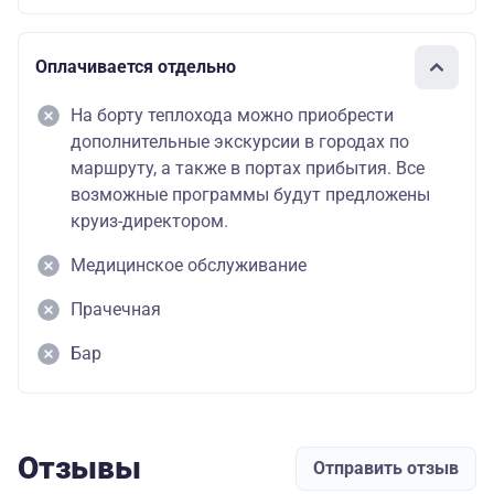
Оплачивается отдельно
На борту теплохода можно приобрести
дополнительные экскурсии в городах по
маршруту, а также в портах прибытия. Все
возможные программы будут предложены
круиз-директором.
Медицинское обслуживание
Прачечная
Бар
Отзывы
Отправить отзыв