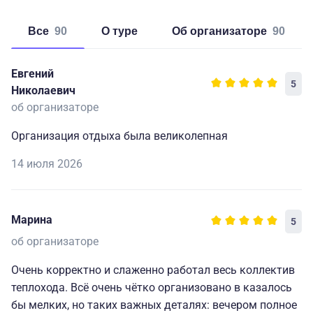
Все
90
о туре
об организаторе
90
Евгений
5
Николаевич
об организаторе
Организация отдыха была великолепная
14 июля 2026
Марина
5
об организаторе
Очень корректно и слаженно работал весь коллектив
теплохода. Всё очень чётко организовано в казалось
бы мелких, но таких важных деталях: вечером полное