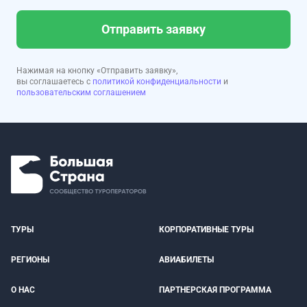
Отправить заявку
Нажимая на кнопку «Отправить заявку»,
вы соглашаетесь с
политикой конфиденциальности
и
пользовательским соглашением
ТУРЫ
КОРПОРАТИВНЫЕ ТУРЫ
РЕГИОНЫ
АВИАБИЛЕТЫ
О НАС
ПАРТНЕРСКАЯ ПРОГРАММА