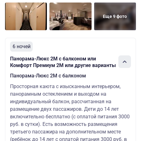
Еще 9 фото
6 ночей
Панорама-Люкс 2M с балконом или
Комфорт Премиум 2М или другие варианты
Панорама-Люкс 2M с балконом
Просторная каюта с изысканным интерьером,
панорамным остеклением и выходом на
индивидуальный балкон, рассчитанная на
размещение двух пассажиров. Дети до 14 лет
включительно бесплатно (с оплатой питания 3000
руб. в сутки). Есть возможность размещения
третьего пассажира на дополнительном месте
(ребёнок до 14 лет с оплатой питания 3000 руб. в