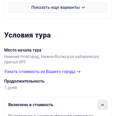
Показать еще варианты
Условия тура
Место начала тура
Нижний Новгород, Нижне-Волжская набережная,
причал №5
Узнать стоимость из Вашего города
Продолжительность
7 дней
Включено в стоимость