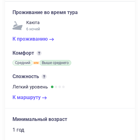
Проживание во время тура
Каюта
6 ночей
К проживанию
Комфорт
Средний
Выше среднего
Сложность
Легкий
уровень
К маршруту
Минимальный возраст
1 год