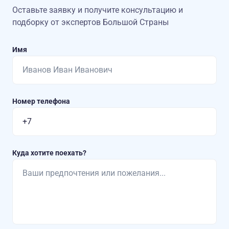
Оставьте заявку и получите консультацию
и
подборку от экспертов Большой Страны
Имя
Номер телефона
Куда хотите поехать?