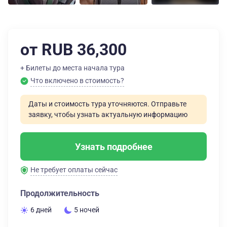
от RUB 36,300
+ Билеты до места начала тура
Что включено в стоимость?
Даты и стоимость тура уточняются. Отправьте
заявку, чтобы узнать актуальную информацию
Узнать подробнее
Не требует оплаты сейчас
Продолжительность
6 дней
5 ночей