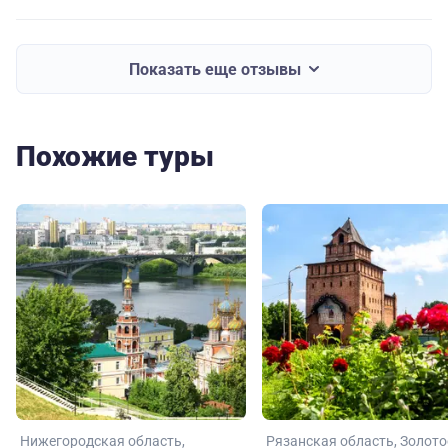
Показать еще отзывы
Похожие туры
Нижегородская область
Рязанская область
Золото