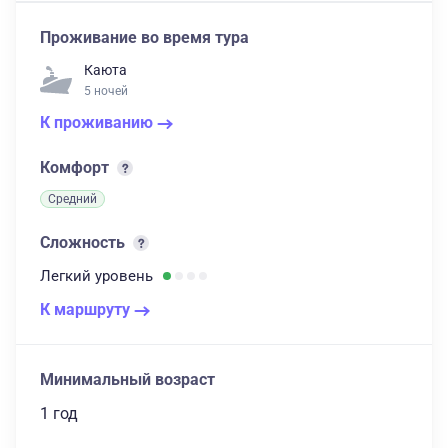
Проживание во время тура
Каюта
5 ночей
К проживанию
Комфорт
Средний
Сложность
Легкий
уровень
К маршруту
Минимальный возраст
1 год