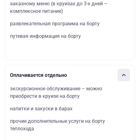
заказному меню (в круизах до 3-х дней –
комплексное питание)
развлекательная программа на борту
путевая информация на борту
Оплачивается отдельно
экскурсионное обслуживание – можно
приобрести в круизе на борту
напитки и закуски в барах
прочие дополнительные услуги на борту
теплохода