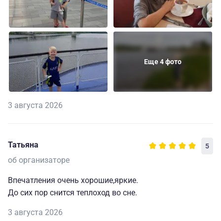
Еще 4 фото
3 августа 2026
Татьяна
5
об организаторе
Впечатления очень хорошие,яркие.
До сих пор снится теплоход во сне.
3 августа 2026