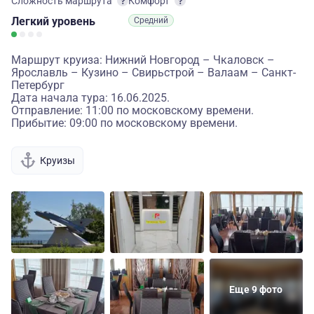
Сложность маршрута
Комфорт
Легкий
уровень
Средний
Маршрут круиза: Нижний Новгород – Чкаловск –
Ярославль – Кузино – Свирьстрой – Валаам – Санкт-
Петербург
Дата начала тура: 16.06.2025.
Отправление: 11:00 по московскому времени.
Прибытие: 09:00 по московскому времени.
Круизы
Еще 9 фото