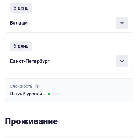
5 день
Валаам
6 день
Санкт-Петербург
Сложность
Легкий
уровень
Проживание