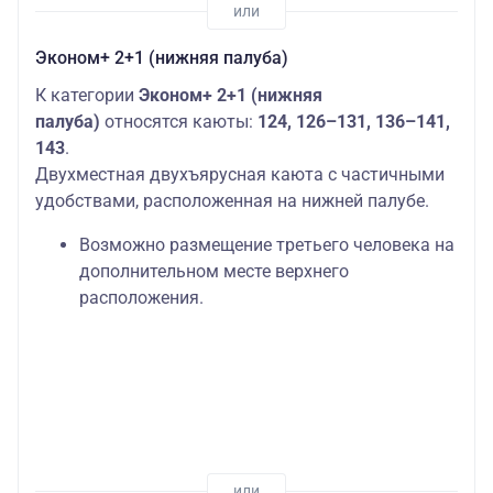
Эконом+ 2+1 (нижняя палуба)
К категории
Эконом+ 2+1 (нижняя
палуба)
относятся каюты:
124, 126–131, 136–141,
143
.
Двухместная двухъярусная каюта с частичными
удобствами, расположенная на нижней палубе.
Возможно размещение третьего человека на
дополнительном месте верхнего
расположения.