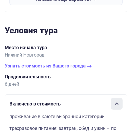
Условия тура
Место начала тура
Нижний Новгород
Узнать стоимость из Вашего города
Продолжительность
6 дней
Включено в стоимость
проживание в каюте выбранной категории
трехразовое питание: завтрак, обед и ужин – по