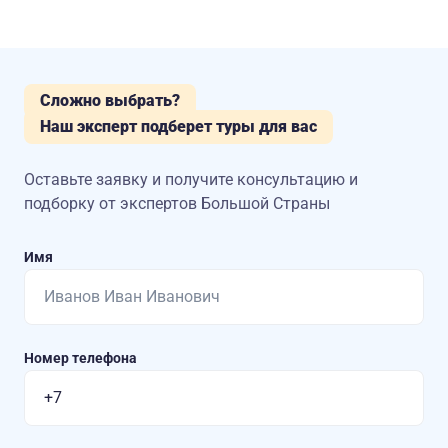
Сложно выбрать?
Наш эксперт подберет туры для вас
Оставьте заявку и получите консультацию
и
подборку от экспертов Большой Страны
Имя
Номер телефона