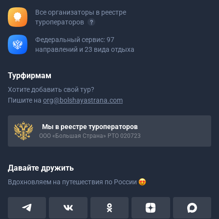
Все организаторы в реестре
туроператоров
Федеральный сервис: 97
направлений и 23 вида отдыха
Турфирмам
Хотите добавить свой тур?
Пишите на
org@bolshayastrana.com
Мы в реестре туроператоров
ООО «Большая Страна» РТО 020723
Давайте дружить
Вдохновляем на путешествия
по России