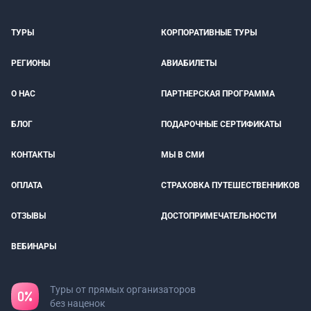
ТУРЫ
КОРПОРАТИВНЫЕ ТУРЫ
РЕГИОНЫ
АВИАБИЛЕТЫ
О НАС
ПАРТНЕРСКАЯ ПРОГРАММА
БЛОГ
ПОДАРОЧНЫЕ СЕРТИФИКАТЫ
КОНТАКТЫ
МЫ В СМИ
ОПЛАТА
СТРАХОВКА ПУТЕШЕСТВЕННИКОВ
ОТЗЫВЫ
ДОСТОПРИМЕЧАТЕЛЬНОСТИ
ВЕБИНАРЫ
Туры от прямых организаторов
без наценок