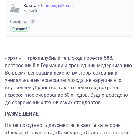
Каюта
• Теплоход «Урал»
5 ночей
Комфорт
Средний
«Урал» — трехпалубный теплоход проекта 588,
построенный в Германии и прошедший модернизацию.
Во время реновации реконструкторы сохранили
уникальные интерьеры теплохода, не нарушив его
внутреннее убранство, так что теплоход сохранил
невероятное очарование 50-х годов. Судно доведено
до современных технических стандартов.
РАЗМЕЩЕНИЕ
На теплоходе есть двухместные каюты категории
«Люкс», «Полулюкс», «Комфорт», «Стандарт» а также