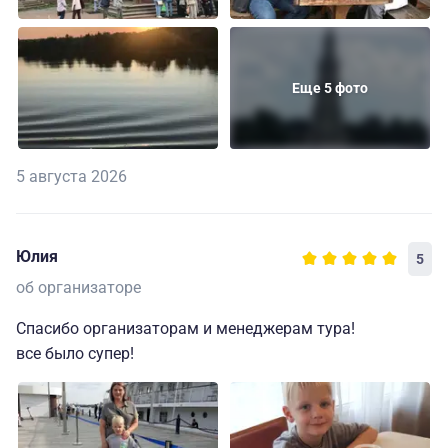
Еще 5 фото
5 августа 2026
Юлия
5
об организаторе
Спасибо организаторам и менеджерам тура!
все было супер!