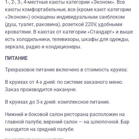
1-, 2-, 3-, 4-местные каюты категории «Эконом». Все
каюты комфортабельные, все (кроме кают категории
«Эконом») оснащены индивидуальным санблоком
(душ, туалет, раковина), розеткой 220V, удобными
кроватями. В каютах от категории «Стандарт» и выше
есть холодильники, телевизоры, шкафы для одежды,
зеркала, радио и кондиционеры.
ПИТАНИЕ
Трехразовое питание включено в стоимость круиза:
В круизах от 4-х дней: по системе заказного меню.
Заказ производится накануне.
В круизах до 3-х дней: комплексное питание.
Нижний и боковой салон ресторана расположен на
главной палубе, верхний салон — на шлюпочной. Бар
находится на средней палубе.