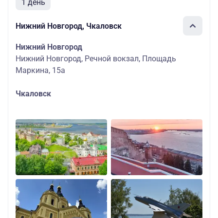
1 день
Нижний Новгород, Чкаловск
Нижний Новгород
Нижний Новгород, Речной вокзал, Площадь
Маркина, 15а
Чкаловск