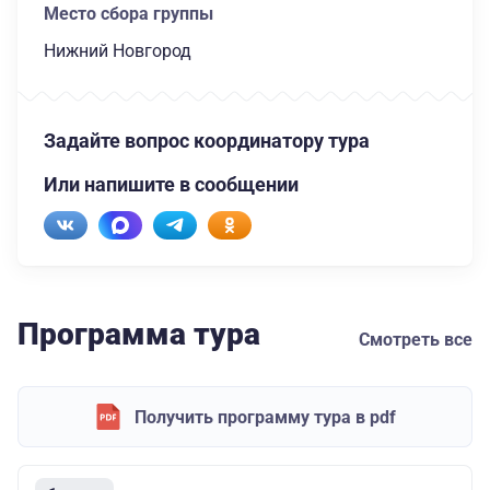
Место сбора группы
Нижний Новгород
Задайте вопрос координатору тура
Или напишите в сообщении
Программа тура
Смотреть все
Получить программу тура в pdf