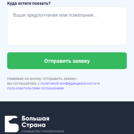
Куда хотите поехать?
Отправить заявку
Нажимая на кнопку «Отправить заявку»,
вы соглашаетесь с
политикой конфиденциальности
и
пользовательским соглашением