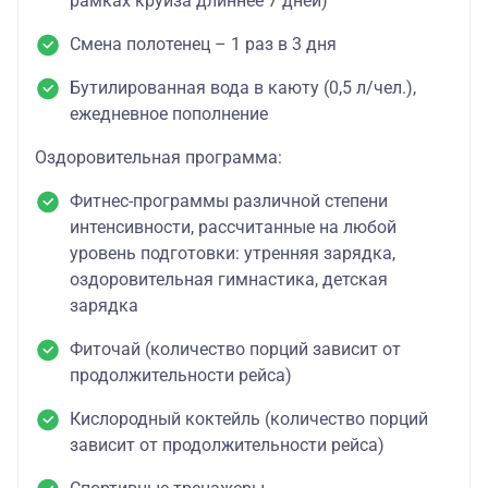
рамках круиза длиннее 7 дней)
Смена полотенец – 1 раз в 3 дня
Бутилированная вода в каюту (0,5 л/чел.),
ежедневное пополнение
Оздоровительная программа:
Фитнес-программы различной степени
интенсивности, рассчитанные на любой
уровень подготовки: утренняя зарядка,
оздоровительная гимнастика, детская
зарядка
Фиточай (количество порций зависит от
продолжительности рейса)
Кислородный коктейль (количество порций
зависит от продолжительности рейса)