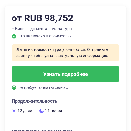
от RUB 98,752
+ Билеты до места начала тура
Что включено в стоимость?
Даты и стоимость тура уточняются. Отправьте
заявку, чтобы узнать актуальную информацию
Узнать подробнее
Не требует оплаты сейчас
Продолжительность
12 дней
11 ночей