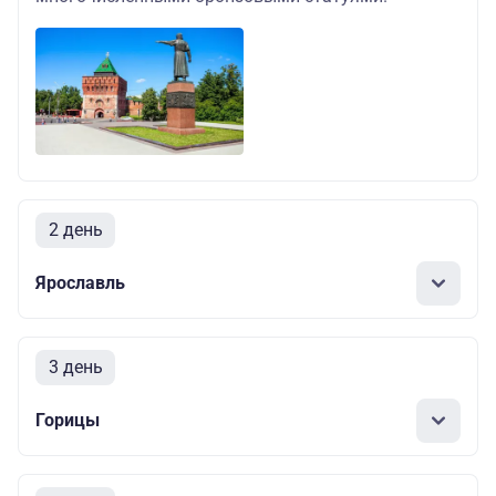
2 день
Ярославль
3 день
Горицы