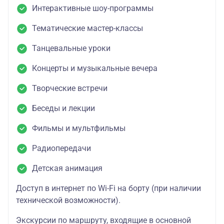
Интерактивные шоу-программы
Тематические мастер-классы
Танцевальные уроки
Концерты и музыкальные вечера
Творческие встречи
Беседы и лекции
Фильмы и мультфильмы
Радиопередачи
Детская анимация
Доступ в интернет по Wi-Fi на борту (при наличии
технической возможности).
Экскурсии по маршруту, входящие в основной