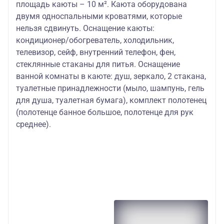
площадь каюты – 10 м². Каюта оборудована
двумя односпальными кроватями, которые
нельзя сдвинуть. Оснащение каюты:
кондиционер/обогреватель, холодильник,
телевизор, сейф, внутренний телефон, фен,
стеклянные стаканы для питья. Оснащение
ванной комнаты в каюте: душ, зеркало, 2 стакана,
туалетные принадлежности (мыло, шампунь, гель
для душа, туалетная бумага), комплект полотенец
(полотенце банное большое, полотенце для рук
среднее).