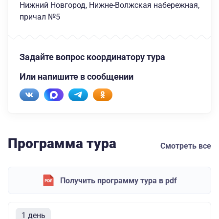
Нижний Новгород, Нижне-Волжская набережная,
причал №5
Задайте вопрос координатору тура
Или напишите в сообщении
Программа тура
Смотреть все
Получить программу тура в pdf
1 день