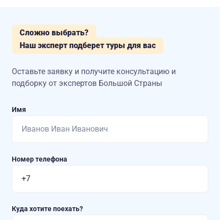
Сложно выбрать?
Наш эксперт подберет туры для вас
Оставьте заявку и получите консультацию
и
подборку от экспертов Большой Страны
Имя
Номер телефона
Куда хотите поехать?