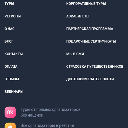
ТУРЫ
КОРПОРАТИВНЫЕ ТУРЫ
РЕГИОНЫ
АВИАБИЛЕТЫ
О НАС
ПАРТНЕРСКАЯ ПРОГРАММА
БЛОГ
ПОДАРОЧНЫЕ СЕРТИФИКАТЫ
КОНТАКТЫ
МЫ В СМИ
ОПЛАТА
СТРАХОВКА ПУТЕШЕСТВЕННИКОВ
ОТЗЫВЫ
ДОСТОПРИМЕЧАТЕЛЬНОСТИ
ВЕБИНАРЫ
Туры от прямых организаторов
без наценок
Все организаторы в реестре