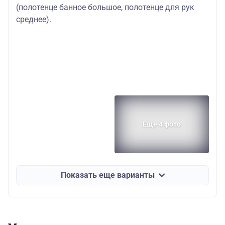
(полотенце банное большое, полотенце для рук
среднее).
Еще 4 фото
Показать еще варианты