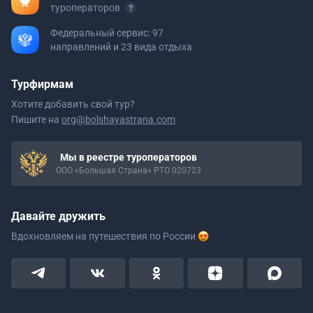
туроператоров
Федеральный сервис: 97
направлений и 23 вида отдыха
Турфирмам
Хотите добавить свой тур?
Пишите на
org@bolshayastrana.com
Мы в реестре туроператоров
ООО «Большая Страна» РТО 020723
Давайте дружить
Вдохновляем на путешествия
по России