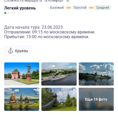
Сложность маршрута
Комфорт
Легкий
уровень
Базовый
Простой
Средний
Дата начала тура: 23.06.2023.
Отправление: 09:15 по московскому времени.
Прибытие: 15:00 по московскому времени.
Круизы
Еще 19 фото