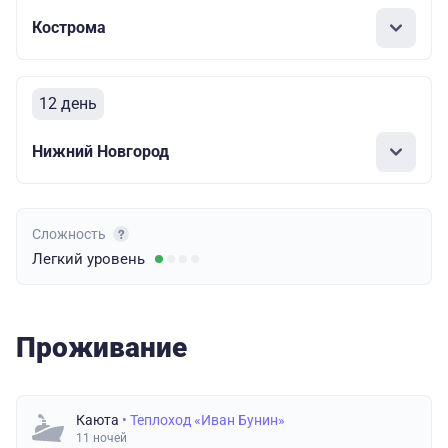
Кострома
12 день
Нижний Новгород
Сложность
Легкий
уровень
Проживание
Каюта
• Теплоход «Иван Бунин»
11 ночей