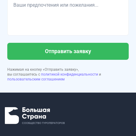
Отправить заявку
Нажимая на кнопку «Отправить заявку»,
вы соглашаетесь с
политикой конфиденциальности
и
пользовательским соглашением