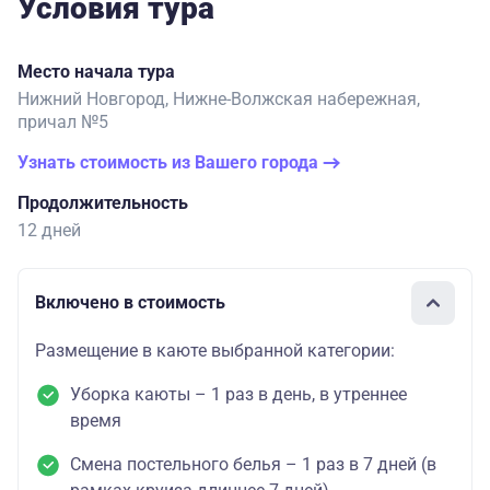
Условия тура
Место начала тура
Нижний Новгород, Нижне-Волжская набережная,
причал №5
Узнать стоимость из Вашего города
Продолжительность
12 дней
Включено в стоимость
Размещение в каюте выбранной категории:
Уборка каюты – 1 раз в день, в утреннее
время
Смена постельного белья – 1 раз в 7 дней (в