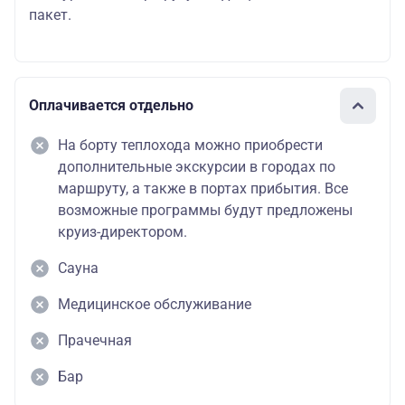
пакет.
Оплачивается отдельно
На борту теплохода можно приобрести
дополнительные экскурсии в городах по
маршруту, а также в портах прибытия. Все
возможные программы будут предложены
круиз-директором.
Сауна
Медицинское обслуживание
Прачечная
Бар