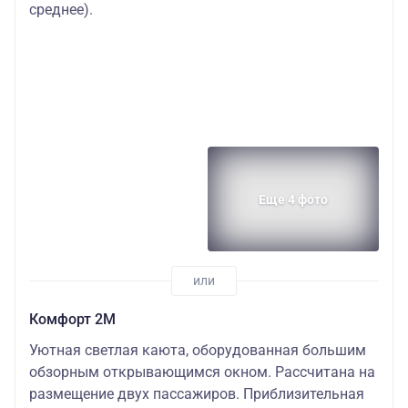
среднее).
Еще 4 фото
Комфорт 2M
Уютная светлая каюта, оборудованная большим
обзорным открывающимся окном. Рассчитана на
размещение двух пассажиров. Приблизительная