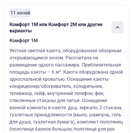
11 ночей
Комфорт 1M или Комфорт 2M или другие
варианты
Комфорт 1M
Уютная светлая каюта, оборудованная обзорным
открывающимся окном. Рассчитана на
размещение одного пассажира. Приблизительная
площадь каюты – 6 м². Каюта оборудована одной
односпальной кроватью. Оснащение каюты:
кондиционер/обогреватель, холодильник,
телевизор, сейф, внутренний телефон, фен,
стеклянные стаканы для питья. Оснащение
ванной комнаты в каюте: душ, зеркало, 2 стакана,
туалетные принадлежности (мыло, шампунь, гель
для душа, туалетная бумага), комплект полотенец
(полотенце банное большое, полотенце для рук