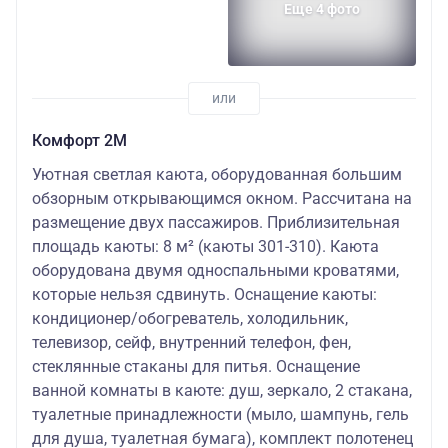
Еще 4 фото
Комфорт 2M
Уютная светлая каюта, оборудованная большим
обзорным открывающимся окном. Рассчитана на
размещение двух пассажиров. Приблизительная
площадь каюты: 8 м² (каюты 301-310). Каюта
оборудована двумя односпальными кроватями,
которые нельзя сдвинуть. Оснащение каюты:
кондиционер/обогреватель, холодильник,
телевизор, сейф, внутренний телефон, фен,
стеклянные стаканы для питья. Оснащение
ванной комнаты в каюте: душ, зеркало, 2 стакана,
туалетные принадлежности (мыло, шампунь, гель
для душа, туалетная бумага), комплект полотенец