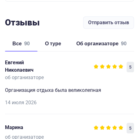
Отзывы
Отправить отзыв
Все
90
о туре
об организаторе
90
Евгений
5
Николаевич
об организаторе
Организация отдыха была великолепная
14 июля 2026
Марина
5
об организаторе