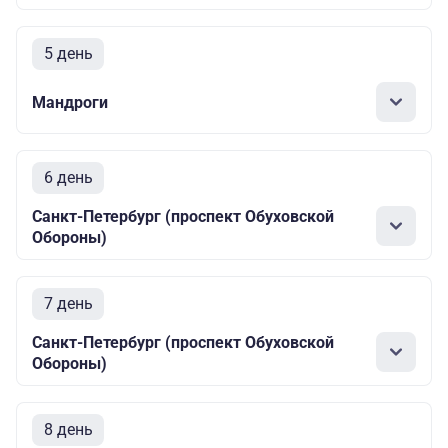
5 день
Мандроги
6 день
Санкт-Петербург (проспект Обуховской
Обороны)
7 день
Санкт-Петербург (проспект Обуховской
Обороны)
8 день