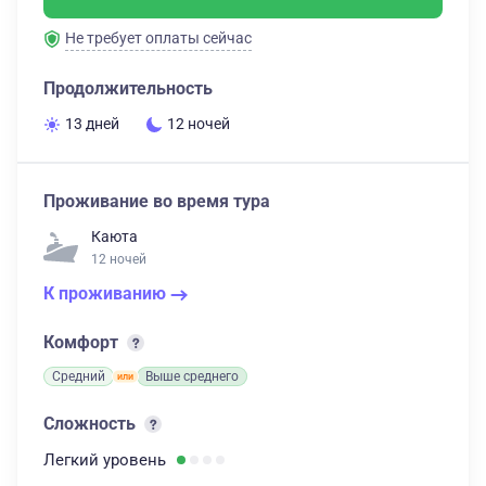
Не требует оплаты сейчас
Продолжительность
13 дней
12 ночей
Проживание во время тура
Каюта
12 ночей
К проживанию
Комфорт
Средний
Выше среднего
Сложность
Легкий
уровень