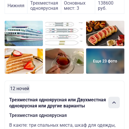
Трехместная
Основных
138600
Нижняя
одноярусная
мест: 3
руб.
Еще 23 фото
12 ночей
Трехместная одноярусная или Двухместная
одноярусная или другие варианты
Трехместная одноярусная
В каюте: три спальных места, шкаф для одежды,