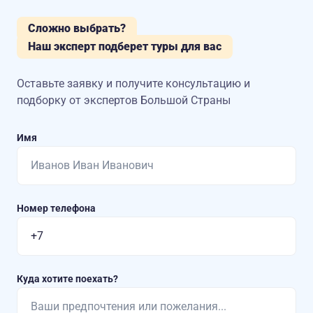
Сложно выбрать?
Наш эксперт подберет туры для вас
Оставьте заявку и получите консультацию
и
подборку от экспертов Большой Страны
Имя
Номер телефона
Куда хотите поехать?