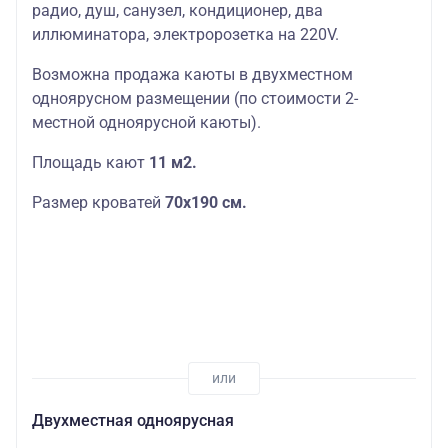
радио, душ, санузел, кондиционер, два
иллюминатора, электророзетка на 220V.
Возможна продажа каюты в двухместном
одноярусном размещении (по стоимости 2-
местной одноярусной каюты).
Площадь кают
11 м2.
Размер кроватей
70х190
см.
Двухместная одноярусная