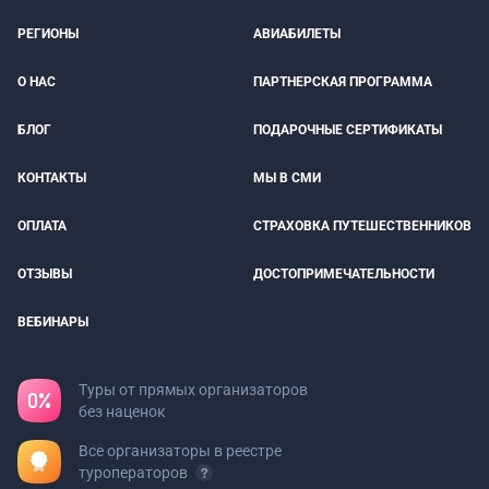
РЕГИОНЫ
АВИАБИЛЕТЫ
О НАС
ПАРТНЕРСКАЯ ПРОГРАММА
БЛОГ
ПОДАРОЧНЫЕ СЕРТИФИКАТЫ
КОНТАКТЫ
МЫ В СМИ
ОПЛАТА
СТРАХОВКА ПУТЕШЕСТВЕННИКОВ
ОТЗЫВЫ
ДОСТОПРИМЕЧАТЕЛЬНОСТИ
ВЕБИНАРЫ
Туры от прямых организаторов
без наценок
Все организаторы в реестре
туроператоров