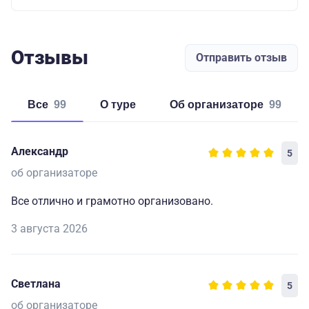
Отзывы
Отправить отзыв
Все
99
о туре
об организаторе
99
Александр
5
об организаторе
Все отлично и грамотно организовано.
3 августа 2026
Светлана
5
об организаторе