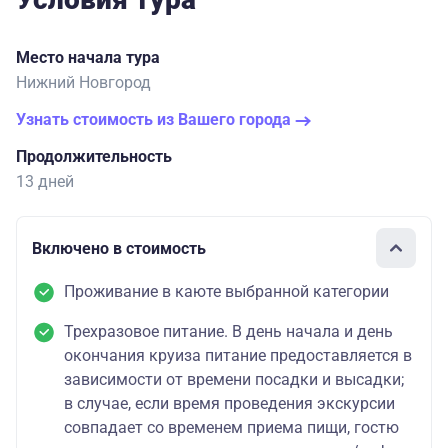
Место начала тура
Нижний Новгород
Узнать стоимость из Вашего города
Продолжительность
13 дней
Включено в стоимость
Проживание в каюте выбранной категории
Трехразовое питание. В день начала и день
окончания круиза питание предоставляется в
зависимости от времени посадки и высадки;
в случае, если время проведения экскурсии
совпадает со временем приема пищи, гостю