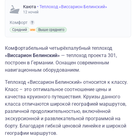
Каюта
• Теплоход «Виссарион Белинский»
12 ночей
Комфорт
Средний
Выше среднего
Комфортабельный четырёхпалубный теплоход
«Виссарион Белинский»
— теплоход проекта 301,
построен в Германии. Оснащен современным
навигационным оборудованием.
Теплоход «Виссарион Белинский» относится к классу.
Класс – это оптимальное соотношение цены и
качества круизного путешествия. Круизы данного
класса отличаются широкой географией маршрутов,
различной продолжительностью, включённой
экскурсионной и развлекательной программой на
борту. Благодаря гибкой ценовой линейке и широкой
географии маршрутов.