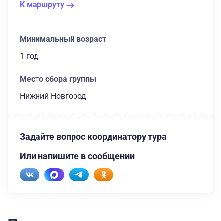
К маршруту
Минимальный возраст
1 год
Место сбора группы
Нижний Новгород
Задайте вопрос координатору тура
Или напишите в сообщении