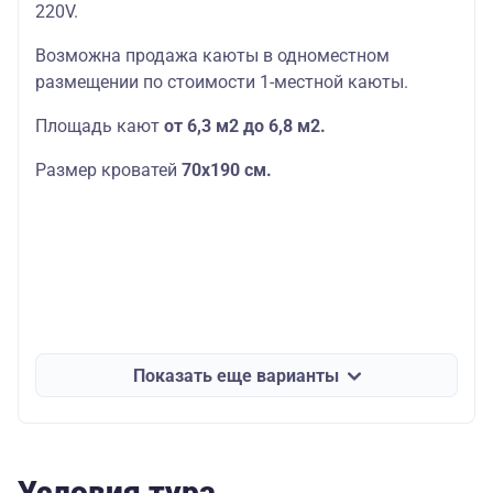
220V.
Возможна продажа каюты в одноместном
размещении по стоимости 1-местной каюты.
Площадь кают
от 6,3 м2 до 6,8 м2.
Размер кроватей
70х190
см.
Показать еще варианты
Условия тура