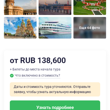
Еще 64 фото
от RUB 138,600
+ Билеты до места начала тура
Что включено в стоимость?
Даты и стоимость тура уточняются. Отправьте
заявку, чтобы узнать актуальную информацию
Узнать подробнее