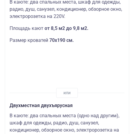
В каюте: два спальных места, шкаф для одежды,
радио, душ, санузел, кондиционер, обзорное окно,
электророзетка на 220V.
Площадь кают
от 8,5 м2 до 9,8 м2.
Размер кроватей
70х190
см.
Двухместная двухъярусная
В каюте: два спальных места (одно над другим),
шкаф для одежды, радио, душ, санузел,
кондиционер, обзорное окно, электророзетка на