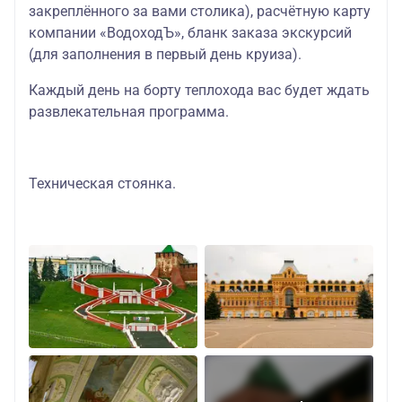
закреплённого за вами столика), расчётную карту
компании «ВодоходЪ», бланк заказа экскурсий
(для заполнения в первый день круиза).
Каждый день на борту теплохода вас будет ждать
развлекательная программа.
Техническая стоянка.