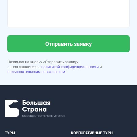
Отправить заявку
Нажимая на кнопку «Отправить заявку»,
вы соглашаетесь с
политикой конфиденциальности
и
пользовательским соглашением
ТУРЫ
КОРПОРАТИВНЫЕ ТУРЫ