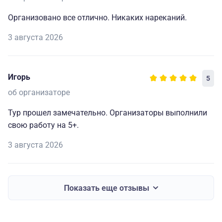
Организовано все отлично. Никаких нареканий.
3 августа 2026
Игорь
5
об организаторе
Тур прошел замечательно. Организаторы выполнили
свою работу на 5+.
3 августа 2026
Показать еще отзывы