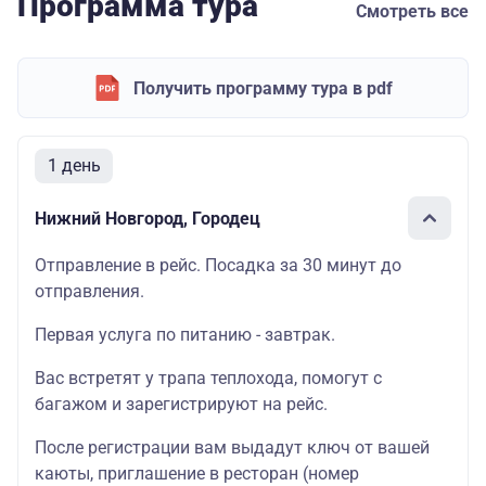
Программа тура
Смотреть все
Получить программу тура в pdf
1 день
Нижний Новгород, Городец
Отправление в рейс. Посадка за 30 минут до
отправления.
Первая услуга по питанию - завтрак.
Вас встретят у трапа теплохода, помогут с
багажом и зарегистрируют на рейс.
После регистрации вам выдадут ключ от вашей
каюты, приглашение в ресторан (номер