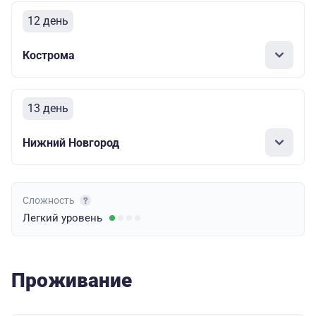
12 день
Кострома
13 день
Нижний Новгород
Сложность
Легкий
уровень
Проживание