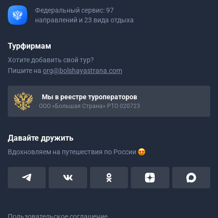
Федеральный сервис: 97
направлений и 23 вида отдыха
Турфирмам
Хотите добавить свой тур?
Пишите на
org@bolshayastrana.com
Мы в реестре туроператоров
ООО «Большая Страна» РТО 020723
Давайте дружить
Вдохновляем на путешествия
по России
Пользовательское соглашение