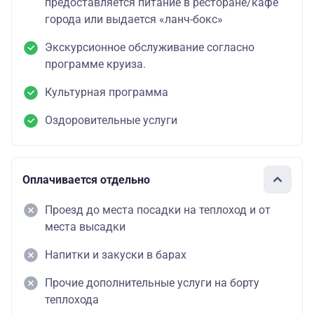
предоставляется питание в ресторане/кафе
города или выдается «ланч-бокс»
Экскурсионное обслуживание согласно
программе круиза.
Культурная программа
Оздоровительные услуги
Оплачивается отдельно
Проезд до места посадки на теплоход и от
места высадки
Напитки и закуски в барах
Прочие дополнительные услуги на борту
теплохода