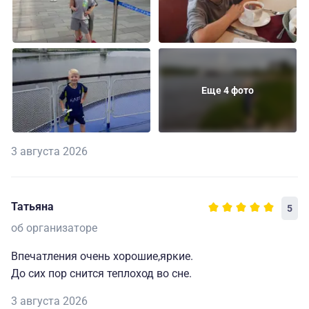
Еще 4 фото
3 августа 2026
Татьяна
5
об организаторе
Впечатления очень хорошие,яркие.
До сих пор снится теплоход во сне.
3 августа 2026