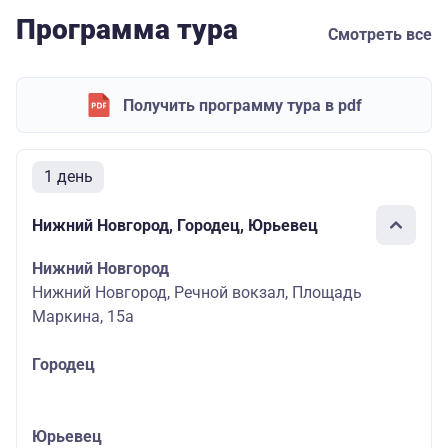
Программа тура
Смотреть все
Получить программу тура в pdf
1 день
Нижний Новгород, Городец, Юрьевец
Нижний Новгород
Нижний Новгород, Речной вокзал, Площадь
Маркина, 15а
Городец
Юрьевец