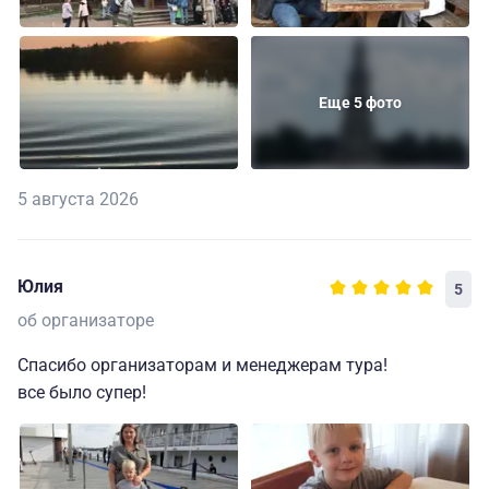
Еще 5 фото
5 августа 2026
Юлия
5
об организаторе
Спасибо организаторам и менеджерам тура!
все было супер!