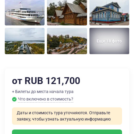
Еще 18 фото
от RUB 121,700
+ Билеты до места начала тура
Что включено в стоимость?
Даты и стоимость тура уточняются. Отправьте
заявку, чтобы узнать актуальную информацию