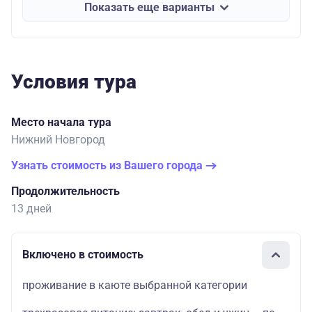
Показать еще варианты
Условия тура
Место начала тура
Нижний Новгород
Узнать стоимость из Вашего города
Продолжительность
13 дней
Включено в стоимость
проживание в каюте выбранной категории