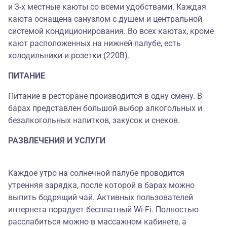
и 3-х местные каюты со всеми удобствами. Каждая
каюта оснащена санузлом с душем и центральной
системой кондиционирования. Во всех каютах, кроме
кают расположенных на нижней палубе, есть
холодильники и розетки (220В).
ПИТАНИЕ
Питание в ресторане производится в одну смену. В
барах представлен большой выбор алкогольных и
безалкогольных напитков, закусок и снеков.
РАЗВЛЕЧЕНИЯ И УСЛУГИ
Каждое утро на солнечной палубе проводится
утренняя зарядка, после которой в барах можно
выпить бодрящий чай. Активных пользователей
интернета порадует бесплатный Wi-Fi. Полностью
расслабиться можно в массажном кабинете, а