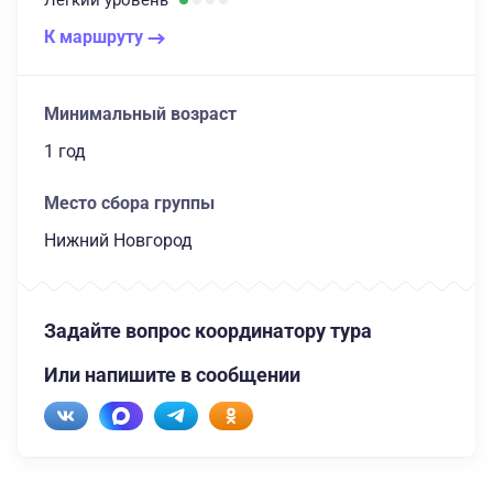
Легкий
уровень
К маршруту
Минимальный возраст
1 год
Место сбора группы
Нижний Новгород
Задайте вопрос координатору тура
Или напишите в сообщении