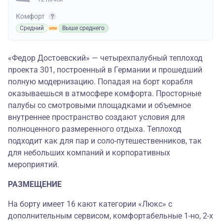
Комфорт
Средний
Выше среднего
«Федор Достоевский» — четырехпалубный теплоход
проекта 301, построенный в Германии и прошедший
полную модернизацию. Попадая на борт корабля
оказываешься в атмосфере комфорта. Просторные
палубы со смотровыми площадками и объемное
внутреннее пространство создают условия для
полноценного размеренного отдыха. Теплоход
подходит как для пар и соло-путешественников, так
для небольших компаний и корпоративных
мероприятий.
РАЗМЕЩЕНИЕ
На борту имеет 16 кают категории «Люкс» с
дополнительным сервисом, комфортабельные 1-но, 2-х