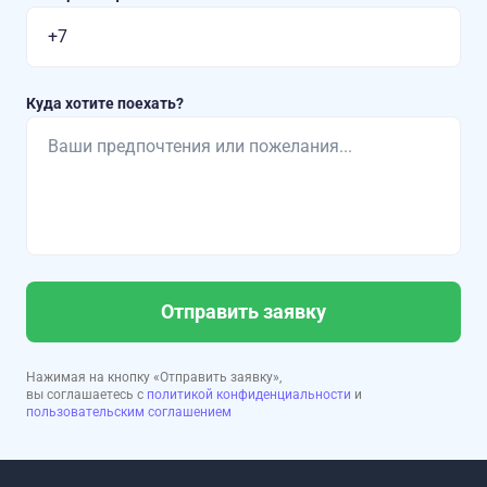
Куда хотите поехать?
Отправить заявку
Нажимая на кнопку «Отправить заявку»,
вы соглашаетесь с
политикой конфиденциальности
и
пользовательским соглашением