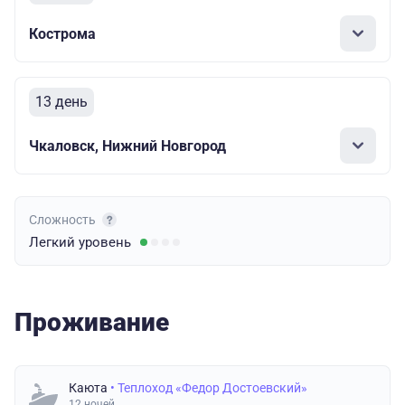
Кострома
13 день
Чкаловск, Нижний Новгород
Сложность
Легкий
уровень
Проживание
Каюта
• Теплоход «Федор Достоевский»
12 ночей