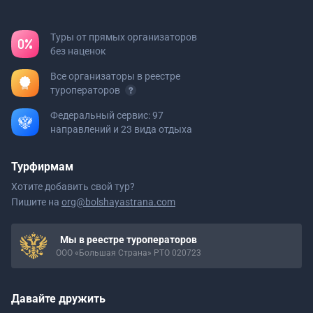
Туры от прямых организаторов
без наценок
Все организаторы в реестре
туроператоров
Федеральный сервис: 97
направлений и 23 вида отдыха
Турфирмам
Хотите добавить свой тур?
Пишите на
org@bolshayastrana.com
Мы в реестре туроператоров
ООО «Большая Страна» РТО 020723
Давайте дружить