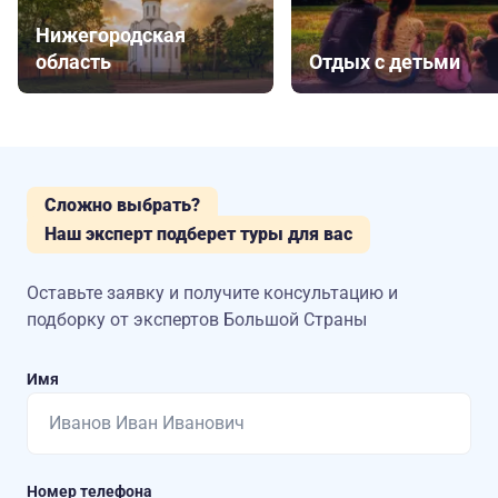
Нижегородская
область
Отдых с детьми
Сложно выбрать?
Наш эксперт подберет туры для вас
Оставьте заявку и получите консультацию
и
подборку от экспертов Большой Страны
Имя
Номер телефона