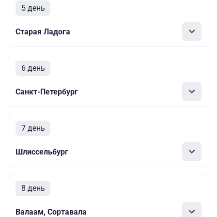
5 день
Старая Ладога
6 день
Санкт-Петербург
7 день
Шлиссельбург
8 день
Валаам, Сортавала