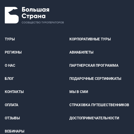
ТУРЫ
КОРПОРАТИВНЫЕ ТУРЫ
РЕГИОНЫ
АВИАБИЛЕТЫ
О НАС
ПАРТНЕРСКАЯ ПРОГРАММА
БЛОГ
ПОДАРОЧНЫЕ СЕРТИФИКАТЫ
КОНТАКТЫ
МЫ В СМИ
ОПЛАТА
СТРАХОВКА ПУТЕШЕСТВЕННИКОВ
ОТЗЫВЫ
ДОСТОПРИМЕЧАТЕЛЬНОСТИ
ВЕБИНАРЫ