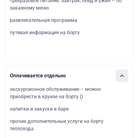
трехразовое питание: завтрак, обед и ужин – по
заказному меню
развлекательная программа
путевая информация на борту
Оплачивается отдельно
экскурсионное обслуживание – можно
приобрести в круизе на борту
()
напитки и закуски в баре
прочие дополнительные услуги на борту
теплохода