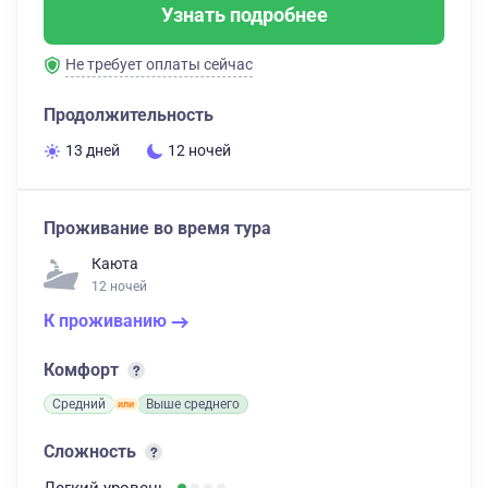
Узнать подробнее
Не требует оплаты сейчас
Продолжительность
13 дней
12 ночей
Проживание во время тура
Каюта
12 ночей
К проживанию
Комфорт
Средний
Выше среднего
Сложность