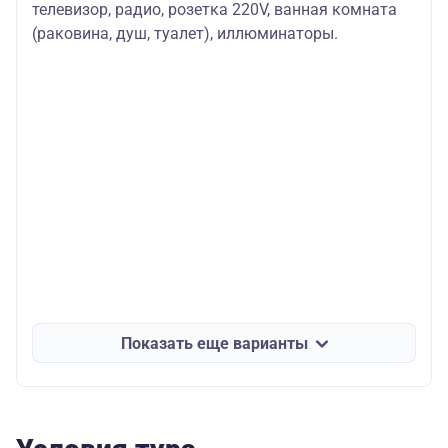
телевизор, радио, розетка 220V, ванная комната
(раковина, душ, туалет), иллюминаторы.
Показать еще варианты