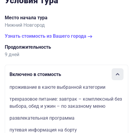
Условия тура
Место начала тура
Нижний Новгород
Узнать стоимость из Вашего города
Продолжительность
9 дней
Включено в стоимость
проживание в каюте выбранной категории
трехразовое питание: завтрак – комплексный без
выбора, обед и ужин – по заказному меню
развлекательная программа
путевая информация на борту