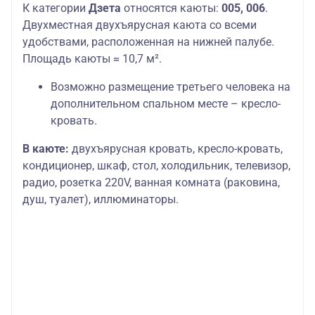
К категории
Дзета
относятся каюты:
005, 006
.
Двухместная двухъярусная каюта со всеми
удобствами, расположенная на нижней палубе.
Площадь каюты ≈ 10,7 м².
Возможно размещение третьего человека на
дополнительном спальном месте – кресло-
кровать.
В каюте:
двухъярусная кровать, кресло-кровать,
кондиционер, шкаф, стол, холодильник, телевизор,
радио, розетка 220V, ванная комната (раковина,
душ, туалет), иллюминаторы.