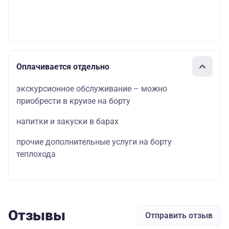
Оплачивается отдельно
экскурсионное обслуживание – можно
приобрести в круизе на борту
напитки и закуски в барах
прочие дополнительные услуги на борту
теплохода
Отзывы
Отправить отзыв