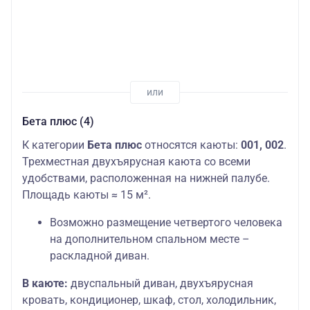
Бета плюс (4)
К категории
Бета плюс
относятся каюты:
001, 002
.
Трехместная двухъярусная каюта со всеми
удобствами, расположенная на нижней палубе.
Площадь каюты ≈ 15 м².
Возможно размещение четвертого человека
на дополнительном спальном месте –
раскладной диван.
В каюте:
двуспальный диван, двухъярусная
кровать, кондиционер, шкаф, стол, холодильник,