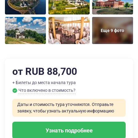
Еще 9 фото
от RUB 88,700
+ Билеты до места начала тура
Что включено в стоимость?
Даты и стоимость тура уточняются. Отправьте
заявку, чтобы узнать актуальную информацию
Узнать подробнее