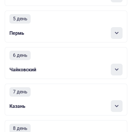
5 день
Пермь
6 день
Чайковский
7 день
Казань
8 день