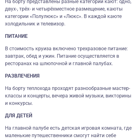
На борту представлены разные категории кают: одно,
двух-, трёх- и четырёхместное размещение, каюты
категории «Полулюкс» и «Люкс». В каждой каюте
холодильник и телевизор.
ПИТАНИЕ
В стоимость круиза включено трехразовое питание:
завтрак, обед и ужин. Питание осуществляется в
ресторанах на шлюпочной и главной палубах.
РАЗВЛЕЧЕНИЯ
На борту теплохода проходят разнообразные мастер-
классы и концерты, вечера живой музыки, викторины
и конкурсы.
ДЛЯ ДЕТЕЙ
На главной палубе есть детская игровая комната, где
маленькие путешественники смогут найти себе