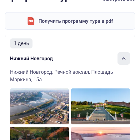
Получить программу тура в pdf
1 день
Нижний Новгород
Нижний Новгород, Речной вокзал, Площадь
Маркина, 15а