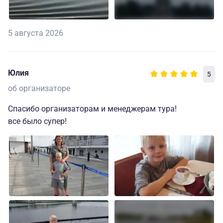
5 августа 2026
Юлия
5
об организаторе
Спасибо организаторам и менеджерам тура!
все было супер!