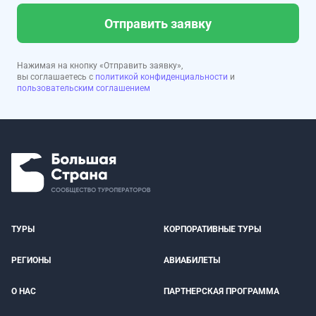
Отправить заявку
Нажимая на кнопку «Отправить заявку»,
вы соглашаетесь с
политикой конфиденциальности
и
пользовательским соглашением
ТУРЫ
КОРПОРАТИВНЫЕ ТУРЫ
РЕГИОНЫ
АВИАБИЛЕТЫ
О НАС
ПАРТНЕРСКАЯ ПРОГРАММА