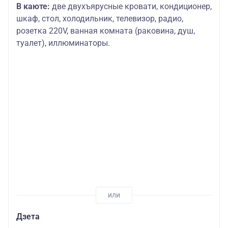
В каюте:
две двухъярусные кровати, кондиционер,
шкаф, стол, холодильник, телевизор, радио,
розетка 220V, ванная комната (раковина, душ,
туалет), иллюминаторы.
Дзета