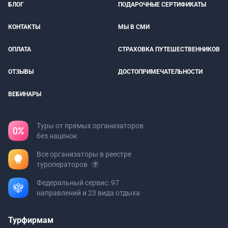
БЛОГ
ПОДАРОЧНЫЕ СЕРТИФИКАТЫ
КОНТАКТЫ
МЫ В СМИ
ОПЛАТА
СТРАХОВКА ПУТЕШЕСТВЕННИКОВ
ОТЗЫВЫ
ДОСТОПРИМЕЧАТЕЛЬНОСТИ
ВЕБИНАРЫ
Туры от прямых организаторов
без наценок
Все организаторы в реестре
туроператоров
Федеральный сервис: 97
направлений и 23 вида отдыха
Турфирмам