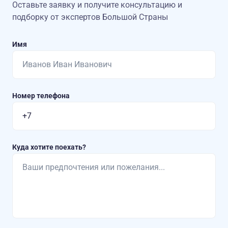
Оставьте заявку и получите консультацию
и
подборку от экспертов Большой Страны
Имя
Номер телефона
Куда хотите поехать?