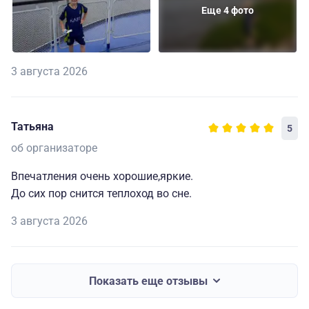
Еще 4 фото
3 августа 2026
Татьяна
5
об организаторе
Впечатления очень хорошие,яркие.
До сих пор снится теплоход во сне.
3 августа 2026
Показать еще отзывы