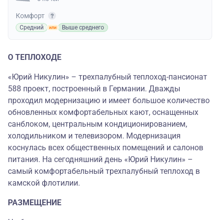
Комфорт
Средний
Выше среднего
О ТЕПЛОХОДЕ
«Юрий Никулин» – трехпалубный теплоход-пансионат
588 проект, построенный в Германии. Дважды
проходил модернизацию и имеет большое количество
обновленных комфортабельных кают, оснащенных
санблоком, центральным кондиционированием,
холодильником и телевизором. Модернизация
коснулась всех общественных помещений и салонов
питания. На сегодняшний день «Юрий Никулин» –
самый комфортабельный трехпалубный теплоход в
камской флотилии.
РАЗМЕЩЕНИЕ