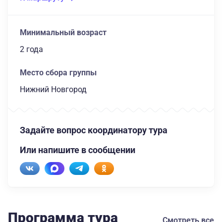
Минимальный возраст
2 года
Место сбора группы
Нижний Новгород
Задайте вопрос координатору тура
Или напишите в сообщении
Программа тура
Смотреть все