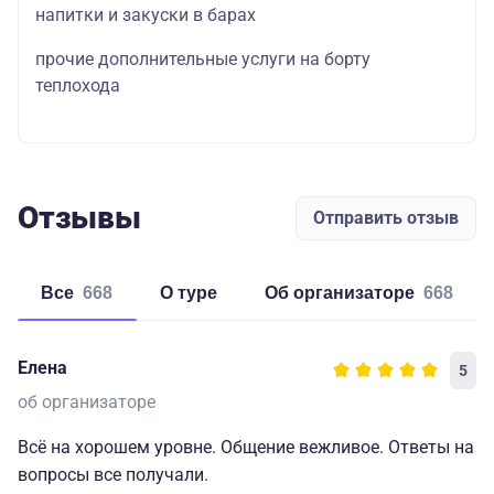
напитки и закуски в барах
прочие дополнительные услуги на борту
теплохода
Отзывы
Отправить отзыв
Все
668
о туре
об организаторе
668
Елена
5
об организаторе
Всё на хорошем уровне. Общение вежливое. Ответы на
вопросы все получали.