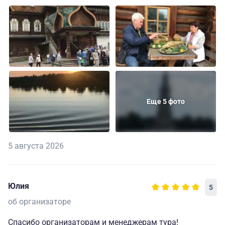
Еще 5 фото
5 августа 2026
Юлия
5
об организаторе
Спасибо организаторам и менеджерам тура!