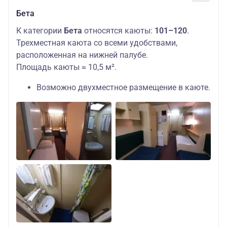
Бета
К категории
Бета
относятся каюты:
101–120
.
Трехместная каюта со всеми удобствами,
расположенная на нижней палубе.
Площадь каюты ≈ 10,5 м².
Возможно двухместное размещение в каюте.