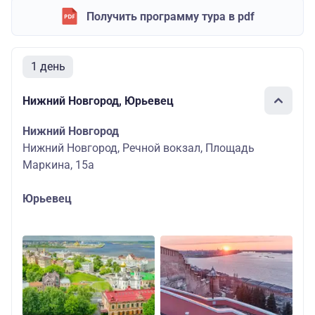
Получить программу тура в pdf
1 день
Нижний Новгород, Юрьевец
Нижний Новгород
Нижний Новгород, Речной вокзал, Площадь
Маркина, 15а
Юрьевец