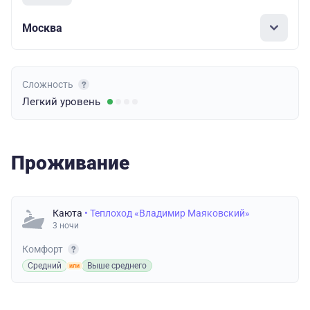
Москва
Сложность
Легкий
уровень
Проживание
Каюта
• Теплоход «Владимир Маяковский»
3 ночи
Комфорт
Средний
Выше среднего