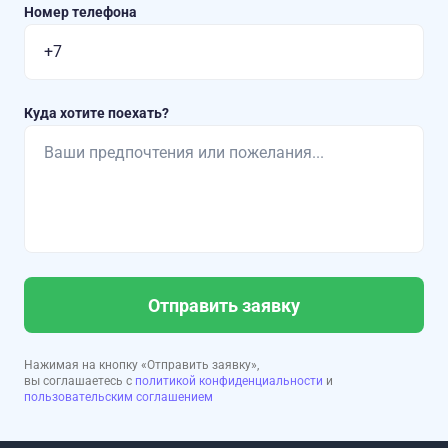
Номер телефона
Куда хотите поехать?
Отправить заявку
Нажимая на кнопку «Отправить заявку»,
вы соглашаетесь с
политикой конфиденциальности
и
пользовательским соглашением