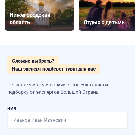
Нижегородская
область
Отдых с детьми
Сложно выбрать?
Наш эксперт подберет туры для вас
Оставьте заявку и получите консультацию
и
подборку от экспертов Большой Страны
Имя