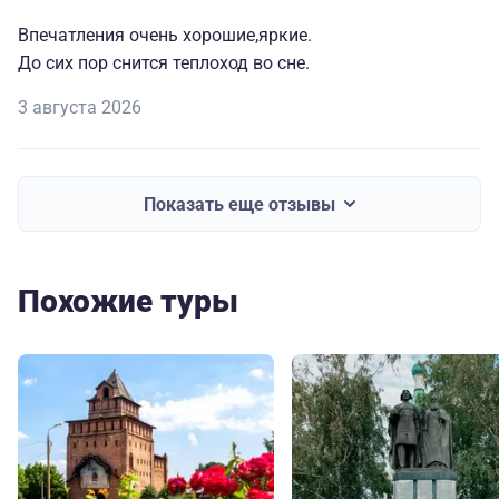
Впечатления очень хорошие,яркие.
До сих пор снится теплоход во сне.
3 августа 2026
Показать еще отзывы
Похожие туры