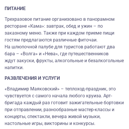
ПИТАНИЕ
Трехразовое питание организовано в панорамном
ресторане «Кама»: завтрак, обед и ужин – по
заказному меню. Также при каждом приеме пищи
гостям предлагаются различные фиточаи.
На шлюпочной палубе для туристов работают два
бара – «Волга» и «Нева», где путешественников
ждут закуски, фрукты, алкогольные и безалкогольные
напитки.
РАЗВЛЕЧЕНИЯ И УСЛУГИ
«Владимир Маяковский» – теплоход-праздник, это
чувствуется с самого начала любого круиза. Арт-
бригада каждый раз готовит зажигательные бортовки
при отправлении, разнообразные мастер-классы и
концерты, спектакли, вечера живой музыки,
настольные игры, викторины и конкурсы.