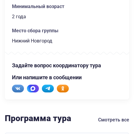
Минимальный возраст
2 года
Место сбора группы
Нижний Новгород
Задайте вопрос координатору тура
Или напишите в сообщении
Программа тура
Смотреть все