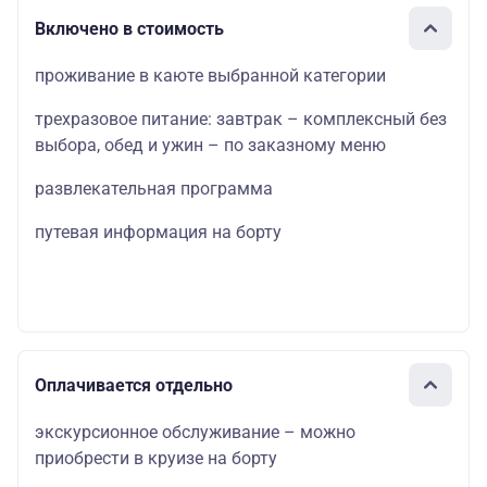
Включено в стоимость
проживание в каюте выбранной категории
трехразовое питание: завтрак – комплексный без
выбора, обед и ужин – по заказному меню
развлекательная программа
путевая информация на борту
Оплачивается отдельно
экскурсионное обслуживание – можно
приобрести в круизе на борту