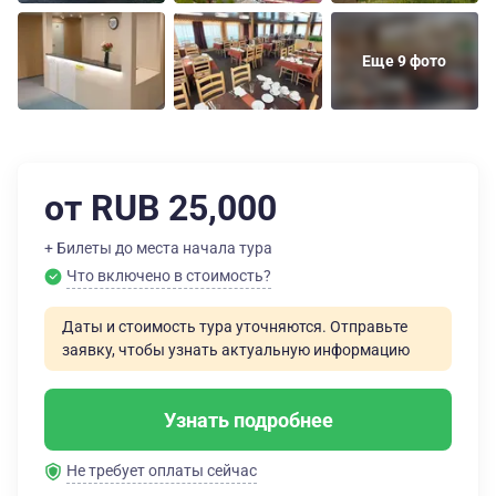
Еще 9 фото
от RUB 25,000
+ Билеты до места начала тура
Что включено в стоимость?
Даты и стоимость тура уточняются. Отправьте
заявку, чтобы узнать актуальную информацию
Узнать подробнее
Не требует оплаты сейчас