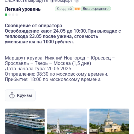
Сложность маршрута
Комфорт
Легкий
уровень
Средний
Выше среднего
Сообщение от оператора
Освобождение кают 24.05 до 10:00.При высадке с
теплохода 23.05 после ужина, стоимость
уменьшается на 1000 руб/чел.
Маршрут круиза: Нижний Новгород – Юрьевец –
Ярославль – Тверь – Москва (1,5 дня)
Дата начала тура: 20.05.2025.
Отправление: 08:30 по московскому времени.
Прибытие: 18:00 по московскому времени.
Круизы