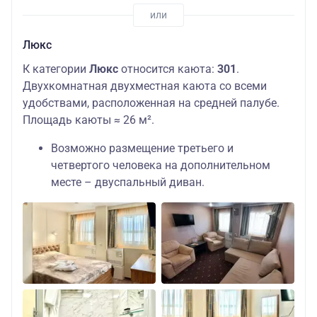
Люкс
К категории
Люкс
относится каюта:
301
.
Двухкомнатная двухместная каюта со всеми
удобствами, расположенная на средней палубе.
Площадь каюты ≈ 26 м².
Возможно размещение третьего и
четвертого человека на дополнительном
месте – двуспальный диван.