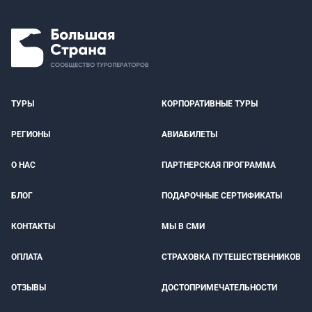
ТУРЫ
КОРПОРАТИВНЫЕ ТУРЫ
РЕГИОНЫ
АВИАБИЛЕТЫ
О НАС
ПАРТНЕРСКАЯ ПРОГРАММА
БЛОГ
ПОДАРОЧНЫЕ СЕРТИФИКАТЫ
КОНТАКТЫ
МЫ В СМИ
ОПЛАТА
СТРАХОВКА ПУТЕШЕСТВЕННИКОВ
ОТЗЫВЫ
ДОСТОПРИМЕЧАТЕЛЬНОСТИ