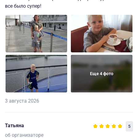
все было супер!
Еще 4 фото
3 августа 2026
Татьяна
5
об организаторе