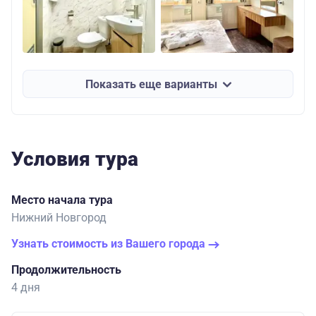
Показать еще варианты
Условия тура
Место начала тура
Нижний Новгород
Узнать стоимость из Вашего города
Продолжительность
4 дня