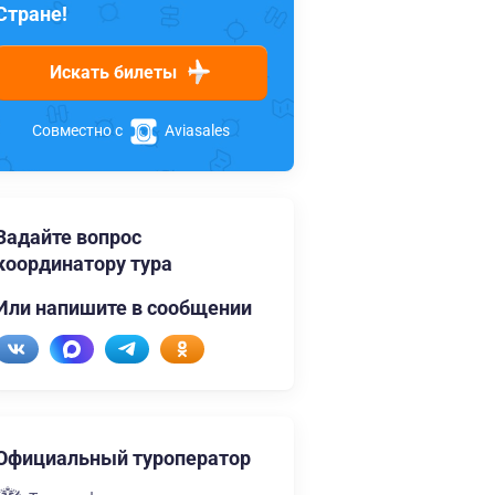
Стране!
Искать билеты
Совместно с
Aviasales
Задайте вопрос
координатору тура
Или напишите в сообщении
Официальный туроператор