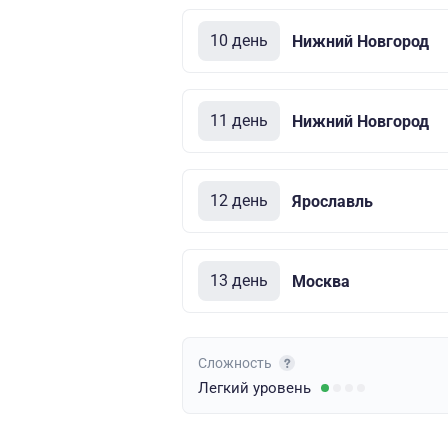
10 день
Нижний Новгород
11 день
Нижний Новгород
12 день
Ярославль
13 день
Москва
Сложность
Легкий
уровень