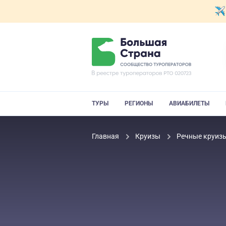
ТУРЫ
РЕГИОНЫ
АВИАБИЛЕТЫ
Главная
Круизы
Речные круиз