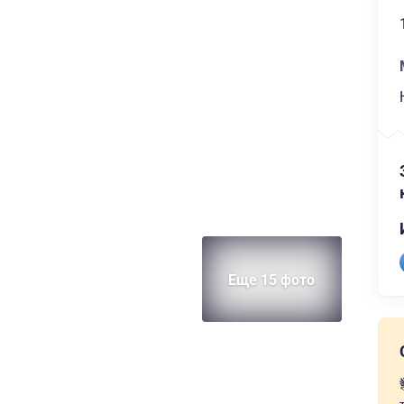
Еще 15 фото