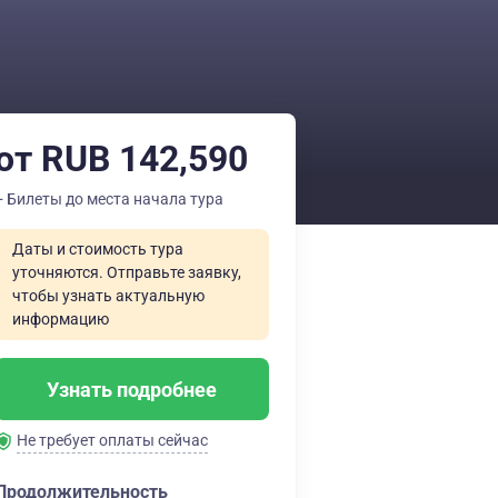
от RUB 142,590
+ Билеты до места начала тура
Даты и стоимость тура
уточняются. Отправьте заявку,
чтобы узнать актуальную
информацию
Узнать подробнее
Не требует оплаты сейчас
Продолжительность