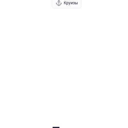
Круизы