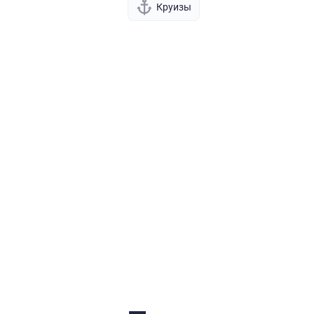
Круизы