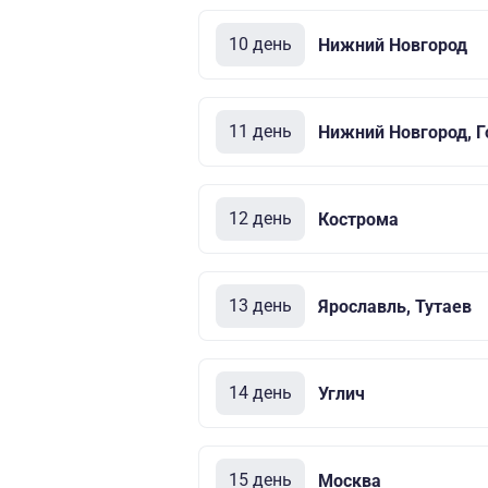
10 день
Нижний Новгород
11 день
Нижний Новгород, Г
12 день
Кострома
13 день
Ярославль, Тутаев
14 день
Углич
15 день
Москва