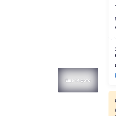
Еще 14 фото