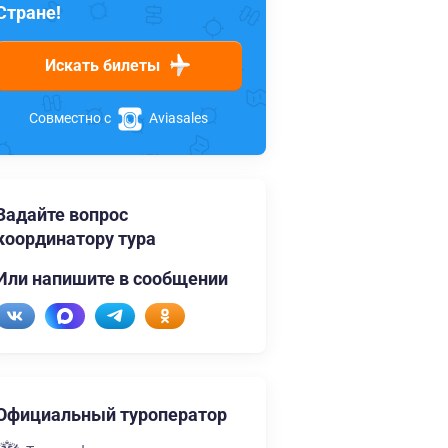
Стране!
Искать билеты
Совместно с
Aviasales
Задайте вопрос
координатору тура
Или напишите в сообщении
Официальный туроператор