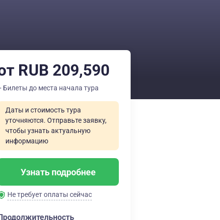
от RUB 209,590
+ Билеты до места начала тура
Даты и стоимость тура
уточняются. Отправьте заявку,
чтобы узнать актуальную
информацию
Узнать подробнее
Не требует оплаты сейчас
Продолжительность