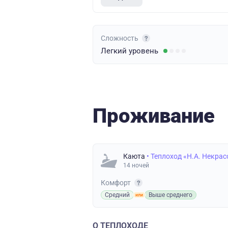
Сложность
Легкий
уровень
Проживание
Каюта
• Теплоход «Н.А. Некрас
14 ночей
Комфорт
Средний
Выше среднего
О ТЕПЛОХОДЕ