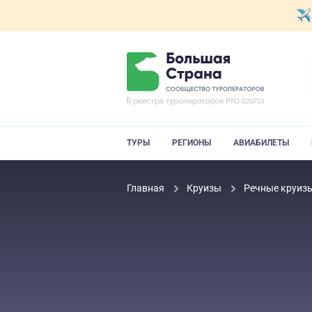
ТУРЫ
РЕГИОНЫ
АВИАБИЛЕТЫ
Главная
Круизы
Речные круиз