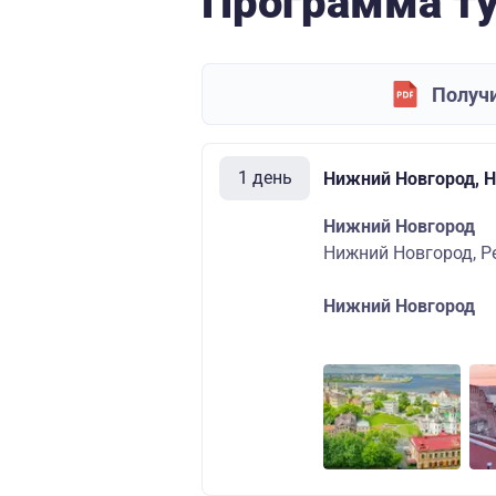
Программа т
Получи
1 день
Нижний Новгород, 
Нижний Новгород
Нижний Новгород, Р
Нижний Новгород