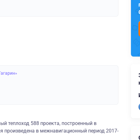
Гагарин»
ый теплоход 588 проекта, построенный в
я произведена в межнавигационный период 2017-