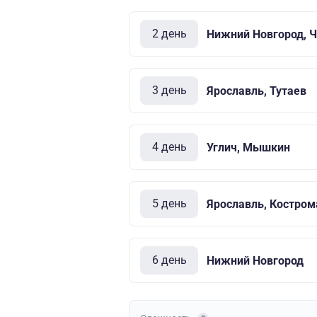
2 день
Нижний Новгород, 
3 день
Ярославль, Тутаев
4 день
Углич, Мышкин
5 день
Ярославль, Костром
6 день
Нижний Новгород