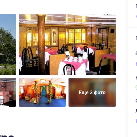
Еще 3 фото