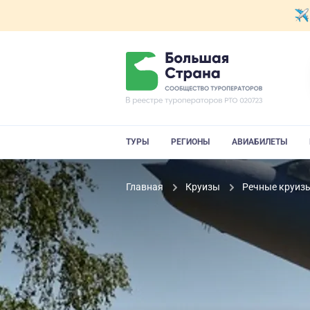
ТУРЫ
РЕГИОНЫ
АВИАБИЛЕТЫ
Главная
Круизы
Речные круиз