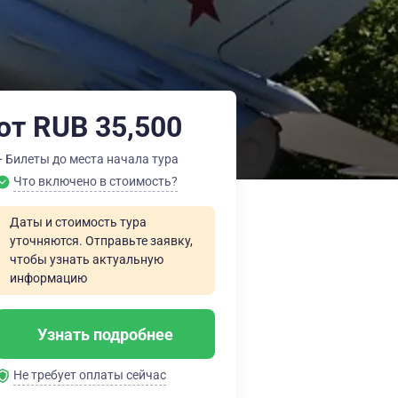
от RUB 35,500
+ Билеты до места начала тура
Что включено в стоимость?
Даты и стоимость тура
уточняются. Отправьте заявку,
чтобы узнать актуальную
информацию
Узнать подробнее
Не требует оплаты сейчас