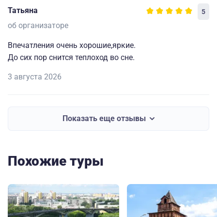
Татьяна
5
об организаторе
Впечатления очень хорошие,яркие.
До сих пор снится теплоход во сне.
3 августа 2026
Показать еще отзывы
Похожие туры