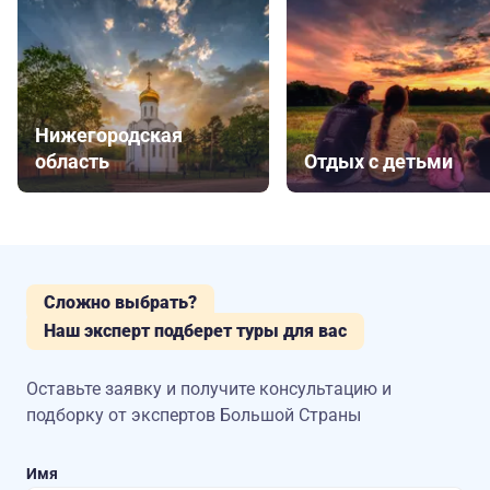
Нижегородская
область
Отдых с детьми
Сложно выбрать?
Наш эксперт подберет туры для вас
Оставьте заявку и получите консультацию
и
подборку от экспертов Большой Страны
Имя