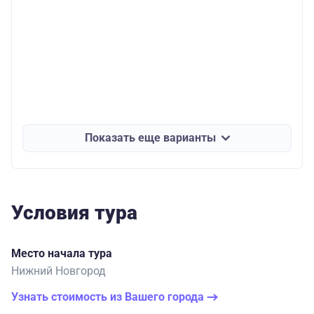
Показать еще варианты
Условия тура
Место начала тура
Нижний Новгород
Узнать стоимость из Вашего города