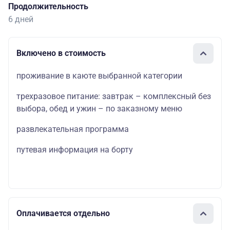
Продолжительность
6 дней
Включено в стоимость
проживание в каюте выбранной категории
трехразовое питание: завтрак – комплексный без
выбора, обед и ужин – по заказному меню
развлекательная программа
путевая информация на борту
Оплачивается отдельно