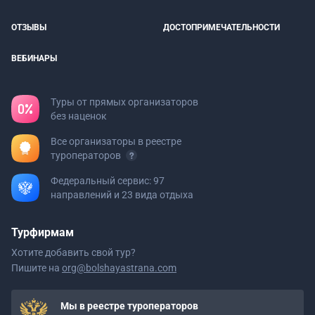
ОТЗЫВЫ
ДОСТОПРИМЕЧАТЕЛЬНОСТИ
ВЕБИНАРЫ
Туры от прямых организаторов
без наценок
Все организаторы в реестре
туроператоров
Федеральный сервис: 97
направлений и 23 вида отдыха
Турфирмам
Хотите добавить свой тур?
Пишите на
org@bolshayastrana.com
Мы в реестре туроператоров