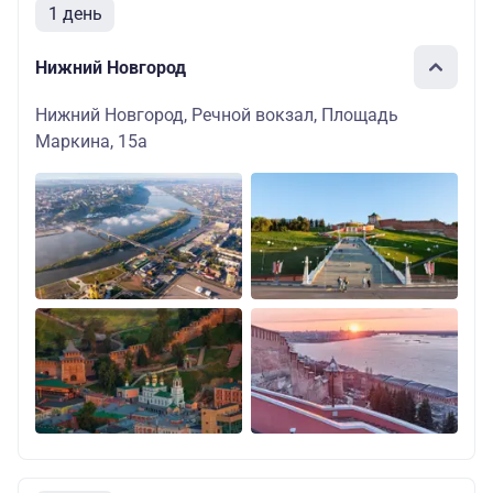
1 день
Нижний Новгород
Нижний Новгород, Речной вокзал, Площадь
Маркина, 15а