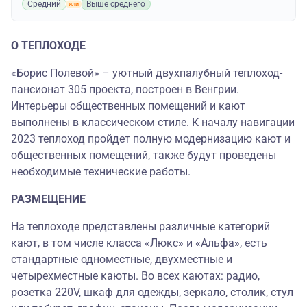
Средний
Выше среднего
О ТЕПЛОХОДЕ
«Борис Полевой» – уютный двухпалубный теплоход-
пансионат 305 проекта, построен в Венгрии.
Интерьеры общественных помещений и кают
выполнены в классическом стиле. К началу навигации
2023 теплоход пройдет полную модернизацию кают и
общественных помещений, также будут проведены
необходимые технические работы.
РАЗМЕЩЕНИЕ
На теплоходе представлены различные категорий
кают, в том числе класса «Люкс» и «Альфа», есть
стандартные одноместные, двухместные и
четырехместные каюты. Во всех каютах: радио,
розетка 220V, шкаф для одежды, зеркало, столик, стул