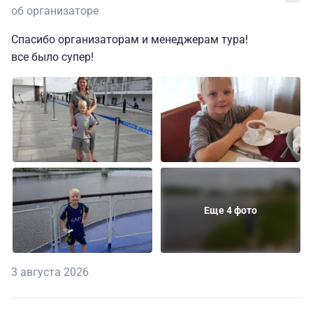
об организаторе
Спасибо организаторам и менеджерам тура!
все было супер!
Еще 4 фото
3 августа 2026