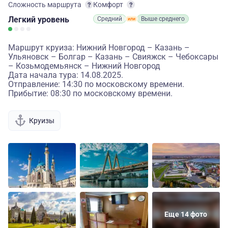
Сложность маршрута
Комфорт
Легкий
уровень
Средний
Выше среднего
Маршрут круиза: Нижний Новгород – Казань –
Ульяновск – Болгар – Казань – Свияжск – Чебоксары
– Козьмодемьянск – Нижний Новгород
Дата начала тура: 14.08.2025.
Отправление: 14:30 по московскому времени.
Прибытие: 08:30 по московскому времени.
Круизы
Еще 14 фото