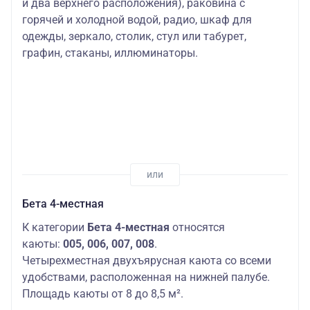
и два верхнего расположения), раковина с
горячей и холодной водой, радио, шкаф для
одежды, зеркало, столик, стул или табурет,
графин, стаканы, иллюминаторы.
Бета 4-местная
К категории
Бета 4-местная
относятся
каюты:
005, 006, 007, 008
.
Четырехместная двухъярусная каюта со всеми
удобствами, расположенная на нижней палубе.
Площадь каюты от 8 до 8,5 м².