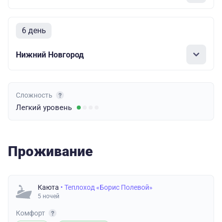
6 день
Нижний Новгород
Сложность
Легкий
уровень
Проживание
Каюта
• Теплоход «Борис Полевой»
5 ночей
Комфорт