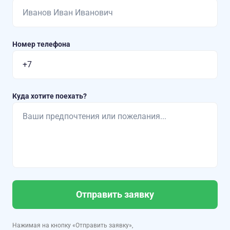
Номер телефона
Куда хотите поехать?
Отправить заявку
Нажимая на кнопку «Отправить заявку»,