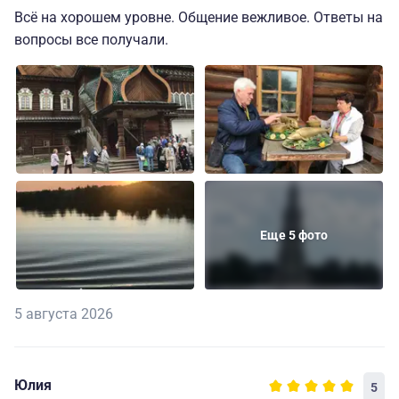
Всё на хорошем уровне. Общение вежливое. Ответы на
вопросы все получали.
Еще 5 фото
5 августа 2026
Юлия
5