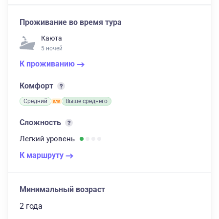
Проживание во время тура
Каюта
5 ночей
К проживанию
Комфорт
Средний
Выше среднего
Сложность
Легкий
уровень
К маршруту
Минимальный возраст
2 года