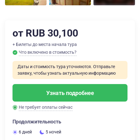
от RUB 30,100
+ Билеты до места начала тура
Что включено в стоимость?
Даты и стоимость тура уточняются. Отправьте
заявку, чтобы узнать актуальную информацию
Узнать подробнее
Не требует оплаты сейчас
Продолжительность
6 дней
5 ночей