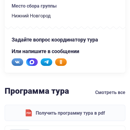
Место сбора группы
Нижний Новгород
Задайте вопрос координатору тура
Или напишите в сообщении
Программа тура
Смотреть все
Получить программу тура в pdf