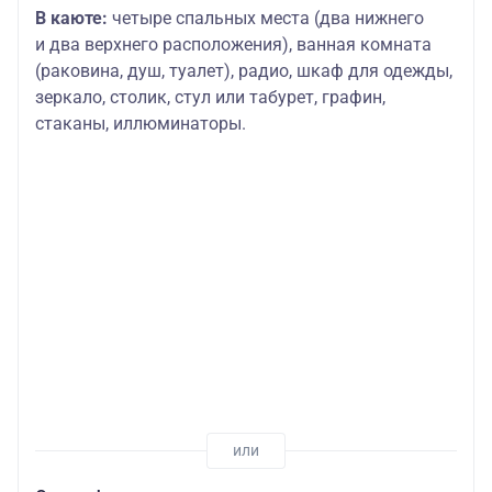
В каюте:
четыре спальных места (два нижнего
и два верхнего расположения), ванная комната
(раковина, душ, туалет), радио, шкаф для одежды,
зеркало, столик, стул или табурет, графин,
стаканы, иллюминаторы.