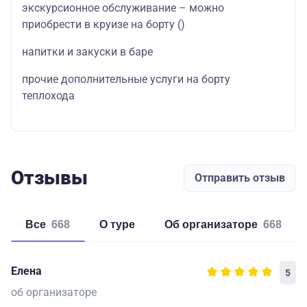
экскурсионное обслуживание – можно
приобрести в круизе на борту
(
)
напитки и закуски в баре
прочие дополнительные услуги на борту
теплохода
Отзывы
Отправить отзыв
Все
668
о туре
об организаторе
668
Елена
5
об организаторе