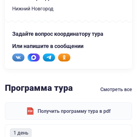
Нижний Новгород
Задайте вопрос координатору тура
Или напишите в сообщении
Программа тура
Смотреть все
Получить программу тура в pdf
1 день