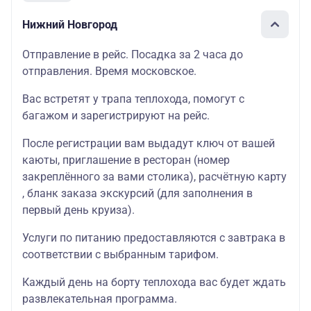
Нижний Новгород
Отправление в рейс. Посадка за 2 часа до
отправления. Время московское.
Вас встретят у трапа теплохода, помогут с
багажом и зарегистрируют на рейс.
После регистрации вам выдадут ключ от вашей
каюты, приглашение в ресторан (номер
закреплённого за вами столика), расчётную карту
, бланк заказа экскурсий (для заполнения в
первый день круиза).
Услуги по питанию предоставляются с завтрака в
соответствии с выбранным тарифом.
Каждый день на борту теплохода вас будет ждать
развлекательная программа.