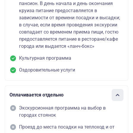
пансион. В день начала и день окончания
круиза питание предоставляется в
зависимости от времени посадки и высадки;
в случае, если время проведения экскурсии
совпадает со временем приема пищи, гостю
предоставляется питание в ресторане/кафе
города или выдается «ланч-бокс»
Культурная программа
Оздоровительные услуги
Оплачивается отдельно
Экскурсионная программа на выбор в
городах стоянок
Проезд до места посадки на теплоход и от