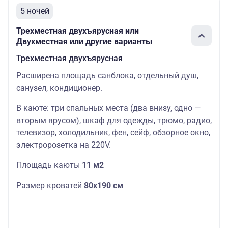
5 ночей
Трехместная двухъярусная или
Двухместная или другие варианты
Трехместная двухъярусная
Расширена площадь санблока, отдельный душ,
санузел, кондиционер.
В каюте: три спальных места (два внизу, одно —
вторым ярусом), шкаф для одежды, трюмо, радио,
телевизор, холодильник, фен, сейф, обзорное окно,
электророзетка на 220V.
Площадь каюты
11 м2
Размер кроватей
80х190 см