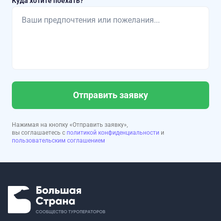
Куда хотите поехать?
Отправить заявку
Нажимая на кнопку «Отправить заявку»,
вы соглашаетесь с
политикой конфиденциальности
и
пользовательским соглашением