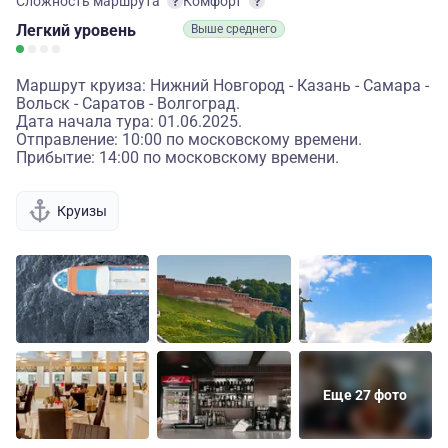
Сложность маршрута
Комфорт
Легкий
уровень
Выше среднего
Маршрут круиза: Нижний Новгород - Казань - Самара -
Вольск - Саратов - Волгоград.
Дата начала тура: 01.06.2025.
Отправление: 10:00 по московскому времени.
Прибытие: 14:00 по московскому времени.
Круизы
Еще 27 фото