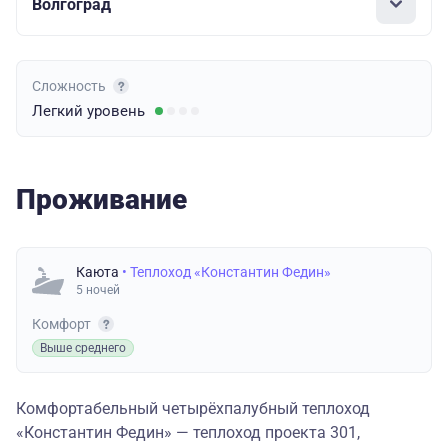
Волгоград
Сложность
Легкий
уровень
Проживание
Каюта
• Теплоход «Константин Федин»
5 ночей
Комфорт
Выше среднего
Комфортабельный четырёхпалубный теплоход
«Константин Федин» — теплоход проекта 301,