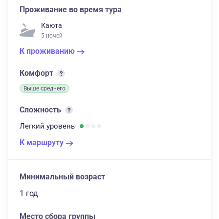
Проживание во время тура
Каюта
5 ночей
К проживанию
Комфорт
Выше среднего
Сложность
Легкий
уровень
К маршруту
Минимальный возраст
1 год
Место сбора группы