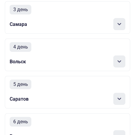
3 день
Самара
4 день
Вольск
5 день
Саратов
6 день