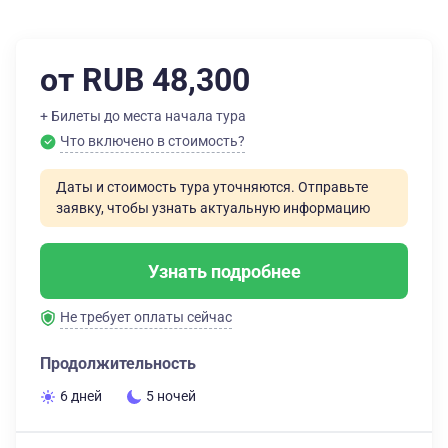
от RUB 48,300
+ Билеты до места начала тура
Что включено в стоимость?
Даты и стоимость тура уточняются. Отправьте
заявку, чтобы узнать актуальную информацию
Узнать подробнее
Не требует оплаты сейчас
Продолжительность
6 дней
5 ночей