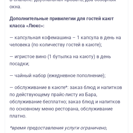
окна.
Дополнительные привилегии для гостей кают
класса «Люкс»:
— капсульная кофемашина – 1 капсула в день на
человека (по количеству гостей в каюте);
— игристое вино (1 бутылка на каюту) в день
посадки;
— чайный набор (ежедневное пополнение);
— обслуживание в каюте*: заказ блюд и напитков
по действующему прайс-листу из Бара,
обслуживание бесплатно; заказ блюд и напитков
по основному меню ресторана, обслуживание
платно.
*время предоставления услуги ограничено,