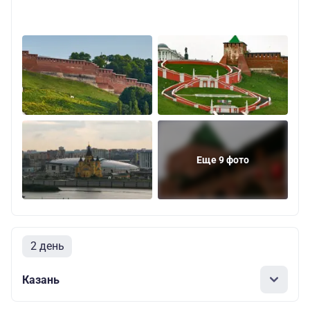
Еще 9 фото
2 день
Казань