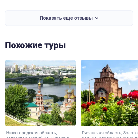
Показать еще отзывы
Похожие туры
Нижегородская область
Рязанская область
Золото