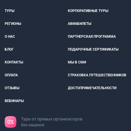
ТУРЫ
КОРПОРАТИВНЫЕ ТУРЫ
РЕГИОНЫ
АВИАБИЛЕТЫ
О НАС
ПАРТНЕРСКАЯ ПРОГРАММА
БЛОГ
ПОДАРОЧНЫЕ СЕРТИФИКАТЫ
КОНТАКТЫ
МЫ В СМИ
ОПЛАТА
СТРАХОВКА ПУТЕШЕСТВЕННИКОВ
ОТЗЫВЫ
ДОСТОПРИМЕЧАТЕЛЬНОСТИ
ВЕБИНАРЫ
Туры от прямых организаторов
без наценок