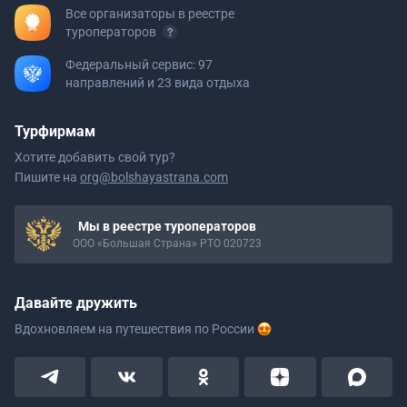
Все организаторы в реестре
туроператоров
Федеральный сервис: 97
направлений и 23 вида отдыха
Турфирмам
Хотите добавить свой тур?
Пишите на
org@bolshayastrana.com
Мы в реестре туроператоров
ООО «Большая Страна» РТО 020723
Давайте дружить
Вдохновляем на путешествия
по России