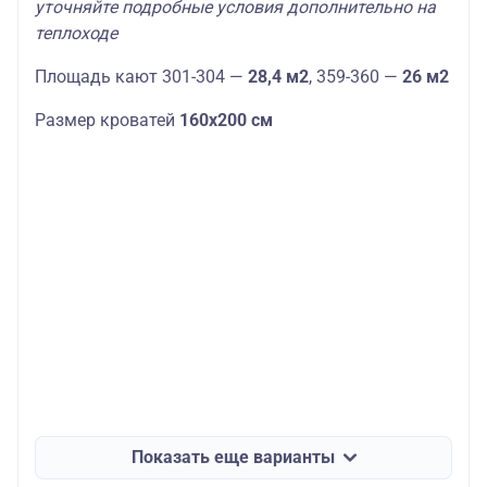
уточняйте подробные условия дополнительно на
теплоходе
Площадь кают 301-304 —
28,4 м2
, 359-360 —
26 м2
Размер кроватей
160х200 см
Показать еще варианты