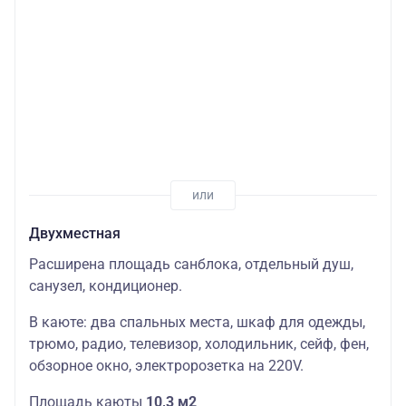
Двухместная
Расширена площадь санблока, отдельный душ,
санузел, кондиционер.
В каюте: два спальных места, шкаф для одежды,
трюмо, радио, телевизор, холодильник, сейф, фен,
обзорное окно, электророзетка на 220V.
Площадь каюты
10,3 м2