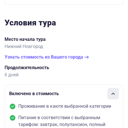
Условия тура
Место начала тура
Нижний Новгород
Узнать стоимость из Вашего города
Продолжительность
6 дней
Включено в стоимость
Проживание в каюте выбранной категории
Питание в соответствии с выбранным
тарифом: завтрак, полупансион, полный