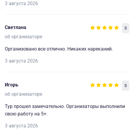
3 августа 2026
Светлана
5
об организаторе
Организовано все отлично. Никаких нареканий.
3 августа 2026
Игорь
5
об организаторе
Тур прошел замечательно. Организаторы выполнили
свою работу на 5+.
3 августа 2026