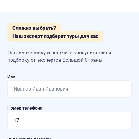
Сложно выбрать?
Наш эксперт подберет туры для вас
Оставьте заявку и получите консультацию
и
подборку от экспертов Большой Страны
Имя
Номер телефона