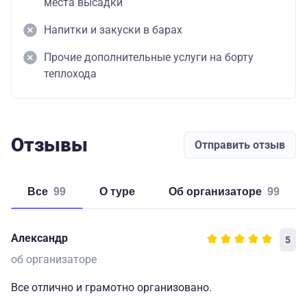
места высадки
Напитки и закуски в барах
Прочие дополнительные услуги на борту
теплохода
Отзывы
Отправить отзыв
Все
99
о туре
об организаторе
99
Александр
5
об организаторе
Все отлично и грамотно организовано.