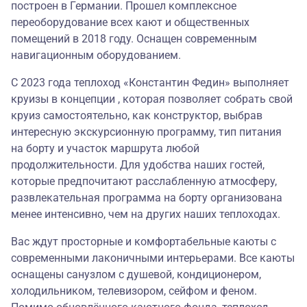
построен в Германии. Прошел комплексное
переоборудование всех кают и общественных
помещений в 2018 году. Оснащен современным
навигационным оборудованием.
С 2023 года теплоход «Константин Федин» выполняет
круизы в концепции , которая позволяет собрать свой
круиз самостоятельно, как конструктор, выбрав
интересную экскурсионную программу, тип питания
на борту и участок маршрута любой
продолжительности. Для удобства наших гостей,
которые предпочитают расслабленную атмосферу,
развлекательная программа на борту организована
менее интенсивно, чем на других наших теплоходах.
Вас ждут просторные и комфортабельные каюты с
современными лаконичными интерьерами. Все каюты
оснащены санузлом с душевой, кондиционером,
холодильником, телевизором, сейфом и феном.