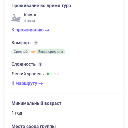
Проживание во время тура
Каюта
4 ночи
К проживанию
Комфорт
Средний
Выше среднего
Сложность
Легкий
уровень
К маршруту
Минимальный возраст
1 год
Место сбора группы