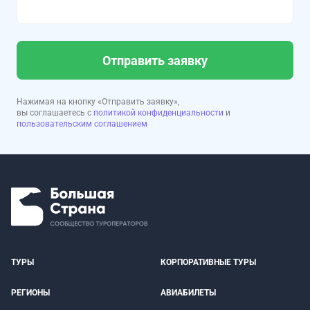
Отправить заявку
Нажимая на кнопку «Отправить заявку»,
вы соглашаетесь с
политикой конфиденциальности
и
пользовательским соглашением
ТУРЫ
КОРПОРАТИВНЫЕ ТУРЫ
РЕГИОНЫ
АВИАБИЛЕТЫ