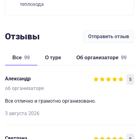
теплохода
Отзывы
Отправить отзыв
Все
99
о туре
об организаторе
99
Александр
5
об организаторе
Все отлично и грамотно организовано.
3 августа 2026
Светлана