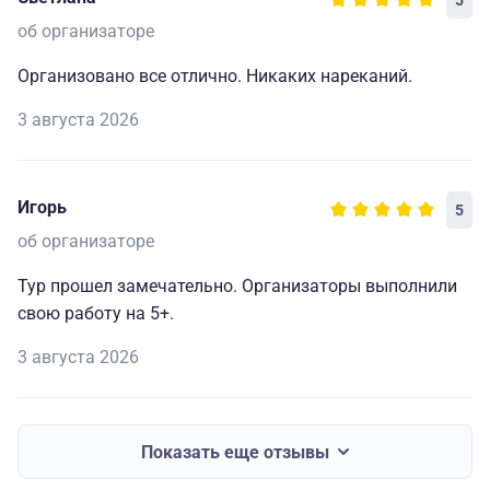
5
об организаторе
Организовано все отлично. Никаких нареканий.
3 августа 2026
Игорь
5
об организаторе
Тур прошел замечательно. Организаторы выполнили
свою работу на 5+.
3 августа 2026
Показать еще отзывы