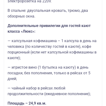
электророзетка на 220V.
В спальне: двуспальная кровать, трюмо, два
обзорных окна.
Дополнительные привилегии для гостей кают
класса «Люкс»:
— капсульная кофемашина – 1 капсула в день на
человека (по количеству гостей в каюте), кофе
порционный (если нет капсульной кофемашины в
каюте);
— игристое вино (1 бутылка на каюту) в день
посадки, без пополнения, только в рейсах от 5
дней;
— чайный набор в рейсах любой
продолжительности (ежедневное пополнение);
Площадь – 24,9 кв.м.