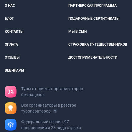
О НАС
ПАРТНЕРСКАЯ ПРОГРАММА
БЛОГ
ПОДАРОЧНЫЕ СЕРТИФИКАТЫ
КОНТАКТЫ
МЫ В СМИ
ОПЛАТА
СТРАХОВКА ПУТЕШЕСТВЕННИКОВ
ОТЗЫВЫ
ДОСТОПРИМЕЧАТЕЛЬНОСТИ
ВЕБИНАРЫ
Туры от прямых организаторов
без наценок
Все организаторы в реестре
туроператоров
Федеральный сервис: 97
направлений и 23 вида отдыха