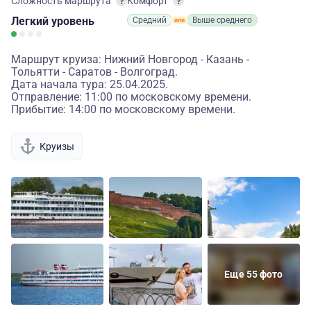
Сложность маршрута
Комфорт
Легкий
уровень
Средний
Выше среднего
Маршрут круиза: Нижний Новгород - Казань -
Тольятти - Саратов - Волгоград.
Дата начала тура: 25.04.2025.
Отправление: 11:00 по московскому времени.
Прибытие: 14:00 по московскому времени.
Круизы
Еще 55 фото