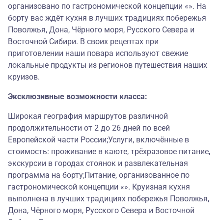
организовано по гастрономической концепции «». На
борту вас ждёт кухня в лучших традициях побережья
Поволжья, Дона, Чёрного моря, Русского Севера и
Восточной Сибири. В своих рецептах при
приготовлении наши повара используют свежие
локальные продукты из регионов путешествия наших
круизов.
Эксклюзивные возможности класса:
Широкая география маршрутов различной
продолжительности от 2 до 26 дней по всей
Европейской части России;Услуги, включённые в
стоимость: проживание в каюте, трёхразовое питание,
экскурсии в городах стоянок и развлекательная
программа на борту;Питание, организованное по
гастрономической концепции «». Круизная кухня
выполнена в лучших традициях побережья Поволжья,
Дона, Чёрного моря, Русского Севера и Восточной