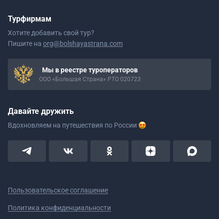
Турфирмам
Хотите добавить свой тур?
Пишите на
org@bolshayastrana.com
Мы в реестре туроператоров
ООО «Большая Страна» РТО 020723
Давайте дружить
Вдохновляем на путешествия
по России
Пользовательское соглашение
Политика конфиденциальности