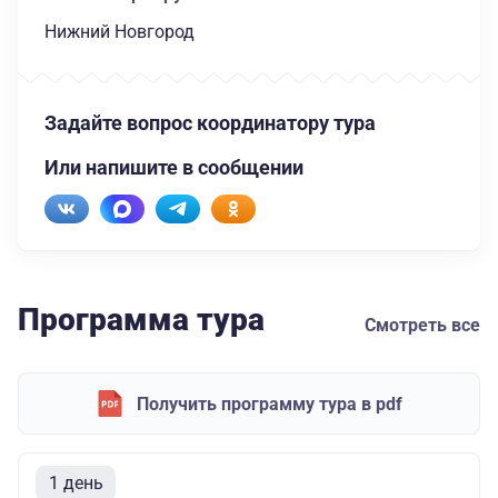
Нижний Новгород
Задайте вопрос координатору тура
Или напишите в сообщении
Программа тура
Смотреть все
Получить программу тура в pdf
1 день