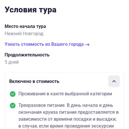
Условия тура
Место начала тура
Нижний Новгород
Узнать стоимость из Вашего города
Продолжительность
5 дней
Включено в стоимость
Проживание в каюте выбранной категории
Трехразовое питание. В день начала и день
окончания круиза питание предоставляется в
зависимости от времени посадки и высадки;
в случае, если время проведения экскурсии