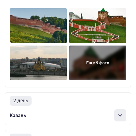
Еще 9 фото
2 день
Казань