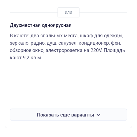
Двухместная одноярусная
В каюте: два спальных места, шкаф для одежды,
зеркало, радио, душ, санузел, кондиционер, фен,
обзорное окно, электророзетка на 220V. Площадь
кают 9,2 кв.м.
Показать еще варианты