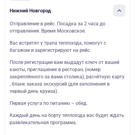
Нижний Новгород
Отправление в рейс. Посадка за 2 часа до
отправления. Время Московское.
Вас встретят у трапа теплохода, помогут с
багажом и зарегистрируют на рейс.
После регистрации вам выдадут ключ от вашей
каюты
, приглашение в
ресторан
, (номер
закреплённого за вами столика),
расчётную карту
, бланк
заказа экскурсий
(для заполнения в
первый день круиза).
Первая услуга по питанию – обед.
Каждый день на борту теплохода вас будет ждать
развлекательная программа
.