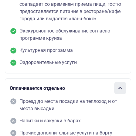
совпадает со временем приема пищи, гостю
предоставляется питание в ресторане/кафе
города или выдается «ланч-бокс»
Экскурсионное обслуживание согласно
программе круиза
Культурная программа
Оздоровительные услуги
Оплачивается отдельно
Проезд до места посадки на теплоход и от
места высадки
Напитки и закуски в барах
Прочие дополнительные услуги на борту