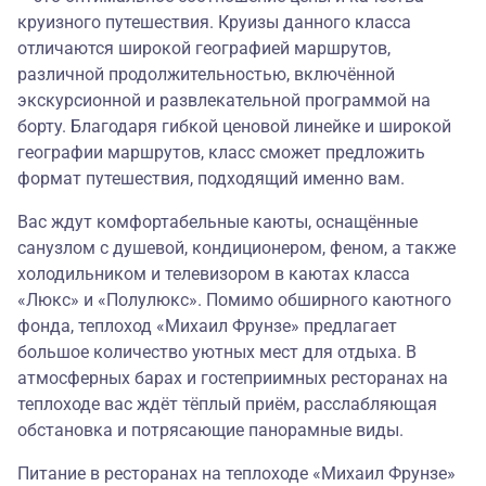
круизного путешествия. Круизы данного класса
отличаются широкой географией маршрутов,
различной продолжительностью, включённой
экскурсионной и развлекательной программой на
борту. Благодаря гибкой ценовой линейке и широкой
географии маршрутов, класс сможет предложить
формат путешествия, подходящий именно вам.
Вас ждут комфортабельные каюты, оснащённые
санузлом с душевой, кондиционером, феном, а также
холодильником и телевизором в каютах класса
«Люкс» и «Полулюкс». Помимо обширного каютного
фонда, теплоход «Михаил Фрунзе» предлагает
большое количество уютных мест для отдыха. В
атмосферных барах и гостеприимных ресторанах на
теплоходе вас ждёт тёплый приём, расслабляющая
обстановка и потрясающие панорамные виды.
Питание в ресторанах на теплоходе «Михаил Фрунзе»