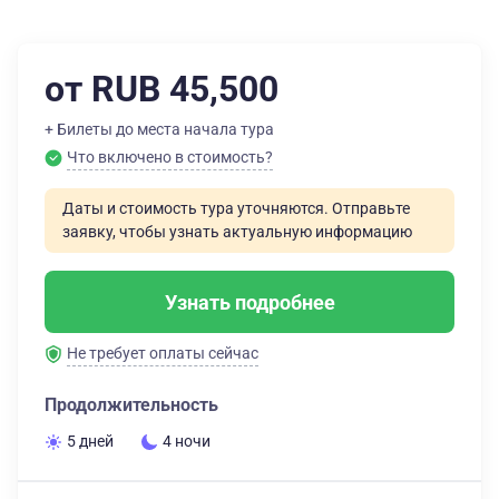
от RUB 45,500
+ Билеты до места начала тура
Что включено в стоимость?
Даты и стоимость тура уточняются. Отправьте
заявку, чтобы узнать актуальную информацию
Узнать подробнее
Не требует оплаты сейчас
Продолжительность
5 дней
4 ночи