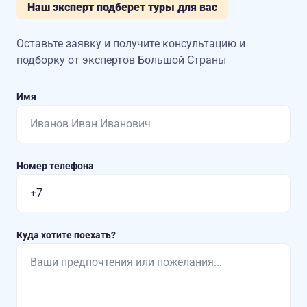
Наш эксперт подберет туры для вас
Оставьте заявку и получите консультацию
и
подборку от экспертов Большой Страны
Имя
Номер телефона
Куда хотите поехать?