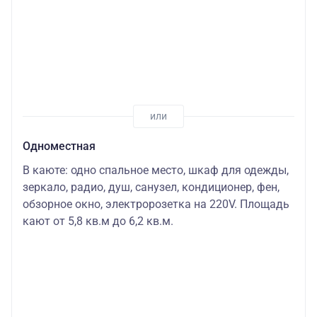
Одноместная
В каюте: одно спальное место, шкаф для одежды,
зеркало, радио, душ, санузел, кондиционер, фен,
обзорное окно, электророзетка на 220V. Площадь
кают от 5,8 кв.м до 6,2 кв.м.