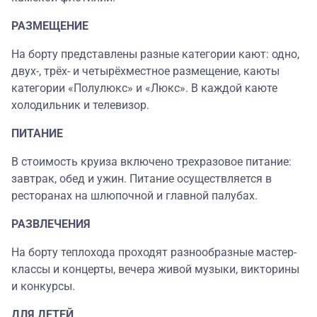
РАЗМЕЩЕНИЕ
На борту представлены разные категории кают: одно,
двух-, трёх- и четырёхместное размещение, каюты
категории «Полулюкс» и «Люкс». В каждой каюте
холодильник и телевизор.
ПИТАНИЕ
В стоимость круиза включено трехразовое питание:
завтрак, обед и ужин. Питание осуществляется в
ресторанах на шлюпочной и главной палубах.
РАЗВЛЕЧЕНИЯ
На борту теплохода проходят разнообразные мастер-
классы и концерты, вечера живой музыки, викторины
и конкурсы.
ДЛЯ ДЕТЕЙ