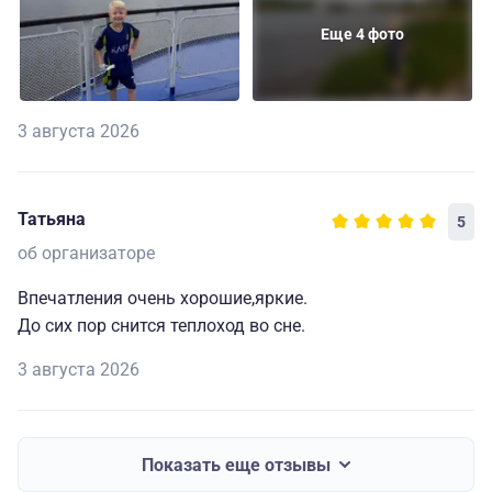
Еще 4 фото
3 августа 2026
Татьяна
5
об организаторе
Впечатления очень хорошие,яркие.
До сих пор снится теплоход во сне.
3 августа 2026
Показать еще отзывы