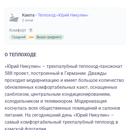
Каюта
• Теплоход «Юрий Никулин»
2 ночи
Комфорт
Средний
Выше среднего
О ТЕПЛОХОДЕ
«Юрий Никулин» – трехпалубный теплоход-пансионат
588 проект, построенный в Германии. Дважды
проходил модернизацию и имеет большое количество
обновленных комфортабельных кают, оснащенных
санблоком, центральным кондиционированием,
холодильником и телевизором. Модернизация
коснулась всех общественных помещений и салонов
питания. На сегодняшний день «Юрий Никулин» –
самый комфортабельный трехпалубный теплоход в
камской флотилии.