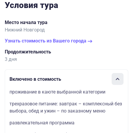
Условия тура
Место начала тура
Нижний Новгород
Узнать стоимость из Вашего города
Продолжительность
3 дня
Включено в стоимость
проживание в каюте выбранной категории
трехразовое питание: завтрак – комплексный без
выбора, обед и ужин – по заказному меню
развлекательная программа