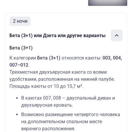
2 ночи
Бета (3+1) или Дзета или другие варианты
Бета (3+1)
К категории
Бета (3+1)
относятся каюты:
003, 004,
007–012
.
Трехместная двухъярусная каюта со всеми
удобствами, расположенная на нижней палубе.
Площадь каюты от 10 до 10,7 м².
В каютах 007, 008 – двуспальный диван и
двухъярусная кровать.
Возможно размещение четвертого человека
на дополнительном спальном месте
верхнего расположения.