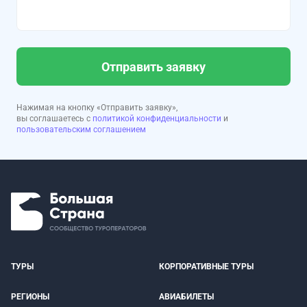
Отправить заявку
Нажимая на кнопку «Отправить заявку»,
вы соглашаетесь с
политикой конфиденциальности
и
пользовательским соглашением
ТУРЫ
КОРПОРАТИВНЫЕ ТУРЫ
РЕГИОНЫ
АВИАБИЛЕТЫ