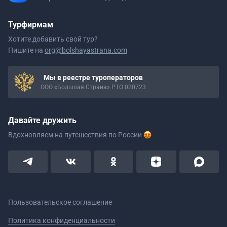
Турфирмам
Хотите добавить свой тур?
Пишите на
org@bolshayastrana.com
Мы в реестре туроператоров
ООО «Большая Страна» РТО 020723
Давайте дружить
Вдохновляем на путешествия
по России
Пользовательское соглашение
Политика конфиденциальности