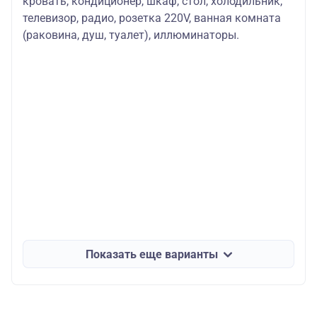
кровать, кондиционер, шкаф, стол, холодильник,
телевизор, радио, розетка 220V, ванная комната
(раковина, душ, туалет), иллюминаторы.
Показать еще варианты