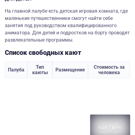
На главной палубе есть детская игровая комната, где
маленькие путешественники смогут найти себе
занятия под руководством квалифицированного
аниматора. Для детей и подростков на борту проводят
развлекательные программы.
Список свободных кают
Тип
Стоимость за
Палуба
Размещение
каюты
человека
Еще 7 фото