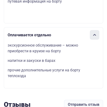
путевая информация на борту
Оплачивается отдельно
экскурсионное обслуживание – можно
приобрести в круизе на борту
напитки и закуски в барах
прочие дополнительные услуги на борту
теплохода
Отзывы
Отправить отзыв