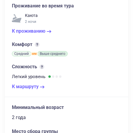
Проживание во время тура
Каюта
2 ночи
К проживанию
Комфорт
Средний
Выше среднего
Сложность
Легкий
уровень
К маршруту
Минимальный возраст
2 года
Место сбора группы