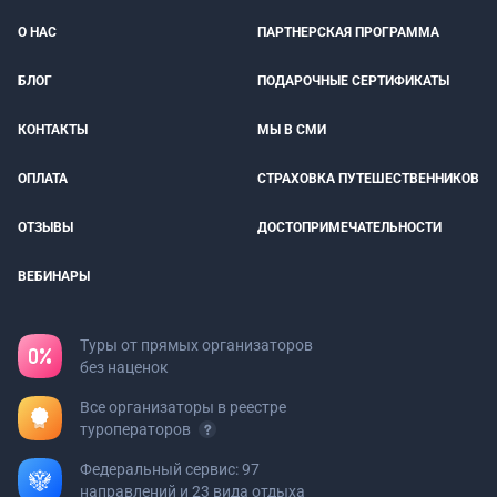
О НАС
ПАРТНЕРСКАЯ ПРОГРАММА
БЛОГ
ПОДАРОЧНЫЕ СЕРТИФИКАТЫ
КОНТАКТЫ
МЫ В СМИ
ОПЛАТА
СТРАХОВКА ПУТЕШЕСТВЕННИКОВ
ОТЗЫВЫ
ДОСТОПРИМЕЧАТЕЛЬНОСТИ
ВЕБИНАРЫ
Туры от прямых организаторов
без наценок
Все организаторы в реестре
туроператоров
Федеральный сервис: 97
направлений и 23 вида отдыха