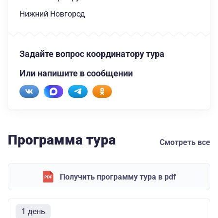
Нижний Новгород
Задайте вопрос координатору тура
Или напишите в сообщении
Программа тура
Смотреть все
Получить программу тура в pdf
1 день