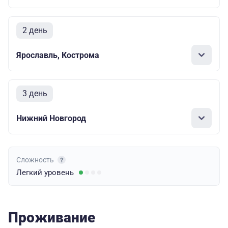
2 день
Ярославль, Кострома
3 день
Нижний Новгород
Сложность
Легкий
уровень
Проживание