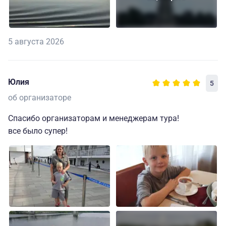
5 августа 2026
Юлия
5
об организаторе
Спасибо организаторам и менеджерам тура!
все было супер!