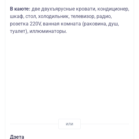
В каюте:
две двухъярусные кровати, кондиционер,
шкаф, стол, холодильник, телевизор, радио,
розетка 220V, ванная комната (раковина, душ,
туалет), иллюминаторы.
Дзета