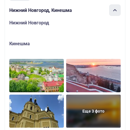
Нижний Новгород, Кинешма
Нижний Новгород
Кинешма
Еще 3 фото