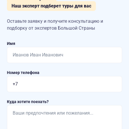
Наш эксперт подберет туры для вас
Оставьте заявку и получите консультацию
и
подборку от экспертов Большой Страны
Имя
Номер телефона
Куда хотите поехать?