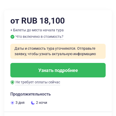
от RUB 18,100
+ Билеты до места начала тура
Что включено в стоимость?
Даты и стоимость тура уточняются. Отправьте
заявку, чтобы узнать актуальную информацию
Узнать подробнее
Не требует оплаты сейчас
Продолжительность
3 дня
2 ночи