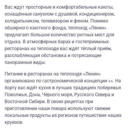
Вас ждут просторные и комфортабельные каюты,
оснащённые санузлом с душевой, кондиционером,
холодильником, телевизором и феном. Помимо
обширного каютного фонда, теплоход «Ленин»
предлагает большое количество уютных мест для
отдыха. В атмосферных барах и гостеприимных
ресторанах на теплоходе вас ждёт тёплый приём,
расслабляющая обстановка и потрясающие
панорамные виды.
Питание в ресторанах на теплоходе «Ленин»
организовано по гастрономической концепции «». На
борту вас ждёт кухня в лучших традициях побережья
Поволжья, Дона, Чёрного моря, Русского Севера и
Восточной Сибири. В своих рецептах при
приготовлении наши повара используют свежие
локальные продукты из регионов путешествия наших
круизов.