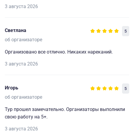
3 августа 2026
Светлана
5
об организаторе
Организовано все отлично. Никаких нареканий.
3 августа 2026
Игорь
5
об организаторе
Тур прошел замечательно. Организаторы выполнили
свою работу на 5+.
3 августа 2026