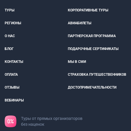
ТУРЫ
КОРПОРАТИВНЫЕ ТУРЫ
РЕГИОНЫ
АВИАБИЛЕТЫ
О НАС
ПАРТНЕРСКАЯ ПРОГРАММА
БЛОГ
ПОДАРОЧНЫЕ СЕРТИФИКАТЫ
КОНТАКТЫ
МЫ В СМИ
ОПЛАТА
СТРАХОВКА ПУТЕШЕСТВЕННИКОВ
ОТЗЫВЫ
ДОСТОПРИМЕЧАТЕЛЬНОСТИ
ВЕБИНАРЫ
Туры от прямых организаторов
без наценок