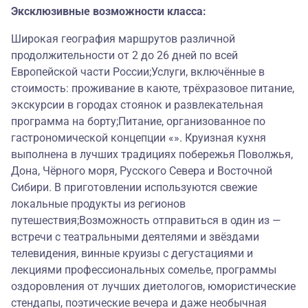
Эксклюзивные возможности класса:
Широкая география маршрутов различной
продолжительности от 2 до 26 дней по всей
Европейской части России;Услуги, включённые в
стоимость: проживание в каюте, трёхразовое питание,
экскурсии в городах стоянок и развлекательная
программа на борту;Питание, организованное по
гастрономической концепции «». Круизная кухня
выполнена в лучших традициях побережья Поволжья,
Дона, Чёрного моря, Русского Севера и Восточной
Сибири. В приготовлении используются свежие
локальные продукты из регионов
путешествия;Возможность отправиться в один из —
встречи с театральными деятелями и звёздами
телевидения, винные круизы с дегустациями и
лекциями профессиональных сомелье, программы
оздоровления от лучших диетологов, юмористические
стендапы, поэтические вечера и даже необычная