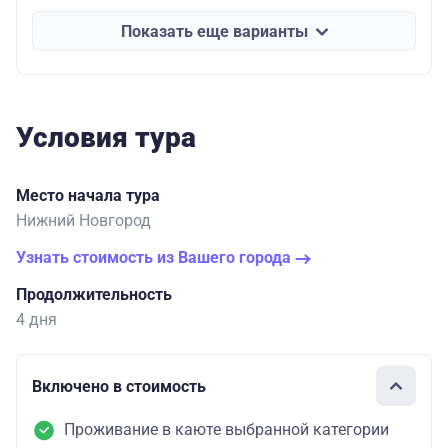
Показать еще варианты
Условия тура
Место начала тура
Нижний Новгород
Узнать стоимость из Вашего города
Продолжительность
4 дня
Включено в стоимость
Проживание в каюте выбранной категории