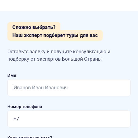
Сложно выбрать?
Наш эксперт подберет туры для вас
Оставьте заявку и получите консультацию
и
подборку от экспертов Большой Страны
Имя
Номер телефона
Куда хотите поехать?