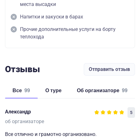
места высадки
Напитки и закуски в барах
Прочие дополнительные услуги на борту
теплохода
Отзывы
Отправить отзыв
Все
99
о туре
об организаторе
99
Александр
5
об организаторе
Все отлично и грамотно организовано.