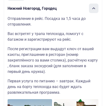
Нижний Новгород, Городец
Отправление в рейс. Посадка за 1,5 часа до
отправления.
Вас встретят у трапа теплохода, помогут с
багажом и зарегистрируют на рейс.
После регистрации вам выдадут ключ от вашей
каюты, приглашение в ресторан (номер
закреплённого за вами столика), расчётную карту
, бланк заказа экскурсий (для заполнения в
первый день круиза).
Первая услуга по питанию – завтрак. Каждый
день на борту теплохода вас будет ждать
развлекательная программа.