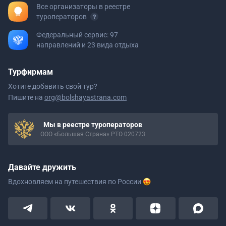
Все организаторы в реестре
туроператоров
Федеральный сервис: 97
направлений и 23 вида отдыха
Турфирмам
Хотите добавить свой тур?
Пишите на
org@bolshayastrana.com
Мы в реестре туроператоров
ООО «Большая Страна» РТО 020723
Давайте дружить
Вдохновляем на путешествия
по России