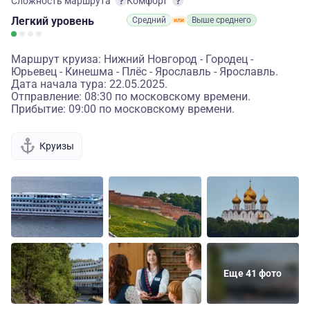
Сложность маршрута
Комфорт
Легкий
уровень
Средний
Выше среднего
Маршрут круиза: Нижний Новгород - Городец -
Юрьевец - Кинешма - Плёс - Ярославль - Ярославль.
Дата начала тура: 22.05.2025.
Отправление: 08:30 по московскому времени.
Прибытие: 09:00 по московскому времени.
Круизы
Еще 41 фото