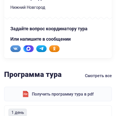
Нижний Новгород
Задайте вопрос координатору тура
Или напишите в сообщении
Программа тура
Смотреть все
Получить программу тура в pdf
1 день