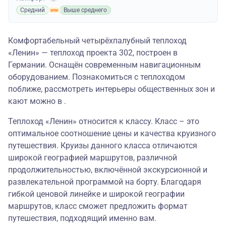
Средний
Выше среднего
Комфортабельный четырёхпалубный теплоход
«Ленин» — теплоход проекта 302, построен в
Германии. Оснащён современным навигационным
оборудованием. Познакомиться с теплоходом
поближе, рассмотреть интерьеры общественных зон и
кают можно в .
Теплоход «Ленин» относится к классу. Класс – это
оптимальное соотношение цены и качества круизного
путешествия. Круизы данного класса отличаются
широкой географией маршрутов, различной
продолжительностью, включённой экскурсионной и
развлекательной программой на борту. Благодаря
гибкой ценовой линейке и широкой географии
маршрутов, класс сможет предложить формат
путешествия, подходящий именно вам.