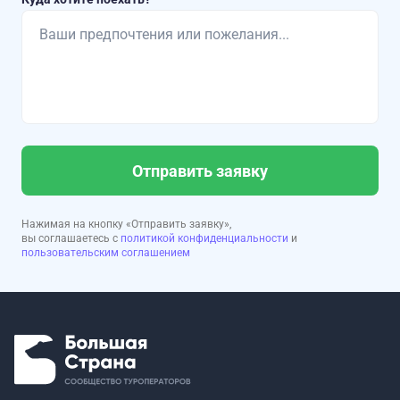
Отправить заявку
Нажимая на кнопку «Отправить заявку»,
вы соглашаетесь с
политикой конфиденциальности
и
пользовательским соглашением