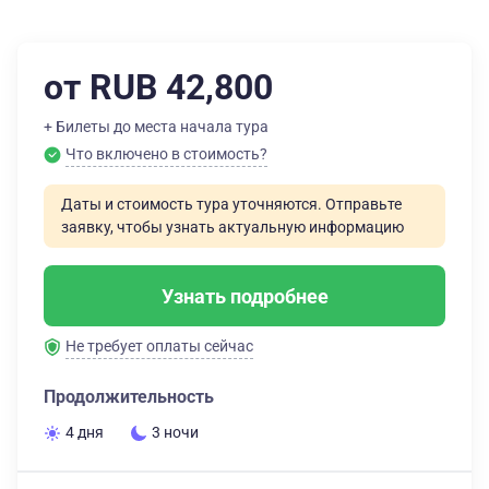
от RUB 42,800
+ Билеты до места начала тура
Что включено в стоимость?
Даты и стоимость тура уточняются. Отправьте
заявку, чтобы узнать актуальную информацию
Узнать подробнее
Не требует оплаты сейчас
Продолжительность
4 дня
3 ночи