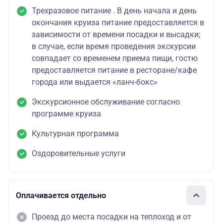
Трехразовое питание . В день начала и день
окончания круиза питание предоставляется в
зависимости от времени посадки и высадки;
в случае, если время проведения экскурсии
совпадает со временем приема пищи, гостю
предоставляется питание в ресторане/кафе
города или выдается «ланч-бокс»
Экскурсионное обслуживание согласно
программе круиза
Культурная программа
Оздоровительные услуги
Оплачивается отдельно
Проезд до места посадки на теплоход и от