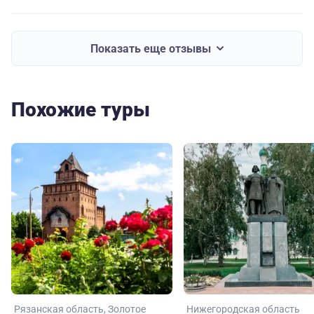
Показать еще отзывы
Похожие туры
Рязанская область
Золотое
Нижегородская область