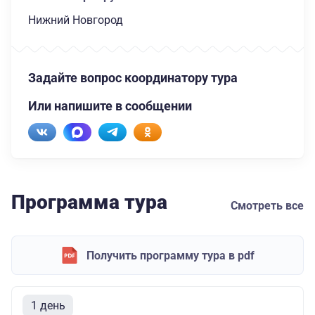
Нижний Новгород
Задайте вопрос координатору тура
Или напишите в сообщении
Программа тура
Смотреть все
Получить программу тура в pdf
1 день