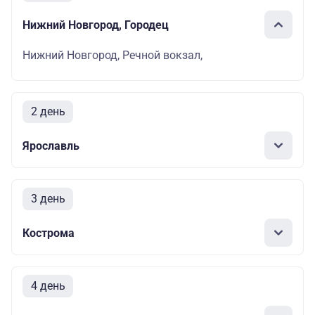
Нижний Новгород, Городец
Нижний Новгород, Речной вокзал,
2 день
Ярославль
3 день
Кострома
4 день