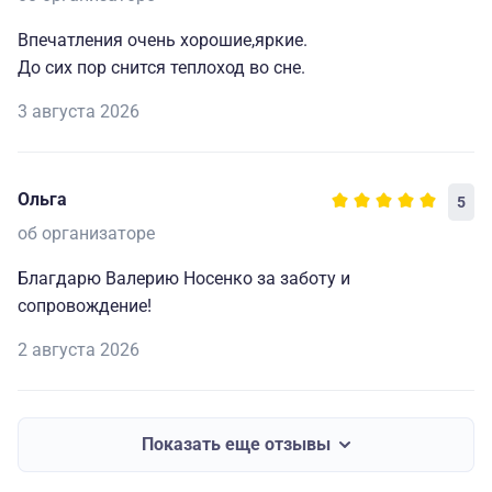
Впечатления очень хорошие,яркие.
До сих пор снится теплоход во сне.
3 августа 2026
Ольга
5
об организаторе
Благдарю Валерию Носенко за заботу и
сопровождение!
2 августа 2026
Показать еще отзывы