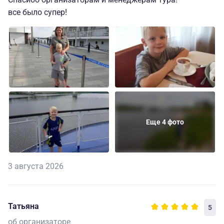
все было супер!
Еще 4 фото
3 августа 2026
Татьяна
5
об организаторе