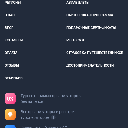
РЕГИОНЫ
АВИАБИЛЕТЫ
О НАС
ПАРТНЕРСКАЯ ПРОГРАММА
БЛОГ
ПОДАРОЧНЫЕ СЕРТИФИКАТЫ
КОНТАКТЫ
МЫ В СМИ
ОПЛАТА
СТРАХОВКА ПУТЕШЕСТВЕННИКОВ
ОТЗЫВЫ
ДОСТОПРИМЕЧАТЕЛЬНОСТИ
ВЕБИНАРЫ
Туры от прямых организаторов
без наценок
Все организаторы в реестре
туроператоров
Федеральный сервис: 97