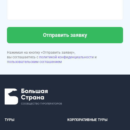
Отправить заявку
Нажимая на кнопку «Отправить заявку»,
вы соглашаетесь с
политикой конфиденциальности
и
пользовательским соглашением
ТУРЫ
КОРПОРАТИВНЫЕ ТУРЫ