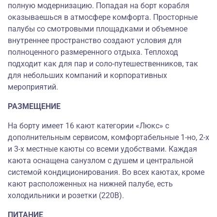
полную модернизацию. Попадая на борт корабля
оказываешься в атмосфере комфорта. Просторные
палубы со смотровыми площадками и объемное
внутреннее пространство создают условия для
полноценного размеренного отдыха. Теплоход
подходит как для пар и соло-путешественников, так
для небольших компаний и корпоративных
мероприятий.
РАЗМЕЩЕНИЕ
На борту имеет 16 кают категории «Люкс» с
дополнительным сервисом, комфортабельные 1-но, 2-х
и 3-х местные каюты со всеми удобствами. Каждая
каюта оснащена санузлом с душем и центральной
системой кондиционирования. Во всех каютах, кроме
кают расположенных на нижней палубе, есть
холодильники и розетки (220В).
ПИТАНИЕ