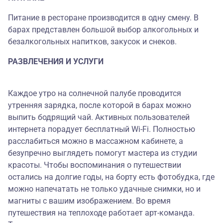
Питание в ресторане производится в одну смену. В
барах представлен большой выбор алкогольных и
безалкогольных напитков, закусок и снеков.
РАЗВЛЕЧЕНИЯ И УСЛУГИ
Каждое утро на солнечной палубе проводится
утренняя зарядка, после которой в барах можно
выпить бодрящий чай. Активных пользователей
интернета порадует бесплатный Wi-Fi. Полностью
расслабиться можно в массажном кабинете, а
безупречно выглядеть помогут мастера из студии
красоты. Чтобы воспоминания о путешествии
остались на долгие годы, на борту есть фотобудка, где
можно напечатать не только удачные снимки, но и
магниты с вашим изображением. Во время
путешествия на теплоходе работает арт-команда.