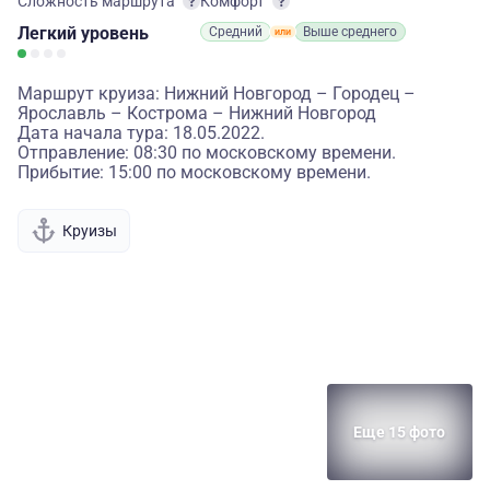
Сложность маршрута
Комфорт
Легкий
уровень
Средний
Выше среднего
Маршрут круиза: Нижний Новгород – Городец –
Ярославль – Кострома – Нижний Новгород
Дата начала тура: 18.05.2022.
Отправление: 08:30 по московскому времени.
Прибытие: 15:00 по московскому времени.
Круизы
Еще 15 фото