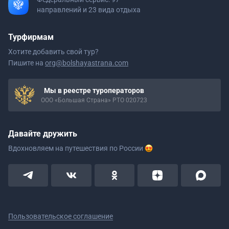
направлений и 23 вида отдыха
Турфирмам
Хотите добавить свой тур?
Пишите на
org@bolshayastrana.com
Мы в реестре туроператоров
ООО «Большая Страна» РТО 020723
Давайте дружить
Вдохновляем на путешествия
по России
Пользовательское соглашение