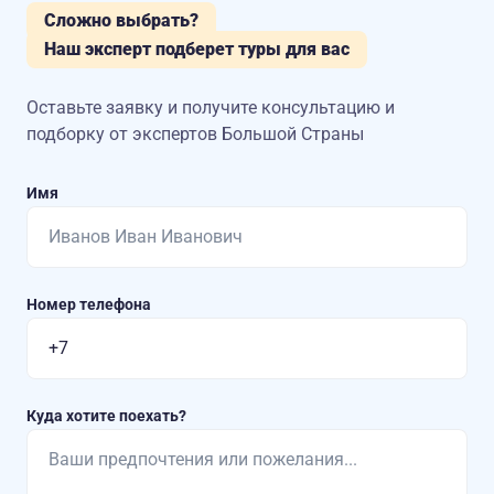
Сложно выбрать?
Наш эксперт подберет туры для вас
Оставьте заявку и получите консультацию
и
подборку от экспертов Большой Страны
Имя
Номер телефона
Куда хотите поехать?