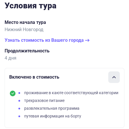
Условия тура
Место начала тура
Нижний Новгород
Узнать стоимость из Вашего города
Продолжительность
4 дня
Включено в стоимость
проживание в каюте соответствующей категории
трехразовое питание
развлекательная программа
путевая информация на борту