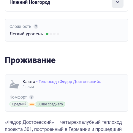
Нижний Новгород
Сложность
Легкий
уровень
Проживание
Каюта
• Теплоход «Федор Достоевский»
3 ночи
Комфорт
Средний
Выше среднего
«Федор Достоевский» — четырехпалубный теплоход
проекта 301, построенный в Германии и прошедший