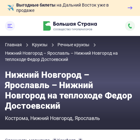
Выгодные билеты
на Дальний Восток уже в
продаже
Главная
Круизы
Речные круизы
Нижний Новгород – Ярославль – Нижний Новгород на
теплоходе Федор Достоевский
Нижний Новгород –
Ярославль – Нижний
Новгород на теплоходе Федор
Достоевский
Кострома
Нижний Новгород
Ярославль