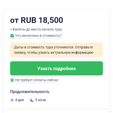
от RUB 18,500
+ Билеты до места начала тура
Что включено в стоимость?
Даты и стоимость тура уточняются. Отправьте
заявку, чтобы узнать актуальную информацию
Узнать подробнее
Не требует оплаты сейчас
Продолжительность
4 дня
3 ночи