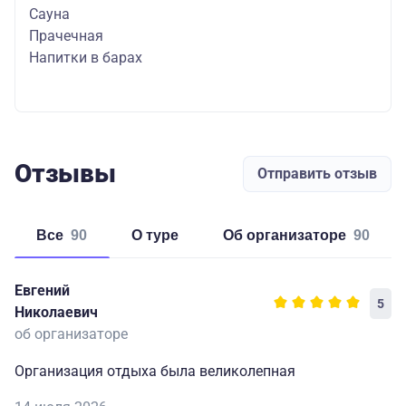
Сауна
Прачечная
Напитки в барах
Отзывы
Отправить отзыв
Все
90
о туре
об организаторе
90
Евгений
5
Николаевич
об организаторе
Организация отдыха была великолепная