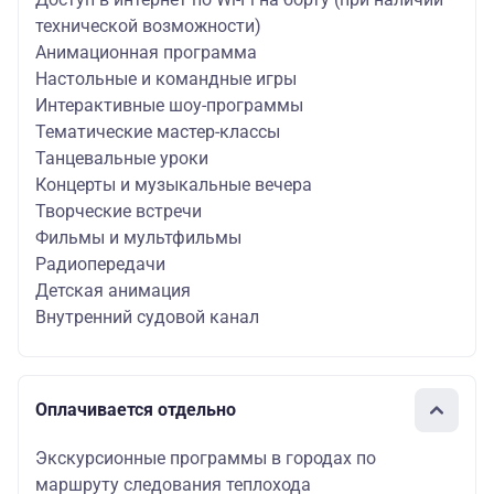
технической возможности)
Анимационная программа
Настольные и командные игры
Интерактивные шоу-программы
Тематические мастер-классы
Танцевальные уроки
Концерты и музыкальные вечера
Творческие встречи
Фильмы и мультфильмы
Радиопередачи
Детская анимация
Внутренний судовой канал
Оплачивается отдельно
Экскурсионные программы в городах по
маршруту следования теплохода