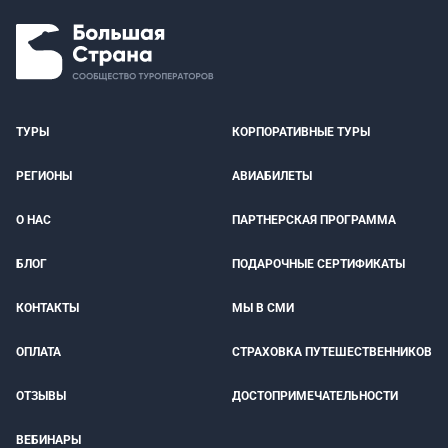
ТУРЫ
КОРПОРАТИВНЫЕ ТУРЫ
РЕГИОНЫ
АВИАБИЛЕТЫ
О НАС
ПАРТНЕРСКАЯ ПРОГРАММА
БЛОГ
ПОДАРОЧНЫЕ СЕРТИФИКАТЫ
КОНТАКТЫ
МЫ В СМИ
ОПЛАТА
СТРАХОВКА ПУТЕШЕСТВЕННИКОВ
ОТЗЫВЫ
ДОСТОПРИМЕЧАТЕЛЬНОСТИ
ВЕБИНАРЫ