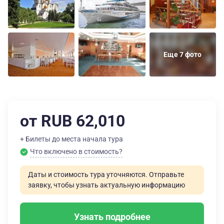
Еще 7 фото
от RUB 62,010
+ Билеты до места начала тура
Что включено в стоимость?
Даты и стоимость тура уточняются. Отправьте
заявку, чтобы узнать актуальную информацию
Узнать подробнее