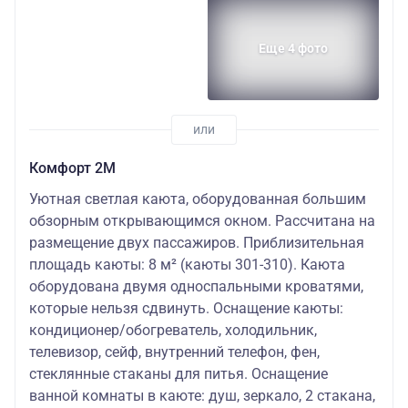
Еще 4 фото
Комфорт 2M
Уютная светлая каюта, оборудованная большим
обзорным открывающимся окном. Рассчитана на
размещение двух пассажиров. Приблизительная
площадь каюты: 8 м² (каюты 301-310). Каюта
оборудована двумя односпальными кроватями,
которые нельзя сдвинуть. Оснащение каюты:
кондиционер/обогреватель, холодильник,
телевизор, сейф, внутренний телефон, фен,
стеклянные стаканы для питья. Оснащение
ванной комнаты в каюте: душ, зеркало, 2 стакана,