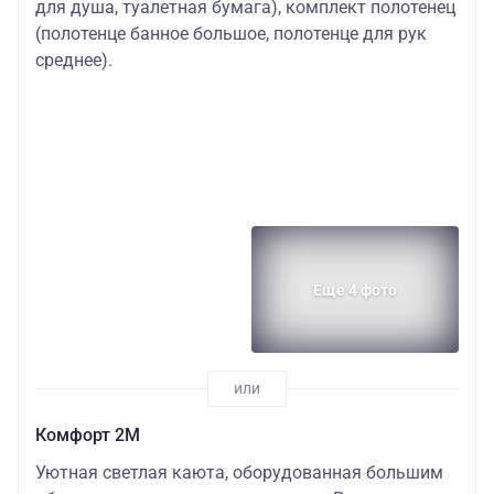
для душа, туалетная бумага), комплект полотенец
(полотенце банное большое, полотенце для рук
среднее).
Еще 4 фото
Комфорт 2M
Уютная светлая каюта, оборудованная большим