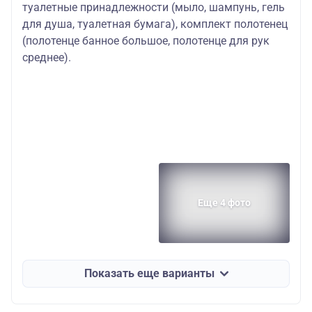
туалетные принадлежности (мыло, шампунь, гель
для душа, туалетная бумага), комплект полотенец
(полотенце банное большое, полотенце для рук
среднее).
Еще 4 фото
Показать еще варианты