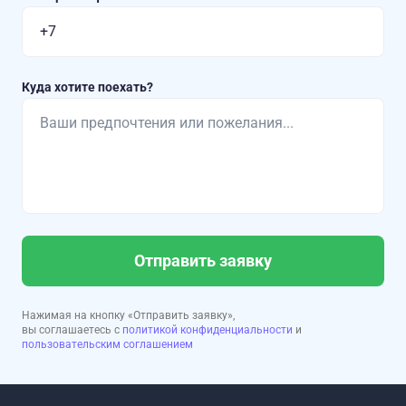
Куда хотите поехать?
Отправить заявку
Нажимая на кнопку «Отправить заявку»,
вы соглашаетесь с
политикой конфиденциальности
и
пользовательским соглашением