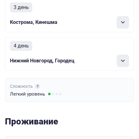
3 день
Кострома, Кинешма
4 день
Нижний Новгород, Городец
Сложность
Легкий
уровень
Проживание