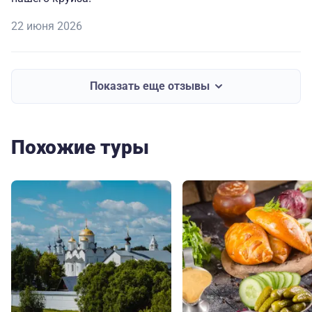
22 июня 2026
Показать еще отзывы
Похожие туры