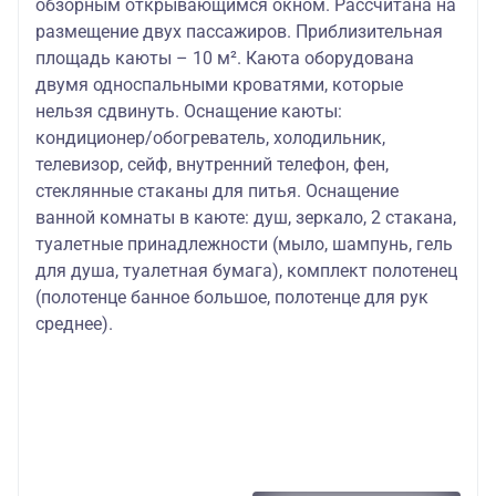
обзорным открывающимся окном. Рассчитана на
размещение двух пассажиров. Приблизительная
площадь каюты – 10 м². Каюта оборудована
двумя односпальными кроватями, которые
нельзя сдвинуть. Оснащение каюты:
кондиционер/обогреватель, холодильник,
телевизор, сейф, внутренний телефон, фен,
стеклянные стаканы для питья. Оснащение
ванной комнаты в каюте: душ, зеркало, 2 стакана,
туалетные принадлежности (мыло, шампунь, гель
для душа, туалетная бумага), комплект полотенец
(полотенце банное большое, полотенце для рук
среднее).