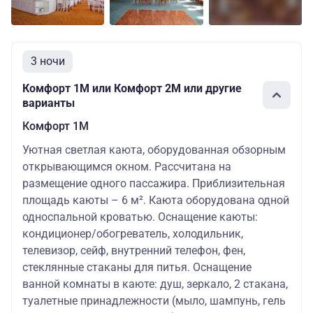
3 ночи
Комфорт 1M или Комфорт 2M или другие
варианты
Комфорт 1M
Уютная светлая каюта, оборудованная обзорным
открывающимся окном. Рассчитана на
размещение одного пассажира. Приблизительная
площадь каюты – 6 м². Каюта оборудована одной
односпальной кроватью. Оснащение каюты:
кондиционер/обогреватель, холодильник,
телевизор, сейф, внутренний телефон, фен,
стеклянные стаканы для питья. Оснащение
ванной комнаты в каюте: душ, зеркало, 2 стакана,
туалетные принадлежности (мыло, шампунь, гель