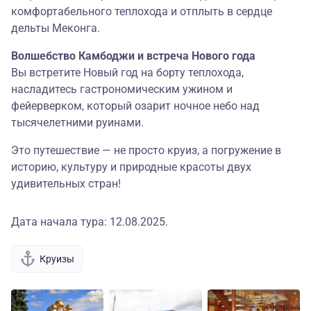
комфортабельного теплохода и отплыть в сердце
дельты Меконга.
Волшебство Камбоджи и встреча Нового года
Вы встретите Новый год на борту теплохода,
насладитесь гастрономическим ужином и
фейерверком, который озарит ночное небо над
тысячелетними руинами.
Это путешествие — не просто круиз, а погружение в
историю, культуру и природные красоты двух
удивительных стран!
Дата начала тура: 12.08.2025.
Круизы