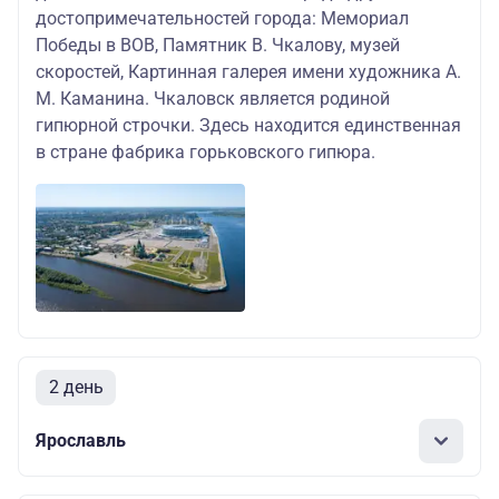
достопримечательностей города: Мемориал
Победы в ВОВ, Памятник В. Чкалову, музей
скоростей, Картинная галерея имени художника А.
М. Каманина. Чкаловск является родиной
гипюрной строчки. Здесь находится единственная
в стране фабрика горьковского гипюра.
2 день
Ярославль