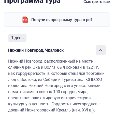
Программа тура
Смотреть все
Получить программу тура в pdf
1 день
Нижний Новгород, Чкаловск
Нижний Новгород, расположенный на месте
слияния рек Ока и Волга, был основан в 1221 г.
как город-крепость, в который стекался торговый
люд с Востока, из Сибири и Туркестана. ЮНЕСКО
включила Нижний Новгород с его уникальными
памятниками в список 100 городов мира,
представляющих мировую историческую и
культурную ценность. Гордость нижегородцев —
древний Нижегородский Кремль (нач. XVI в.),