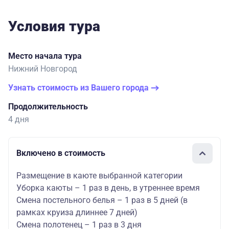
Условия тура
Место начала тура
Нижний Новгород
Узнать стоимость из Вашего города
Продолжительность
4 дня
Включено в стоимость
Размещение в каюте выбранной категории
Уборка каюты – 1 раз в день, в утреннее время
Смена постельного белья – 1 раз в 5 дней (в
рамках круиза длиннее 7 дней)
Смена полотенец – 1 раз в 3 дня