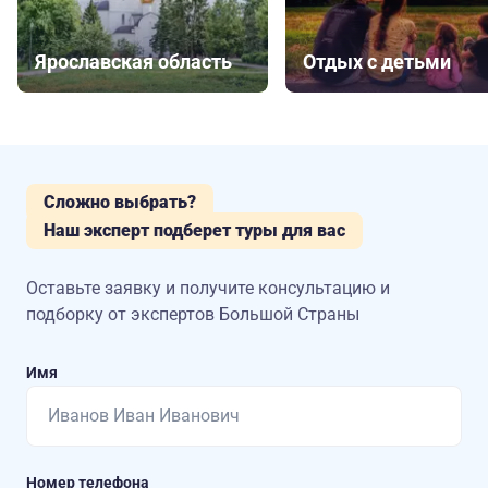
Ярославская область
Отдых с детьми
Сложно выбрать?
Наш эксперт подберет туры для вас
Оставьте заявку и получите консультацию
и
подборку от экспертов Большой Страны
Имя
Номер телефона