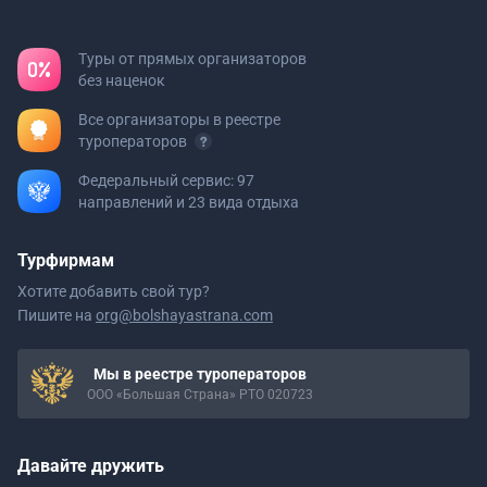
Туры от прямых организаторов
без наценок
Все организаторы в реестре
туроператоров
Федеральный сервис: 97
направлений и 23 вида отдыха
Турфирмам
Хотите добавить свой тур?
Пишите на
org@bolshayastrana.com
Мы в реестре туроператоров
ООО «Большая Страна» РТО 020723
Давайте дружить