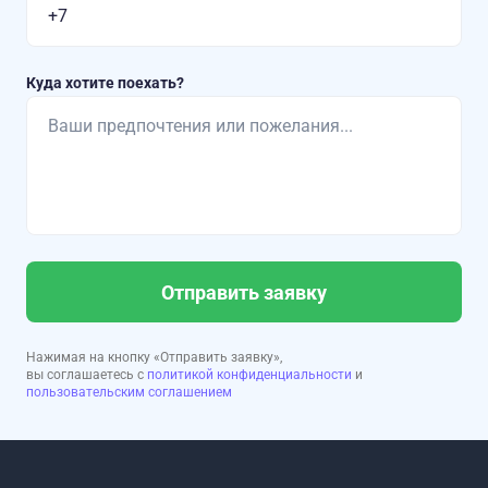
Куда хотите поехать?
Отправить заявку
Нажимая на кнопку «Отправить заявку»,
вы соглашаетесь с
политикой конфиденциальности
и
пользовательским соглашением