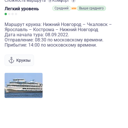
Сложность маршрута
Комфорт
Легкий
уровень
Средний
Выше среднего
Маршрут круиза: Нижний Новгород – Чкаловск –
Ярославль – Кострома – Нижний Новгород
Дата начала тура: 08.09.2022.
Отправление: 08:30 по московскому времени.
Прибытие: 14:00 по московскому времени.
Круизы