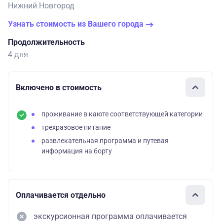
Нижний Новгород
Узнать стоимость из Вашего города
Продолжительность
4 дня
Включено в стоимость
проживание в каюте соответствующей категории
трехразовое питание
развлекательная программа и путевая
информация на борту
Оплачивается отдельно
экскурсионная программа оплачивается