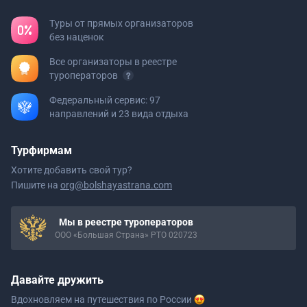
Туры от прямых организаторов
без наценок
Все организаторы в реестре
туроператоров
Федеральный сервис: 97
направлений и 23 вида отдыха
Турфирмам
Хотите добавить свой тур?
Пишите на
org@bolshayastrana.com
Мы в реестре туроператоров
ООО «Большая Страна» РТО 020723
Давайте дружить
Вдохновляем на путешествия
по России