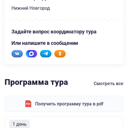
Нижний Новгород
Задайте вопрос координатору тура
Или напишите в сообщении
Программа тура
Смотреть все
Получить программу тура в pdf
1 день