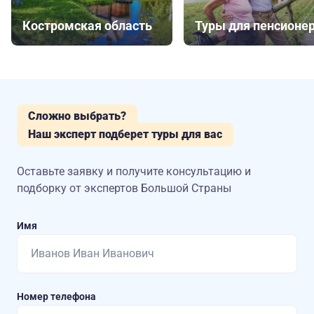
Костромская область
Туры для пенсионе
Сложно выбрать?
Наш эксперт подберет туры для вас
Оставьте заявку и получите консультацию
и
подборку от экспертов Большой Страны
Имя
Номер телефона