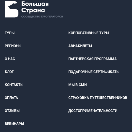
ТУРЫ
КОРПОРАТИВНЫЕ ТУРЫ
РЕГИОНЫ
АВИАБИЛЕТЫ
О НАС
ПАРТНЕРСКАЯ ПРОГРАММА
БЛОГ
ПОДАРОЧНЫЕ СЕРТИФИКАТЫ
КОНТАКТЫ
МЫ В СМИ
ОПЛАТА
СТРАХОВКА ПУТЕШЕСТВЕННИКОВ
ОТЗЫВЫ
ДОСТОПРИМЕЧАТЕЛЬНОСТИ
ВЕБИНАРЫ