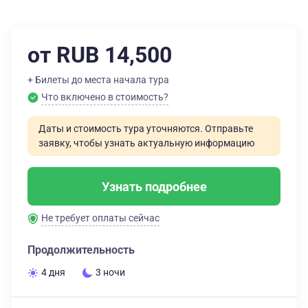
от RUB 14,500
+ Билеты до места начала тура
Что включено в стоимость?
Даты и стоимость тура уточняются. Отправьте
заявку, чтобы узнать актуальную информацию
Узнать подробнее
Не требует оплаты сейчас
Продолжительность
4 дня
3 ночи