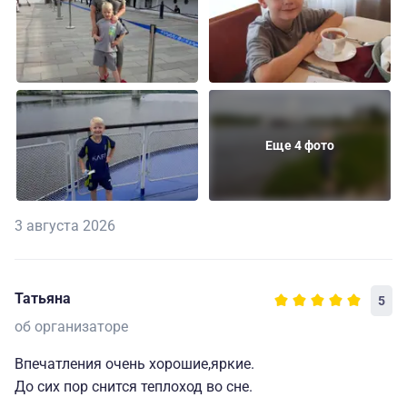
Еще 4 фото
3 августа 2026
Татьяна
5
об организаторе
Впечатления очень хорошие,яркие.
До сих пор снится теплоход во сне.