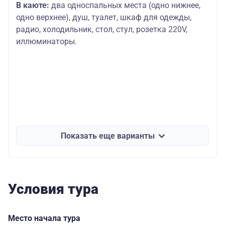
В каюте:
два односпальных места (одно нижнее,
одно верхнее), душ, туалет, шкаф для одежды,
радио, холодильник, стол, стул, розетка 220V,
иллюминаторы.
Показать еще варианты
Условия тура
Место начала тура