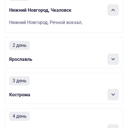
Нижний Новгород, Чкаловск
Нижний Новгород, Речной вокзал,
2 день
Ярославль
3 день
Кострома
4 день