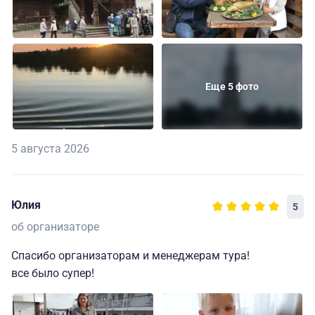
Еще 5 фото
5 августа 2026
Юлия
5
об организаторе
Спасибо организаторам и менеджерам тура!
все было супер!