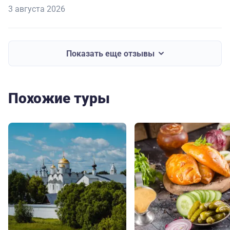
3 августа 2026
Показать еще отзывы
Похожие туры