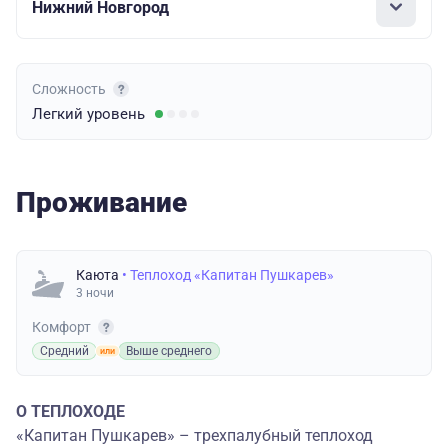
Нижний Новгород
Сложность
Легкий
уровень
Проживание
Каюта
• Теплоход «Капитан Пушкарев»
3 ночи
Комфорт
Средний
Выше среднего
О ТЕПЛОХОДЕ
«Капитан Пушкарев» – трехпалубный теплоход