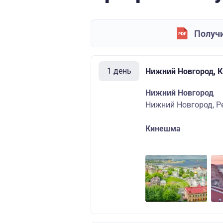
Получи
1 день
Нижний Новгород, 
Нижний Новгород
Нижний Новгород, Р
Кинешма