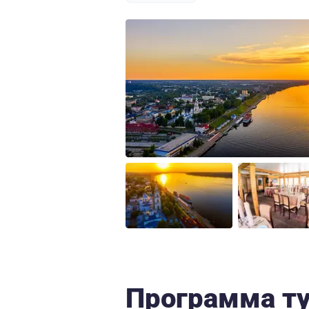
Программа т