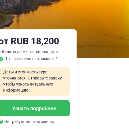
от RUB 18,200
+ Билеты до места начала тура
Что включено в стоимость?
Даты и стоимость тура
уточняются. Отправьте заявку,
чтобы узнать актуальную
информацию
Узнать подробнее
Не требует оплаты сейчас