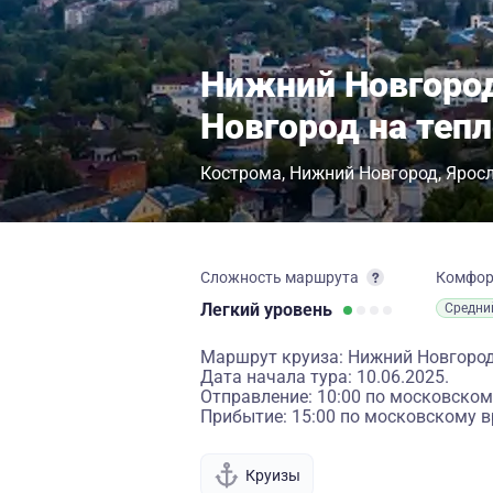
Нижний Новгород
Новгород на теп
Кострома
Нижний Новгород
Ярос
Сложность маршрута
Комфо
Легкий
уровень
Средни
Маршрут круиза: Нижний Новгород
Дата начала тура: 10.06.2025.
Отправление: 10:00 по московском
Прибытие: 15:00 по московскому в
Круизы