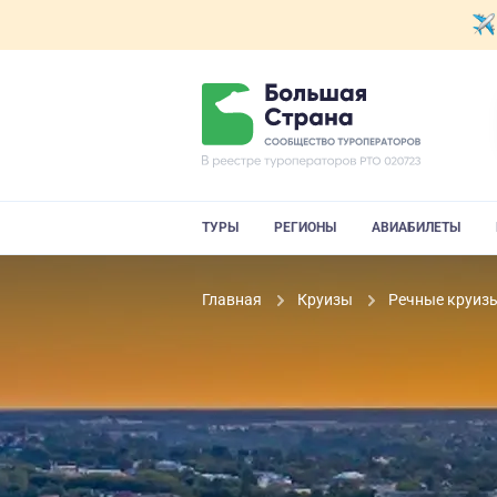
ТУРЫ
РЕГИОНЫ
АВИАБИЛЕТЫ
Главная
Круизы
Речные круиз