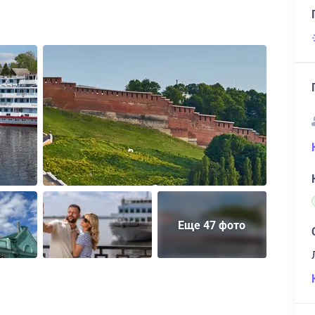
Еще 47 фото