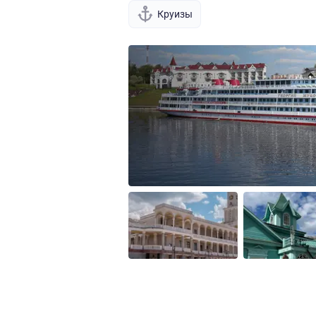
Круизы