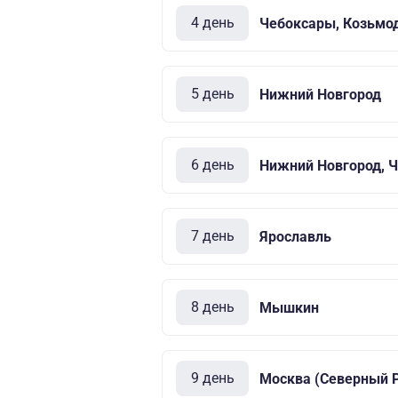
4 день
Чебоксары, Козьмо
5 день
Нижний Новгород
6 день
Нижний Новгород, 
7 день
Ярославль
8 день
Мышкин
9 день
Москва (Северный Р