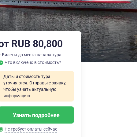
от RUB 80,800
+ Билеты до места начала тура
Что включено в стоимость?
Даты и стоимость тура
уточняются. Отправьте заявку,
чтобы узнать актуальную
информацию
Узнать подробнее
Не требует оплаты сейчас