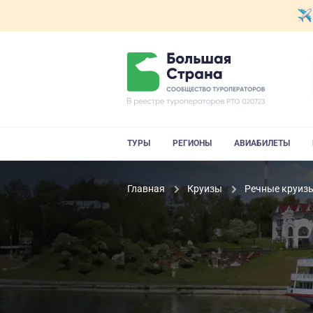
ТУРЫ
РЕГИОНЫ
АВИАБИЛЕТЫ
Главная
Круизы
Речные круиз