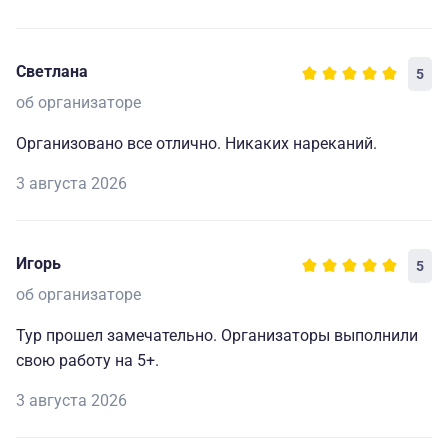
Светлана
5
об организаторе
Организовано все отлично. Никаких нареканий.
3 августа 2026
Игорь
5
об организаторе
Тур прошел замечательно. Организаторы выполнили
свою работу на 5+.
3 августа 2026