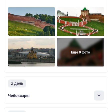
Еще 9 фото
2 день
Чебоксары