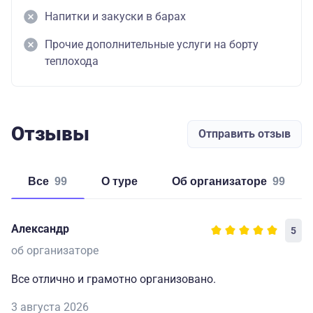
Напитки и закуски в барах
Прочие дополнительные услуги на борту
теплохода
Отзывы
Отправить отзыв
Все
99
о туре
об организаторе
99
Александр
5
об организаторе
Все отлично и грамотно организовано.
3 августа 2026