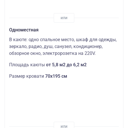
Одноместная
В каюте: одно спальное место, шкаф для одежды,
зеркало, радио, душ, санузел, кондиционер,
обзорное окно, электророзетка на 220V.
Площадь каюты
от 5,8 м2 до 6,2 м2
Размер кровати
70х195 см