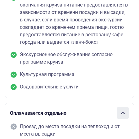
окончания круиза питание предоставляется в
зависимости от времени посадки и высадки;
в случае, если время проведения экскурсии
совпадает со временем приема пищи, гостю
предоставляется питание в ресторане/кафе
города или выдается «ланч-бокс»
Экскурсионное обслуживание согласно
программе круиза
Культурная программа
Оздоровительные услуги
Оплачивается отдельно
Проезд до места посадки на теплоход и от
места высадки