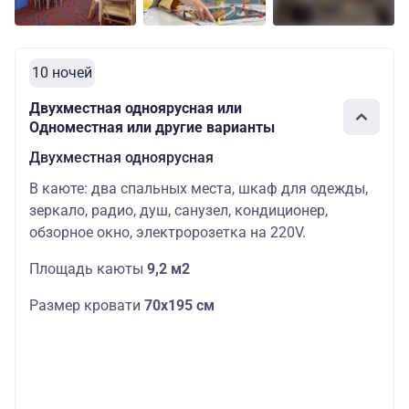
10 ночей
Двухместная одноярусная или
Одноместная или другие варианты
Двухместная одноярусная
В каюте: два спальных места, шкаф для одежды,
зеркало, радио, душ, санузел, кондиционер,
обзорное окно, электророзетка на 220V.
Площадь каюты
9,2 м2
Размер кровати
70х195 см