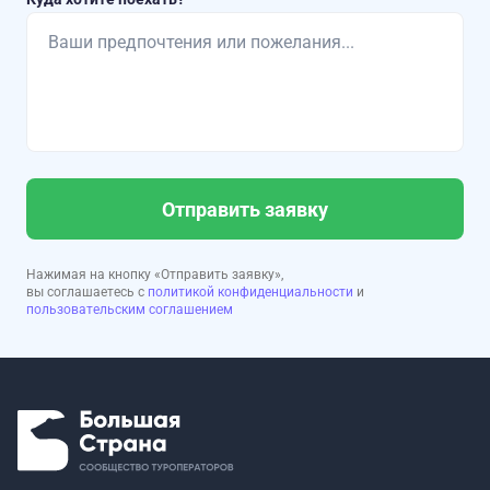
Отправить заявку
Нажимая на кнопку «Отправить заявку»,
вы соглашаетесь с
политикой конфиденциальности
и
пользовательским соглашением