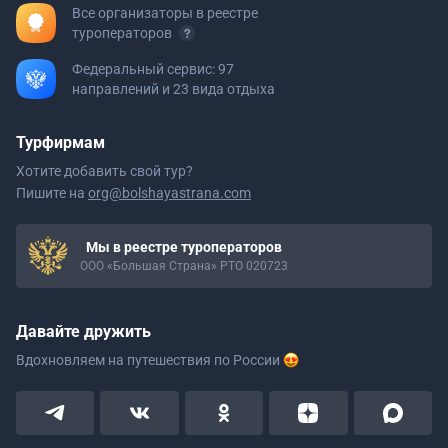
Все организаторы в реестре
туроператоров
Федеральный сервис: 97
направлений и 23 вида отдыха
Турфирмам
Хотите добавить свой тур?
Пишите на
org@bolshayastrana.com
Мы в реестре туроператоров
ООО «Большая Страна» РТО 020723
Давайте дружить
Вдохновляем на путешествия
по России