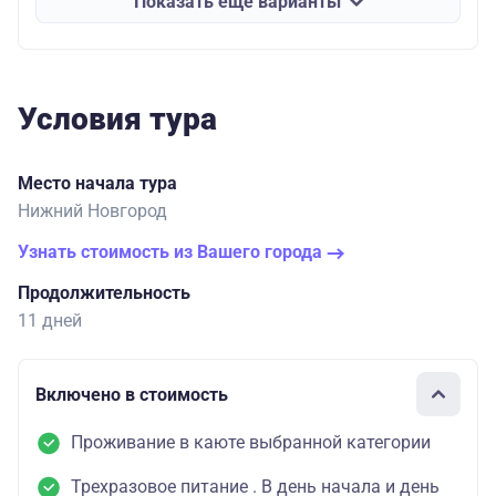
Показать еще варианты
Условия тура
Место начала тура
Нижний Новгород
Узнать стоимость из Вашего города
Продолжительность
11 дней
Включено в стоимость
Проживание в каюте выбранной категории
Трехразовое питание . В день начала и день