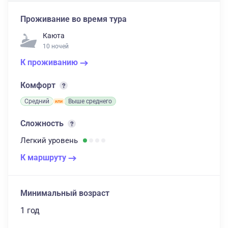
Проживание во время тура
Каюта
10 ночей
К проживанию
Комфорт
Средний
Выше среднего
Сложность
Легкий
уровень
К маршруту
Минимальный возраст
1 год