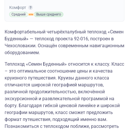
Комфорт
Средний
Выше среднего
Комфортабельный четырёхпалубный теплоход «Семен
Буденный» — теплоход проекта 92-016, построен в
Чехословакии. Оснащён современным навигационным
оборудованием.
Теплоход «Семен Буденный» относится к классу. Класс
– это оптимальное соотношение цены и качества
круизного путешествия. Круизы данного класса
отличаются широкой географией маршрутов,
различной продолжительностью, включённой
экскурсионной и развлекательной программой на
борту. Благодаря гибкой ценовой линейке и широкой
географии маршрутов, класс сможет предложить
формат путешествия, подходящий именно вам.
Познакомиться с теплоходом поближе, рассмотреть