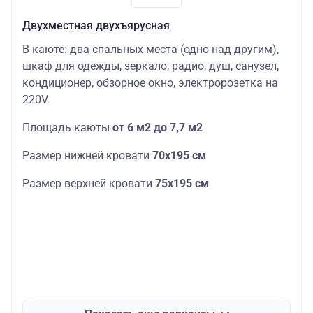
Двухместная двухъярусная
В каюте: два спальных места (одно над другим),
шкаф для одежды, зеркало, радио, душ, санузел,
кондиционер, обзорное окно, электророзетка на
220V.
Площадь каюты
от 6 м2 до 7,7 м2
Размер нижней кровати
70х195 см
Размер верхней кровати
75х195 см