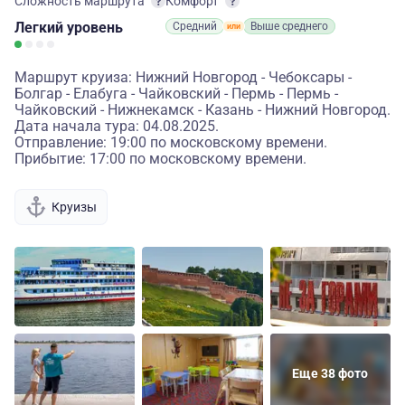
Сложность маршрута
Комфорт
Легкий
уровень
Средний
Выше среднего
Маршрут круиза: Нижний Новгород - Чебоксары -
Болгар - Елабуга - Чайковский - Пермь - Пермь -
Чайковский - Нижнекамск - Казань - Нижний Новгород.
Дата начала тура: 04.08.2025.
Отправление: 19:00 по московскому времени.
Прибытие: 17:00 по московскому времени.
Круизы
Еще 38 фото