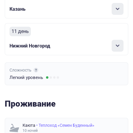
Казань
11 день
Нижний Новгород
Сложность
Легкий
уровень
Проживание
Каюта
• Теплоход «Семен Буденный»
10 ночей