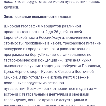
локальные продукты из регионов путешествия наших
круизов.
Эксклюзивные возможности класса:
Широкая география маршрутов различной
продолжительности от 2 до 26 дней по всей
Европейской части России;Услуги, включённые в
стоимость: проживание в каюте, трёхразовое питание,
экскурсии в городах стоянок и развлекательная
программа на борту;Питание, организованное по
гастрономической концепции «». Круизная кухня
выполнена в лучших традициях побережья Поволжья,
Дона, Чёрного моря, Русского Севера и Восточной
Сибири. В приготовлении используются свежие
локальные продукты из регионов
путешествия;Возможность отправиться в один из —
встречи с театральными деятелями и звёздами
телевидения, винные круизы с дегустациями и
лекциями профессиональных сомелье, программы