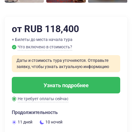
от RUB 118,400
+ Билеты до места начала тура
Что включено в стоимость?
Даты и стоимость тура уточняются. Отправьте
заявку, чтобы узнать актуальную информацию
Узнать подробнее
Не требует оплаты сейчас
Продолжительность
11 дней
10 ночей