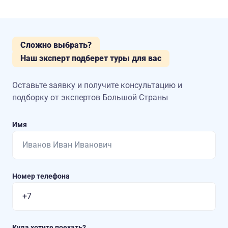
Сложно выбрать?
Наш эксперт подберет туры для вас
Оставьте заявку и получите консультацию
и
подборку от экспертов Большой Страны
Имя
Номер телефона
Куда хотите поехать?