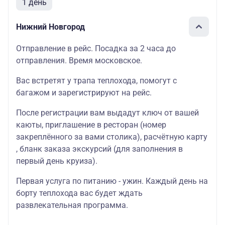
1 день
Нижний Новгород
Отправление в рейс. Посадка за 2 часа до
отправления. Время московское.
Вас встретят у трапа теплохода, помогут с
багажом и зарегистрируют на рейс.
После регистрации вам выдадут ключ от вашей
каюты, приглашение в ресторан (номер
закреплённого за вами столика), расчётную карту
, бланк заказа экскурсий (для заполнения в
первый день круиза).
Первая услуга по питанию - ужин. Каждый день на
борту теплохода вас будет ждать
развлекательная программа.