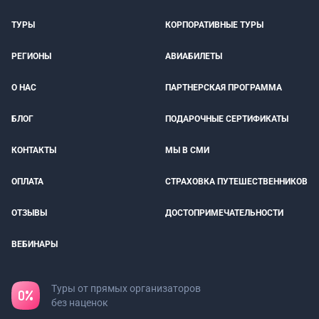
ТУРЫ
КОРПОРАТИВНЫЕ ТУРЫ
РЕГИОНЫ
АВИАБИЛЕТЫ
О НАС
ПАРТНЕРСКАЯ ПРОГРАММА
БЛОГ
ПОДАРОЧНЫЕ СЕРТИФИКАТЫ
КОНТАКТЫ
МЫ В СМИ
ОПЛАТА
СТРАХОВКА ПУТЕШЕСТВЕННИКОВ
ОТЗЫВЫ
ДОСТОПРИМЕЧАТЕЛЬНОСТИ
ВЕБИНАРЫ
Туры от прямых организаторов
без наценок