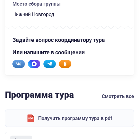
Место сбора группы
Нижний Новгород
Задайте вопрос координатору тура
Или напишите в сообщении
Программа тура
Смотреть все
Получить программу тура в pdf