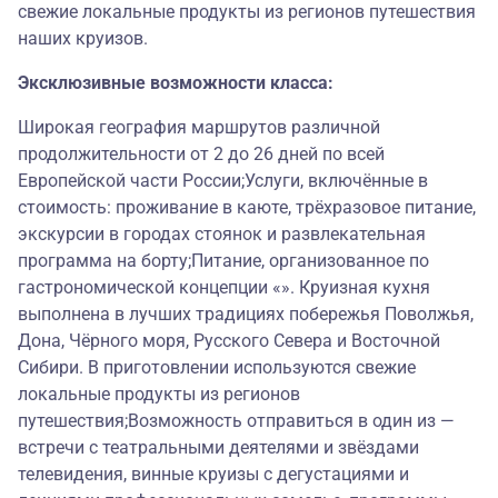
свежие локальные продукты из регионов путешествия
наших круизов.
Эксклюзивные возможности класса:
Широкая география маршрутов различной
продолжительности от 2 до 26 дней по всей
Европейской части России;Услуги, включённые в
стоимость: проживание в каюте, трёхразовое питание,
экскурсии в городах стоянок и развлекательная
программа на борту;Питание, организованное по
гастрономической концепции «». Круизная кухня
выполнена в лучших традициях побережья Поволжья,
Дона, Чёрного моря, Русского Севера и Восточной
Сибири. В приготовлении используются свежие
локальные продукты из регионов
путешествия;Возможность отправиться в один из —
встречи с театральными деятелями и звёздами
телевидения, винные круизы с дегустациями и