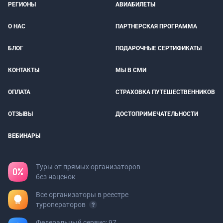
РЕГИОНЫ
АВИАБИЛЕТЫ
О НАС
ПАРТНЕРСКАЯ ПРОГРАММА
БЛОГ
ПОДАРОЧНЫЕ СЕРТИФИКАТЫ
КОНТАКТЫ
МЫ В СМИ
ОПЛАТА
СТРАХОВКА ПУТЕШЕСТВЕННИКОВ
ОТЗЫВЫ
ДОСТОПРИМЕЧАТЕЛЬНОСТИ
ВЕБИНАРЫ
Туры от прямых организаторов
без наценок
Все организаторы в реестре
туроператоров
Федеральный сервис: 97