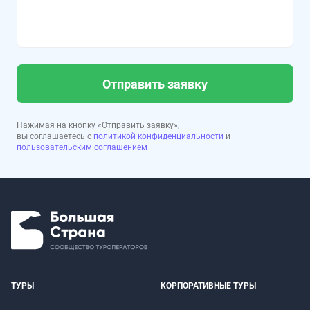
Отправить заявку
Нажимая на кнопку «Отправить заявку»,
вы соглашаетесь с
политикой конфиденциальности
и
пользовательским соглашением
ТУРЫ
КОРПОРАТИВНЫЕ ТУРЫ