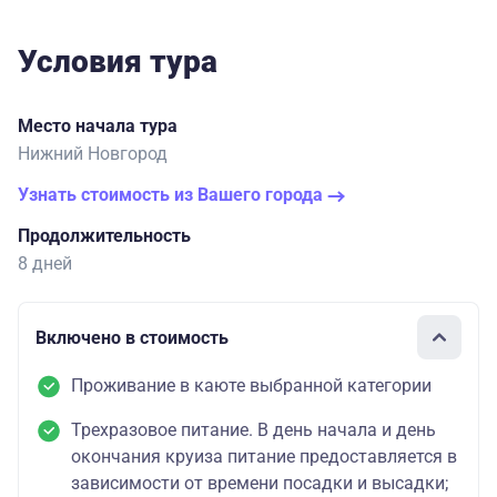
Условия тура
Место начала тура
Нижний Новгород
Узнать стоимость из Вашего города
Продолжительность
8 дней
Включено в стоимость
Проживание в каюте выбранной категории
Трехразовое питание. В день начала и день
окончания круиза питание предоставляется в
зависимости от времени посадки и высадки;