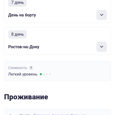
7 день
День на борту
8 день
Ростов-на-Дону
Сложность
Легкий
уровень
Проживание