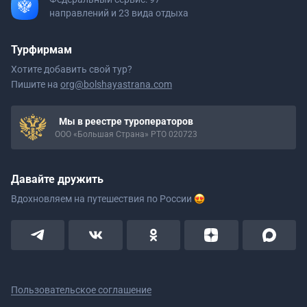
направлений и 23 вида отдыха
Турфирмам
Хотите добавить свой тур?
Пишите на
org@bolshayastrana.com
Мы в реестре туроператоров
ООО «Большая Страна» РТО 020723
Давайте дружить
Вдохновляем на путешествия
по России
Пользовательское соглашение