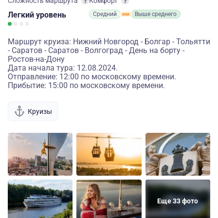
Сложность маршрута
Комфорт
Легкий
уровень
Средний
Выше среднего
Маршрут круиза: Нижний Новгород - Болгар - Тольятти
- Саратов - Саратов - Волгоград - День на борту -
Ростов-на-Дону
Дата начала тура: 12.08.2024.
Отправление: 12:00 по московскому времени.
Прибытие: 15:00 по московскому времени.
Круизы
Еще 33 фото