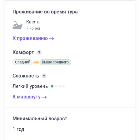
Проживание во время тура
Каюта
7 ночей
К проживанию
Комфорт
Средний
Выше среднего
Сложность
Легкий
уровень
К маршруту
Минимальный возраст
1 год