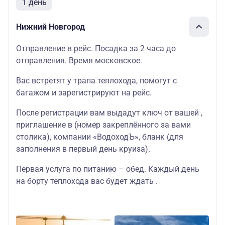
1 день
Нижний Новгород
Отправление в рейс. Посадка за 2 часа до
отправления. Время московское.
Вас встретят у трапа теплохода, помогут с
багажом и зарегистрируют на рейс.
После регистрации вам выдадут ключ от вашей ,
приглашение в (номер закреплённого за вами
столика), компании «ВодоходЪ», бланк (для
заполнения в первый день круиза).
Первая услуга по питанию – обед. Каждый день
на борту теплохода вас будет ждать .