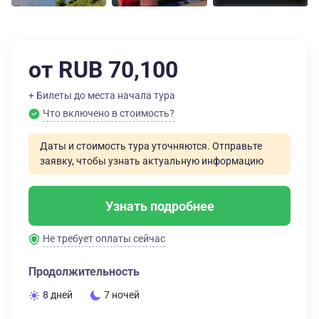
от RUB 70,100
+ Билеты до места начала тура
Что включено в стоимость?
Даты и стоимость тура уточняются. Отправьте
заявку, чтобы узнать актуальную информацию
Узнать подробнее
Не требует оплаты сейчас
Продолжительность
8 дней
7 ночей