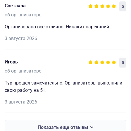
Светлана
5
об организаторе
Организовано все отлично. Никаких нареканий.
3 августа 2026
Игорь
5
об организаторе
Тур прошел замечательно. Организаторы выполнили
свою работу на 5+.
3 августа 2026
Показать еще отзывы