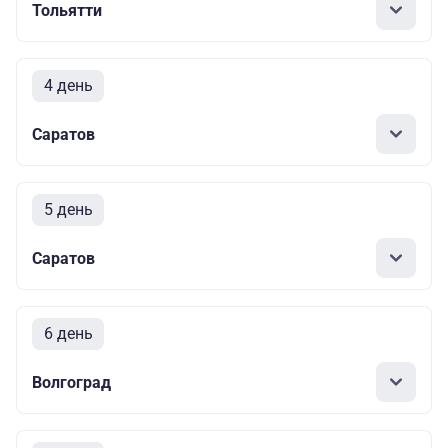
Тольятти
4 день
Саратов
5 день
Саратов
6 день
Волгоград