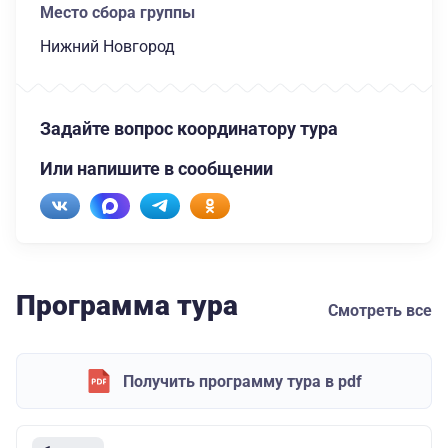
Место сбора группы
Нижний Новгород
Задайте вопрос координатору тура
Или напишите в сообщении
Программа тура
Смотреть все
Получить программу тура в pdf