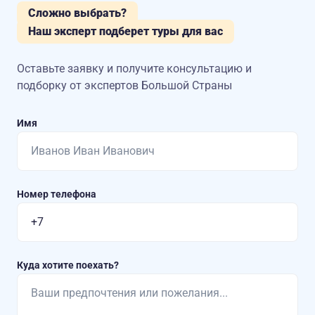
Сложно выбрать?
Наш эксперт подберет туры для вас
Оставьте заявку и получите консультацию
и
подборку от экспертов Большой Страны
Имя
Номер телефона
Куда хотите поехать?