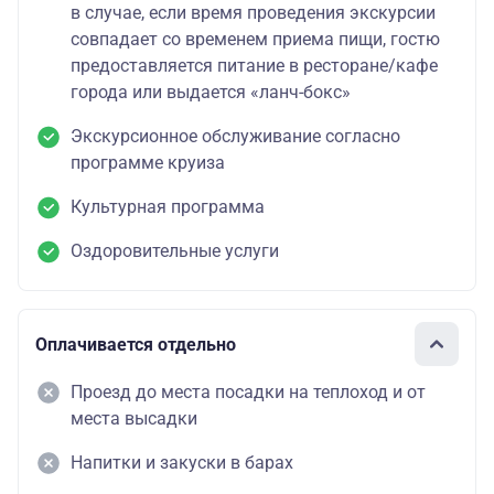
в случае, если время проведения экскурсии
совпадает со временем приема пищи, гостю
предоставляется питание в ресторане/кафе
города или выдается «ланч-бокс»
Экскурсионное обслуживание согласно
программе круиза
Культурная программа
Оздоровительные услуги
Оплачивается отдельно
Проезд до места посадки на теплоход и от
места высадки
Напитки и закуски в барах