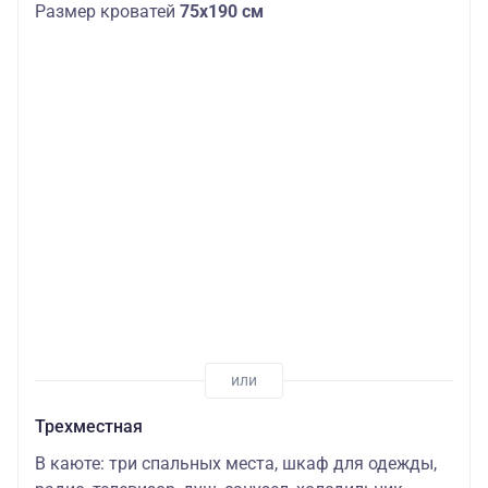
Размер кроватей
75х190 см
Трехместная
В каюте: три спальных места, шкаф для одежды,