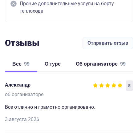
Прочие дополнительные услуги на борту
теплохода
Отзывы
Отправить отзыв
Все
99
о туре
об организаторе
99
Александр
5
об организаторе
Все отлично и грамотно организовано.
3 августа 2026