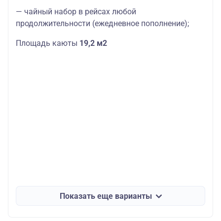
— чайный набор в рейсах любой
продолжительности (ежедневное пополнение);
Площадь каюты
19,2 м2
Показать еще варианты