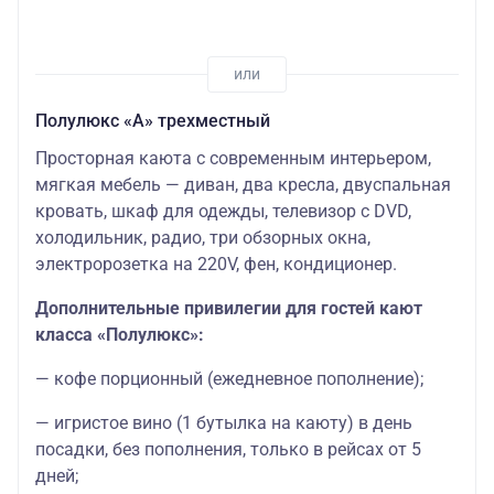
Полулюкс «А» трехместный
Просторная каюта с современным интерьером,
мягкая мебель — диван, два кресла, двуспальная
кровать, шкаф для одежды, телевизор c DVD,
холодильник, радио, три обзорных окна,
электророзетка на 220V, фен, кондиционер.
Дополнительные привилегии для гостей кают
класса «Полулюкс»:
— кофе порционный (ежедневное пополнение);
— игристое вино (1 бутылка на каюту) в день
посадки, без пополнения, только в рейсах от 5
дней;