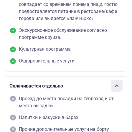
совпадает со временем приема пищи, гостю
предоставляется питание в ресторане/кафе
города или выдается «ланч-бокс»
Экскурсионное обслуживание согласно
программе круиза.
Культурная программа
Оздоровительные услуги
Оплачивается отдельно
Проезд до места посадки на теплоход и от
места высадки
Напитки и закуски в барах
Прочие дополнительные услуги на борту