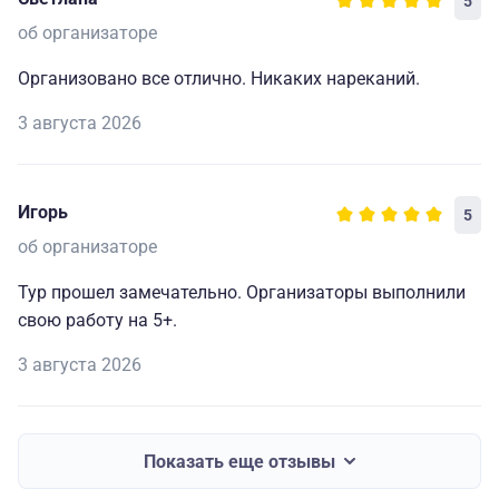
5
об организаторе
Организовано все отлично. Никаких нареканий.
3 августа 2026
Игорь
5
об организаторе
Тур прошел замечательно. Организаторы выполнили
свою работу на 5+.
3 августа 2026
Показать еще отзывы