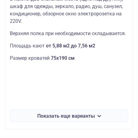
шкаф для одежды, зеркало, радио, душ, санузел,
кондиционер, обзорное окно электророзетка на
220V.
Верхняя полка при необходимости складывается.
Площадь кают
от 5,88 м2 до 7,56 м2
Размер кроватей
75х190
см
Показать еще варианты