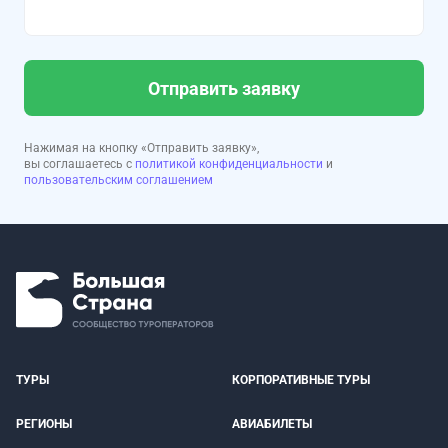
Отправить заявку
Нажимая на кнопку «Отправить заявку»,
вы соглашаетесь с
политикой конфиденциальности
и
пользовательским соглашением
ТУРЫ
КОРПОРАТИВНЫЕ ТУРЫ
РЕГИОНЫ
АВИАБИЛЕТЫ