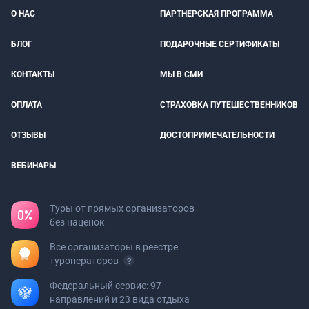
О НАС
ПАРТНЕРСКАЯ ПРОГРАММА
БЛОГ
ПОДАРОЧНЫЕ СЕРТИФИКАТЫ
КОНТАКТЫ
МЫ В СМИ
ОПЛАТА
СТРАХОВКА ПУТЕШЕСТВЕННИКОВ
ОТЗЫВЫ
ДОСТОПРИМЕЧАТЕЛЬНОСТИ
ВЕБИНАРЫ
Туры от прямых организаторов
без наценок
Все организаторы в реестре
туроператоров
Федеральный сервис: 97
направлений и 23 вида отдыха