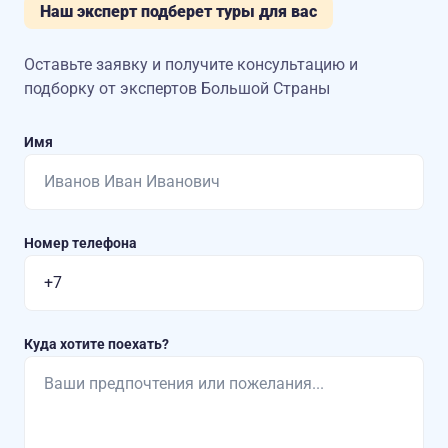
Наш эксперт подберет туры для вас
Оставьте заявку и получите консультацию
и
подборку от экспертов Большой Страны
Имя
Номер телефона
Куда хотите поехать?