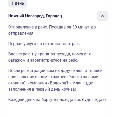
1 день
Нижний Новгород, Городец
Отправление в рейс. Посадка за 30 минут до
отправления.
Первая услуга по питанию - завтрак.
Вас встретят у трапа теплохода, помогут с
багажом и зарегистрируют на рейс.
После регистрации вам выдадут ключ от вашей ,
приглашение в (номер закреплённого за вами
столика), компании «ВодоходЪ», бланк (для
заполнения в первый день круиза).
Каждый день на борту теплохода вас будет ждать
.