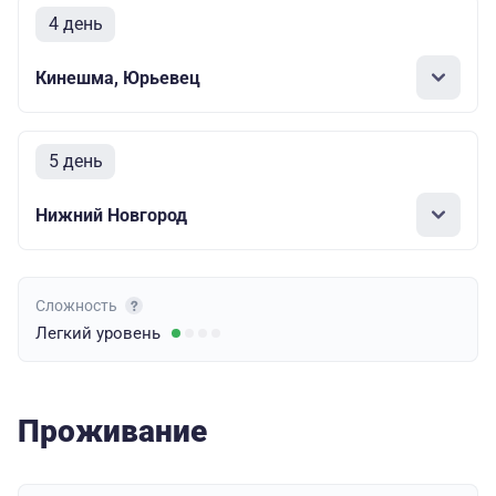
4 день
Кинешма, Юрьевец
5 день
Нижний Новгород
Сложность
Легкий
уровень
Проживание