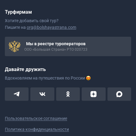
Турфирмам
Хотите добавить свой тур?
Пишите на
org@bolshayastrana.com
Мы в реестре туроператоров
ООО «Большая Страна» РТО 020723
Давайте дружить
Вдохновляем на путешествия
по России
Пользовательское соглашение
Политика конфиденциальности