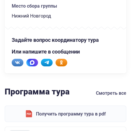
Место сбора группы
Нижний Новгород
Задайте вопрос координатору тура
Или напишите в сообщении
Программа тура
Смотреть все
Получить программу тура в pdf