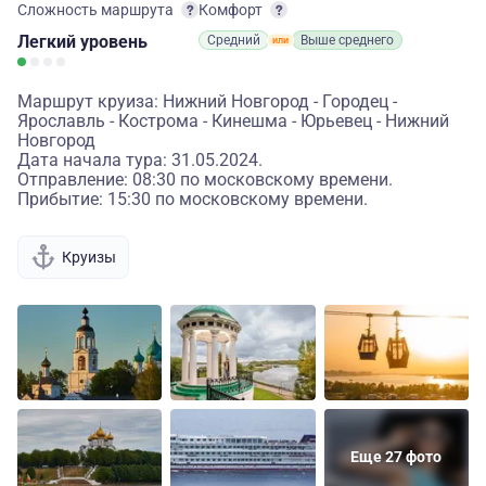
Сложность маршрута
Комфорт
Легкий
уровень
Средний
Выше среднего
Маршрут круиза: Нижний Новгород - Городец -
Ярославль - Кострома - Кинешма - Юрьевец - Нижний
Новгород
Дата начала тура: 31.05.2024.
Отправление: 08:30 по московскому времени.
Прибытие: 15:30 по московскому времени.
Круизы
Еще 27 фото