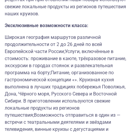
свежие локальные продукты из регионов путешествия
наших круизов.
Эксклюзивные возможности класса:
Широкая география маршрутов различной
продолжительности от 2 до 26 дней по всей
Европейской части России;Услуги, включённые в
стоимость: проживание в каюте, трёхразовое питание,
экскурсии в городах стоянок и развлекательная
программа на борту;Питание, организованное по
гастрономической концепции «». Круизная кухня
выполнена в лучших традициях побережья Поволжья,
Дона, Чёрного моря, Русского Севера и Восточной
Сибири. В приготовлении используются свежие
локальные продукты из регионов
путешествия;Возможность отправиться в один из —
встречи с театральными деятелями и звёздами
телевидения, винные круизы с дегустациями и