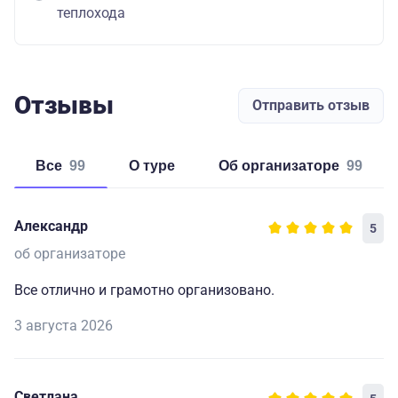
теплохода
Отзывы
Отправить отзыв
Все
99
о туре
об организаторе
99
Александр
5
об организаторе
Все отлично и грамотно организовано.
3 августа 2026
Светлана