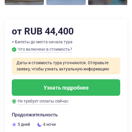
от RUB 44,400
+ Билеты до места начала тура
Что включено в стоимость?
Даты и стоимость тура уточняются. Отправьте
заявку, чтобы узнать актуальную информацию
Узнать подробнее
Не требует оплаты сейчас
Продолжительность
5 дней
4 ночи