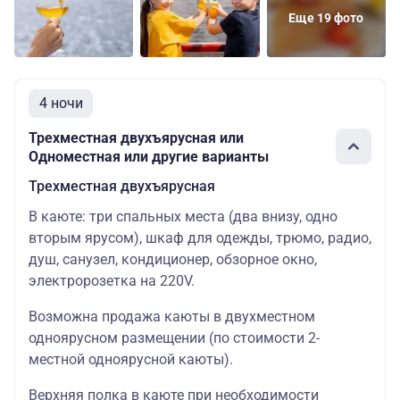
Еще 19 фото
4 ночи
Трехместная двухъярусная или
Одноместная или другие варианты
Трехместная двухъярусная
В каюте: три спальных места (два внизу, одно
вторым ярусом), шкаф для одежды, трюмо, радио,
душ, санузел, кондиционер, обзорное окно,
электророзетка на 220V.
Возможна продажа каюты в двухместном
одноярусном размещении (по стоимости 2-
местной одноярусной каюты).
Верхняя полка в каюте при необходимости