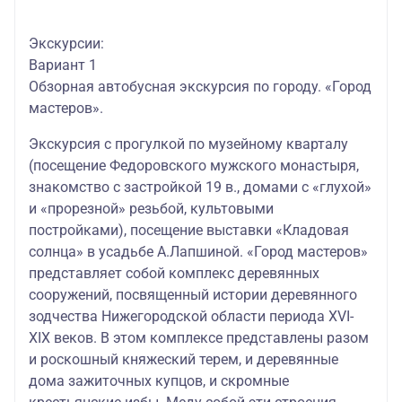
Экскурсии:
Вариант 1
Обзорная автобусная экскурсия по городу. «Город
мастеров».
Экскурсия с прогулкой по музейному кварталу
(посещение Федоровского мужского монастыря,
знакомство с застройкой 19 в., домами с «глухой»
и «прорезной» резьбой, культовыми
постройками), посещение выставки «Кладовая
солнца» в усадьбе А.Лапшиной. «Город мастеров»
представляет собой комплекс деревянных
сооружений, посвященный истории деревянного
зодчества Нижегородской области периода XVI-
XIX веков. В этом комплексе представлены разом
и роскошный княжеский терем, и деревянные
дома зажиточных купцов, и скромные