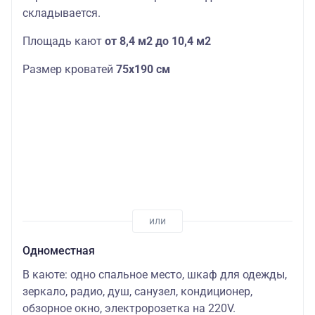
складывается.
Площадь кают
от 8,4 м2 до 10,4 м2
Размер кроватей
75х190
см
Одноместная
В каюте: одно спальное место, шкаф для одежды,
зеркало, радио, душ, санузел, кондиционер,
обзорное окно, электророзетка на 220V.