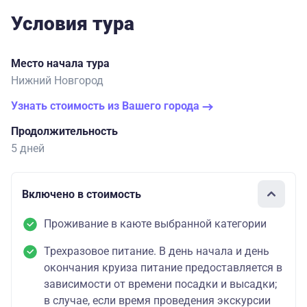
Условия тура
Место начала тура
Нижний Новгород
Узнать стоимость из Вашего города
Продолжительность
5 дней
Включено в стоимость
Проживание в каюте выбранной категории
Трехразовое питание. В день начала и день
окончания круиза питание предоставляется в
зависимости от времени посадки и высадки;
в случае, если время проведения экскурсии