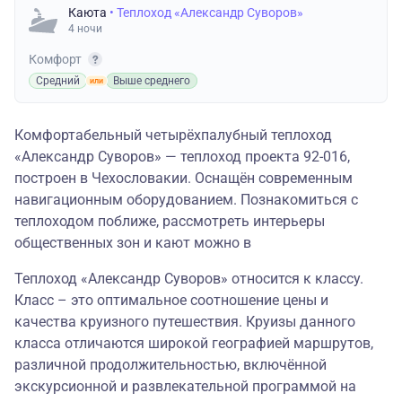
Каюта
• Теплоход «Александр Суворов»
4 ночи
Комфорт
Средний
Выше среднего
Комфортабельный четырёхпалубный теплоход
«Александр Суворов» — теплоход проекта 92-016,
построен в Чехословакии. Оснащён современным
навигационным оборудованием. Познакомиться с
теплоходом поближе, рассмотреть интерьеры
общественных зон и кают можно в
Теплоход «Александр Суворов» относится к классу.
Класс – это оптимальное соотношение цены и
качества круизного путешествия. Круизы данного
класса отличаются широкой географией маршрутов,
различной продолжительностью, включённой
экскурсионной и развлекательной программой на