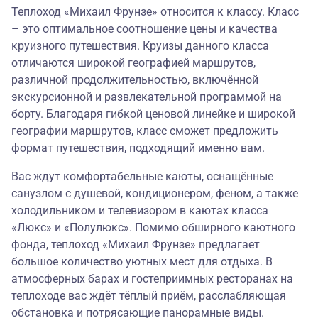
Теплоход «Михаил Фрунзе» относится к классу. Класс
– это оптимальное соотношение цены и качества
круизного путешествия. Круизы данного класса
отличаются широкой географией маршрутов,
различной продолжительностью, включённой
экскурсионной и развлекательной программой на
борту. Благодаря гибкой ценовой линейке и широкой
географии маршрутов, класс сможет предложить
формат путешествия, подходящий именно вам.
Вас ждут комфортабельные каюты, оснащённые
санузлом с душевой, кондиционером, феном, а также
холодильником и телевизором в каютах класса
«Люкс» и «Полулюкс». Помимо обширного каютного
фонда, теплоход «Михаил Фрунзе» предлагает
большое количество уютных мест для отдыха. В
атмосферных барах и гостеприимных ресторанах на
теплоходе вас ждёт тёплый приём, расслабляющая
обстановка и потрясающие панорамные виды.