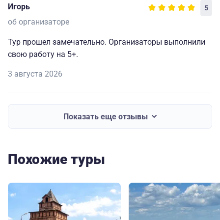
Игорь
5
об организаторе
Тур прошел замечательно. Организаторы выполнили
свою работу на 5+.
3 августа 2026
Показать еще отзывы
Похожие туры