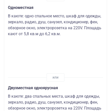
Одноместная
В каюте: одно спальное место, шкаф для одежды,
зеркало, радио, душ, санузел, кондиционер, фен,
обзорное окно, электророзетка на 220V. Площадь
кают от 5,8 кв.м до 6,2 кв.м.
Двухместная одноярусная
В каюте: два спальных места, шкаф для одежды,
зеркало, радио, душ, санузел, кондиционер, фен,
обзорное окно, электророзетка на 220V. Площадь