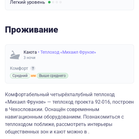
Легкий
уровень
Проживание
Каюта
• Теплоход «Михаил Фрунзе»
3 ночи
Комфорт
Средний
Выше среднего
Комфортабельный четырёхпалубный теплоход
«Михаил Фрунзе» — теплоход проекта 92-016, построен
в Чехословакии. Оснащён современным
навигационным оборудованием. Познакомиться с
теплоходом поближе, рассмотреть интерьеры
общественных зон и кают можно в .