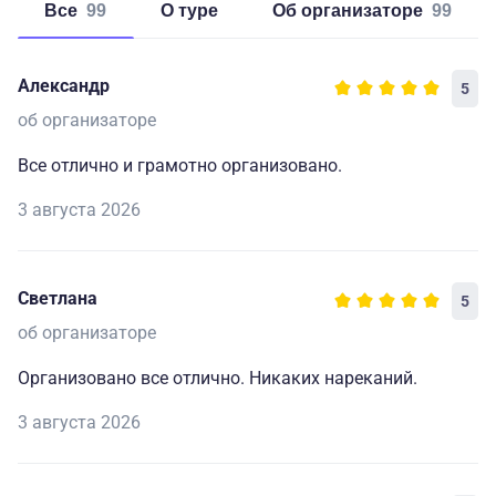
Все
99
о туре
об организаторе
99
Александр
5
об организаторе
Все отлично и грамотно организовано.
3 августа 2026
Светлана
5
об организаторе
Организовано все отлично. Никаких нареканий.
3 августа 2026