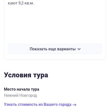
кают 9,2 кв.м.
Показать еще варианты
Условия тура
Место начала тура
Нижний Новгород
Узнать стоимость из Вашего города