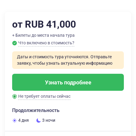
от RUB 41,000
+ Билеты до места начала тура
Что включено в стоимость?
Даты и стоимость тура уточняются. Отправьте
заявку, чтобы узнать актуальную информацию
Узнать подробнее
Не требует оплаты сейчас
Продолжительность
4 дня
3 ночи