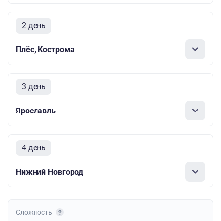
2 день
Плёс, Кострома
3 день
Ярославль
4 день
Нижний Новгород
Сложность