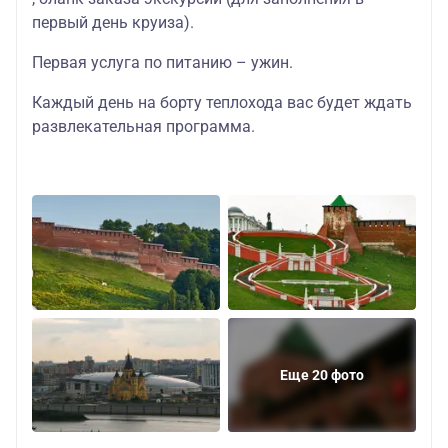
первый день круиза).
Первая услуга по питанию – ужин.
Каждый день на борту теплохода вас будет ждать
развлекательная программа
.
Еще 20 фото