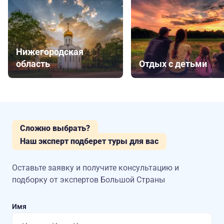
Нижегородская
область
Отдых с детьми
Сложно выбрать?
Наш эксперт подберет туры для вас
Оставьте заявку и получите консультацию
и
подборку от экспертов Большой Страны
Имя