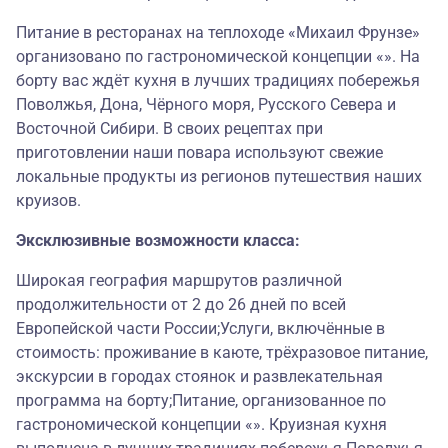
Питание в ресторанах на теплоходе «Михаил Фрунзе»
организовано по гастрономической концепции «». На
борту вас ждёт кухня в лучших традициях побережья
Поволжья, Дона, Чёрного моря, Русского Севера и
Восточной Сибири. В своих рецептах при
приготовлении наши повара используют свежие
локальные продукты из регионов путешествия наших
круизов.
Эксклюзивные возможности класса:
Широкая география маршрутов различной
продолжительности от 2 до 26 дней по всей
Европейской части России;Услуги, включённые в
стоимость: проживание в каюте, трёхразовое питание,
экскурсии в городах стоянок и развлекательная
программа на борту;Питание, организованное по
гастрономической концепции «». Круизная кухня