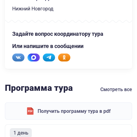
Нижний Новгород
Задайте вопрос координатору тура
Или напишите в сообщении
Программа тура
Смотреть все
Получить программу тура в pdf
1 день