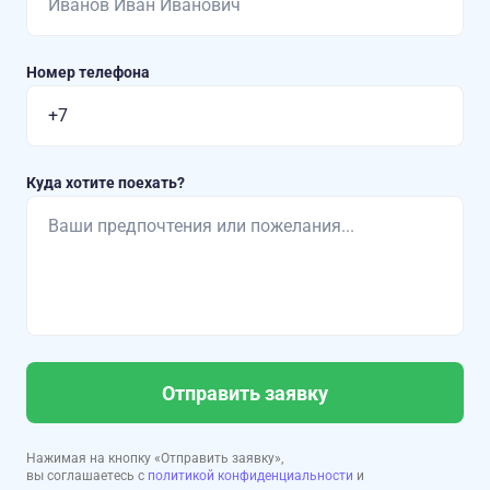
Номер телефона
Куда хотите поехать?
Отправить заявку
Нажимая на кнопку «Отправить заявку»,
вы соглашаетесь с
политикой конфиденциальности
и