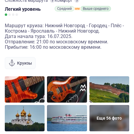
Сложность маршрута
Комфорт
Легкий
уровень
Средний
Выше среднего
Маршрут круиза: Нижний Новгород - Городец - Плёс -
Кострома - Ярославль - Нижний Новгород.
Дата начала тура: 16.07.2025.
Отправление: 21:00 по московскому времени.
Прибытие: 16:00 по московскому времени.
Круизы
Еще 56 фото