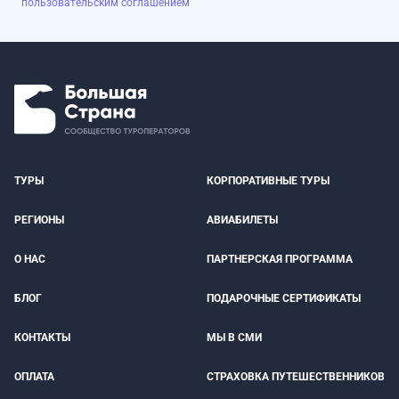
пользовательским соглашением
ТУРЫ
КОРПОРАТИВНЫЕ ТУРЫ
РЕГИОНЫ
АВИАБИЛЕТЫ
О НАС
ПАРТНЕРСКАЯ ПРОГРАММА
БЛОГ
ПОДАРОЧНЫЕ СЕРТИФИКАТЫ
КОНТАКТЫ
МЫ В СМИ
ОПЛАТА
СТРАХОВКА ПУТЕШЕСТВЕННИКОВ