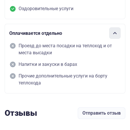
Оздоровительные услуги
Оплачивается отдельно
Проезд до места посадки на теплоход и от
места высадки
Напитки и закуски в барах
Прочие дополнительные услуги на борту
теплохода
Отзывы
Отправить отзыв