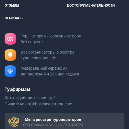
ОТЗЫВЫ
ДОСТОПРИМЕЧАТЕЛЬНОСТИ
ВЕБИНАРЫ
Туры от прямых организаторов
без наценок
Все организаторы в реестре
туроператоров
Федеральный сервис: 97
направлений и 23 вида отдыха
Турфирмам
Хотите добавить свой тур?
Пишите на
org@bolshayastrana.com
Мы в реестре туроператоров
ООО «Большая Страна» РТО 020723