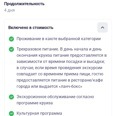
Продолжительность
4 дня
Включено в стоимость
Проживание в каюте выбранной категории
Трехразовое питание. В день начала и день
окончания круиза питание предоставляется в
зависимости от времени посадки и высадки;
в случае, если время проведения экскурсии
совпадает со временем приема пищи, гостю
предоставляется питание в ресторане/кафе
города или выдается «ланч-бокс»
Экскурсионное обслуживание согласно
программе круиза
Культурная программа