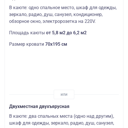
В каюте: одно спальное место, шкаф для одежды,
зеркало, радио, душ, санузел, кондиционер,
обзорное окно, электророзетка на 220V.
Площадь каюты
от 5,8 м2 до 6,2 м2
Размер кровати
70х195 см
Двухместная двухъярусная
В каюте: два спальных места (одно над другим),
шкаф для одежды, зеркало, радио, душ, санузел,