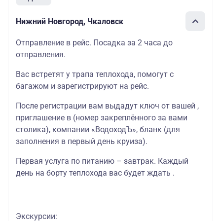
Нижний Новгород, Чкаловск
Отправление в рейс. Посадка за 2 часа до
отправления.
Вас встретят у трапа теплохода, помогут с
багажом и зарегистрируют на рейс.
После регистрации вам выдадут ключ от вашей ,
приглашение в (номер закреплённого за вами
столика), компании «ВодоходЪ», бланк (для
заполнения в первый день круиза).
Первая услуга по питанию – завтрак. Каждый
день на борту теплохода вас будет ждать .
Экскурсии: