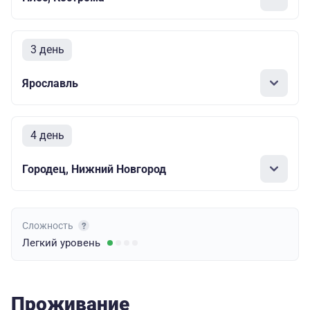
3 день
Ярославль
4 день
Городец, Нижний Новгород
Сложность
Легкий
уровень
Проживание