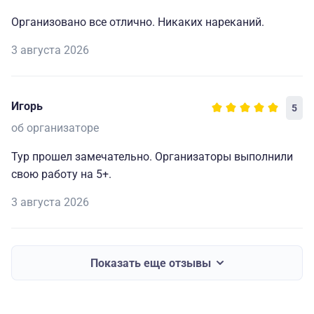
Организовано все отлично. Никаких нареканий.
3 августа 2026
Игорь
5
об организаторе
Тур прошел замечательно. Организаторы выполнили
свою работу на 5+.
3 августа 2026
Показать еще отзывы