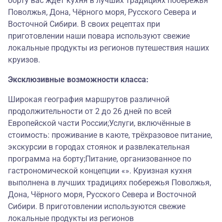
борту вас ждёт кухня в лучших традициях побережья
Поволжья, Дона, Чёрного моря, Русского Севера и
Восточной Сибири. В своих рецептах при
приготовлении наши повара используют свежие
локальные продукты из регионов путешествия наших
круизов.
Эксклюзивные возможности класса:
Широкая география маршрутов различной
продолжительности от 2 до 26 дней по всей
Европейской части России;Услуги, включённые в
стоимость: проживание в каюте, трёхразовое питание,
экскурсии в городах стоянок и развлекательная
программа на борту;Питание, организованное по
гастрономической концепции «». Круизная кухня
выполнена в лучших традициях побережья Поволжья,
Дона, Чёрного моря, Русского Севера и Восточной
Сибири. В приготовлении используются свежие
локальные продукты из регионов