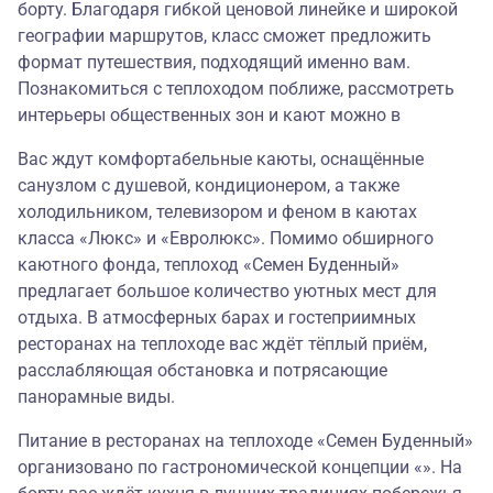
борту. Благодаря гибкой ценовой линейке и широкой
географии маршрутов, класс сможет предложить
формат путешествия, подходящий именно вам.
Познакомиться с теплоходом поближе, рассмотреть
интерьеры общественных зон и кают можно в
Вас ждут комфортабельные каюты, оснащённые
санузлом с душевой, кондиционером, а также
холодильником, телевизором и феном в каютах
класса «Люкс» и «Евролюкс». Помимо обширного
каютного фонда, теплоход «Семен Буденный»
предлагает большое количество уютных мест для
отдыха. В атмосферных барах и гостеприимных
ресторанах на теплоходе вас ждёт тёплый приём,
расслабляющая обстановка и потрясающие
панорамные виды.
Питание в ресторанах на теплоходе «Семен Буденный»
организовано по гастрономической концепции «». На