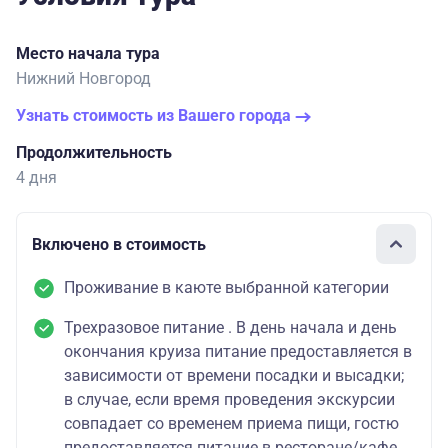
Место начала тура
Нижний Новгород
Узнать стоимость из Вашего города
Продолжительность
4 дня
Включено в стоимость
Проживание в каюте выбранной категории
Трехразовое питание . В день начала и день
окончания круиза питание предоставляется в
зависимости от времени посадки и высадки;
в случае, если время проведения экскурсии
совпадает со временем приема пищи, гостю
предоставляется питание в ресторане/кафе