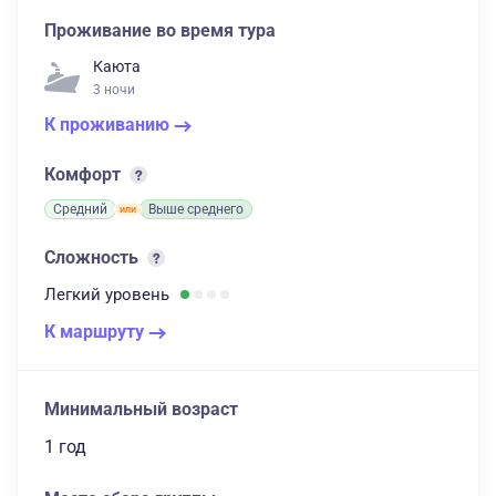
Проживание во время тура
Каюта
3 ночи
К проживанию
Комфорт
Средний
Выше среднего
Сложность
Легкий
уровень
К маршруту
Минимальный возраст
1 год