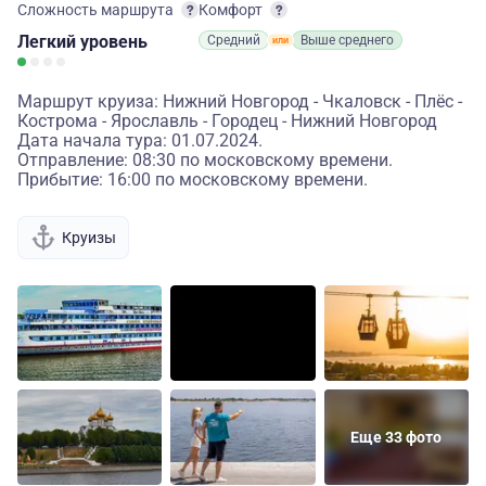
Сложность маршрута
Комфорт
Легкий
уровень
Средний
Выше среднего
Маршрут круиза: Нижний Новгород - Чкаловск - Плёс -
Кострома - Ярославль - Городец - Нижний Новгород
Дата начала тура: 01.07.2024.
Отправление: 08:30 по московскому времени.
Прибытие: 16:00 по московскому времени.
Круизы
Еще 33 фото