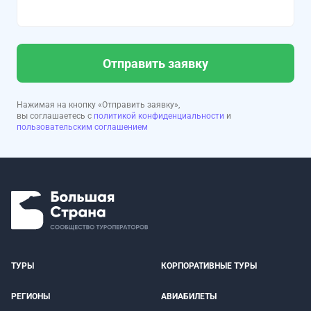
Отправить заявку
Нажимая на кнопку «Отправить заявку»,
вы соглашаетесь с
политикой конфиденциальности
и
пользовательским соглашением
ТУРЫ
КОРПОРАТИВНЫЕ ТУРЫ
РЕГИОНЫ
АВИАБИЛЕТЫ