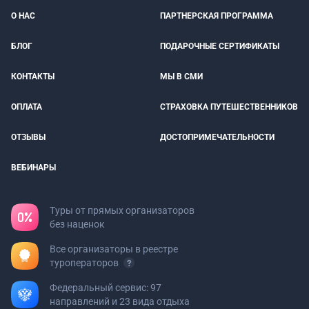
О НАС
ПАРТНЕРСКАЯ ПРОГРАММА
БЛОГ
ПОДАРОЧНЫЕ СЕРТИФИКАТЫ
КОНТАКТЫ
МЫ В СМИ
ОПЛАТА
СТРАХОВКА ПУТЕШЕСТВЕННИКОВ
ОТЗЫВЫ
ДОСТОПРИМЕЧАТЕЛЬНОСТИ
ВЕБИНАРЫ
Туры от прямых организаторов
без наценок
Все организаторы в реестре
туроператоров
Федеральный сервис: 97
направлений и 23 вида отдыха