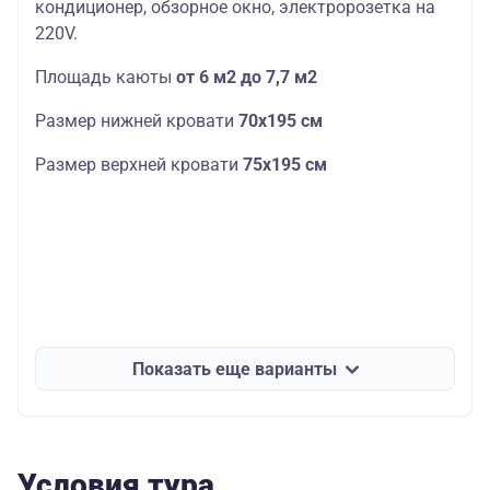
кондиционер, обзорное окно, электророзетка на
220V.
Площадь каюты
от 6 м2 до 7,7 м2
Размер нижней кровати
70х195 см
Размер верхней кровати
75х195 см
Показать еще варианты
Условия тура