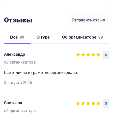
Отзывы
Отправить отзыв
Все
99
о туре
об организаторе
99
Александр
5
об организаторе
Все отлично и грамотно организовано.
3 августа 2026
Светлана
5
об организаторе