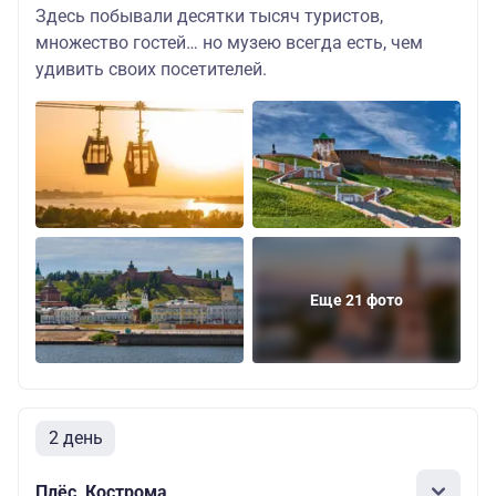
Здесь побывали десятки тысяч туристов,
множество гостей… но музею всегда есть, чем
удивить своих посетителей.
Еще 21 фото
2 день
Плёс, Кострома