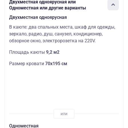
Двухместная одноярусная или
Одноместная или другие варианты
Двухместная одноярусная
В каюте: два спальных места, шкаф для одежды,
зеркало, радио, душ, санузел, кондиционер,
обзорное окно, электророзетка на 220V.
Площадь каюты
9,2 м2
Размер кровати
70х195 см
Одноместная