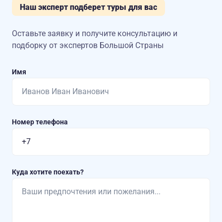
Наш эксперт подберет туры для вас
Оставьте заявку и получите консультацию
и
подборку от экспертов Большой Страны
Имя
Номер телефона
Куда хотите поехать?