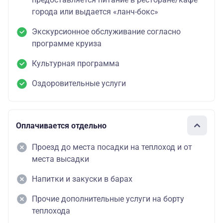
города или выдается «ланч-бокс»
Экскурсионное обслуживание согласно
программе круиза
Культурная программа
Оздоровительные услуги
Оплачивается отдельно
Проезд до места посадки на теплоход и от
места высадки
Напитки и закуски в барах
Прочие дополнительные услуги на борту
теплохода