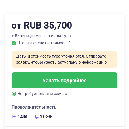
от RUB 35,700
+ Билеты до места начала тура
Что включено в стоимость?
Даты и стоимость тура уточняются. Отправьте
заявку, чтобы узнать актуальную информацию
Узнать подробнее
Не требует оплаты сейчас
Продолжительность
4 дня
3 ночи