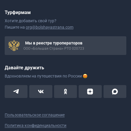
Турфирмам
Хотите добавить свой тур?
Пишите на
org@bolshayastrana.com
Мы в реестре туроператоров
ООО «Большая Страна» РТО 020723
Давайте дружить
Вдохновляем на путешествия
по России
Пользовательское соглашение
Политика конфиденциальности