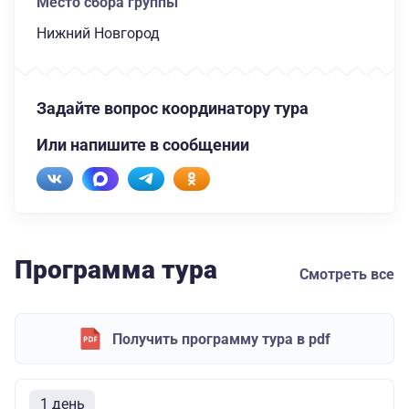
Место сбора группы
Нижний Новгород
Задайте вопрос координатору тура
Или напишите в сообщении
Программа тура
Смотреть все
Получить программу тура в pdf
1 день