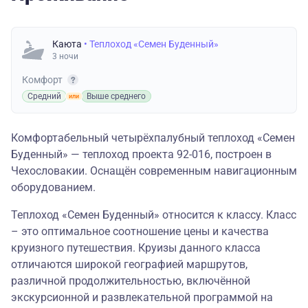
Каюта
• Теплоход «Семен Буденный»
3 ночи
Комфорт
Средний
Выше среднего
Комфортабельный четырёхпалубный теплоход «Семен
Буденный» — теплоход проекта 92-016, построен в
Чехословакии. Оснащён современным навигационным
оборудованием.
Теплоход «Семен Буденный» относится к классу. Класс
– это оптимальное соотношение цены и качества
круизного путешествия. Круизы данного класса
отличаются широкой географией маршрутов,
различной продолжительностью, включённой
экскурсионной и развлекательной программой на