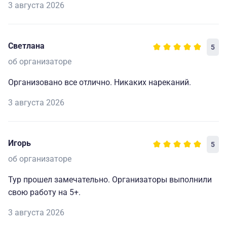
3 августа 2026
Светлана
5
об организаторе
Организовано все отлично. Никаких нареканий.
3 августа 2026
Игорь
5
об организаторе
Тур прошел замечательно. Организаторы выполнили
свою работу на 5+.
3 августа 2026