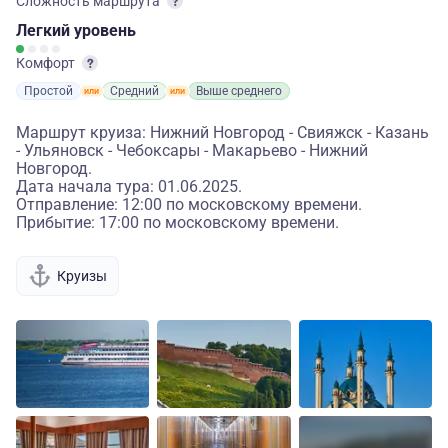
Сложность маршрута
Легкий
уровень
Комфорт
Простой
Средний
Выше среднего
Маршрут круиза: Нижний Новгород - Свияжск - Казань
- Ульяновск - Чебоксары - Макарьево - Нижний
Новгород.
Дата начала тура: 01.06.2025.
Отправление: 12:00 по московскому времени.
Прибытие: 17:00 по московскому времени.
Круизы