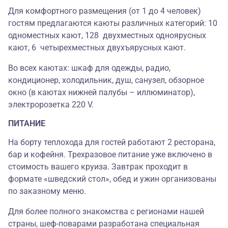
Для комфортного размещения (от 1 до 4 человек)
гостям предлагаются каюты различных категорий: 10
одноместных кают, 128 двухместных одноярусных
кают, 6 четырехместных двухъярусных кают.
Во всех каютах: шкаф для одежды, радио,
кондиционер, холодильник, душ, санузел, обзорное
окно (в каютах нижней палубы – иллюминатор),
электророзетка 220 V.
ПИТАНИЕ
На борту теплохода для гостей работают 2 ресторана,
бар и кофейня. Трехразовое питание уже включено в
стоимость вашего круиза. Завтрак проходит в
формате «шведский стол», обед и ужин организованы
по заказному меню.
Для более полного знакомства с регионами нашей
страны, шеф-поварами разработана специальная