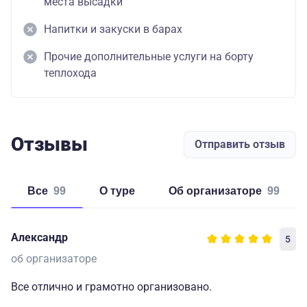
места высадки
Напитки и закуски в барах
Прочие дополнительные услуги на борту
теплохода
Отзывы
Отправить отзыв
Все
99
о туре
об организаторе
99
Александр
5
об организаторе
Все отлично и грамотно организовано.