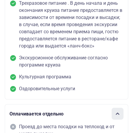
Трехразовое питание . В день начала и день
окончания круиза питание предоставляется в
зависимости от времени посадки и высадки;
в случае, если время проведения экскурсии
совпадает со временем приема пищи, гостю
предоставляется питание в ресторане/кафе
города или выдается «ланч-бокс»
Экскурсионное обслуживание согласно
программе круиза
Культурная программа
Оздоровительные услуги
Оплачивается отдельно
Проезд до места посадки на теплоход и от