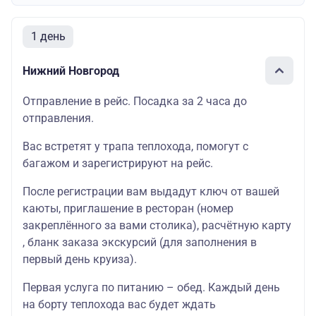
1 день
Нижний Новгород
Отправление в рейс. Посадка за 2 часа до
отправления.
Вас встретят у трапа теплохода, помогут с
багажом и зарегистрируют на рейс.
После регистрации вам выдадут ключ от вашей
каюты, приглашение в ресторан (номер
закреплённого за вами столика), расчётную карту
, бланк заказа экскурсий (для заполнения в
первый день круиза).
Первая услуга по питанию – обед. Каждый день
на борту теплохода вас будет ждать