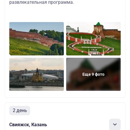
развлекательная программа.
Еще 9 фото
2 день
Свияжск, Казань