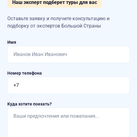
Наш эксперт подберет туры для вас
Оставьте заявку и получите консультацию
и
подборку от экспертов Большой Страны
Имя
Номер телефона
Куда хотите поехать?