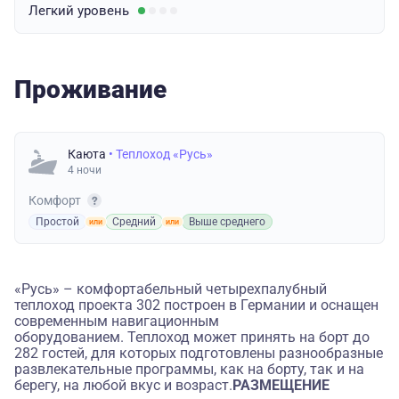
Легкий
уровень
Проживание
Каюта
• Теплоход «Русь»
4 ночи
Комфорт
Простой
Средний
Выше среднего
«Русь» – комфортабельный четырехпалубный
теплоход проекта 302 построен в Германии и оснащен
современным навигационным
оборудованием. Теплоход может принять на борт до
282 гостей, для которых подготовлены разнообразные
развлекательные программы, как на борту, так и на
берегу, на любой вкус и возраст.
РАЗМЕЩЕНИЕ