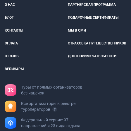
О НАС
ПАРТНЕРСКАЯ ПРОГРАММА
БЛОГ
ПОДАРОЧНЫЕ СЕРТИФИКАТЫ
КОНТАКТЫ
МЫ В СМИ
ОПЛАТА
СТРАХОВКА ПУТЕШЕСТВЕННИКОВ
ОТЗЫВЫ
ДОСТОПРИМЕЧАТЕЛЬНОСТИ
ВЕБИНАРЫ
Туры от прямых организаторов
без наценок
Все организаторы в реестре
туроператоров
Федеральный сервис: 97
направлений и 23 вида отдыха