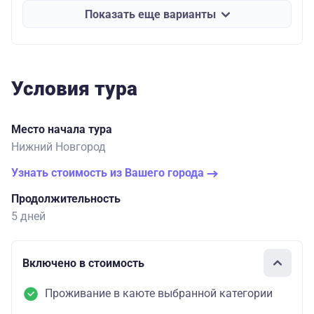
Показать еще варианты
Условия тура
Место начала тура
Нижний Новгород
Узнать стоимость из Вашего города
Продолжительность
5 дней
Включено в стоимость
Проживание в каюте выбранной категории