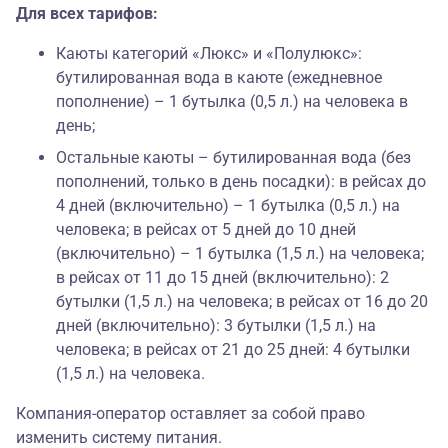
Для всех тарифов:
Каюты категорий «Люкс» и «Полулюкс»:
бутилированная вода в каюте (ежедневное
пополнение) – 1 бутылка (0,5 л.) на человека в
день;
Остальные каюты – бутилированная вода (без
пополнений, только в день посадки): в рейсах до
4 дней (включительно) – 1 бутылка (0,5 л.) на
человека; в рейсах от 5 дней до 10 дней
(включительно) – 1 бутылка (1,5 л.) на человека;
в рейсах от 11 до 15 дней (включительно): 2
бутылки (1,5 л.) на человека; в рейсах от 16 до 20
дней (включительно): 3 бутылки (1,5 л.) на
человека; в рейсах от 21 до 25 дней: 4 бутылки
(1,5 л.) на человека.
Компания-оператор оставляет за собой право
изменить систему питания.