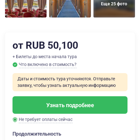
Еще 25 фото
от RUB 50,100
+ Билеты до места начала тура
Что включено в стоимость?
Даты и стоимость тура уточняются. Отправьте
заявку, чтобы узнать актуальную информацию
Узнать подробнее
Не требует оплаты сейчас
Продолжительность