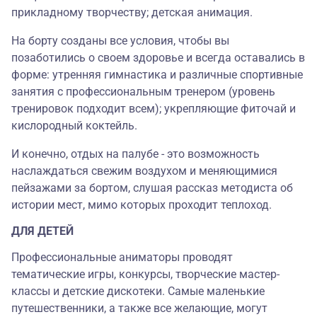
прикладному творчеству; детская анимация.
На борту созданы все условия, чтобы вы
позаботились о своем здоровье и всегда оставались в
форме: утренняя гимнастика и различные спортивные
занятия с профессиональным тренером (уровень
тренировок подходит всем); укрепляющие фиточай и
кислородный коктейль.
И конечно, отдых на палубе - это возможность
наслаждаться свежим воздухом и меняющимися
пейзажами за бортом, слушая рассказ методиста об
истории мест, мимо которых проходит теплоход.
ДЛЯ ДЕТЕЙ
Профессиональные аниматоры проводят
тематические игры, конкурсы, творческие мастер-
классы и детские дискотеки. Самые маленькие
путешественники, а также все желающие, могут