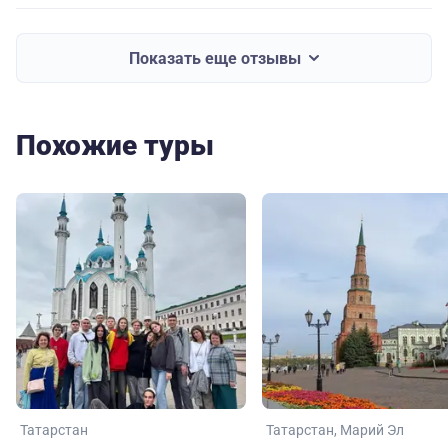
Показать еще отзывы
Похожие туры
Татарстан
Татарстан
Марий Эл