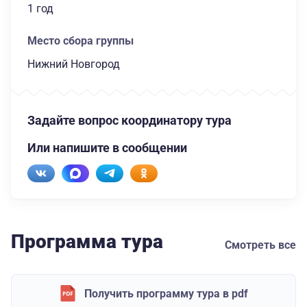
1 год
Место сбора группы
Нижний Новгород
Задайте вопрос координатору тура
Или напишите в сообщении
Программа тура
Смотреть все
Получить программу тура в pdf