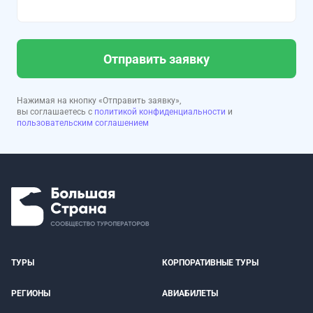
Отправить заявку
Нажимая на кнопку «Отправить заявку»,
вы соглашаетесь с
политикой конфиденциальности
и
пользовательским соглашением
ТУРЫ
КОРПОРАТИВНЫЕ ТУРЫ
РЕГИОНЫ
АВИАБИЛЕТЫ