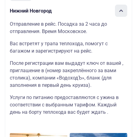
Нижний Новгород
Отправление в рейс. Посадка за 2 часа до
отправления. Время Московское.
Вас встретят у трапа теплохода, помогут с
багажом и зарегистрируют на рейс.
После регистрации вам выдадут ключ от вашей ,
приглашение в (номер закреплённого за вами
столика), компании «ВодоходЪ», бланк (для
заполнения в первый день круиза).
Услуги по питанию предоставляются с ужина в
соответствии с выбранным тарифом. Каждый
день на борту теплохода вас будет ждать .