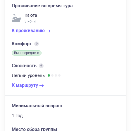
Проживание во время тура
Каюта
3 ночи
К проживанию
Комфорт
Выше среднего
Сложность
Легкий
уровень
К маршруту
Минимальный возраст
1 год
Место сбора группы