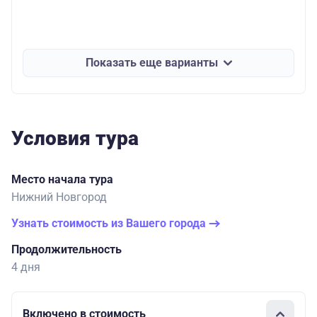
Показать еще варианты
Условия тура
Место начала тура
Нижний Новгород
Узнать стоимость из Вашего города
Продолжительность
4 дня
Включено в стоимость