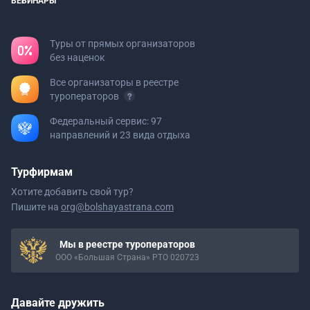
ВЕБИНАРЫ
Туры от прямых организаторов
без наценок
Все организаторы в реестре
туроператоров
Федеральный сервис: 97
направлений и 23 вида отдыха
Турфирмам
Хотите добавить свой тур?
Пишите на
org@bolshayastrana.com
Мы в реестре туроператоров
ООО «Большая Страна» РТО 020723
Давайте дружить