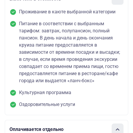
Проживание в каюте выбранной категории
Питание в соответствии с выбранным
тарифом: завтрак, полупансион, полный
пансион. В день начала и день окончания
круиза питание предоставляется в
зависимости от времени посадки и высадки;
в случае, если время проведения экскурсии
совпадает со временем приема пищи, гостю
предоставляется питание в ресторане/кафе
города или выдается «ланч-бокс»
Культурная программа
Оздоровительные услуги
Оплачивается отдельно