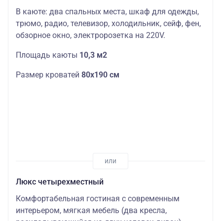
В каюте: два спальных места, шкаф для одежды,
трюмо, радио, телевизор, холодильник, сейф, фен,
обзорное окно, электророзетка на 220V.
Площадь каюты
10,3 м2
Размер кроватей
80х190 см
Люкс четырехместный
Комфортабельная гостиная с современным
интерьером, мягкая мебель (два кресла,