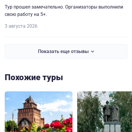
Тур прошел замечательно. Организаторы выполнили
свою работу на 5+.
3 августа 2026
Показать еще отзывы
Похожие туры