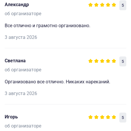
Александр
5
об организаторе
Все отлично и грамотно организовано.
3 августа 2026
Светлана
5
об организаторе
Организовано все отлично. Никаких нареканий.
3 августа 2026
Игорь
5
об организаторе