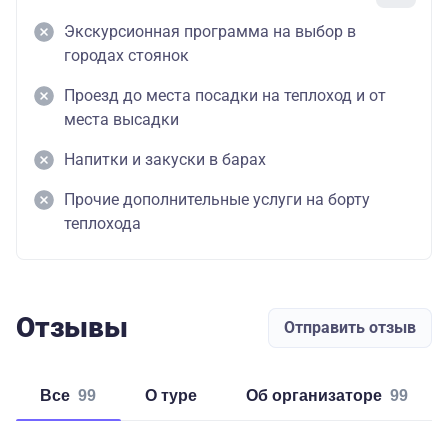
Экскурсионная программа на выбор в
городах стоянок
Проезд до места посадки на теплоход и от
места высадки
Напитки и закуски в барах
Прочие дополнительные услуги на борту
теплохода
Отзывы
Отправить отзыв
Все
99
о туре
об организаторе
99