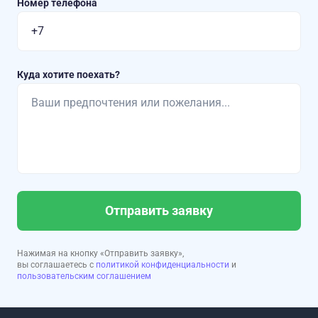
Номер телефона
Куда хотите поехать?
Отправить заявку
Нажимая на кнопку «Отправить заявку»,
вы соглашаетесь с
политикой конфиденциальности
и
пользовательским соглашением