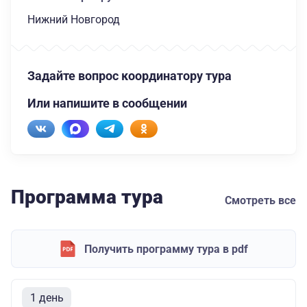
Нижний Новгород
Задайте вопрос координатору тура
Или напишите в сообщении
Программа тура
Смотреть все
Получить программу тура в pdf
1 день