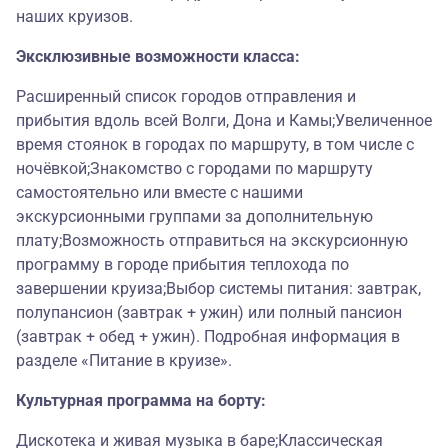
наших круизов.
Эксклюзивные возможности класса:
Расширенный список городов отправления и
прибытия вдоль всей Волги, Дона и Камы;Увеличенное
время стоянок в городах по маршруту, в том числе с
ночёвкой;Знакомство с городами по маршруту
самостоятельно или вместе с нашими
экскурсионными группами за дополнительную
плату;Возможность отправиться на экскурсионную
программу в городе прибытия теплохода по
завершении круиза;Выбор системы питания: завтрак,
полупансион (завтрак + ужин) или полный пансион
(завтрак + обед + ужин). Подробная информация в
разделе «Питание в круизе».
Культурная программа на борту:
Дискотека и живая музыка в баре;Классическая