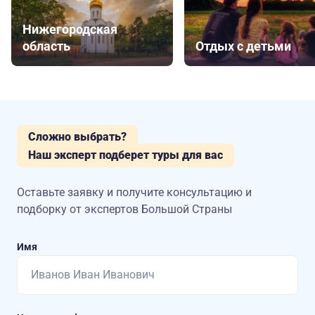
Нижегородская
область
Отдых с детьми
Сложно выбрать?
Наш эксперт подберет туры для вас
Оставьте заявку и получите консультацию
и
подборку от экспертов Большой Страны
Имя