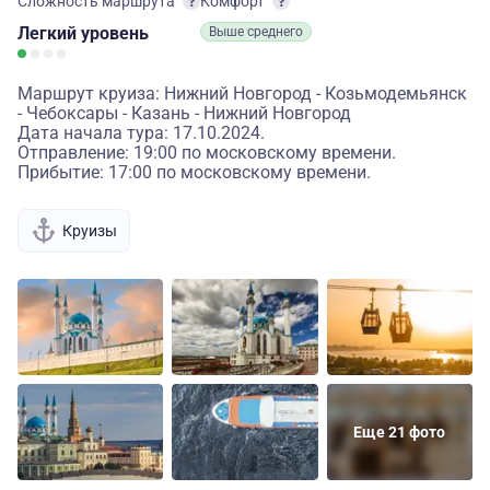
Сложность маршрута
Комфорт
Легкий
уровень
Выше среднего
Маршрут круиза: Нижний Новгород - Козьмодемьянск
- Чебоксары - Казань - Нижний Новгород
Дата начала тура: 17.10.2024.
Отправление: 19:00 по московскому времени.
Прибытие: 17:00 по московскому времени.
Круизы
Еще 21 фото