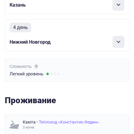
Казань
4 день
Нижний Новгород
Сложность
Легкий
уровень
Проживание
Каюта
• Теплоход «Константин Федин»
3 ночи