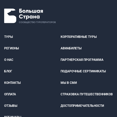
ТУРЫ
КОРПОРАТИВНЫЕ ТУРЫ
РЕГИОНЫ
АВИАБИЛЕТЫ
О НАС
ПАРТНЕРСКАЯ ПРОГРАММА
БЛОГ
ПОДАРОЧНЫЕ СЕРТИФИКАТЫ
КОНТАКТЫ
МЫ В СМИ
ОПЛАТА
СТРАХОВКА ПУТЕШЕСТВЕННИКОВ
ОТЗЫВЫ
ДОСТОПРИМЕЧАТЕЛЬНОСТИ