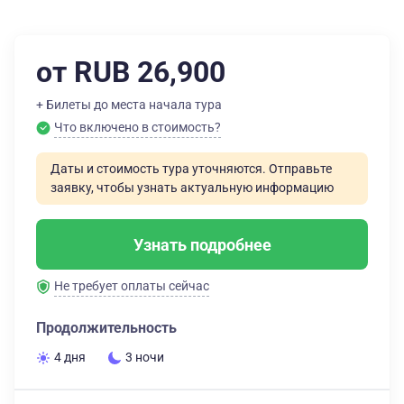
от RUB 26,900
+ Билеты до места начала тура
Что включено в стоимость?
Даты и стоимость тура уточняются. Отправьте
заявку, чтобы узнать актуальную информацию
Узнать подробнее
Не требует оплаты сейчас
Продолжительность
4 дня
3 ночи