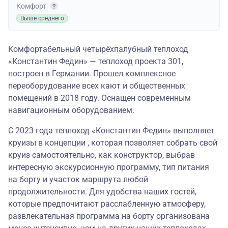
Комфорт
Выше среднего
Комфортабельный четырёхпалубный теплоход
«Константин Федин» — теплоход проекта 301,
построен в Германии. Прошел комплексное
переоборудование всех кают и общественных
помещений в 2018 году. Оснащен современным
навигационным оборудованием.
С 2023 года теплоход «Константин Федин» выполняет
круизы в концепции , которая позволяет собрать свой
круиз самостоятельно, как конструктор, выбрав
интересную экскурсионную программу, тип питания
на борту и участок маршрута любой
продолжительности. Для удобства наших гостей,
которые предпочитают расслабленную атмосферу,
развлекательная программа на борту организована