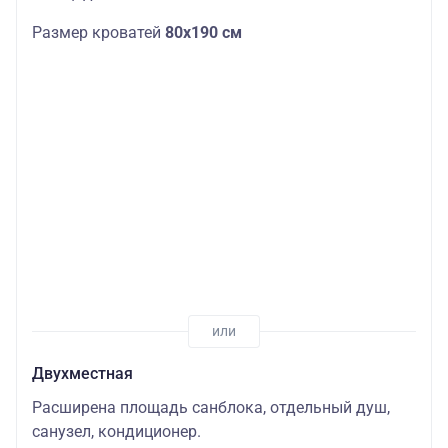
Размер кроватей
80х190 см
Двухместная
Расширена площадь санблока, отдельный душ,
санузел, кондиционер.