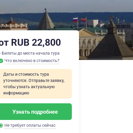
от RUB 22,800
+ Билеты до места начала тура
Что включено в стоимость?
Даты и стоимость тура
уточняются. Отправьте заявку,
чтобы узнать актуальную
информацию
Узнать подробнее
Не требует оплаты сейчас