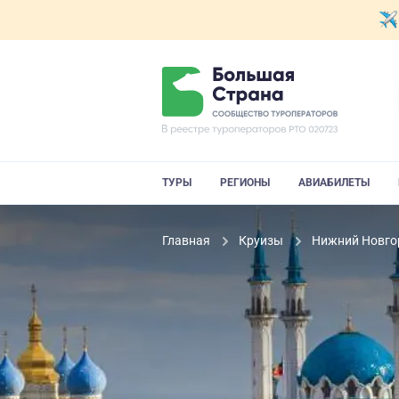
ТУРЫ
РЕГИОНЫ
АВИАБИЛЕТЫ
Главная
Круизы
Нижний Новгор