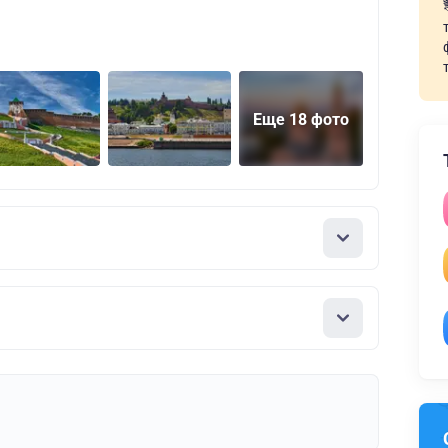
Еще 18 фото