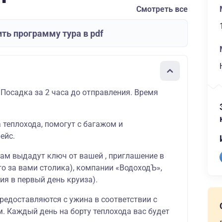
Смотреть все
ть программу тура в pdf
 Посадка за 2 часа до отправления. Время
а теплохода, помогут с багажом и
ейс.
вам выдадут ключ от вашей , приглашение в
о за вами столика), компании «ВодоходЪ»,
ия в первый день круиза).
редоставляются с ужина в соответствии с
 Каждый день на борту теплохода вас будет