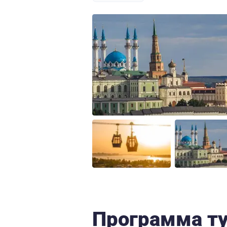
Программа т