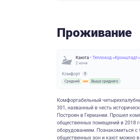
Проживание
Каюта
• Теплоход «Кронштадт»
2 ночи
Комфорт
Средний
Выше среднего
Комфортабельный четырехпалубны
301, названный в честь историческ
Построен в Германии. Прошел ком
общественных помещений в 2018 
оборудованием. Познакомиться с 
общественных зон и кают можно 