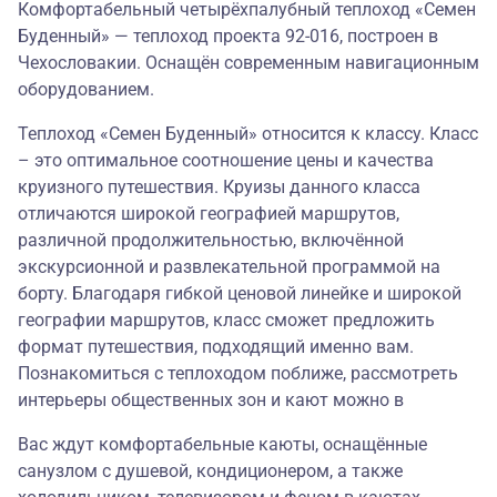
Комфортабельный четырёхпалубный теплоход «Семен
Буденный» — теплоход проекта 92-016, построен в
Чехословакии. Оснащён современным навигационным
оборудованием.
Теплоход «Семен Буденный» относится к классу. Класс
– это оптимальное соотношение цены и качества
круизного путешествия. Круизы данного класса
отличаются широкой географией маршрутов,
различной продолжительностью, включённой
экскурсионной и развлекательной программой на
борту. Благодаря гибкой ценовой линейке и широкой
географии маршрутов, класс сможет предложить
формат путешествия, подходящий именно вам.
Познакомиться с теплоходом поближе, рассмотреть
интерьеры общественных зон и кают можно в
Вас ждут комфортабельные каюты, оснащённые
санузлом с душевой, кондиционером, а также