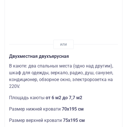
Двухместная двухъярусная
В каюте: два спальных места (одно над другим),
шкаф для одежды, зеркало, радио, душ, санузел,
кондиционер, обзорное окно, электророзетка на
220V.
Площадь каюты
от 6 м2 до 7,7 м2
Размер нижней кровати
70х195 см
Размер верхней кровати
75х195 см