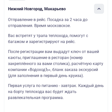
Нижний Новгород, Макарьево
Отправление в рейс. Посадка за 2 часа до
отправления. Время московское.
Вас встретят у трапа теплохода, помогут с
багажом и зарегистрируют на рейс.
После регистрации вам выдадут ключ от вашей
каюты, приглашение в ресторан (номер
закреплённого за вами столика), расчётную карту
компании «ВодоходЪ», бланк заказа экскурсий
(для заполнения в первый день круиза).
Первая услуга по питанию - завтрак. Каждый день
на борту теплохода вас будет ждать
развлекательная программа.