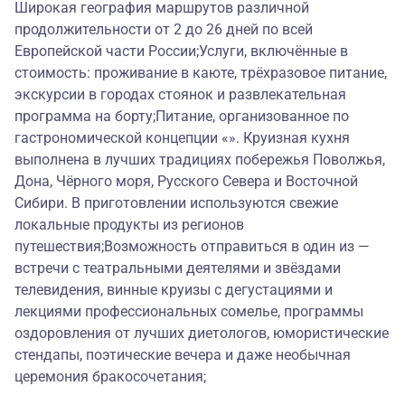
Широкая география маршрутов различной
продолжительности от 2 до 26 дней по всей
Европейской части России;Услуги, включённые в
стоимость: проживание в каюте, трёхразовое питание,
экскурсии в городах стоянок и развлекательная
программа на борту;Питание, организованное по
гастрономической концепции «». Круизная кухня
выполнена в лучших традициях побережья Поволжья,
Дона, Чёрного моря, Русского Севера и Восточной
Сибири. В приготовлении используются свежие
локальные продукты из регионов
путешествия;Возможность отправиться в один из —
встречи с театральными деятелями и звёздами
телевидения, винные круизы с дегустациями и
лекциями профессиональных сомелье, программы
оздоровления от лучших диетологов, юмористические
стендапы, поэтические вечера и даже необычная
церемония бракосочетания;