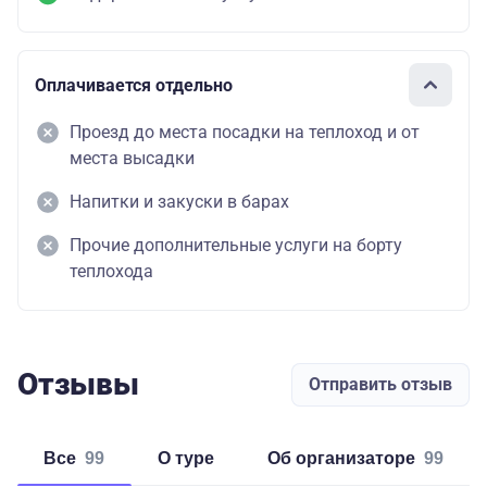
Оплачивается отдельно
Проезд до места посадки на теплоход и от
места высадки
Напитки и закуски в барах
Прочие дополнительные услуги на борту
теплохода
Отзывы
Отправить отзыв
Все
99
о туре
об организаторе
99