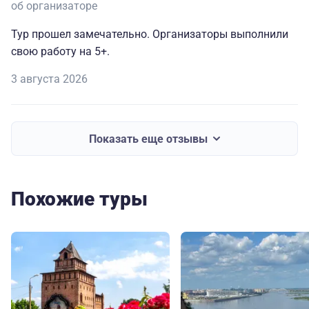
об организаторе
Тур прошел замечательно. Организаторы выполнили
свою работу на 5+.
3 августа 2026
Показать еще отзывы
Похожие туры