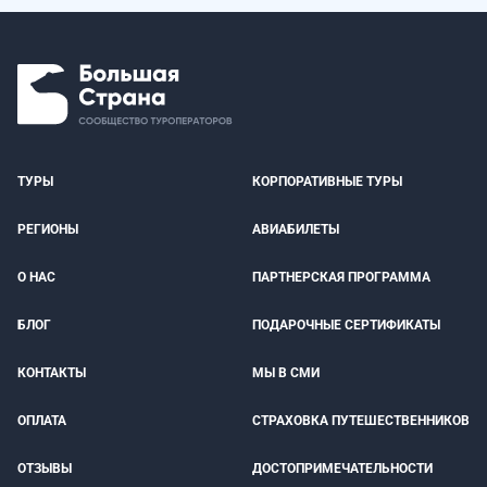
ТУРЫ
КОРПОРАТИВНЫЕ ТУРЫ
РЕГИОНЫ
АВИАБИЛЕТЫ
О НАС
ПАРТНЕРСКАЯ ПРОГРАММА
БЛОГ
ПОДАРОЧНЫЕ СЕРТИФИКАТЫ
КОНТАКТЫ
МЫ В СМИ
ОПЛАТА
СТРАХОВКА ПУТЕШЕСТВЕННИКОВ
ОТЗЫВЫ
ДОСТОПРИМЕЧАТЕЛЬНОСТИ