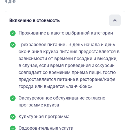
4 дня
Включено в стоимость
Проживание в каюте выбранной категории
Трехразовое питание . В день начала и день
окончания круиза питание предоставляется в
зависимости от времени посадки и высадки;
в случае, если время проведения экскурсии
совпадает со временем приема пищи, гостю
предоставляется питание в ресторане/кафе
города или выдается «ланч-бокс»
Экскурсионное обслуживание согласно
программе круиза
Культурная программа
Оздоровительные услуги