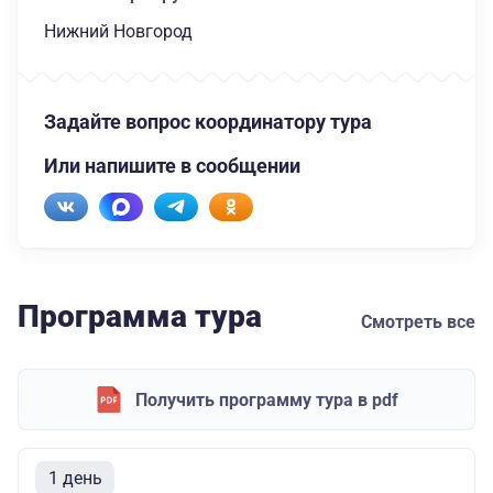
Нижний Новгород
Задайте вопрос координатору тура
Или напишите в сообщении
Программа тура
Смотреть все
Получить программу тура в pdf
1 день