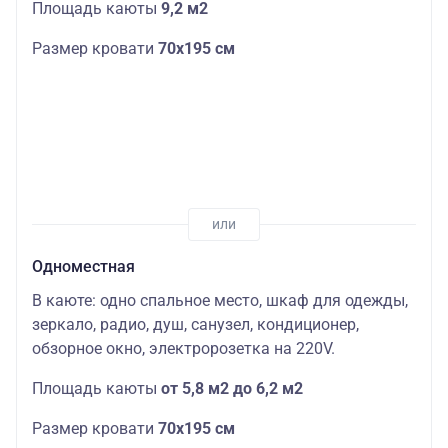
Площадь каюты
9,2 м2
Размер кровати
70х195 см
Одноместная
В каюте: одно спальное место, шкаф для одежды,
зеркало, радио, душ, санузел, кондиционер,
обзорное окно, электророзетка на 220V.
Площадь каюты
от 5,8 м2 до 6,2 м2
Размер кровати
70х195 см