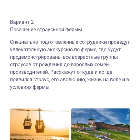
Вариант 2
Посещение страусиной фермы
Специально подготовленные сотрудники проведут
увлекательную экскурсию по ферме, где будут
продемонстрированы все возрастные группы
страусов от рождения до взрослых-семей-
производителей. Расскажут откуда и когда
появился страус, его эволюцию, жизнь на воле и в
условиях фермы.