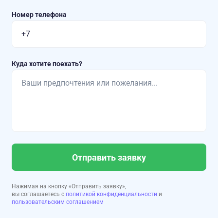
Номер телефона
Куда хотите поехать?
Отправить заявку
Нажимая на кнопку «Отправить заявку»,
вы соглашаетесь с
политикой конфиденциальности
и
пользовательским соглашением