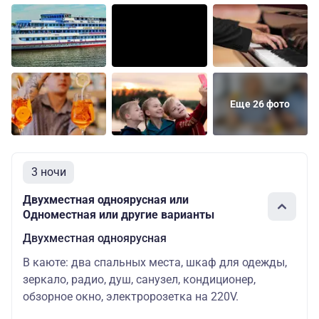
Еще 26 фото
3 ночи
Двухместная одноярусная или
Одноместная или другие варианты
Двухместная одноярусная
В каюте: два спальных места, шкаф для одежды,
зеркало, радио, душ, санузел, кондиционер,
обзорное окно, электророзетка на 220V.