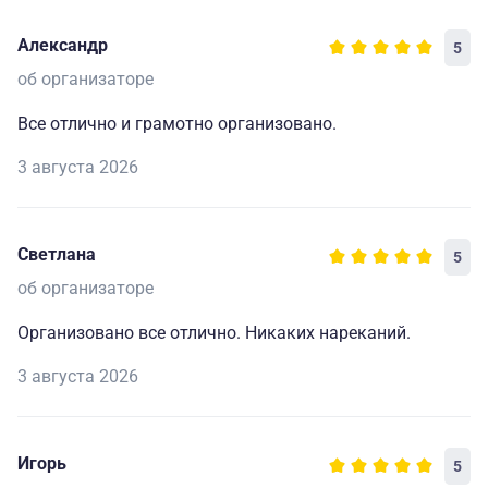
Александр
5
об организаторе
Все отлично и грамотно организовано.
3 августа 2026
Светлана
5
об организаторе
Организовано все отлично. Никаких нареканий.
3 августа 2026
Игорь
5