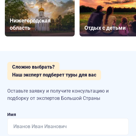
Нижегородская
область
Отдых с детьми
Сложно выбрать?
Наш эксперт подберет туры для вас
Оставьте заявку и получите консультацию
и
подборку от экспертов Большой Страны
Имя