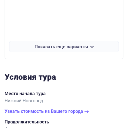
Показать еще варианты
Условия тура
Место начала тура
Нижний Новгород
Узнать стоимость из Вашего города
Продолжительность