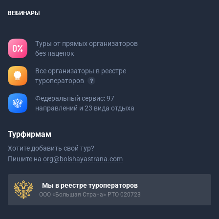
ВЕБИНАРЫ
Туры от прямых организаторов
без наценок
Все организаторы в реестре
туроператоров
Федеральный сервис: 97
направлений и 23 вида отдыха
Турфирмам
Хотите добавить свой тур?
Пишите на
org@bolshayastrana.com
Мы в реестре туроператоров
ООО «Большая Страна» РТО 020723