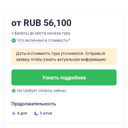
от RUB 56,100
+ Билеты до места начала тура
Что включено в стоимость?
Даты и стоимость тура уточняются. Отправьте
заявку, чтобы узнать актуальную информацию
Узнать подробнее
Не требует оплаты сейчас
Продолжительность
4 дня
3 ночи