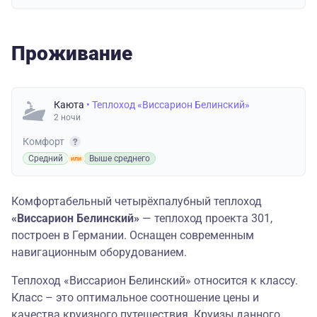
Проживание
Каюта
• Теплоход «Виссарион Белинский»
2 ночи
Комфорт
Средний
Выше среднего
Комфортабельный четырёхпалубный теплоход
«Виссарион Белинский»
— теплоход проекта 301,
построен в Германии. Оснащен современным
навигационным оборудованием.
Теплоход «Виссарион Белинский» относится к классу.
Класс – это оптимальное соотношение цены и
качества круизного путешествия. Круизы данного