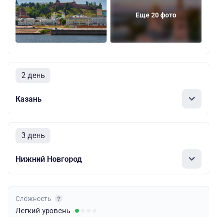
Еще 20 фото
2 день
Казань
3 день
Нижний Новгород
Сложность
Легкий
уровень