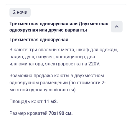
2 ночи
Трехместная одноярусная или Двухместная
одноярусная или другие варианты
Трехместная одноярусная
В каюте: три спальных места, шкаф для одежды,
радио, душ, санузел, кондиционер, два
иллюминатора, электророзетка на 220V.
Возможна продажа каюты в двухместном
одноярусном размещении (по стоимости 2-
местной одноярусной каюты).
Площадь кают
11 м2.
Размер кроватей
70х190
см.