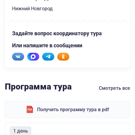
Нижний Новгород
Задайте вопрос координатору тура
Или напишите в сообщении
Программа тура
Смотреть все
Получить программу тура в pdf
1 день