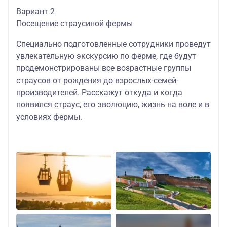
Вариант 2
Посещение страусиной фермы
Специально подготовленные сотрудники проведут
увлекательную экскурсию по ферме, где будут
продемонстрированы все возрастные группы
страусов от рождения до взрослых-семей-
производителей. Расскажут откуда и когда
появился страус, его эволюцию, жизнь на воле и в
условиях фермы.