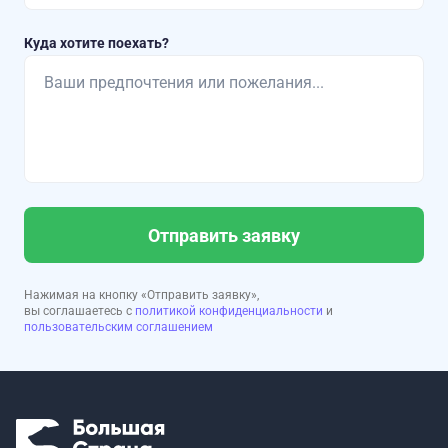
Куда хотите поехать?
Отправить заявку
Нажимая на кнопку «Отправить заявку»,
вы соглашаетесь с
политикой конфиденциальности
и
пользовательским соглашением