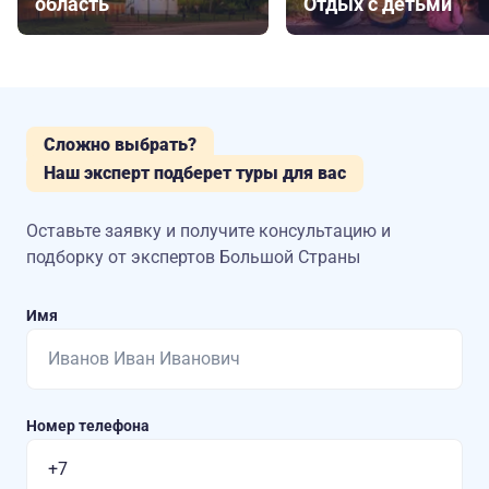
область
Отдых с детьми
Сложно выбрать?
Наш эксперт подберет туры для вас
Оставьте заявку и получите консультацию
и
подборку от экспертов Большой Страны
Имя
Номер телефона