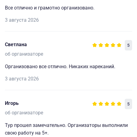
Все отлично и грамотно организовано.
3 августа 2026
Светлана
5
об организаторе
Организовано все отлично. Никаких нареканий.
3 августа 2026
Игорь
5
об организаторе
Тур прошел замечательно. Организаторы выполнили
свою работу на 5+.