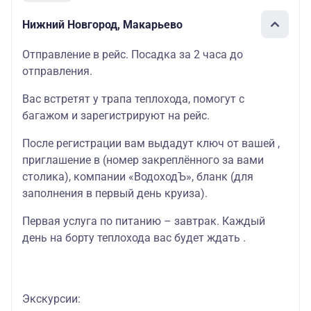
Нижний Новгород, Макарьево
Отправление в рейс. Посадка за 2 часа до
отправления.
Вас встретят у трапа теплохода, помогут с
багажом и зарегистрируют на рейс.
После регистрации вам выдадут ключ от вашей ,
приглашение в (номер закреплённого за вами
столика), компании «ВодоходЪ», бланк (для
заполнения в первый день круиза).
Первая услуга по питанию – завтрак. Каждый
день на борту теплохода вас будет ждать .
Экскурсии: