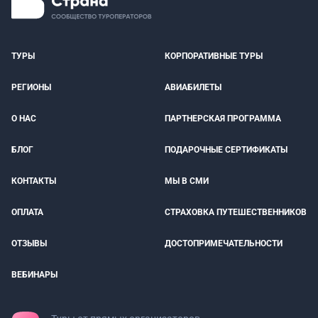
ТУРЫ
КОРПОРАТИВНЫЕ ТУРЫ
РЕГИОНЫ
АВИАБИЛЕТЫ
О НАС
ПАРТНЕРСКАЯ ПРОГРАММА
БЛОГ
ПОДАРОЧНЫЕ СЕРТИФИКАТЫ
КОНТАКТЫ
МЫ В СМИ
ОПЛАТА
СТРАХОВКА ПУТЕШЕСТВЕННИКОВ
ОТЗЫВЫ
ДОСТОПРИМЕЧАТЕЛЬНОСТИ
ВЕБИНАРЫ