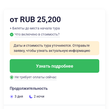
от RUB 25,200
+ Билеты до места начала тура
Что включено в стоимость?
Даты и стоимость тура уточняются. Отправьте
заявку, чтобы узнать актуальную информацию
Узнать подробнее
Не требует оплаты сейчас
Продолжительность
3 дня
2 ночи