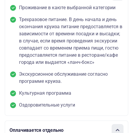
Проживание в каюте выбранной категории
Трехразовое питание. В день начала и день
окончания круиза питание предоставляется в
зависимости от времени посадки и высадки;
в случае, если время проведения экскурсии
совпадает со временем приема пищи, гостю
предоставляется питание в ресторане/кафе
города или выдается «ланч-бокс»
Экскурсионное обслуживание согласно
программе круиза.
Культурная программа
Оздоровительные услуги
Оплачивается отдельно