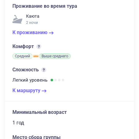
Проживание во время тура
Каюта
2 ночи
К проживанию
Комфорт
Средний
Выше среднего
Сложность
Легкий
уровень
К маршруту
Минимальный возраст
1 год
Место сбора группы