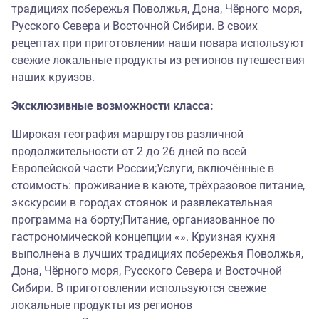
традициях побережья Поволжья, Дона, Чёрного моря,
Русского Севера и Восточной Сибири. В своих
рецептах при приготовлении наши повара используют
свежие локальные продукты из регионов путешествия
наших круизов.
Эксклюзивные возможности класса:
Широкая география маршрутов различной
продолжительности от 2 до 26 дней по всей
Европейской части России;Услуги, включённые в
стоимость: проживание в каюте, трёхразовое питание,
экскурсии в городах стоянок и развлекательная
программа на борту;Питание, организованное по
гастрономической концепции «». Круизная кухня
выполнена в лучших традициях побережья Поволжья,
Дона, Чёрного моря, Русского Севера и Восточной
Сибири. В приготовлении используются свежие
локальные продукты из регионов