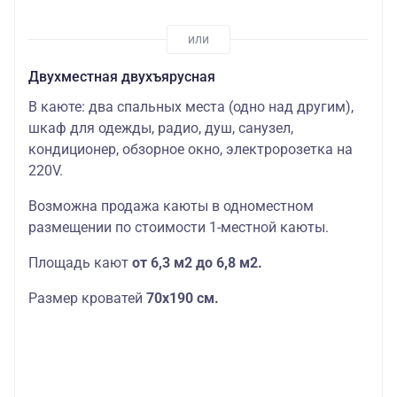
Двухместная двухъярусная
В каюте: два спальных места (одно над другим),
шкаф для одежды, радио, душ, санузел,
кондиционер, обзорное окно, электророзетка на
220V.
Возможна продажа каюты в одноместном
размещении по стоимости 1-местной каюты.
Площадь кают
от 6,3 м2 до 6,8 м2.
Размер кроватей
70х190
см.