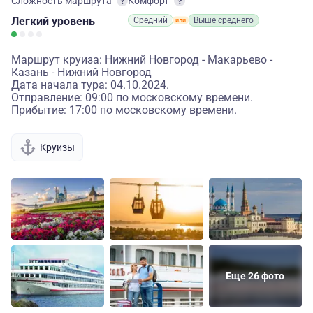
Сложность маршрута
Комфорт
Легкий
уровень
Средний
Выше среднего
Маршрут круиза: Нижний Новгород - Макарьево -
Казань - Нижний Новгород
Дата начала тура: 04.10.2024.
Отправление: 09:00 по московскому времени.
Прибытие: 17:00 по московскому времени.
Круизы
Еще 26 фото