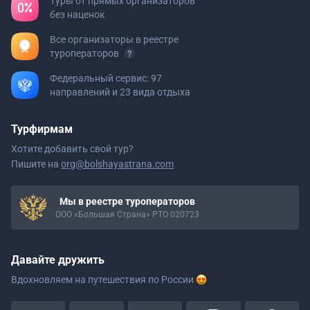
Туры от прямых организаторов
без наценок
Все организаторы в реестре
туроператоров
Федеральный сервис: 97
направлений и 23 вида отдыха
Турфирмам
Хотите добавить свой тур?
Пишите на
org@bolshayastrana.com
Мы в реестре туроператоров
ООО «Большая Страна» РТО 020723
Давайте дружить
Вдохновляем на путешествия
по России