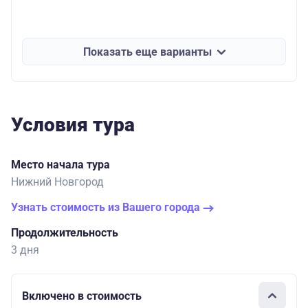
Показать еще варианты
Условия тура
Место начала тура
Нижний Новгород
Узнать стоимость из Вашего города
Продолжительность
3 дня
Включено в стоимость