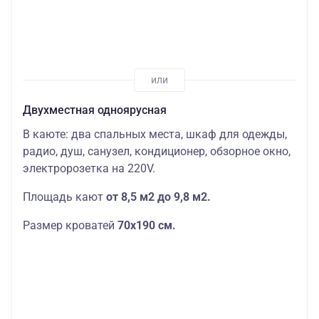
Двухместная одноярусная
В каюте: два спальных места, шкаф для одежды,
радио, душ, санузел, кондиционер, обзорное окно,
электророзетка на 220V.
Площадь кают
от 8,5 м2 до 9,8 м2.
Размер кроватей
70х190
см.