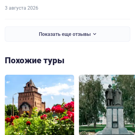
3 августа 2026
Показать еще отзывы
Похожие туры