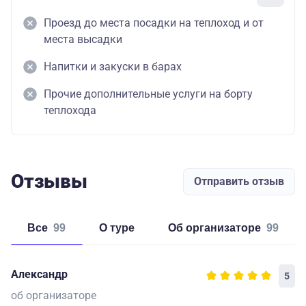
Проезд до места посадки на теплоход и от
места высадки
Напитки и закуски в барах
Прочие дополнительные услуги на борту
теплохода
Отзывы
Отправить отзыв
Все
99
о туре
об организаторе
99
Александр
5
об организаторе