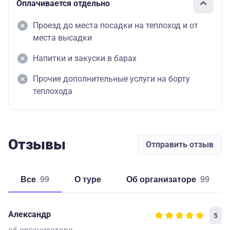
Оплачивается отдельно
Проезд до места посадки на теплоход и от
места высадки
Напитки и закуски в барах
Прочие дополнительные услуги на борту
теплохода
Отзывы
Отправить отзыв
Все
99
о туре
об организаторе
99
Александр
5