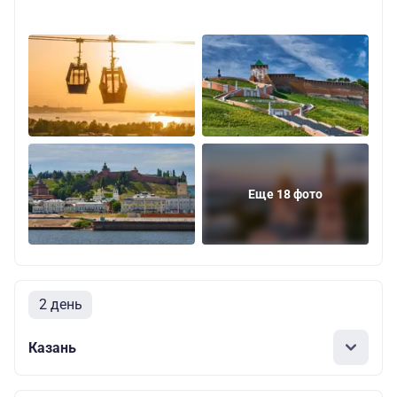
Еще 18 фото
2 день
Казань