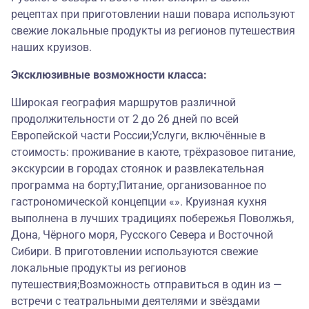
рецептах при приготовлении наши повара используют
свежие локальные продукты из регионов путешествия
наших круизов.
Эксклюзивные возможности класса:
Широкая география маршрутов различной
продолжительности от 2 до 26 дней по всей
Европейской части России;Услуги, включённые в
стоимость: проживание в каюте, трёхразовое питание,
экскурсии в городах стоянок и развлекательная
программа на борту;Питание, организованное по
гастрономической концепции «». Круизная кухня
выполнена в лучших традициях побережья Поволжья,
Дона, Чёрного моря, Русского Севера и Восточной
Сибири. В приготовлении используются свежие
локальные продукты из регионов
путешествия;Возможность отправиться в один из —
встречи с театральными деятелями и звёздами