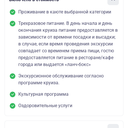
Проживание в каюте выбранной категории
Трехразовое питание. В день начала и день
окончания круиза питание предоставляется в
зависимости от времени посадки и высадки;
в случае, если время проведения экскурсии
совпадает со временем приема пищи, гостю
предоставляется питание в ресторане/кафе
города или выдается «ланч-бокс»
Экскурсионное обслуживание согласно
программе круиза.
Культурная программа
Оздоровительные услуги