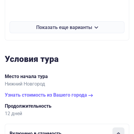
Показать еще варианты
Условия тура
Место начала тура
Нижний Новгород
Узнать стоимость из Вашего города
Продолжительность
12 дней
Включено в стоимость