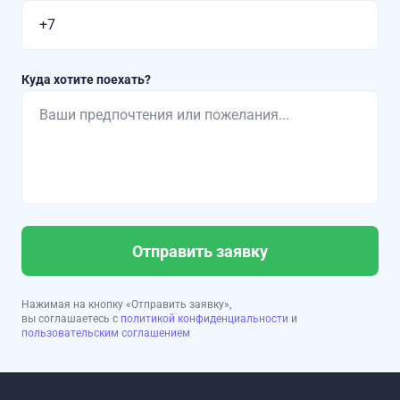
Куда хотите поехать?
Отправить заявку
Нажимая на кнопку «Отправить заявку»,
вы соглашаетесь с
политикой конфиденциальности
и
пользовательским соглашением