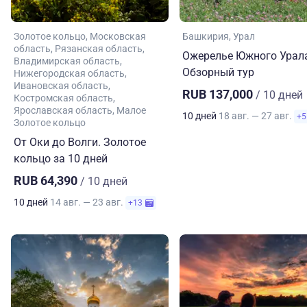
Золотое кольцо
Московская
Башкирия
Урал
область
Рязанская область
Ожерелье Южного Урал
Владимирская область
Обзорный тур
Нижегородская область
Ивановская область
RUB 137,000
/ 10 дней
Костромская область
Ярославская область
Малое
10 дней
18 авг. — 27 авг.
+5
Золотое кольцо
От Оки до Волги. Золотое
кольцо за 10 дней
RUB 64,390
/ 10 дней
10 дней
14 авг. — 23 авг.
+13