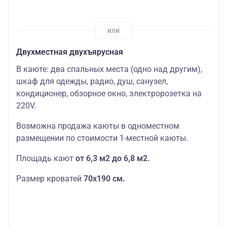
Двухместная двухъярусная
В каюте: два спальных места (одно над другим),
шкаф для одежды, радио, душ, санузел,
кондиционер, обзорное окно, электророзетка на
220V.
Возможна продажа каюты в одноместном
размещении по стоимости 1-местной каюты.
Площадь кают
от 6,3 м2 до 6,8 м2.
Размер кроватей
70х190
см.