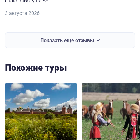
свою работу на 5+.
3 августа 2026
Показать еще отзывы
Похожие туры