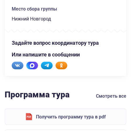
Место сбора группы
Нижний Новгород
Задайте вопрос координатору тура
Или напишите в сообщении
Программа тура
Смотреть все
Получить программу тура в pdf