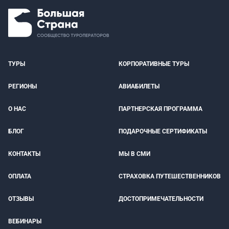
ТУРЫ
КОРПОРАТИВНЫЕ ТУРЫ
РЕГИОНЫ
АВИАБИЛЕТЫ
О НАС
ПАРТНЕРСКАЯ ПРОГРАММА
БЛОГ
ПОДАРОЧНЫЕ СЕРТИФИКАТЫ
КОНТАКТЫ
МЫ В СМИ
ОПЛАТА
СТРАХОВКА ПУТЕШЕСТВЕННИКОВ
ОТЗЫВЫ
ДОСТОПРИМЕЧАТЕЛЬНОСТИ
ВЕБИНАРЫ