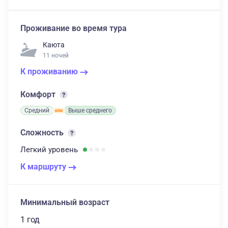
Проживание во время тура
Каюта
11 ночей
К проживанию
Комфорт
Средний
Выше среднего
Сложность
Легкий
уровень
К маршруту
Минимальный возраст
1 год