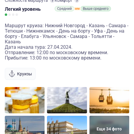
Сложность маршрута
Комфорт
Легкий
уровень
Средний
Выше среднего
Маршрут круиза: Нижний Новгород - Казань - Самара -
Тетюши - Нижнекамск - День на борту - Уфа - День на
борту - Елабуга - Ульяновск - Самара - Тольятти -
Казань
Дата начала тура: 27.04.2024.
Отправление: 12:00 по московскому времени.
Прибытие: 13:00 по московскому времени.
Круизы
Еще 34 фото