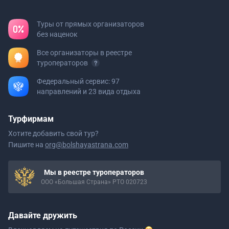
Туры от прямых организаторов
без наценок
Все организаторы в реестре
туроператоров
Федеральный сервис: 97
направлений и 23 вида отдыха
Турфирмам
Хотите добавить свой тур?
Пишите на
org@bolshayastrana.com
Мы в реестре туроператоров
ООО «Большая Страна» РТО 020723
Давайте дружить