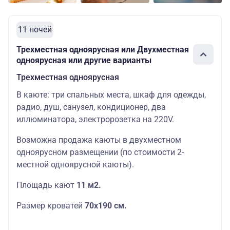
11 ночей
Трехместная одноярусная или Двухместная
одноярусная или другие варианты
Трехместная одноярусная
В каюте: три спальных места, шкаф для одежды,
радио, душ, санузел, кондиционер, два
иллюминатора, электророзетка на 220V.
Возможна продажа каюты в двухместном
одноярусном размещении (по стоимости 2-
местной одноярусной каюты).
Площадь кают
11 м2.
Размер кроватей
70х190
см.