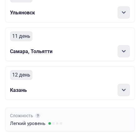
Ульяновск
11 день
Самара, Тольятти
12 день
Казань
Сложность
Легкий
уровень