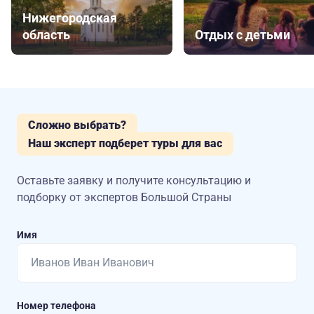
Нижегородская
область
Отдых с детьми
Сложно выбрать?
Наш эксперт подберет туры для вас
Оставьте заявку и получите консультацию
и
подборку от экспертов Большой Страны
Имя
Номер телефона