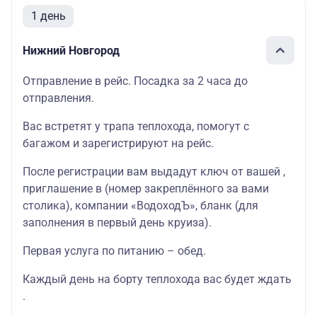
1 день
Нижний Новгород
Отправление в рейс. Посадка за 2 часа до
отправления.
Вас встретят у трапа теплохода, помогут с
багажом и зарегистрируют на рейс.
После регистрации вам выдадут ключ от вашей ,
приглашение в (номер закреплённого за вами
столика), компании «ВодоходЪ», бланк (для
заполнения в первый день круиза).
Первая услуга по питанию – обед.
Каждый день на борту теплохода вас будет ждать
.