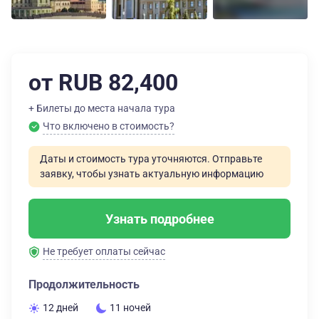
от RUB 82,400
+ Билеты до места начала тура
Что включено в стоимость?
Даты и стоимость тура уточняются. Отправьте
заявку, чтобы узнать актуальную информацию
Узнать подробнее
Не требует оплаты сейчас
Продолжительность
12 дней
11 ночей