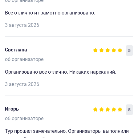
об организаторе
Все отлично и грамотно организовано.
3 августа 2026
Светлана
5
об организаторе
Организовано все отлично. Никаких нареканий.
3 августа 2026
Игорь
5
об организаторе
Тур прошел замечательно. Организаторы выполнили