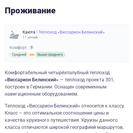
Проживание
Каюта
• Теплоход «Виссарион Белинский»
11 ночей
Комфорт
Средний
Выше среднего
Комфортабельный четырёхпалубный теплоход
«Виссарион Белинский»
— теплоход проекта 301,
построен в Германии. Оснащен современным
навигационным оборудованием.
Теплоход «Виссарион Белинский» относится к классу.
Класс – это оптимальное соотношение цены и
качества круизного путешествия. Круизы данного
класса отличаются широкой географией маршрутов,