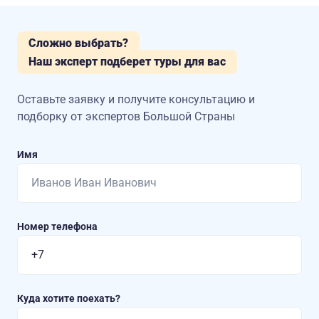
Сложно выбрать?
Наш эксперт подберет туры для вас
Оставьте заявку и получите консультацию
и
подборку от экспертов Большой Страны
Имя
Номер телефона
Куда хотите поехать?