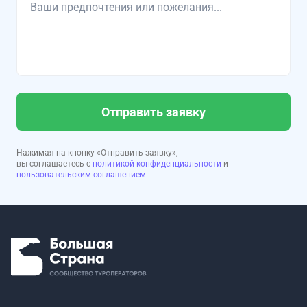
Отправить заявку
Нажимая на кнопку «Отправить заявку»,
вы соглашаетесь с
политикой конфиденциальности
и
пользовательским соглашением