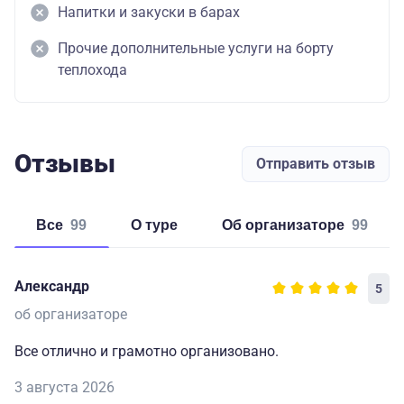
Напитки и закуски в барах
Прочие дополнительные услуги на борту
теплохода
Отзывы
Отправить отзыв
Все
99
о туре
об организаторе
99
Александр
5
об организаторе
Все отлично и грамотно организовано.
3 августа 2026