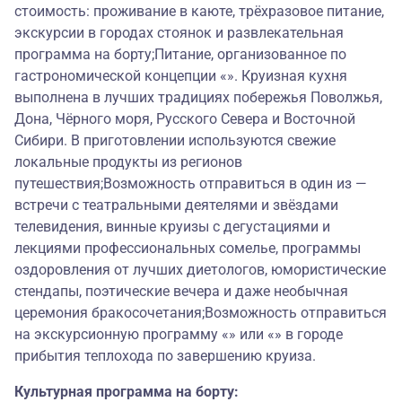
стоимость: проживание в каюте, трёхразовое питание,
экскурсии в городах стоянок и развлекательная
программа на борту;Питание, организованное по
гастрономической концепции «». Круизная кухня
выполнена в лучших традициях побережья Поволжья,
Дона, Чёрного моря, Русского Севера и Восточной
Сибири. В приготовлении используются свежие
локальные продукты из регионов
путешествия;Возможность отправиться в один из —
встречи с театральными деятелями и звёздами
телевидения, винные круизы с дегустациями и
лекциями профессиональных сомелье, программы
оздоровления от лучших диетологов, юмористические
стендапы, поэтические вечера и даже необычная
церемония бракосочетания;Возможность отправиться
на экскурсионную программу «» или «» в городе
прибытия теплохода по завершению круиза.
Культурная программа на борту: