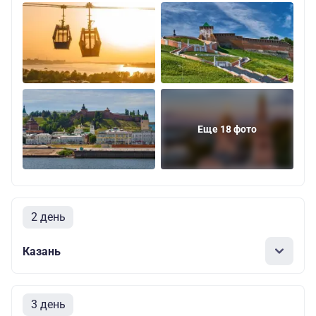
Еще 18 фото
2 день
Казань
3 день