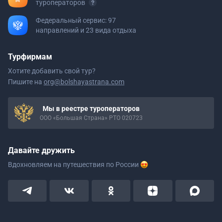
туроператоров
Федеральный сервис: 97
направлений и 23 вида отдыха
Турфирмам
Хотите добавить свой тур?
Пишите на
org@bolshayastrana.com
Мы в реестре туроператоров
ООО «Большая Страна» РТО 020723
Давайте дружить
Вдохновляем на путешествия
по России