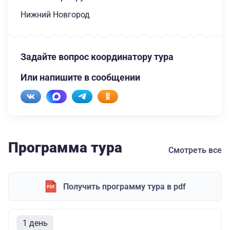
Нижний Новгород
Задайте вопрос координатору тура
Или напишите в сообщении
Программа тура
Смотреть все
Получить программу тура в pdf
1 день