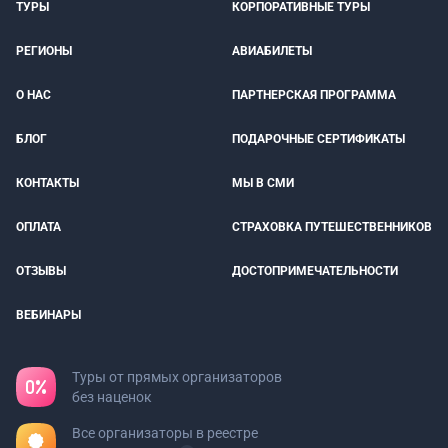
ТУРЫ
КОРПОРАТИВНЫЕ ТУРЫ
РЕГИОНЫ
АВИАБИЛЕТЫ
О НАС
ПАРТНЕРСКАЯ ПРОГРАММА
БЛОГ
ПОДАРОЧНЫЕ СЕРТИФИКАТЫ
КОНТАКТЫ
МЫ В СМИ
ОПЛАТА
СТРАХОВКА ПУТЕШЕСТВЕННИКОВ
ОТЗЫВЫ
ДОСТОПРИМЕЧАТЕЛЬНОСТИ
ВЕБИНАРЫ
Туры от прямых организаторов
без наценок
Все организаторы в реестре