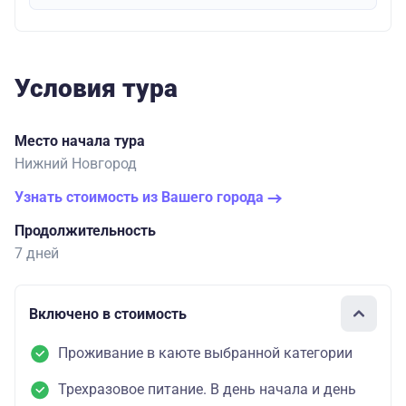
Условия тура
Место начала тура
Нижний Новгород
Узнать стоимость из Вашего города
Продолжительность
7 дней
Включено в стоимость
Проживание в каюте выбранной категории
Трехразовое питание. В день начала и день