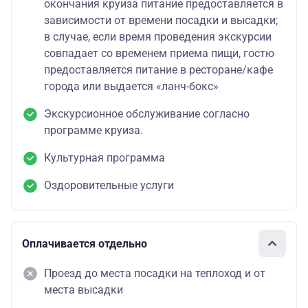
окончания круиза питание предоставляется в
зависимости от времени посадки и высадки;
в случае, если время проведения экскурсии
совпадает со временем приема пищи, гостю
предоставляется питание в ресторане/кафе
города или выдается «ланч-бокс»
Экскурсионное обслуживание согласно
программе круиза.
Культурная программа
Оздоровительные услуги
Оплачивается отдельно
Проезд до места посадки на теплоход и от
места высадки