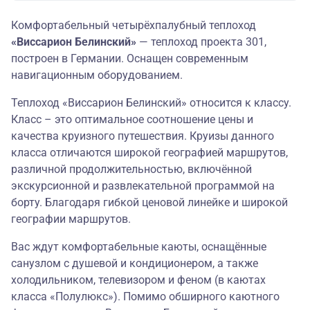
Комфортабельный четырёхпалубный теплоход
«Виссарион Белинский»
— теплоход проекта 301,
построен в Германии. Оснащен современным
навигационным оборудованием.
Теплоход «Виссарион Белинский» относится к классу.
Класс – это оптимальное соотношение цены и
качества круизного путешествия. Круизы данного
класса отличаются широкой географией маршрутов,
различной продолжительностью, включённой
экскурсионной и развлекательной программой на
борту. Благодаря гибкой ценовой линейке и широкой
географии маршрутов.
Вас ждут комфортабельные каюты, оснащённые
санузлом с душевой и кондиционером, а также
холодильником, телевизором и феном (в каютах
класса «Полулюкс»). Помимо обширного каютного