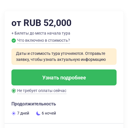
от RUB 52,000
+ Билеты до места начала тура
Что включено в стоимость?
Даты и стоимость тура уточняются. Отправьте
заявку, чтобы узнать актуальную информацию
Узнать подробнее
Не требует оплаты сейчас
Продолжительность
7 дней
6 ночей