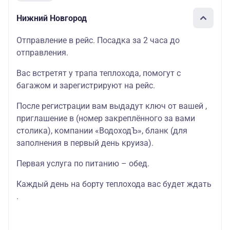
Нижний Новгород
Отправление в рейс. Посадка за 2 часа до
отправления.
Вас встретят у трапа теплохода, помогут с
багажом и зарегистрируют на рейс.
После регистрации вам выдадут ключ от вашей ,
приглашение в (номер закреплённого за вами
столика), компании «ВодоходЪ», бланк (для
заполнения в первый день круиза).
Первая услуга по питанию – обед.
Каждый день на борту теплохода вас будет ждать
.