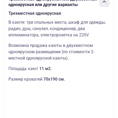
одноярусная или другие варианты
Трехместная одноярусная
В каюте: три спальных места, шкаф для одежды,
радио, душ, санузел, кондиционер, два
иллюминатора, электророзетка на 220V.
Возможна продажа каюты в двухместном
одноярусном размещении (по стоимости 2-
местной одноярусной каюты).
Площадь кают
11 м2.
Размер кроватей
70х190
см.