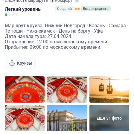
Сложность маршрута
Комфорт
Легкий
уровень
Средний
Выше среднего
Маршрут круиза: Нижний Новгород - Казань - Самара -
Тетюши - Нижнекамск - День на борту - Уфа
Дата начала тура: 27.04.2024.
Отправление: 12:00 по московскому времени.
Прибытие: 09:00 по московскому времени.
Круизы
Еще 31 фото