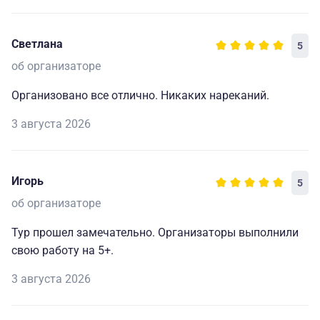
Светлана
5
об организаторе
Организовано все отлично. Никаких нареканий.
3 августа 2026
Игорь
5
об организаторе
Тур прошел замечательно. Организаторы выполнили
свою работу на 5+.
3 августа 2026