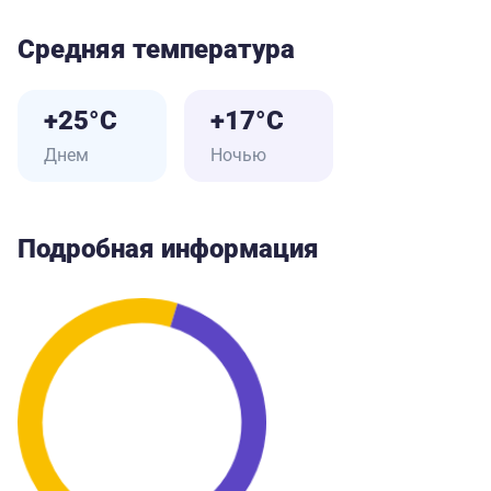
Средняя температура
+25°C
+17°C
Днем
Ночью
Подробная информация