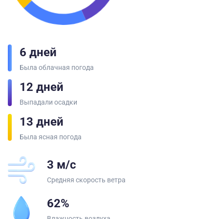
6 дней
Была облачная погода
12 дней
Выпадали осадки
13 дней
Была ясная погода
3 м/с
Средняя скорость ветра
62%
Влажность воздуха