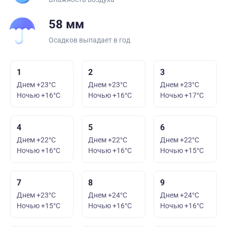
58 мм
Осадков выпадает в год
1
2
3
Днем +23°C
Днем +23°C
Днем +23°C
Ночью +16°C
Ночью +16°C
Ночью +17°C
4
5
6
Днем +22°C
Днем +22°C
Днем +22°C
Ночью +16°C
Ночью +16°C
Ночью +15°C
7
8
9
Днем +23°C
Днем +24°C
Днем +24°C
Ночью +15°C
Ночью +16°C
Ночью +16°C