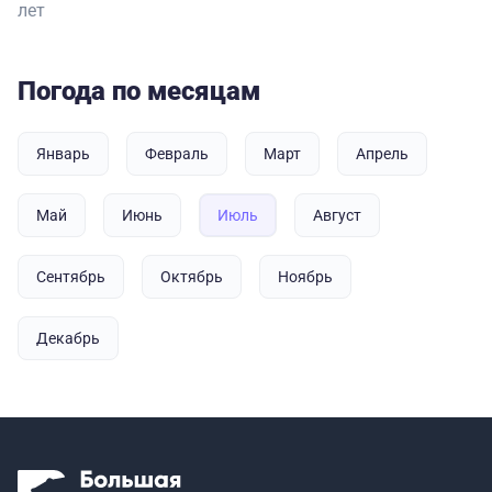
лет
Погода по месяцам
Январь
Февраль
Март
Апрель
Май
Июнь
Июль
Август
Сентябрь
Октябрь
Ноябрь
Декабрь