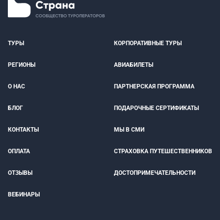
ТУРЫ
КОРПОРАТИВНЫЕ ТУРЫ
РЕГИОНЫ
АВИАБИЛЕТЫ
О НАС
ПАРТНЕРСКАЯ ПРОГРАММА
БЛОГ
ПОДАРОЧНЫЕ СЕРТИФИКАТЫ
КОНТАКТЫ
МЫ В СМИ
ОПЛАТА
СТРАХОВКА ПУТЕШЕСТВЕННИКОВ
ОТЗЫВЫ
ДОСТОПРИМЕЧАТЕЛЬНОСТИ
ВЕБИНАРЫ