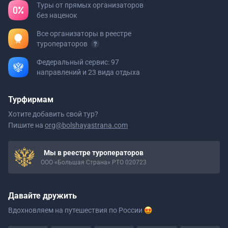
Туры от прямых организаторов
без наценок
Все организаторы в реестре
туроператоров
Федеральный сервис: 97
направлений и 23 вида отдыха
Турфирмам
Хотите добавить свой тур?
Пишите на
org@bolshayastrana.com
Мы в реестре туроператоров
ООО «Большая Страна» РТО 020723
Давайте дружить
Вдохновляем на путешествия
по России