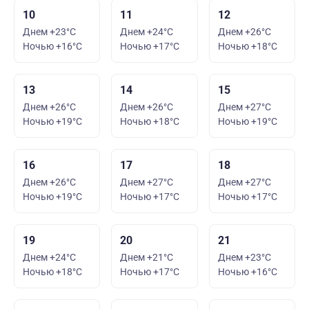
10
11
12
Днем +23°C
Днем +24°C
Днем +26°C
Ночью +16°C
Ночью +17°C
Ночью +18°C
13
14
15
Днем +26°C
Днем +26°C
Днем +27°C
Ночью +19°C
Ночью +18°C
Ночью +19°C
16
17
18
Днем +26°C
Днем +27°C
Днем +27°C
Ночью +19°C
Ночью +17°C
Ночью +17°C
19
20
21
Днем +24°C
Днем +21°C
Днем +23°C
Ночью +18°C
Ночью +17°C
Ночью +16°C