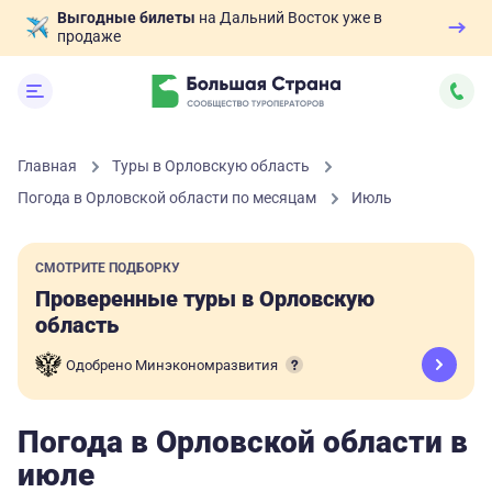
Выгодные билеты
на Дальний Восток уже в
продаже
Главная
Туры в Орловскую область
Погода в Орловской области по месяцам
Июль
СМОТРИТЕ ПОДБОРКУ
Проверенные туры в Орловскую
область
Одобрено Минэкономразвития
Погода в Орловской области в
июле