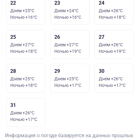
22
23
24
Днем +23°C
Днем +24°C
Днем +26°C
Ночью +16°C
Ночью +16°C
Ночью +18°C
25
26
27
Днем +27°C
Днем +27°C
Днем +26°C
Ночью +18°C
Ночью +19°C
Ночью +19°C
28
29
30
Днем +25°C
Днем +25°C
Днем +26°C
Ночью +18°C
Ночью +17°C
Ночью +17°C
31
Днем +26°C
Ночью +17°C
Информация о погоде базируется на данных прошлых