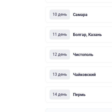
10 день
Самара
11 день
Болгар, Казань
12 день
Чистополь
13 день
Чайковский
14 день
Пермь