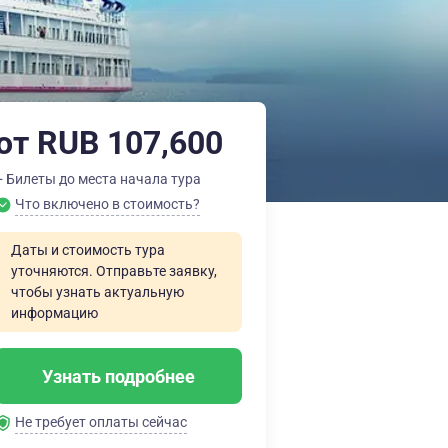
от RUB 107,600
+ Билеты до места начала тура
Что включено в стоимость?
Даты и стоимость тура
уточняются. Отправьте заявку,
чтобы узнать актуальную
информацию
Узнать подробнее
Не требует оплаты сейчас