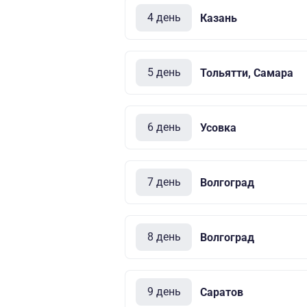
4 день
Казань
5 день
Тольятти, Самара
6 день
Усовка
7 день
Волгоград
8 день
Волгоград
9 день
Саратов