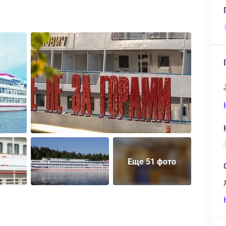
Еще 51 фото