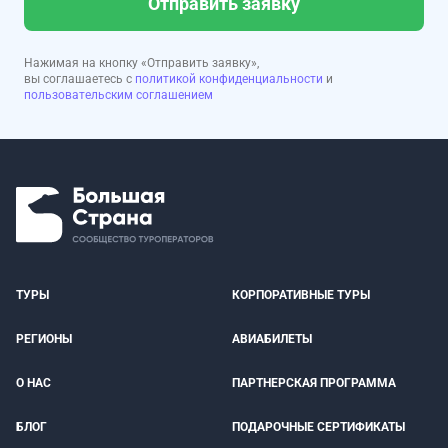
Отправить заявку
Нажимая на кнопку «Отправить заявку»,
вы соглашаетесь с
политикой конфиденциальности
и
пользовательским соглашением
ТУРЫ
КОРПОРАТИВНЫЕ ТУРЫ
РЕГИОНЫ
АВИАБИЛЕТЫ
О НАС
ПАРТНЕРСКАЯ ПРОГРАММА
БЛОГ
ПОДАРОЧНЫЕ СЕРТИФИКАТЫ