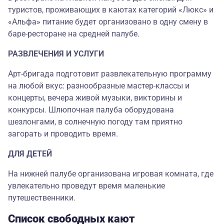
туристов, проживающих в каютах категорий «Люкс» и
«Альфа» питание будет организовано в одну смену в
баре-ресторане на средней палубе.
РАЗВЛЕЧЕНИЯ И УСЛУГИ
Арт-бригада подготовит развлекательную программу
на любой вкус: разнообразные мастер-классы и
концерты, вечера живой музыки, викторины и
конкурсы. Шлюпочная палуба оборудована
шезлонгами, в солнечную погоду там приятно
загорать и проводить время.
ДЛЯ ДЕТЕЙ
На нижней палубе организована игровая комната, где
увлекательно проведут время маленькие
путешественники.
Список свободных кают