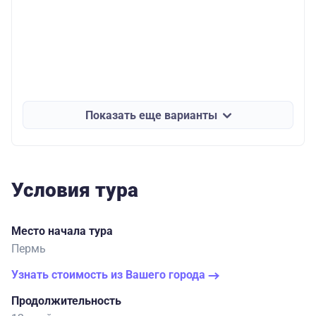
Показать еще варианты
Условия тура
Место начала тура
Пермь
Узнать стоимость из Вашего города
Продолжительность