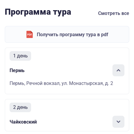
Программа тура
Смотреть все
Получить программу тура в pdf
1 день
Пермь
Пермь, Речной вокзал, ул. Монастырская, д. 2
2 день
Чайковский