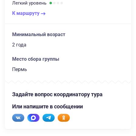
Легкий
уровень
К маршруту
Минимальный возраст
2 года
Место сбора группы
Пермь
Задайте вопрос координатору тура
Или напишите в сообщении