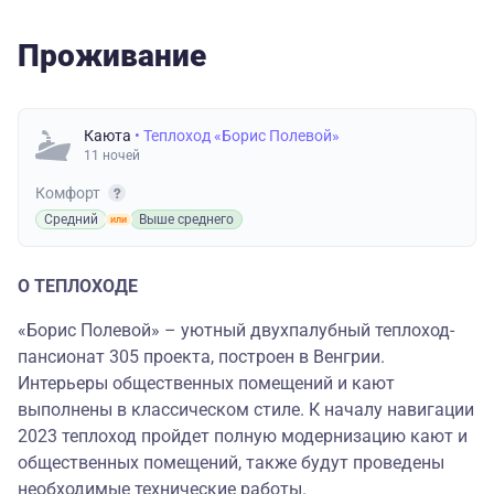
Проживание
Каюта
• Теплоход «Борис Полевой»
11 ночей
Комфорт
Средний
Выше среднего
О ТЕПЛОХОДЕ
«Борис Полевой» – уютный двухпалубный теплоход-
пансионат 305 проекта, построен в Венгрии.
Интерьеры общественных помещений и кают
выполнены в классическом стиле. К началу навигации
2023 теплоход пройдет полную модернизацию кают и
общественных помещений, также будут проведены
необходимые технические работы.