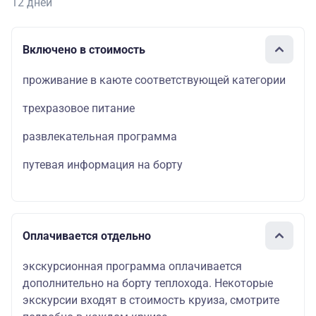
12 дней
Включено в стоимость
проживание в каюте соответствующей категории
трехразовое питание
развлекательная программа
путевая информация на борту
Оплачивается отдельно
экскурсионная программа оплачивается
дополнительно на борту теплохода. Некоторые
экскурсии входят в стоимость круиза, смотрите