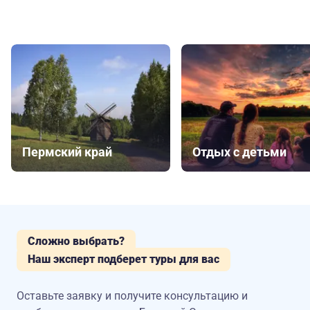
Пермский край
Отдых с детьми
Сложно выбрать?
Наш эксперт подберет туры для вас
Оставьте заявку и получите консультацию
и