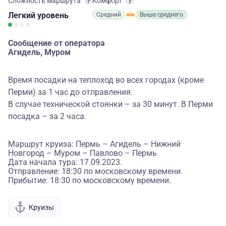
Сложность маршрута
Комфорт
Легкий
уровень
Средний
Выше среднего
Сообщение от оператора
Агидель, Муром
Время посадки на теплоход во всех городах (кроме
Перми) за 1 час до отправления.
В случае технической стоянки – за 30 минут. В Перми
посадка – за 2 часа.
Маршрут круиза: Пермь – Агидель – Нижний
Новгород – Муром – Павлово – Пермь
Дата начала тура: 17.09.2023.
Отправление: 18:30 по московскому времени.
Прибытие: 18:30 по московскому времени.
Круизы