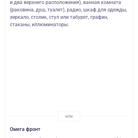
и два верхнего расположения), ванная комната
(раковина, душ, туалет), радио, шкаф для одежды,
зеркало, столик, стул или табурет, графин,
стаканы, иллюминаторы.
Омега фронт