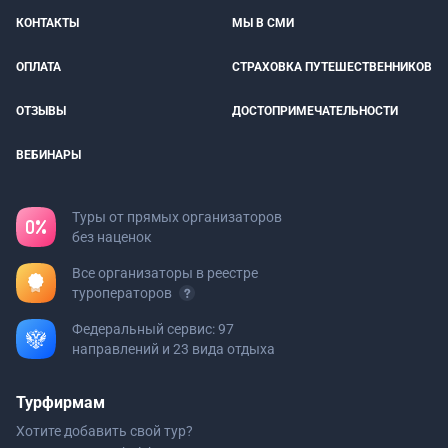
КОНТАКТЫ
МЫ В СМИ
ОПЛАТА
СТРАХОВКА ПУТЕШЕСТВЕННИКОВ
ОТЗЫВЫ
ДОСТОПРИМЕЧАТЕЛЬНОСТИ
ВЕБИНАРЫ
Туры от прямых организаторов
без наценок
Все организаторы в реестре
туроператоров
Федеральный сервис: 97
направлений и 23 вида отдыха
Турфирмам
Хотите добавить свой тур?