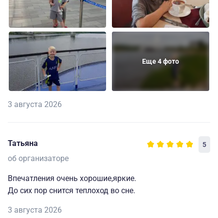
Еще 4 фото
3 августа 2026
Татьяна
5
об организаторе
Впечатления очень хорошие,яркие.
До сих пор снится теплоход во сне.
3 августа 2026