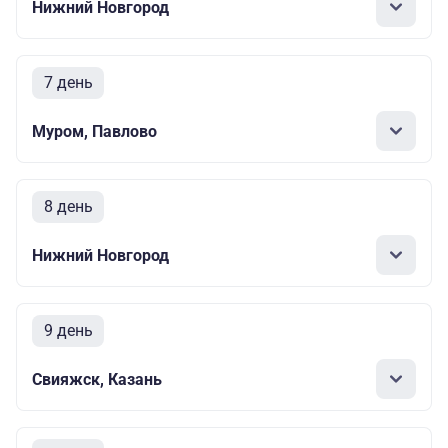
Нижний Новгород
7 день
Муром, Павлово
8 день
Нижний Новгород
9 день
Свияжск, Казань