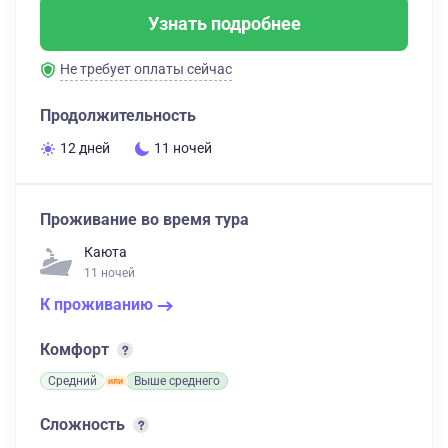
Узнать подробнее
Не требует оплаты сейчас
Продолжительность
12 дней
11 ночей
Проживание во время тура
Каюта
11 ночей
К проживанию
Комфорт
Средний
Выше среднего
Сложность