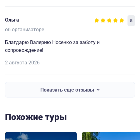
Ольга
5
об организаторе
Благдарю Валерию Носенко за заботу и
сопровождение!
2 августа 2026
Показать еще отзывы
Похожие туры