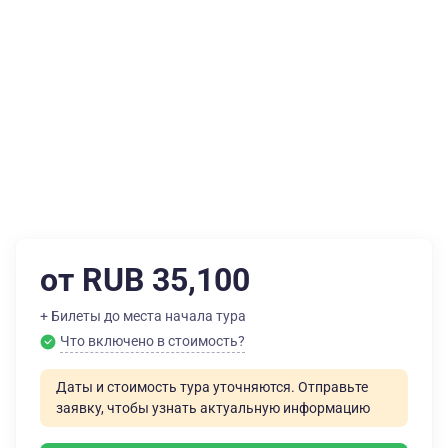
от RUB 35,100
+ Билеты до места начала тура
Что включено в стоимость?
Даты и стоимость тура уточняются. Отправьте
заявку, чтобы узнать актуальную информацию