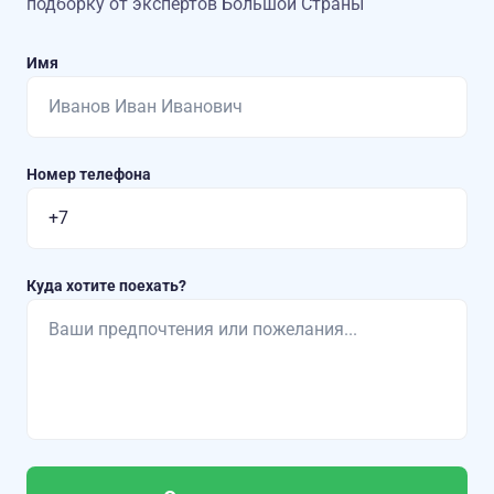
подборку от экспертов Большой Страны
Имя
Номер телефона
Куда хотите поехать?