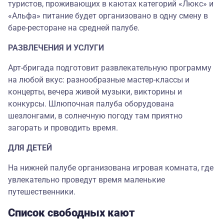
туристов, проживающих в каютах категорий «Люкс» и
«Альфа» питание будет организовано в одну смену в
баре-ресторане на средней палубе.
РАЗВЛЕЧЕНИЯ И УСЛУГИ
Арт-бригада подготовит развлекательную программу
на любой вкус: разнообразные мастер-классы и
концерты, вечера живой музыки, викторины и
конкурсы. Шлюпочная палуба оборудована
шезлонгами, в солнечную погоду там приятно
загорать и проводить время.
ДЛЯ ДЕТЕЙ
На нижней палубе организована игровая комната, где
увлекательно проведут время маленькие
путешественники.
Список свободных кают