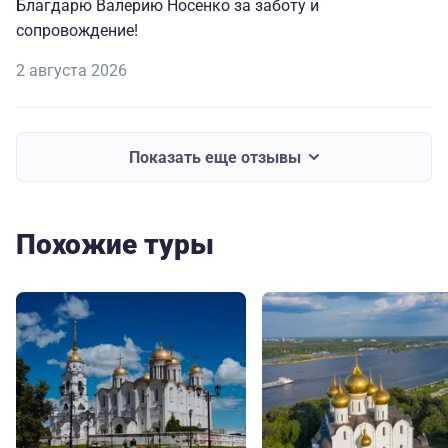
Благдарю Валерию Носенко за заботу и
сопровождение!
2 августа 2026
Показать еще отзывы
Похожие туры