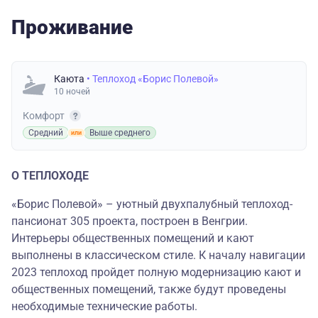
Проживание
Каюта
• Теплоход «Борис Полевой»
10 ночей
Комфорт
Средний
Выше среднего
О ТЕПЛОХОДЕ
«Борис Полевой» – уютный двухпалубный теплоход-
пансионат 305 проекта, построен в Венгрии.
Интерьеры общественных помещений и кают
выполнены в классическом стиле. К началу навигации
2023 теплоход пройдет полную модернизацию кают и
общественных помещений, также будут проведены
необходимые технические работы.