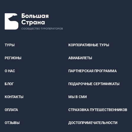
ТУРЫ
КОРПОРАТИВНЫЕ ТУРЫ
РЕГИОНЫ
АВИАБИЛЕТЫ
О НАС
ПАРТНЕРСКАЯ ПРОГРАММА
БЛОГ
ПОДАРОЧНЫЕ СЕРТИФИКАТЫ
КОНТАКТЫ
МЫ В СМИ
ОПЛАТА
СТРАХОВКА ПУТЕШЕСТВЕННИКОВ
ОТЗЫВЫ
ДОСТОПРИМЕЧАТЕЛЬНОСТИ