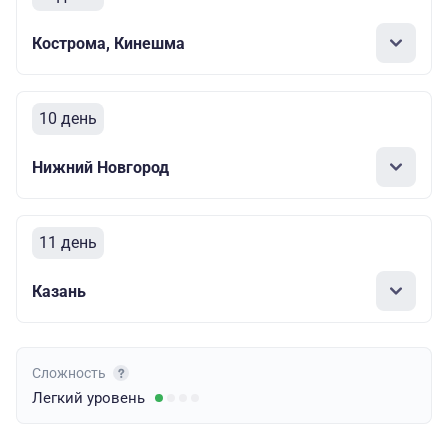
Кострома, Кинешма
10 день
Нижний Новгород
11 день
Казань
Сложность
Легкий
уровень