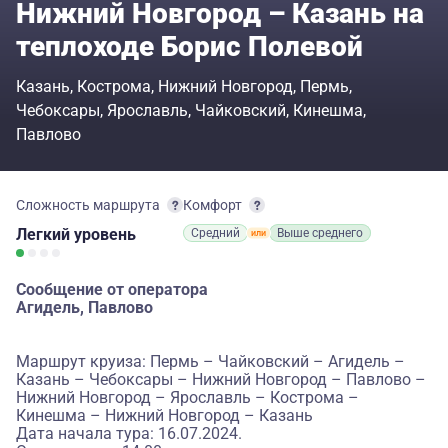
Нижний Новгород – Казань на
теплоходе Борис Полевой
Казань
Кострома
Нижний Новгород
Пермь
Чебоксары
Ярославль
Чайковский
Кинешма
Павлово
Сложность маршрута
Комфорт
Легкий
уровень
Средний
Выше среднего
Сообщение от оператора
Агидель, Павлово
Маршрут круиза: Пермь – Чайковский – Агидель –
Казань – Чебоксары – Нижний Новгород – Павлово –
Нижний Новгород – Ярославль – Кострома –
Кинешма – Нижний Новгород – Казань
Дата начала тура: 16.07.2024.