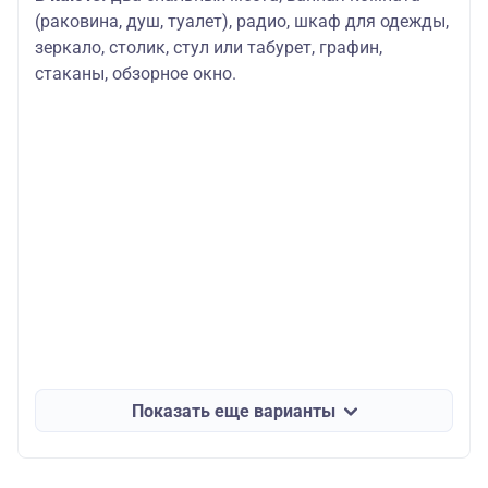
(раковина, душ, туалет), радио, шкаф для одежды,
зеркало, столик, стул или табурет, графин,
стаканы, обзорное окно.
Показать еще варианты