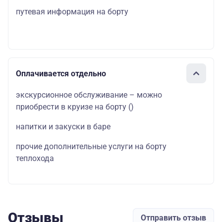
путевая информация на борту
Оплачивается отдельно
экскурсионное обслуживание – можно
приобрести в круизе на борту
()
напитки и закуски в баре
прочие дополнительные услуги на борту
теплохода
Отзывы
Отправить отзыв