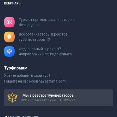
ВЕБИНАРЫ
Туры от прямых организаторов
без наценок
Все организаторы в реестре
туроператоров
Федеральный сервис: 97
направлений и 23 вида отдыха
Турфирмам
Хотите добавить свой тур?
Пишите на
org@bolshayastrana.com
Мы в реестре туроператоров
ООО «Большая Страна» РТО 020723