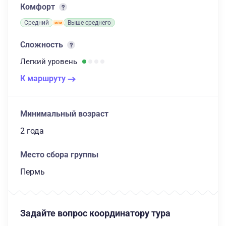
Комфорт
Средний
Выше среднего
Сложность
Легкий
уровень
К маршруту
Минимальный возраст
2 года
Место сбора группы
Пермь
Задайте вопрос координатору тура