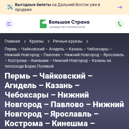
Выгодные билеты
на Дальний Восток уже в
продаже
Главная
Круизы
Речные круизы
Пермь – Чайковский – Агидель – Казань – Чебоксары –
Нижний Новгород – Павлово – Нижний Новгород – Ярославль
– Кострома – Кинешма – Нижний Новгород – Казань на
теплоходе Борис Полевой
Пермь – Чайковский –
Агидель – Казань –
Чебоксары – Нижний
Новгород – Павлово – Нижний
Новгород – Ярославль –
Кострома – Кинешма –