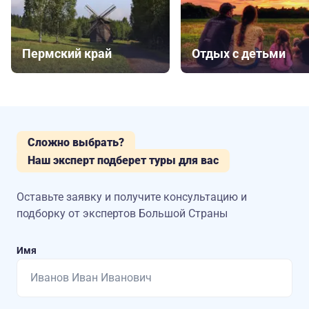
Пермский край
Отдых с детьми
Сложно выбрать?
Наш эксперт подберет туры для вас
Оставьте заявку и получите консультацию
и
подборку от экспертов Большой Страны
Имя