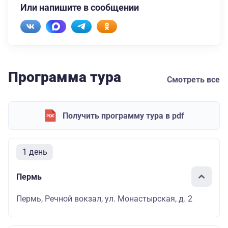
Или напишите в сообщении
Программа тура
Смотреть все
Получить программу тура в pdf
1 день
Пермь
Пермь, Речной вокзал, ул. Монастырская, д. 2