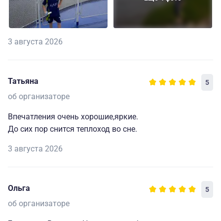
3 августа 2026
Татьяна
5
об организаторе
Впечатления очень хорошие,яркие.
До сих пор снится теплоход во сне.
3 августа 2026
Ольга
5
об организаторе