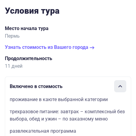
Условия тура
Место начала тура
Пермь
Узнать стоимость из Вашего города
Продолжительность
11 дней
Включено в стоимость
проживание в каюте выбранной категории
трехразовое питание: завтрак – комплексный без
выбора, обед и ужин – по заказному меню
развлекательная программа