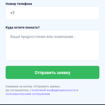
Номер телефона
Куда хотите поехать?
Отправить заявку
Нажимая на кнопку «Отправить заявку»,
вы соглашаетесь с
политикой конфиденциальности
и
пользовательским соглашением