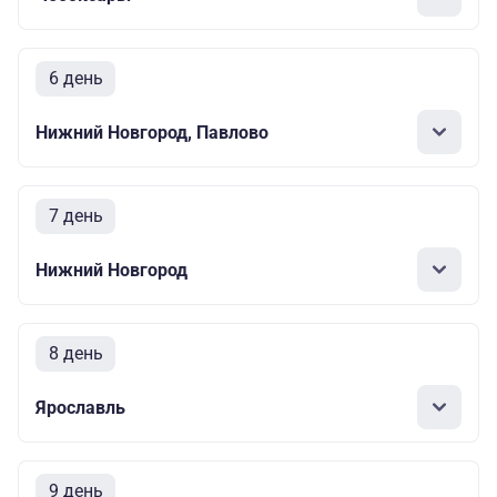
6 день
Нижний Новгород, Павлово
7 день
Нижний Новгород
8 день
Ярославль
9 день