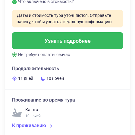
Что включено в стоимость?
Даты и стоимость тура уточняются. Отправьте
заявку, чтобы узнать актуальную информацию
Узнать подробнее
Не требует оплаты сейчас
Продолжительность
11 дней
10 ночей
Проживание во время тура
Каюта
10 ночей
К проживанию