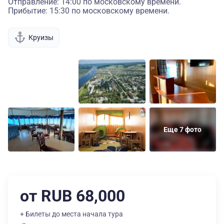
Отправление: 14:00 по московскому времени.
Прибытие: 15:30 по московскому времени.
Круизы
Еще 7 фото
от RUB 68,000
+ Билеты до места начала тура