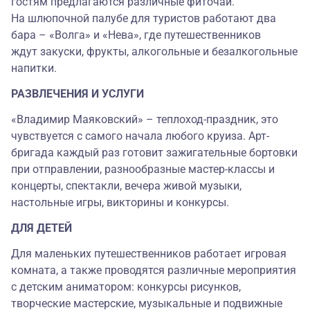
гостям предлагаются различные фиточаи.
На шлюпочной палубе для туристов работают два
бара – «Волга» и «Нева», где путешественников
ждут закуски, фрукты, алкогольные и безалкогольные
напитки.
РАЗВЛЕЧЕНИЯ И УСЛУГИ
«Владимир Маяковский» – теплоход-праздник, это
чувствуется с самого начала любого круиза. Арт-
бригада каждый раз готовит зажигательные бортовки
при отправлении, разнообразные мастер-классы и
концерты, спектакли, вечера живой музыки,
настольные игры, викторины и конкурсы.
ДЛЯ ДЕТЕЙ
Для маленьких путешественников работает игровая
комната, а также проводятся различные мероприятия
с детским аниматором: конкурсы рисунков,
творческие мастерские, музыкальные и подвижные