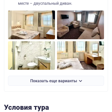
месте – двуспальный диван.
Показать еще варианты
Условия тура