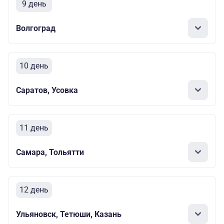
9 день
Волгоград
10 день
Саратов, Усовка
11 день
Самара, Тольятти
12 день
Ульяновск, Тетюши, Казань