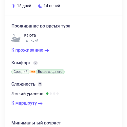
15 дней
14 ночей
Проживание во время тура
Каюта
14 ночей
К проживанию
Комфорт
Средний
Выше среднего
Сложность
Легкий
уровень
К маршруту
Минимальный возраст