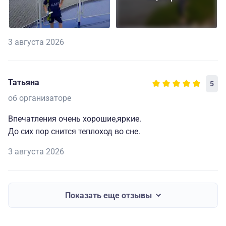
3 августа 2026
Татьяна
5
об организаторе
Впечатления очень хорошие,яркие.
До сих пор снится теплоход во сне.
3 августа 2026
Показать еще отзывы