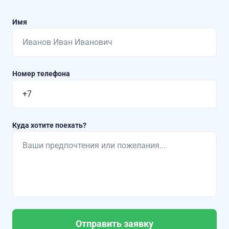
Имя
Номер телефона
Куда хотите поехать?
Отправить заявку