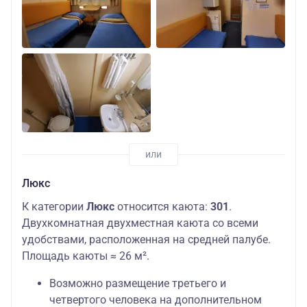
Люкс
К категории
Люкс
относится каюта:
301
.
Двухкомнатная двухместная каюта со всеми
удобствами, расположенная на средней палубе.
Площадь каюты ≈ 26 м².
Возможно размещение третьего и
четвертого человека на дополнительном