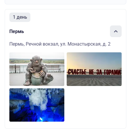
1 день
Пермь
Пермь, Речной вокзал, ул. Монастырская, д. 2