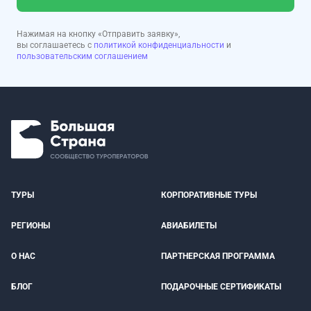
Нажимая на кнопку «Отправить заявку»,
вы соглашаетесь с
политикой конфиденциальности
и
пользовательским соглашением
ТУРЫ
КОРПОРАТИВНЫЕ ТУРЫ
РЕГИОНЫ
АВИАБИЛЕТЫ
О НАС
ПАРТНЕРСКАЯ ПРОГРАММА
БЛОГ
ПОДАРОЧНЫЕ СЕРТИФИКАТЫ