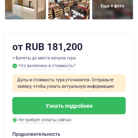
Еще 9 фото
от RUB 181,200
+ Билеты до места начала тура
Что включено в стоимость?
Даты и стоимость тура уточняются. Отправьте
заявку, чтобы узнать актуальную информацию
Узнать подробнее
Не требует оплаты сейчас
Продолжительность