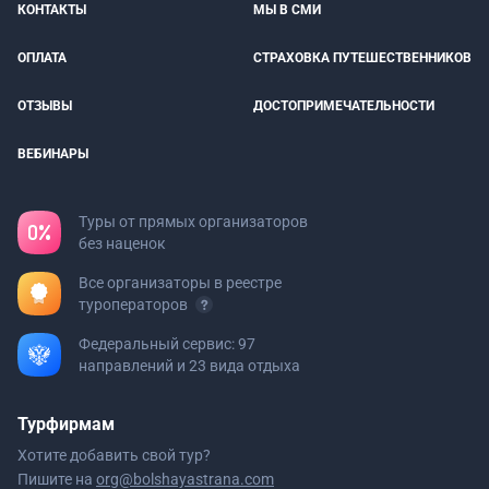
КОНТАКТЫ
МЫ В СМИ
ОПЛАТА
СТРАХОВКА ПУТЕШЕСТВЕННИКОВ
ОТЗЫВЫ
ДОСТОПРИМЕЧАТЕЛЬНОСТИ
ВЕБИНАРЫ
Туры от прямых организаторов
без наценок
Все организаторы в реестре
туроператоров
Федеральный сервис: 97
направлений и 23 вида отдыха
Турфирмам
Хотите добавить свой тур?
Пишите на
org@bolshayastrana.com