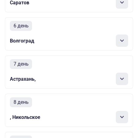
Саратов
6 день
Волгоград
7 день
Астрахань,
8 день
, Никольское