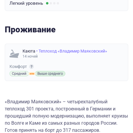
Легкий
уровень
Проживание
Каюта
• Теплоход «Владимир Маяковский»
14 ночей
Комфорт
Средний
Выше среднего
«Владимир Маяковский» – четырехпалубный
теплоход 301 проекта, построенный в Германии и
прошедший полную модернизацию, выполняет круизы
по Волге и Каме из самых разных городов России.
Готов принять на борт до 317 пассажиров.