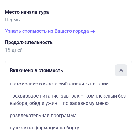
Место начала тура
Пермь
Узнать стоимость из Вашего города
Продолжительность
15 дней
Включено в стоимость
проживание в каюте выбранной категории
трехразовое питание: завтрак – комплексный без
выбора, обед и ужин – по заказному меню
развлекательная программа
путевая информация на борту