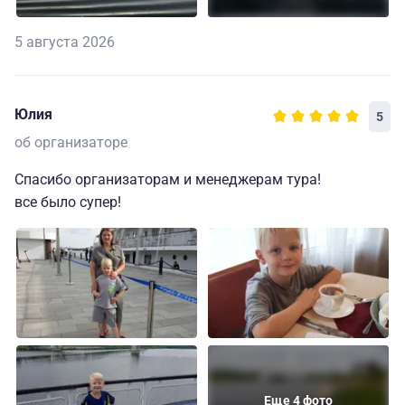
5 августа 2026
Юлия
5
об организаторе
Спасибо организаторам и менеджерам тура!
все было супер!
Еще 4 фото