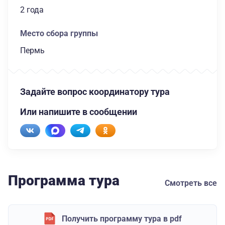
2 года
Место сбора группы
Пермь
Задайте вопрос координатору тура
Или напишите в сообщении
Программа тура
Смотреть все
Получить программу тура в pdf