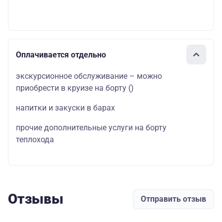
Оплачивается отдельно
экскурсионное обслуживание – можно
приобрести в круизе на борту
()
напитки и закуски в барах
прочие дополнительные услуги на борту
теплохода
Отзывы
Отправить отзыв