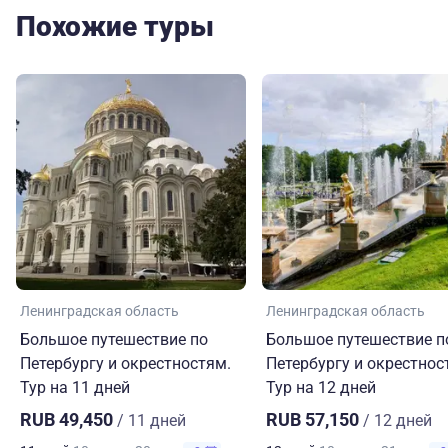
Похожие туры
Ленинградская область
Ленинградская область
Большое путешествие по
Большое путешествие п
Петербургу и окрестностям.
Петербургу и окрестнос
Тур на 11 дней
Тур на 12 дней
RUB 49,450
RUB 57,150
/ 11 дней
/ 12 дней