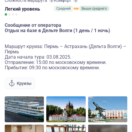
Сложность маршрута
Комфорт
Легкий
уровень
Средний
Выше среднего
Сообщение от оператора
Отдых на базе в Дельте Волги (1 день / 1 ночь)
Маршрут круиза: Пермь – Астрахань (Дельта Волги) –
Пермь
Дата начала тура: 03.08.2025.
Отправление: 15:00 по московскому времени.
Прибытие: 09:30 по московскому времени.
Круизы