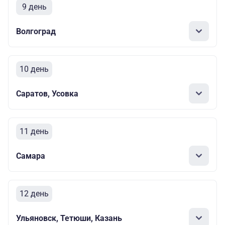
9 день
Волгоград
10 день
Саратов, Усовка
11 день
Самара
12 день
Ульяновск, Тетюши, Казань