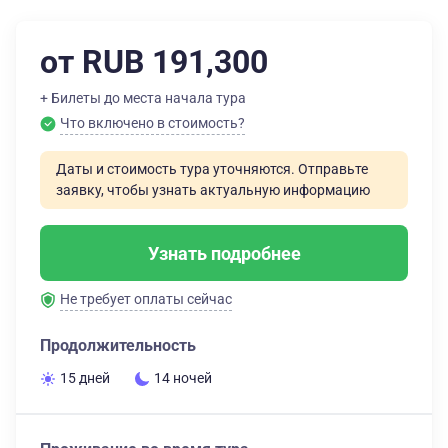
от RUB 191,300
+ Билеты до места начала тура
Что включено в стоимость?
Даты и стоимость тура уточняются. Отправьте
заявку, чтобы узнать актуальную информацию
Узнать подробнее
Не требует оплаты сейчас
Продолжительность
15 дней
14 ночей