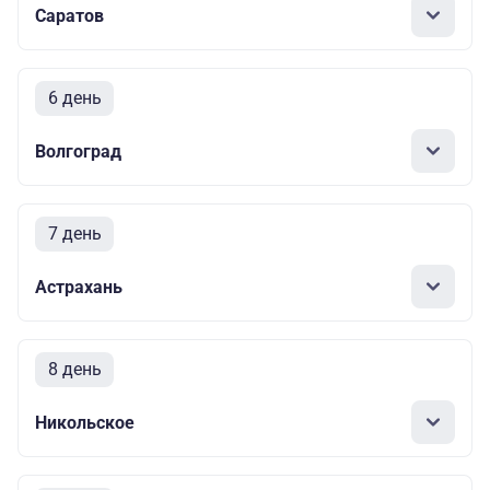
Саратов
6 день
Волгоград
7 день
Астрахань
8 день
Никольское