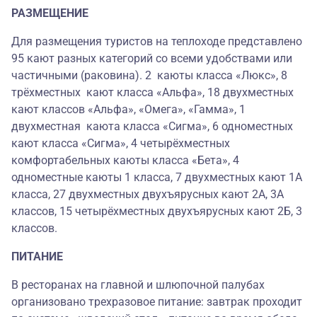
РАЗМЕЩЕНИЕ
Для размещения туристов на теплоходе представлено
95 кают разных категорий со всеми удобствами или
частичными (раковина). 2 каюты класса «Люкс», 8
трёхместных кают класса «Альфа», 18 двухместных
кают классов «Альфа», «Омега», «Гамма», 1
двухместная каюта класса «Сигма», 6 одноместных
кают класса «Сигма», 4 четырёхместных
комфортабельных каюты класса «Бета», 4
одноместные каюты 1 класса, 7 двухместных кают 1А
класса, 27 двухместных двухъярусных кают 2А, 3А
классов, 15 четырёхместных двухъярусных кают 2Б, 3
классов.
ПИТАНИЕ
В ресторанах на главной и шлюпочной палубах
организовано трехразовое питание: завтрак проходит