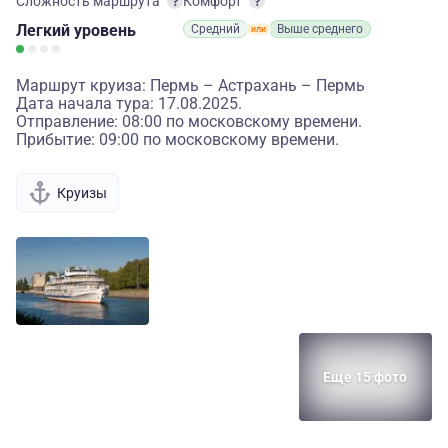
Сложность маршрута
Комфорт
Легкий
уровень
Средний
Выше среднего
Маршрут круиза: Пермь – Астрахань – Пермь
Дата начала тура: 17.08.2025.
Отправление: 08:00 по московскому времени.
Прибытие: 09:00 по московскому времени.
Круизы
Еще 15 фото