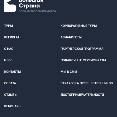
ТУРЫ
КОРПОРАТИВНЫЕ ТУРЫ
РЕГИОНЫ
АВИАБИЛЕТЫ
О НАС
ПАРТНЕРСКАЯ ПРОГРАММА
БЛОГ
ПОДАРОЧНЫЕ СЕРТИФИКАТЫ
КОНТАКТЫ
МЫ В СМИ
ОПЛАТА
СТРАХОВКА ПУТЕШЕСТВЕННИКОВ
ОТЗЫВЫ
ДОСТОПРИМЕЧАТЕЛЬНОСТИ
ВЕБИНАРЫ