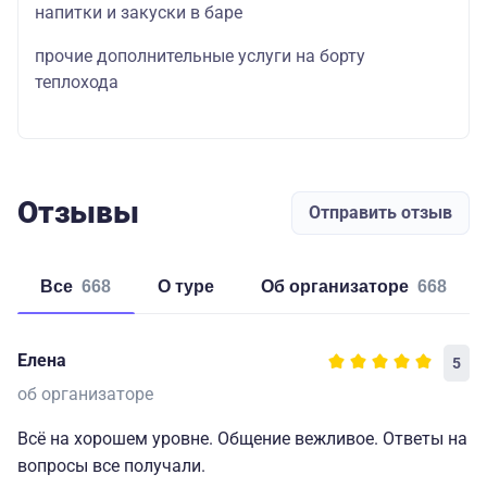
напитки и закуски в баре
прочие дополнительные услуги на борту
теплохода
Отзывы
Отправить отзыв
Все
668
о туре
об организаторе
668
Елена
5
об организаторе
Всё на хорошем уровне. Общение вежливое. Ответы на
вопросы все получали.