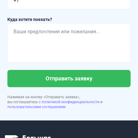
Куда хотите поехать?
Отправить заявку
Нажимая на кнопку «Отправить заявку»,
вы соглашаетесь с
политикой конфиденциальности
и
пользовательским соглашением