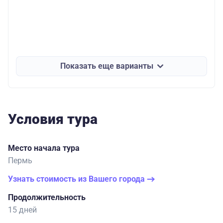
Показать еще варианты
Условия тура
Место начала тура
Пермь
Узнать стоимость из Вашего города
Продолжительность
15 дней