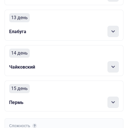
13 день
Елабуга
14 день
Чайковский
15 день
Пермь
Сложность