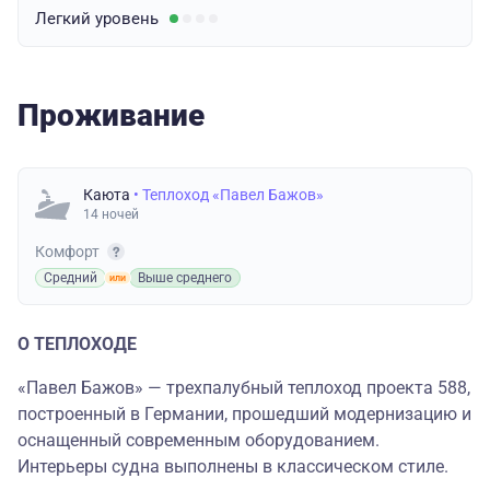
Легкий
уровень
Проживание
Каюта
• Теплоход «Павел Бажов»
14 ночей
Комфорт
Средний
Выше среднего
О ТЕПЛОХОДЕ
«Павел Бажов» — трехпалубный теплоход проекта 588,
построенный в Германии, прошедший модернизацию и
оснащенный современным оборудованием.
Интерьеры судна выполнены в классическом стиле.