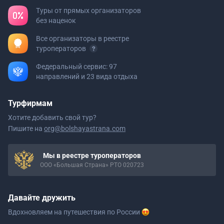
Туры от прямых организаторов
без наценок
Все организаторы в реестре
туроператоров
Федеральный сервис: 97
направлений и 23 вида отдыха
Турфирмам
Хотите добавить свой тур?
Пишите на
org@bolshayastrana.com
Мы в реестре туроператоров
ООО «Большая Страна» РТО 020723
Давайте дружить
Вдохновляем на путешествия
по России