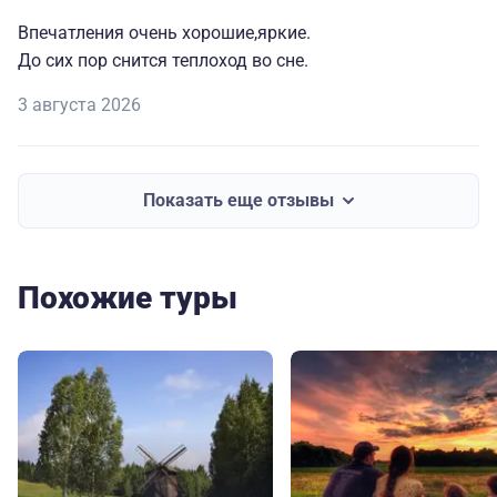
Впечатления очень хорошие,яркие.
До сих пор снится теплоход во сне.
3 августа 2026
Показать еще отзывы
Похожие туры