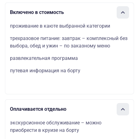
Включено в стоимость
проживание в каюте выбранной категории
трехразовое питание: завтрак – комплексный без
выбора, обед и ужин – по заказному меню
развлекательная программа
путевая информация на борту
Оплачивается отдельно
экскурсионное обслуживание – можно
приобрести в круизе на борту