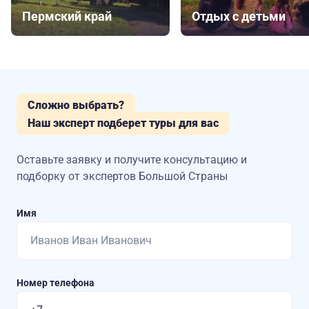
Пермский край
Отдых с детьми
Сложно выбрать?
Наш эксперт подберет туры для вас
Оставьте заявку и получите консультацию
и
подборку от экспертов Большой Страны
Имя
Номер телефона