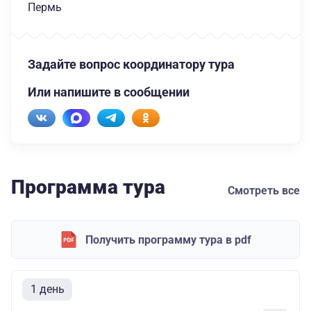
Пермь
Задайте вопрос координатору тура
Или напишите в сообщении
Программа тура
Смотреть все
Получить программу тура в pdf
1 день