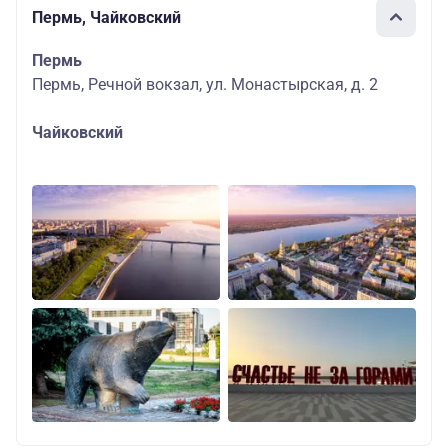
Пермь, Чайковский
Пермь
Пермь, Речной вокзал, ул. Монастырская, д. 2
Чайковский