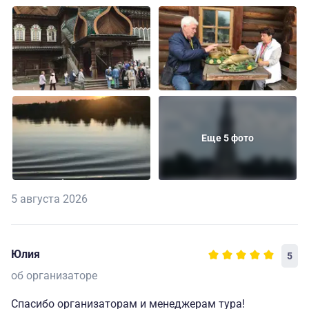
Еще 5 фото
5 августа 2026
Юлия
5
об организаторе
Спасибо организаторам и менеджерам тура!