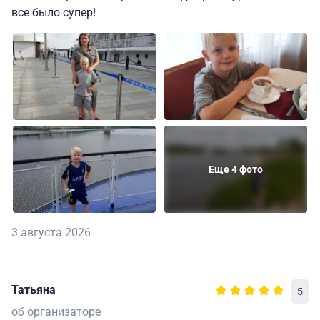
все было супер!
Еще 4 фото
3 августа 2026
Татьяна
5
об организаторе