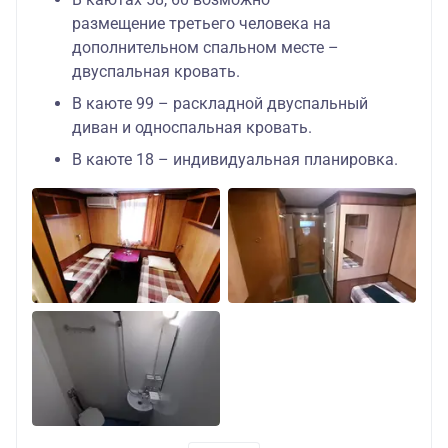
размещение третьего человека на
дополнительном спальном месте –
двуспальная кровать.
В каюте 99 – раскладной двуспальный
диван и односпальная кровать.
В каюте 18 – индивидуальная планировка.