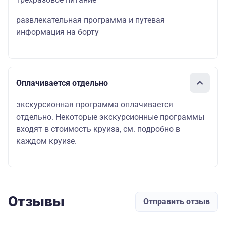
развлекательная программа и путевая
информация на борту
Оплачивается отдельно
экскурсионная программа оплачивается
отдельно. Некоторые экскурсионные программы
входят в стоимость круиза, см. подробно в
каждом круизе.
Отзывы
Отправить отзыв