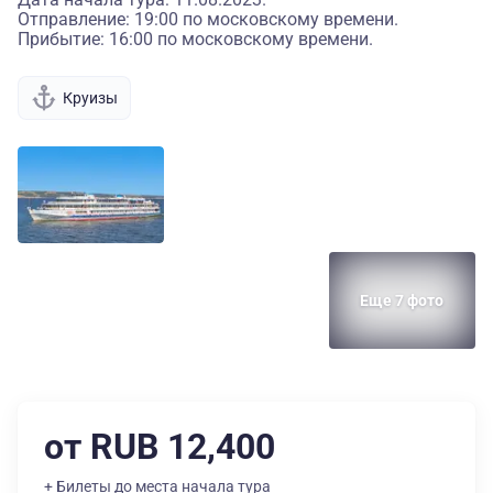
Отправление: 19:00 по московскому времени.
Прибытие: 16:00 по московскому времени.
Круизы
Еще 7 фото
от RUB 12,400
+ Билеты до места начала тура