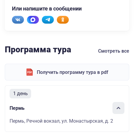
Или напишите в сообщении
Программа тура
Смотреть все
Получить программу тура в pdf
1 день
Пермь
Пермь, Речной вокзал, ул. Монастырская, д. 2