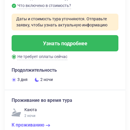
Что включено в стоимость?
Даты и стоимость тура уточняются. Отправьте
заявку, чтобы узнать актуальную информацию
Узнать подробнее
Не требует оплаты сейчас
Продолжительность
3 дня
2 ночи
Проживание во время тура
Каюта
2 ночи
К проживанию