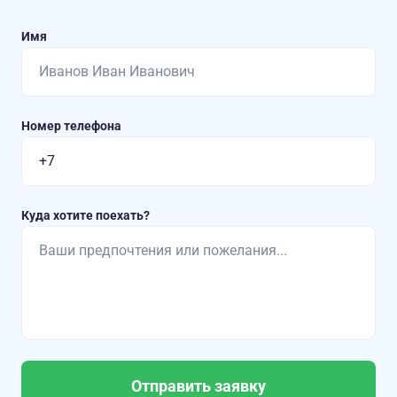
Имя
Номер телефона
Куда хотите поехать?
Отправить заявку