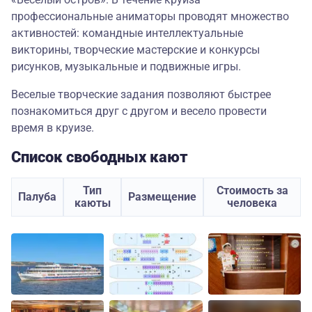
профессиональные аниматоры проводят множество
активностей: командные интеллектуальные
викторины, творческие мастерские и конкурсы
рисунков, музыкальные и подвижные игры.
Веселые творческие задания позволяют быстрее
познакомиться друг с другом и весело провести
время в круизе.
Список свободных кают
Тип
Стоимость за
Палуба
Размещение
каюты
человека