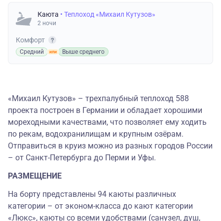
Каюта
• Теплоход «Михаил Кутузов»
2 ночи
Комфорт
Средний
Выше среднего
«Михаил Кутузов» – трехпалубный теплоход 588
проекта построен в Германии и обладает хорошими
мореходными качествами, что позволяет ему ходить
по рекам, водохранилищам и крупным озёрам.
Отправиться в круиз можно из разных городов России
– от Санкт-Петербурга до Перми и Уфы.
РАЗМЕЩЕНИЕ
На борту представлены 94 каюты различных
категории – от эконом-класса до кают категории
«Люкс», каюты со всеми удобствами (санузел, душ,