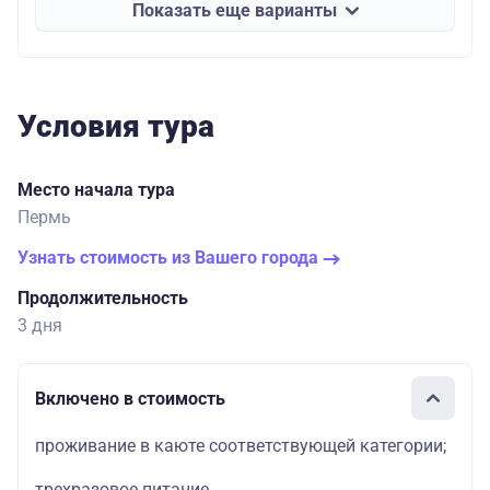
Показать еще варианты
Условия тура
Место начала тура
Пермь
Узнать стоимость из Вашего города
Продолжительность
3 дня
Включено в стоимость
проживание в каюте соответствующей категории;
трехразовое питание