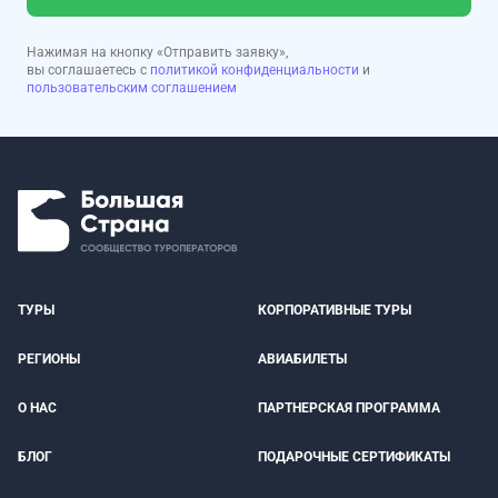
Нажимая на кнопку «Отправить заявку»,
вы соглашаетесь с
политикой конфиденциальности
и
пользовательским соглашением
ТУРЫ
КОРПОРАТИВНЫЕ ТУРЫ
РЕГИОНЫ
АВИАБИЛЕТЫ
О НАС
ПАРТНЕРСКАЯ ПРОГРАММА
БЛОГ
ПОДАРОЧНЫЕ СЕРТИФИКАТЫ