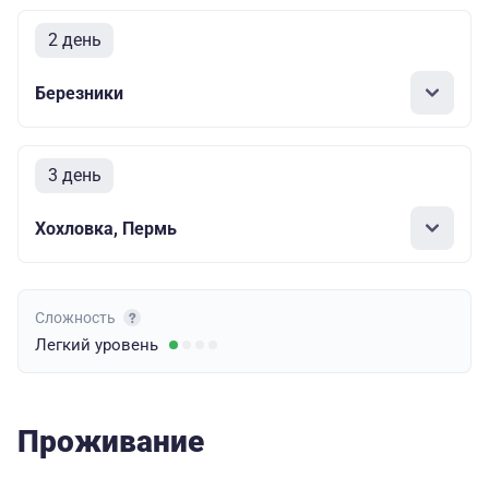
2 день
Березники
3 день
Хохловка, Пермь
Сложность
Легкий
уровень
Проживание