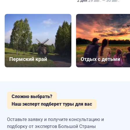
2 дня
29 авг. — 30 авг.
Пермский край
Отдых с детьми
Сложно выбрать?
Наш эксперт подберет туры для вас
Оставьте заявку и получите консультацию
и
подборку от экспертов Большой Страны