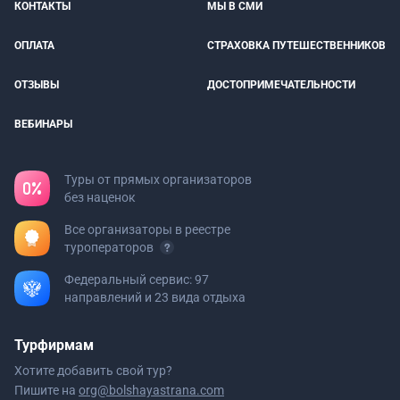
КОНТАКТЫ
МЫ В СМИ
ОПЛАТА
СТРАХОВКА ПУТЕШЕСТВЕННИКОВ
ОТЗЫВЫ
ДОСТОПРИМЕЧАТЕЛЬНОСТИ
ВЕБИНАРЫ
Туры от прямых организаторов
без наценок
Все организаторы в реестре
туроператоров
Федеральный сервис: 97
направлений и 23 вида отдыха
Турфирмам
Хотите добавить свой тур?
Пишите на
org@bolshayastrana.com