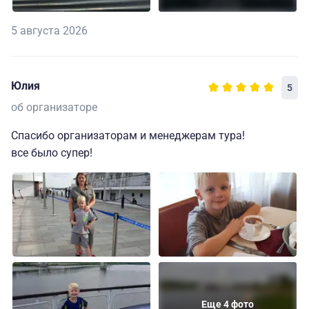
5 августа 2026
Юлия
5
об организаторе
Спасибо организаторам и менеджерам тура!
все было супер!
Еще 4 фото