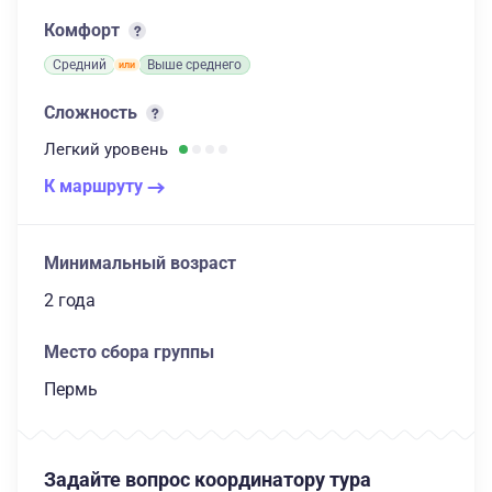
Комфорт
Средний
Выше среднего
Сложность
Легкий
уровень
К маршруту
Минимальный возраст
2 года
Место сбора группы
Пермь
Задайте вопрос координатору тура