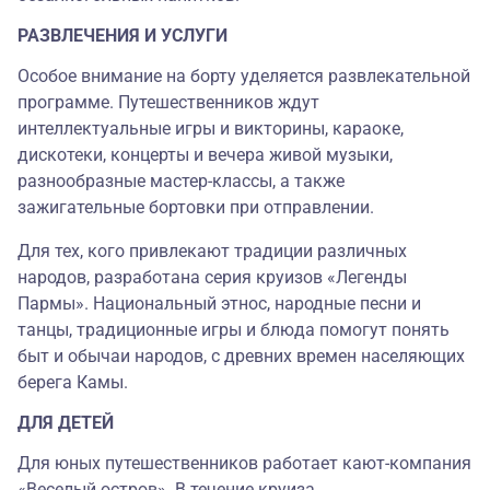
РАЗВЛЕЧЕНИЯ И УСЛУГИ
Особое внимание на борту уделяется развлекательной
программе. Путешественников ждут
интеллектуальные игры и викторины, караоке,
дискотеки, концерты и вечера живой музыки,
разнообразные мастер-классы, а также
зажигательные бортовки при отправлении.
Для тех, кого привлекают традиции различных
народов, разработана серия круизов «Легенды
Пармы». Национальный этнос, народные песни и
танцы, традиционные игры и блюда помогут понять
быт и обычаи народов, с древних времен населяющих
берега Камы.
ДЛЯ ДЕТЕЙ
Для юных путешественников работает кают-компания
«Веселый остров». В течение круиза