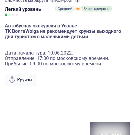
Сложность маршрута
Комфорт
Легкий
уровень
Средний
Выше среднего
Автобусная экскурсия в Усолье
ТК ВолгаWolga не рекомендует круизы выходного
дня туристам с маленькими детьми
Дата начала тура: 10.06.2022.
Отправление: 17:00 по московскому времени.
Прибытие: 09:00 по московскому времени.
Круизы