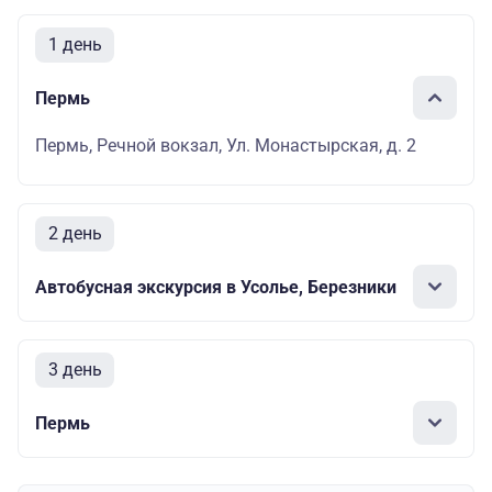
1 день
Пермь
Пермь, Речной вокзал, Ул. Монастырская, д. 2
2 день
Автобусная экскурсия в Усолье, Березники
3 день
Пермь