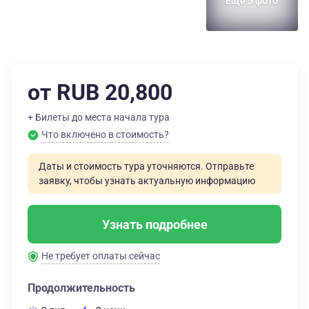
Еще 5 фото
от RUB 20,800
+ Билеты до места начала тура
Что включено в стоимость?
Даты и стоимость тура уточняются. Отправьте
заявку, чтобы узнать актуальную информацию
Узнать подробнее
Не требует оплаты сейчас
Продолжительность