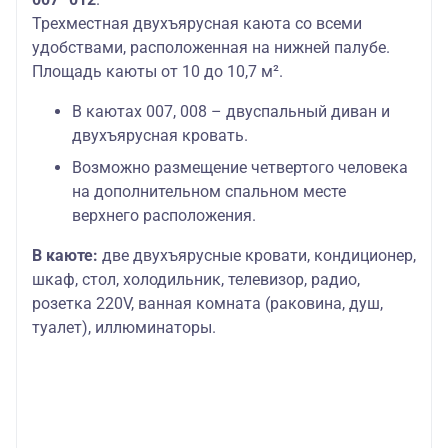
Трехместная двухъярусная каюта со всеми
удобствами, расположенная на нижней палубе.
Площадь каюты от 10 до 10,7 м².
В каютах 007, 008 – двуспальный диван и
двухъярусная кровать.
Возможно размещение четвертого человека
на дополнительном спальном месте
верхнего расположения.
В каюте:
две двухъярусные кровати, кондиционер,
шкаф, стол, холодильник, телевизор, радио,
розетка 220V, ванная комната (раковина, душ,
туалет), иллюминаторы.