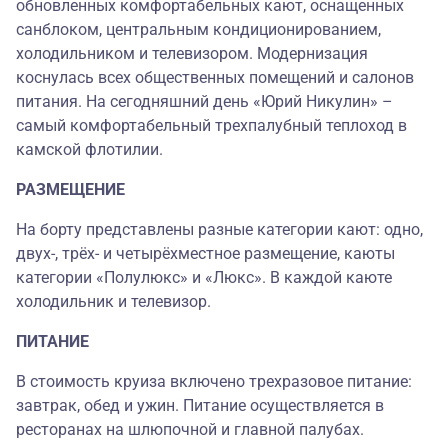
обновленных комфортабельных кают, оснащенных
санблоком, центральным кондиционированием,
холодильником и телевизором. Модернизация
коснулась всех общественных помещений и салонов
питания. На сегодняшний день «Юрий Никулин» –
самый комфортабельный трехпалубный теплоход в
камской флотилии.
РАЗМЕЩЕНИЕ
На борту представлены разные категории кают: одно,
двух-, трёх- и четырёхместное размещение, каюты
категории «Полулюкс» и «Люкс». В каждой каюте
холодильник и телевизор.
ПИТАНИЕ
В стоимость круиза включено трехразовое питание:
завтрак, обед и ужин. Питание осуществляется в
ресторанах на шлюпочной и главной палубах.