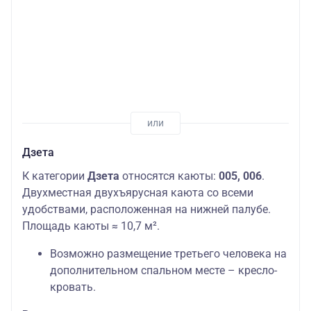
Дзета
К категории
Дзета
относятся каюты:
005, 006
.
Двухместная двухъярусная каюта со всеми
удобствами, расположенная на нижней палубе.
Площадь каюты ≈ 10,7 м².
Возможно размещение третьего человека на
дополнительном спальном месте – кресло-
кровать.