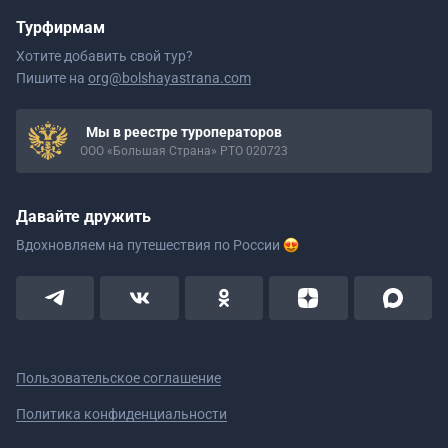
Турфирмам
Хотите добавить свой тур?
Пишите на
org@bolshayastrana.com
Мы в реестре туроператоров
ООО «Большая Страна» РТО 020723
Давайте дружить
Вдохновляем на путешествия
по России
Пользовательское соглашение
Политика конфиденциальности