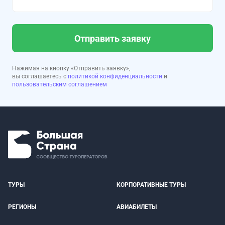
Отправить заявку
Нажимая на кнопку «Отправить заявку»,
вы соглашаетесь с
политикой конфиденциальности
и
пользовательским соглашением
ТУРЫ
КОРПОРАТИВНЫЕ ТУРЫ
РЕГИОНЫ
АВИАБИЛЕТЫ