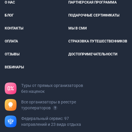
О НАС
ПАРТНЕРСКАЯ ПРОГРАММА
БЛОГ
ПОДАРОЧНЫЕ СЕРТИФИКАТЫ
КОНТАКТЫ
МЫ В СМИ
ОПЛАТА
СТРАХОВКА ПУТЕШЕСТВЕННИКОВ
ОТЗЫВЫ
ДОСТОПРИМЕЧАТЕЛЬНОСТИ
ВЕБИНАРЫ
Туры от прямых организаторов
без наценок
Все организаторы в реестре
туроператоров
Федеральный сервис: 97
направлений и 23 вида отдыха