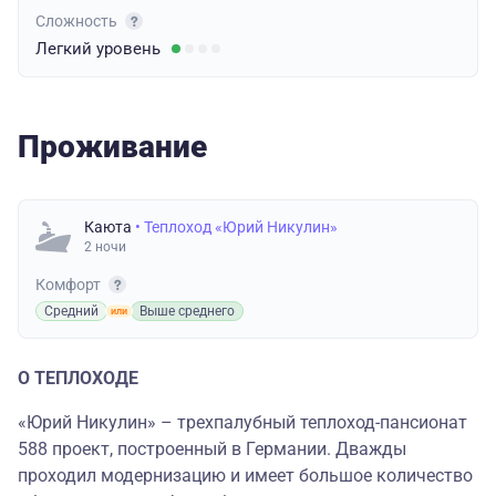
Сложность
Легкий
уровень
Проживание
Каюта
• Теплоход «Юрий Никулин»
2 ночи
Комфорт
Средний
Выше среднего
О ТЕПЛОХОДЕ
«Юрий Никулин» – трехпалубный теплоход-пансионат
588 проект, построенный в Германии. Дважды
проходил модернизацию и имеет большое количество