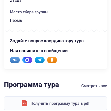
2 года
Место сбора группы
Пермь
Задайте вопрос координатору тура
Или напишите в сообщении
Программа тура
Смотреть все
Получить программу тура в pdf