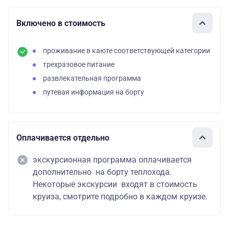
Включено в стоимость
проживание в каюте соответствующей категории
трехразовое питание
развлекательная программа
путевая информация на борту
Оплачивается отдельно
экскурсионная программа оплачивается
дополнительно на борту теплохода.
Некоторые экскурсии входят в стоимость
круиза, смотрите подробно в каждом круизе.