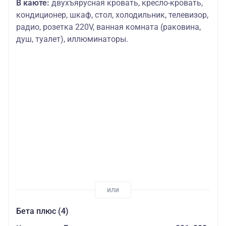
В каюте:
двухъярусная кровать, кресло-кровать,
кондиционер, шкаф, стол, холодильник, телевизор,
радио, розетка 220V, ванная комната (раковина,
душ, туалет), иллюминаторы.
Бета плюс (4)