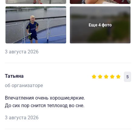
Еще 4 фото
3 августа 2026
Татьяна
5
об организаторе
Впечатления очень хорошие,яркие.
До сих пор снится теплоход во сне.
3 августа 2026