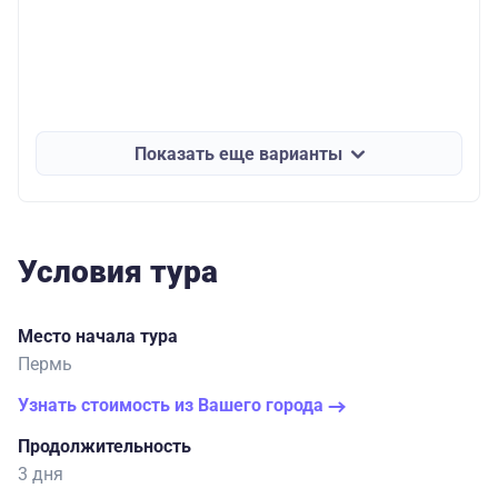
Показать еще варианты
Условия тура
Место начала тура
Пермь
Узнать стоимость из Вашего города
Продолжительность
3 дня