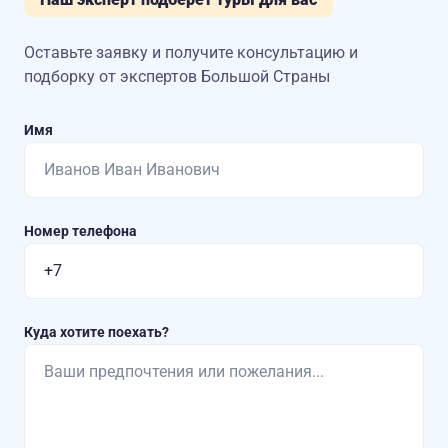
Оставьте заявку и получите консультацию
и
подборку от экспертов Большой Страны
Имя
Номер телефона
Куда хотите поехать?