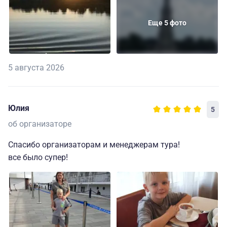
Еще 5 фото
5 августа 2026
Юлия
5
об организаторе
Спасибо организаторам и менеджерам тура!
все было супер!