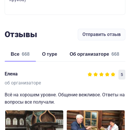
Отзывы
Отправить отзыв
Все
668
о туре
об организаторе
668
Елена
5
об организаторе
Всё на хорошем уровне. Общение вежливое. Ответы на
вопросы все получали.