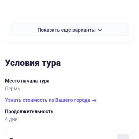
Показать еще варианты
Условия тура
Место начала тура
Пермь
Узнать стоимость из Вашего города
Продолжительность
4 дня