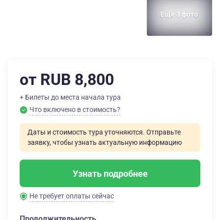
Еще 3 фото
от RUB 8,800
+ Билеты до места начала тура
Что включено в стоимость?
Даты и стоимость тура уточняются. Отправьте
заявку, чтобы узнать актуальную информацию
Узнать подробнее
Не требует оплаты сейчас
Продолжительность