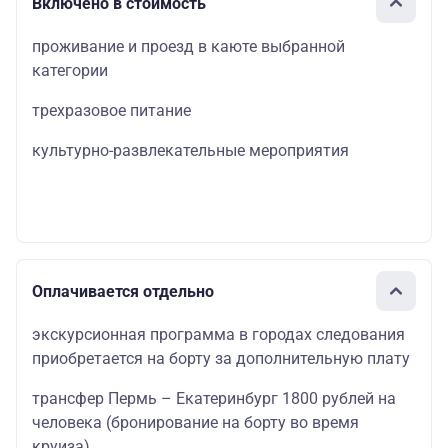
Включено в стоимость
проживание и проезд в каюте выбранной
категории
трехразовое питание
культурно-развлекательные мероприятия
Оплачивается отдельно
экскурсионная программа в городах следования
приобретается на борту за дополнительную плату
трансфер Пермь – Екатеринбург 1800 рублей на
человека (бронирование на борту во время
круиза)