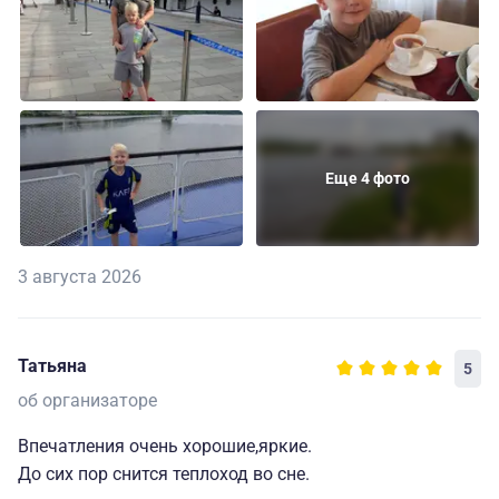
Еще 4 фото
3 августа 2026
Татьяна
5
об организаторе
Впечатления очень хорошие,яркие.
До сих пор снится теплоход во сне.