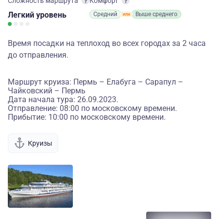
Сложность маршрута
Комфорт
Легкий
уровень
Средний
Выше среднего
Время посадки на теплоход во всех городах за 2 часа
до отправления.
Маршрут круиза: Пермь – Елабуга – Сарапул –
Чайковский – Пермь
Дата начала тура: 26.09.2023.
Отправление: 08:00 по московскому времени.
Прибытие: 10:00 по московскому времени.
Круизы