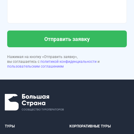
Отправить заявку
Нажимая на кнопку «Отправить заявку»,
вы соглашаетесь с
политикой конфиденциальности
и
пользовательским соглашением
ТУРЫ
КОРПОРАТИВНЫЕ ТУРЫ