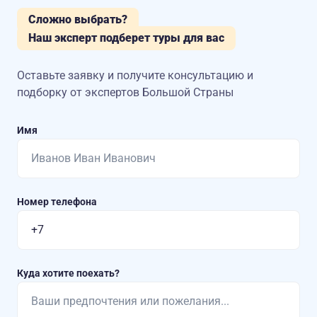
Сложно выбрать?
Наш эксперт подберет туры для вас
Оставьте заявку и получите консультацию
и
подборку от экспертов Большой Страны
Имя
Номер телефона
Куда хотите поехать?