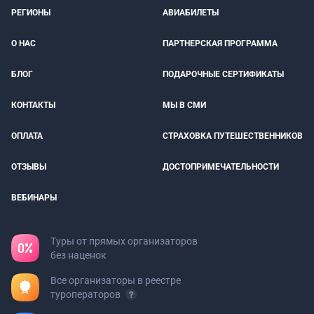
РЕГИОНЫ
АВИАБИЛЕТЫ
О НАС
ПАРТНЕРСКАЯ ПРОГРАММА
БЛОГ
ПОДАРОЧНЫЕ СЕРТИФИКАТЫ
КОНТАКТЫ
МЫ В СМИ
ОПЛАТА
СТРАХОВКА ПУТЕШЕСТВЕННИКОВ
ОТЗЫВЫ
ДОСТОПРИМЕЧАТЕЛЬНОСТИ
ВЕБИНАРЫ
Туры от прямых организаторов
без наценок
Все организаторы в реестре
туроператоров