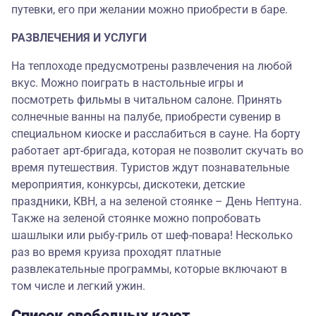
путевки, его при желании можно приобрести в баре.
РАЗВЛЕЧЕНИЯ И УСЛУГИ
На теплоходе предусмотрены развлечения на любой
вкус. Можно поиграть в настольные игры и
посмотреть фильмы в читальном салоне. Принять
солнечные ванны на палубе, приобрести сувенир в
специальном киоске и расслабиться в сауне. На борту
работает арт-бригада, которая не позволит скучать во
время путешествия. Туристов ждут познавательные
мероприятия, конкурсы, дискотеки, детские
праздники, КВН, а на зеленой стоянке – День Нептуна.
Также на зеленой стоянке можно попробовать
шашлыки или рыбу-гриль от шеф-повара! Несколько
раз во время круиза проходят платные
развлекательные программы, которые включают в
том числе и легкий ужин.
Список свободных кают