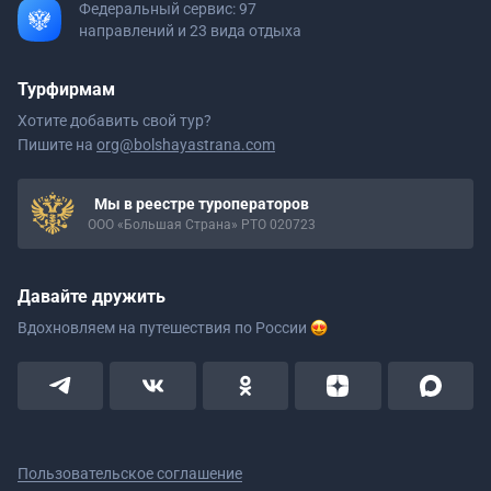
Федеральный сервис: 97
направлений и 23 вида отдыха
Турфирмам
Хотите добавить свой тур?
Пишите на
org@bolshayastrana.com
Мы в реестре туроператоров
ООО «Большая Страна» РТО 020723
Давайте дружить
Вдохновляем на путешествия
по России
Пользовательское соглашение