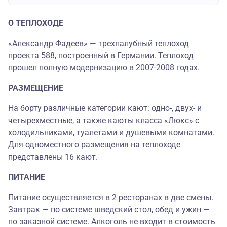
О ТЕПЛОХОДЕ
«Александр Фадеев» — трехпалубный теплоход
проекта 588, построенный в Германии. Теплоход
прошел полную модернизацию в 2007-2008 годах.
РАЗМЕЩЕНИЕ
На борту различные категории кают: одно-, двух- и
четырехместные, а также каюты класса «Люкс» с
холодильниками, туалетами и душевыми комнатами.
Для одноместного размещения на теплоходе
представлены 16 кают.
ПИТАНИЕ
Питание осуществляется в 2 ресторанах в две смены.
Завтрак — по системе шведский стол, обед и ужин —
по заказной системе. Алкоголь не входит в стоимость