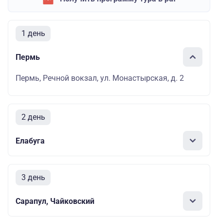
1 день
Пермь
Пермь, Речной вокзал, ул. Монастырская, д. 2
2 день
Елабуга
3 день
Сарапул, Чайковский