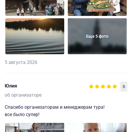
Еще 5 фото
5 августа 2026
Юлия
5
об организаторе
Спасибо организаторам и менеджерам тура!
все было супер!