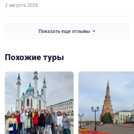
3 августа 2026
Показать еще отзывы
Похожие туры