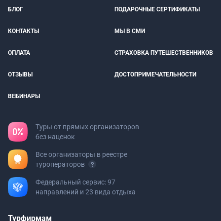
БЛОГ
ПОДАРОЧНЫЕ СЕРТИФИКАТЫ
КОНТАКТЫ
МЫ В СМИ
ОПЛАТА
СТРАХОВКА ПУТЕШЕСТВЕННИКОВ
ОТЗЫВЫ
ДОСТОПРИМЕЧАТЕЛЬНОСТИ
ВЕБИНАРЫ
Туры от прямых организаторов
без наценок
Все организаторы в реестре
туроператоров
Федеральный сервис: 97
направлений и 23 вида отдыха
Турфирмам