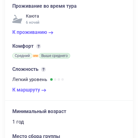
Проживание во время тура
Каюта
6 ночей
К проживанию
Комфорт
Средний
Выше среднего
Сложность
Легкий
уровень
К маршруту
Минимальный возраст
1 год
Место сбора группы