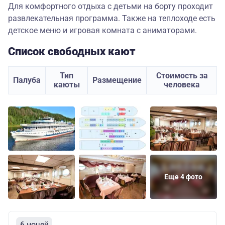
Для комфортного отдыха с детьми на борту проходит
развлекательная программа. Также на теплоходе есть
детское меню и игровая комната с аниматорами.
Список свободных кают
Тип
Стоимость за
Палуба
Размещение
каюты
человека
Еще 4 фото
6 ночей