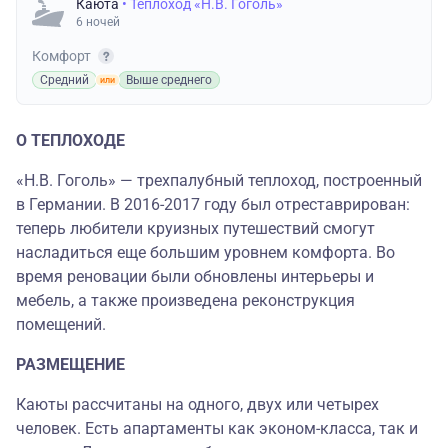
Каюта
• Теплоход «Н.В. Гоголь»
6 ночей
Комфорт
Средний
Выше среднего
О ТЕПЛОХОДЕ
«Н.В. Гоголь» — трехпалубный теплоход, построенный
в Германии. В 2016-2017 году был отреставрирован:
теперь любители круизных путешествий смогут
насладиться еще большим уровнем комфорта. Во
время реновации были обновлены интерьеры и
мебель, а также произведена реконструкция
помещений.
РАЗМЕЩЕНИЕ
Каюты рассчитаны на одного, двух или четырех
человек. Есть апартаменты как эконом-класса, так и