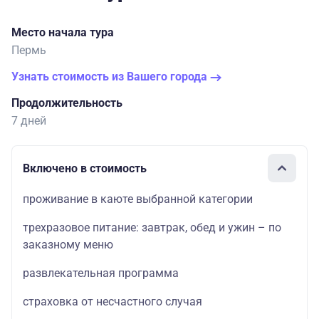
Место начала тура
Пермь
Узнать стоимость из Вашего города
Продолжительность
7 дней
Включено в стоимость
проживание в каюте выбранной категории
трехразовое питание: завтрак, обед и ужин – по
заказному меню
развлекательная программа
страховка от несчастного случая