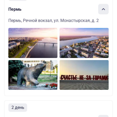
Пермь
Пермь, Речной вокзал, ул. Монастырская, д. 2
2 день