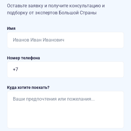
Оставьте заявку и получите консультацию
и
подборку от экспертов Большой Страны
Имя
Номер телефона
Куда хотите поехать?