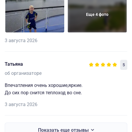
Еще 4 фото
3 августа 2026
Татьяна
5
об организаторе
Впечатления очень хорошие,яркие.
До сих пор снится теплоход во сне.
3 августа 2026
Показать еще отзывы