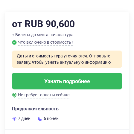
от RUB 90,600
+ Билеты до места начала тура
Что включено в стоимость?
Даты и стоимость тура уточняются. Отправьте
заявку, чтобы узнать актуальную информацию
Узнать подробнее
Не требует оплаты сейчас
Продолжительность
7 дней
6 ночей