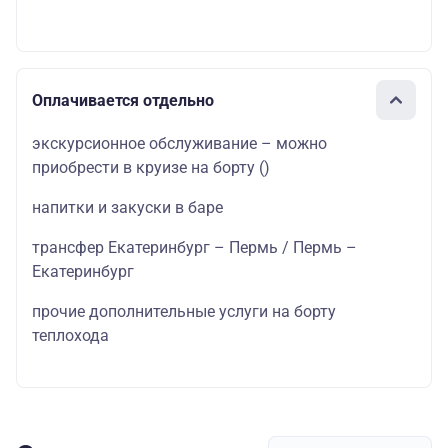
Оплачивается отдельно
экскурсионное обслуживание – можно
приобрести в круизе на борту
()
напитки и закуски в баре
трансфер Екатеринбург – Пермь / Пермь –
Екатеринбург
прочие дополнительные услуги на борту
теплохода