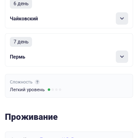
6 день
Чайковский
7 день
Пермь
Сложность
Легкий
уровень
Проживание