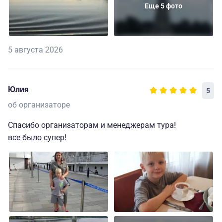
Еще 5 фото
5 августа 2026
Юлия
5
об организаторе
Спасибо организаторам и менеджерам тура!
все было супер!