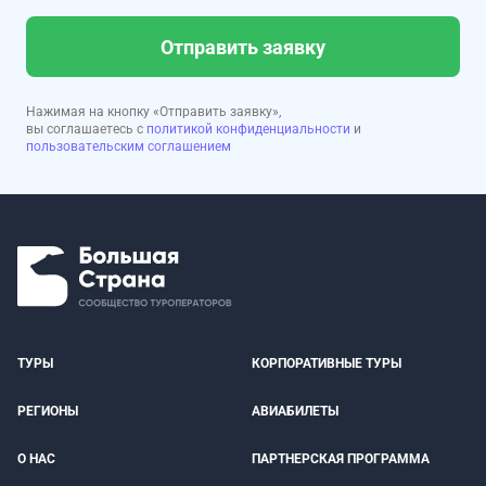
Отправить заявку
Нажимая на кнопку «Отправить заявку»,
вы соглашаетесь с
политикой конфиденциальности
и
пользовательским соглашением
ТУРЫ
КОРПОРАТИВНЫЕ ТУРЫ
РЕГИОНЫ
АВИАБИЛЕТЫ
О НАС
ПАРТНЕРСКАЯ ПРОГРАММА