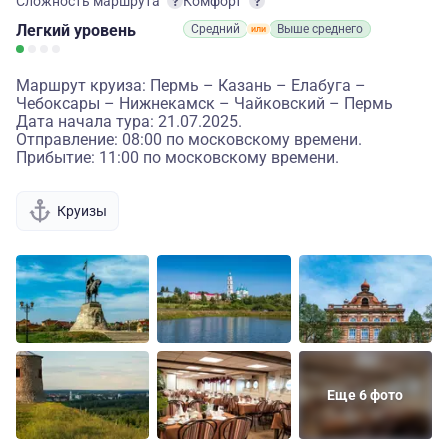
Сложность маршрута
Комфорт
Легкий
уровень
Средний
Выше среднего
Маршрут круиза: Пермь – Казань – Елабуга –
Чебоксары – Нижнекамск – Чайковский – Пермь
Дата начала тура: 21.07.2025.
Отправление: 08:00 по московскому времени.
Прибытие: 11:00 по московскому времени.
Круизы
Еще 6 фото