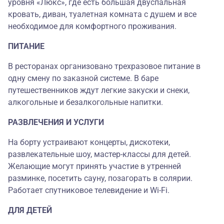
уровня «Люкс», где есть большая двуспальная
кровать, диван, туалетная комната с душем и все
необходимое для комфортного проживания.
ПИТАНИЕ
В ресторанах организовано трехразовое питание в
одну смену по заказной системе. В баре
путешественников ждут легкие закуски и снеки,
алкогольные и безалкогольные напитки.
РАЗВЛЕЧЕНИЯ И УСЛУГИ
На борту устраивают концерты, дискотеки,
развлекательные шоу, мастер-классы для детей.
Желающие могут принять участие в утренней
разминке, посетить сауну, позагорать в солярии.
Работает спутниковое телевидение и Wi-Fi.
ДЛЯ ДЕТЕЙ