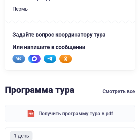
Пермь
Задайте вопрос координатору тура
Или напишите в сообщении
Программа тура
Смотреть все
Получить программу тура в pdf
1 день