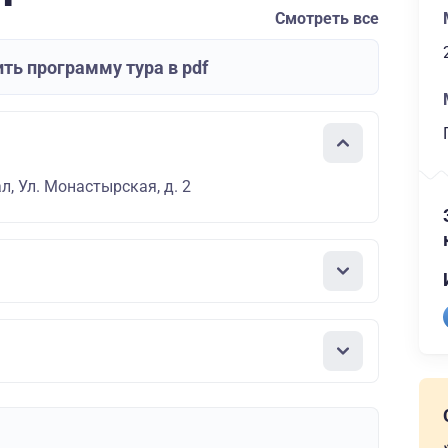
Смотреть все
ть программу тура в pdf
л, Ул. Монастырская, д. 2