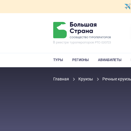
ТУРЫ
РЕГИОНЫ
АВИАБИЛЕТЫ
Главная
Круизы
Речные круиз