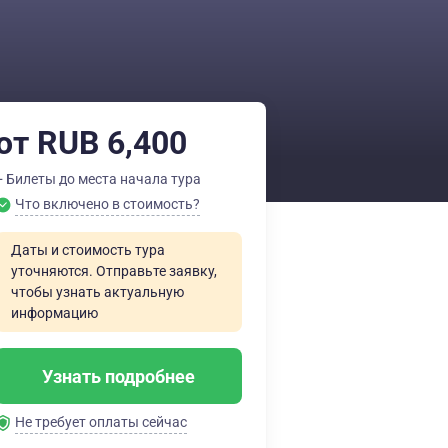
от RUB 6,400
+ Билеты до места начала тура
Что включено в стоимость?
Даты и стоимость тура
уточняются. Отправьте заявку,
чтобы узнать актуальную
информацию
Узнать подробнее
Не требует оплаты сейчас