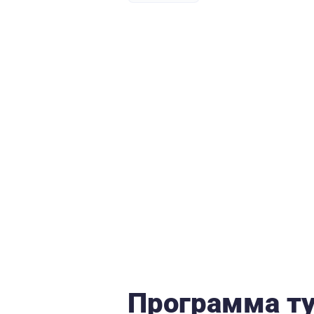
Программа т