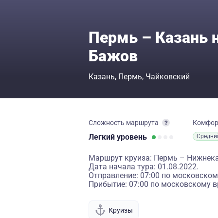
Пермь – Казань 
Бажов
Казань
Пермь
Чайковский
Сложность маршрута
Комфо
Легкий
уровень
Средни
Маршрут круиза: Пермь – Нижнек
Дата начала тура: 01.08.2022.
Отправление: 07:00 по московском
Прибытие: 07:00 по московскому в
Круизы