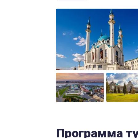
Программа т