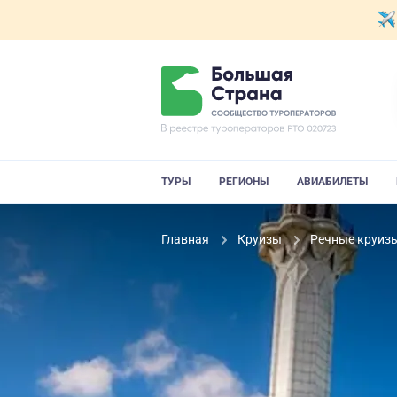
ТУРЫ
РЕГИОНЫ
АВИАБИЛЕТЫ
Главная
Круизы
Речные круиз