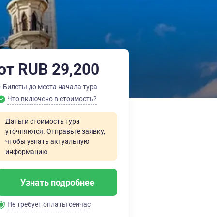
от RUB 29,200
+ Билеты до места начала тура
Что включено в стоимость?
Даты и стоимость тура
уточняются. Отправьте заявку,
чтобы узнать актуальную
информацию
Узнать подробнее
Не требует оплаты сейчас