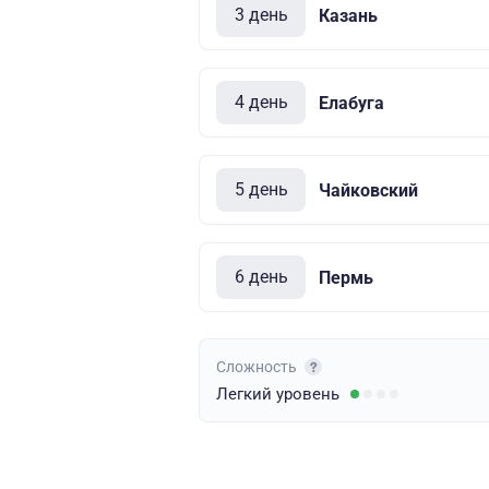
3 день
Казань
4 день
Елабуга
5 день
Чайковский
6 день
Пермь
Сложность
Легкий
уровень