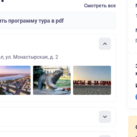
Смотреть все
ть программу тура в pdf
л, ул. Монастырская, д. 2