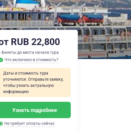
от RUB 22,800
+ Билеты до места начала тура
Что включено в стоимость?
Даты и стоимость тура
уточняются. Отправьте заявку,
чтобы узнать актуальную
информацию
Узнать подробнее
Не требует оплаты сейчас