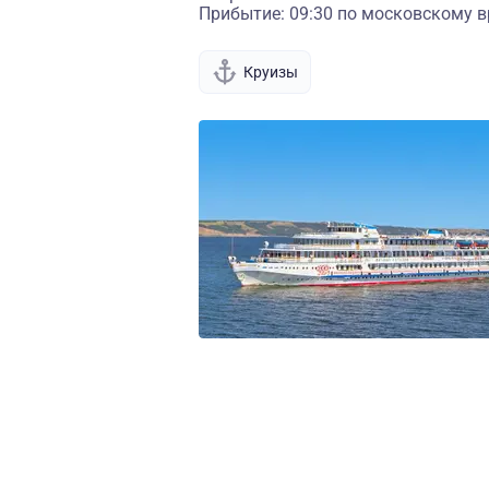
Прибытие: 09:30 по московскому в
Круизы