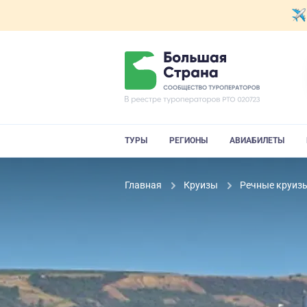
ТУРЫ
РЕГИОНЫ
АВИАБИЛЕТЫ
Главная
Круизы
Речные круиз