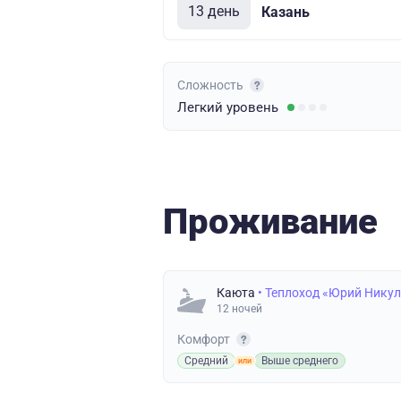
13 день
Казань
Сложность
Легкий
уровень
Проживание
Каюта
• Теплоход «Юрий Нику
12 ночей
Комфорт
Средний
Выше среднего