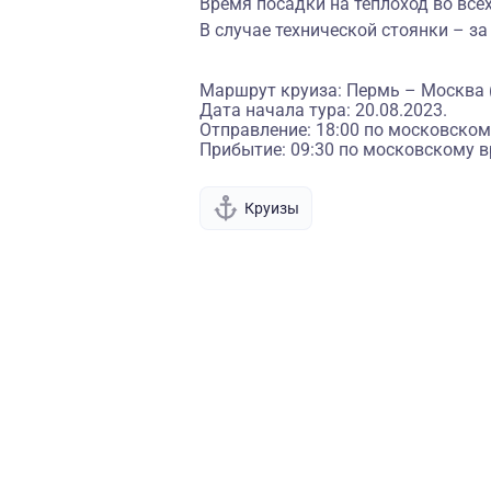
Время посадки на теплоход во всех
В случае технической стоянки – за
Маршрут круиза: Пермь – Москва (
Дата начала тура: 20.08.2023.
Отправление: 18:00 по московском
Прибытие: 09:30 по московскому в
Круизы