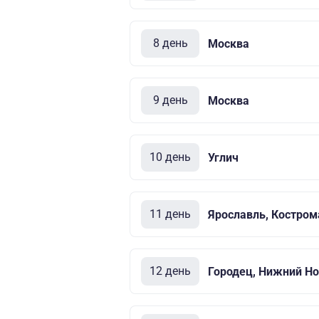
8 день
Москва
9 день
Москва
10 день
Углич
11 день
Ярославль, Костром
12 день
Городец, Нижний Но