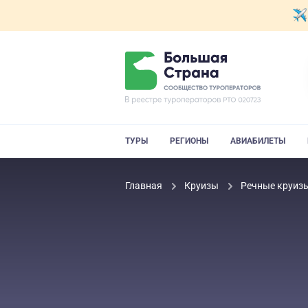
ТУРЫ
РЕГИОНЫ
АВИАБИЛЕТЫ
Главная
Круизы
Речные круиз