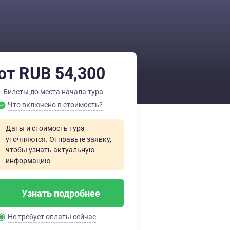
от RUB 54,300
+ Билеты до места начала тура
Что включено в стоимость?
Даты и стоимость тура
уточняются. Отправьте заявку,
чтобы узнать актуальную
информацию
Узнать подробнее
Не требует оплаты сейчас