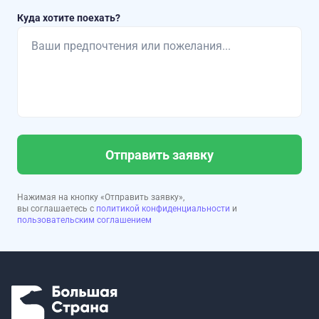
Куда хотите поехать?
Отправить заявку
Нажимая на кнопку «Отправить заявку»,
вы соглашаетесь с
политикой конфиденциальности
и
пользовательским соглашением