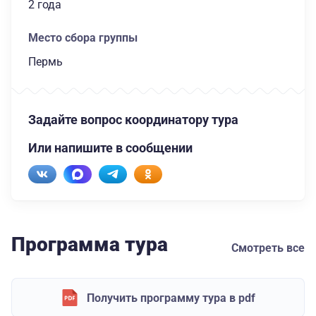
2 года
Место сбора группы
Пермь
Задайте вопрос координатору тура
Или напишите в сообщении
Программа тура
Смотреть все
Получить программу тура в pdf