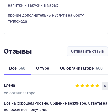
напитки и закуски в барах
прочие дополнительные услуги на борту
теплохода
Отзывы
Отправить отзыв
Все
668
о туре
об организаторе
668
Елена
5
об организаторе
Всё на хорошем уровне. Общение вежливое. Ответы на
вопросы все получали.