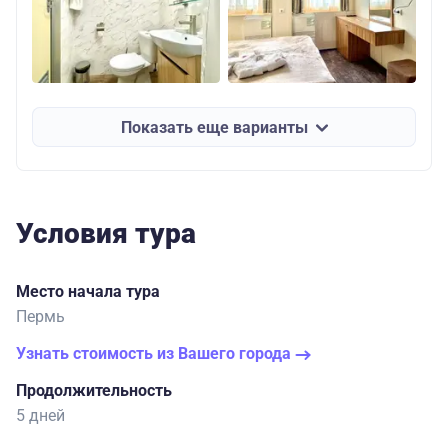
Показать еще варианты
Условия тура
Место начала тура
Пермь
Узнать стоимость из Вашего города
Продолжительность
5 дней