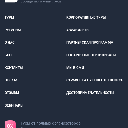
ТУРЫ
КОРПОРАТИВНЫЕ ТУРЫ
РЕГИОНЫ
АВИАБИЛЕТЫ
О НАС
ПАРТНЕРСКАЯ ПРОГРАММА
БЛОГ
ПОДАРОЧНЫЕ СЕРТИФИКАТЫ
КОНТАКТЫ
МЫ В СМИ
ОПЛАТА
СТРАХОВКА ПУТЕШЕСТВЕННИКОВ
ОТЗЫВЫ
ДОСТОПРИМЕЧАТЕЛЬНОСТИ
ВЕБИНАРЫ
Туры от прямых организаторов