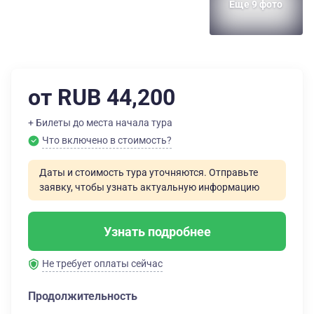
Еще 9 фото
от RUB 44,200
+ Билеты до места начала тура
Что включено в стоимость?
Даты и стоимость тура уточняются. Отправьте
заявку, чтобы узнать актуальную информацию
Узнать подробнее
Не требует оплаты сейчас
Продолжительность