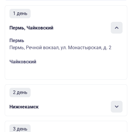
1 день
Пермь, Чайковский
Пермь
Пермь, Речной вокзал, ул. Монастырская, д. 2
Чайковский
2 день
Нижнекамск
3 день