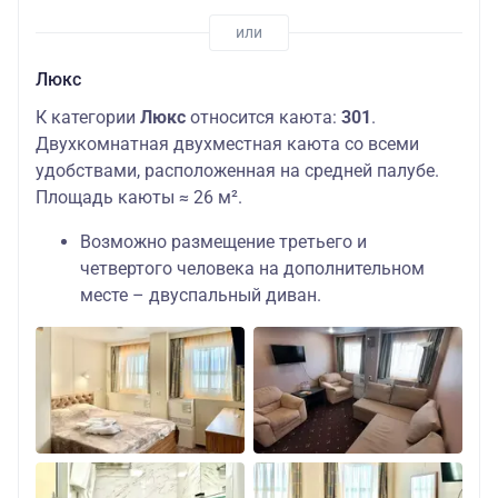
Люкс
К категории
Люкс
относится каюта:
301
.
Двухкомнатная двухместная каюта со всеми
удобствами, расположенная на средней палубе.
Площадь каюты ≈ 26 м².
Возможно размещение третьего и
четвертого человека на дополнительном
месте – двуспальный диван.