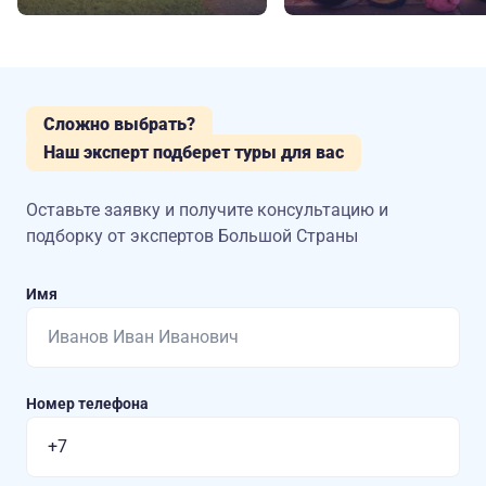
Сложно выбрать?
Наш эксперт подберет туры для вас
Оставьте заявку и получите консультацию
и
подборку от экспертов Большой Страны
Имя
Номер телефона