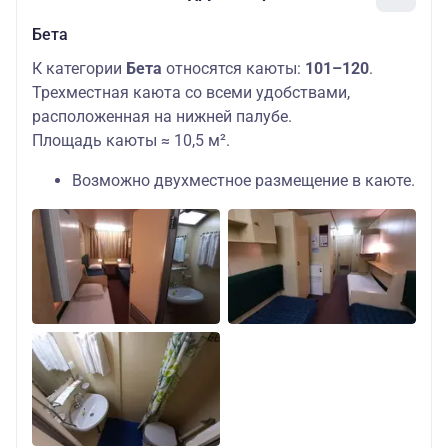
Бета
К категории
Бета
относятся каюты:
101–120
.
Трехместная каюта со всеми удобствами,
расположенная на нижней палубе.
Площадь каюты ≈ 10,5 м².
Возможно двухместное размещение в каюте.