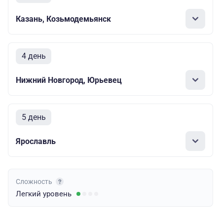
Казань, Козьмодемьянск
4 день
Нижний Новгород, Юрьевец
5 день
Ярославль
Сложность
Легкий
уровень