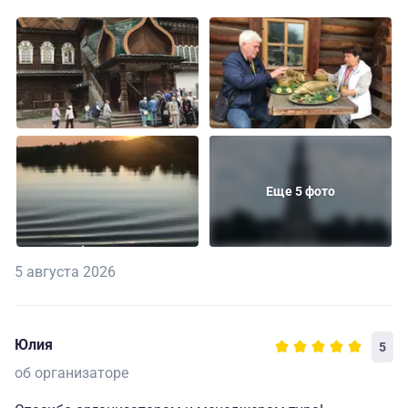
Еще 5 фото
5 августа 2026
Юлия
5
об организаторе