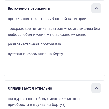
Включено в стоимость
проживание в каюте выбранной категории
трехразовое питание: завтрак – комплексный без
выбора, обед и ужин – по заказному меню
развлекательная программа
путевая информация на борту
Оплачивается отдельно
экскурсионное обслуживание – можно
приобрести в круизе на борту
()