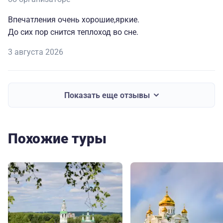
Впечатления очень хорошие,яркие.
До сих пор снится теплоход во сне.
3 августа 2026
Показать еще отзывы
Похожие туры