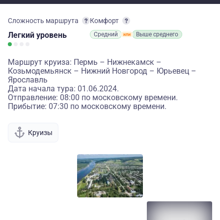
Сложность маршрута
Комфорт
Легкий
уровень
Средний
Выше среднего
Маршрут круиза: Пермь – Нижнекамск –
Козьмодемьянск – Нижний Новгород – Юрьевец –
Ярославль
Дата начала тура: 01.06.2024.
Отправление: 08:00 по московскому времени.
Прибытие: 07:30 по московскому времени.
Круизы