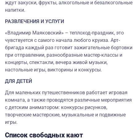
ждут закуски, фрукты, алкогольные и безалкогольные
напитки.
РАЗВЛЕЧЕНИЯ И УСЛУГИ
«Владимир Маяковский» – теплоход-праздник, это
чувствуется с самого начала любого круиза. Арт-
бригада каждый раз готовит зажигательные бортовки
при отправлении, разнообразные мастер-классы и
концерты, спектакли, вечера живой музыки,
настольные игры, викторины и конкурсы.
ДЛЯ ДЕТЕЙ
Для маленьких путешественников работает игровая
комната, а также проводятся различные мероприятия
с детским аниматором: конкурсы рисунков,
творческие мастерские, музыкальные и подвижные
игры.
Список свободных кают