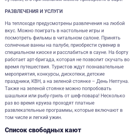
РАЗВЛЕЧЕНИЯ И УСЛУГИ
На теплоходе предусмотрены развлечения на любой
вкус. Можно поиграть в настольные игры и
посмотреть фильмы в читальном салоне. Принять
солнечные ванны на палубе, приобрести сувенир в
специальном киоске и расслабиться в сауне. На борту
работает арт-бригада, которая не позволит скучать во
время путешествия. Туристов ждут познавательные
мероприятия, конкурсы, дискотеки, детские
праздники, КВН, а на зеленой стоянке – День Нептуна.
Также на зеленой стоянке можно попробовать
шашлыки или рыбу-гриль от шеф-повара! Несколько
раз во время круиза проходят платные
развлекательные программы, которые включают в
том числе и легкий ужин.
Список свободных кают