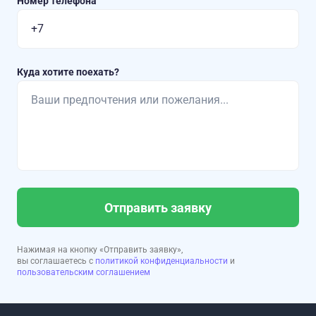
Номер телефона
Куда хотите поехать?
Отправить заявку
Нажимая на кнопку «Отправить заявку»,
вы соглашаетесь с
политикой конфиденциальности
и
пользовательским соглашением