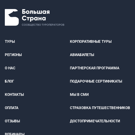
ТУРЫ
КОРПОРАТИВНЫЕ ТУРЫ
РЕГИОНЫ
АВИАБИЛЕТЫ
О НАС
ПАРТНЕРСКАЯ ПРОГРАММА
БЛОГ
ПОДАРОЧНЫЕ СЕРТИФИКАТЫ
КОНТАКТЫ
МЫ В СМИ
ОПЛАТА
СТРАХОВКА ПУТЕШЕСТВЕННИКОВ
ОТЗЫВЫ
ДОСТОПРИМЕЧАТЕЛЬНОСТИ
ВЕБИНАРЫ