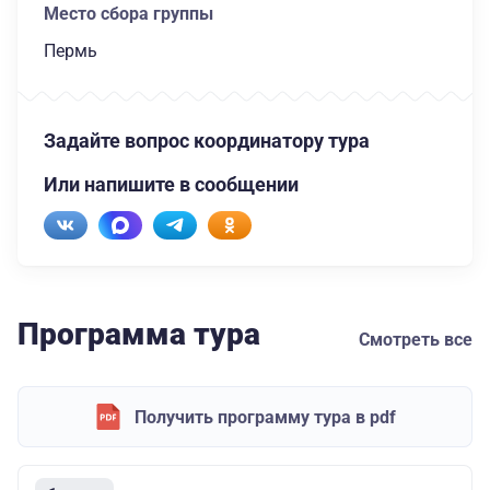
Место сбора группы
Пермь
Задайте вопрос координатору тура
Или напишите в сообщении
Программа тура
Смотреть все
Получить программу тура в pdf