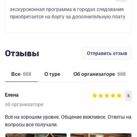
экскурсионная программа в городах следования
приобретается на борту за дополнительную плату
Отзывы
Отправить отзыв
Все
668
о туре
об организаторе
668
Елена
5
об организаторе
Всё на хорошем уровне. Общение вежливое. Ответы на
вопросы все получали.