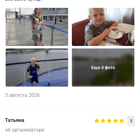
Еще 4 фото
3 августа 2026
Татьяна
5
об организаторе