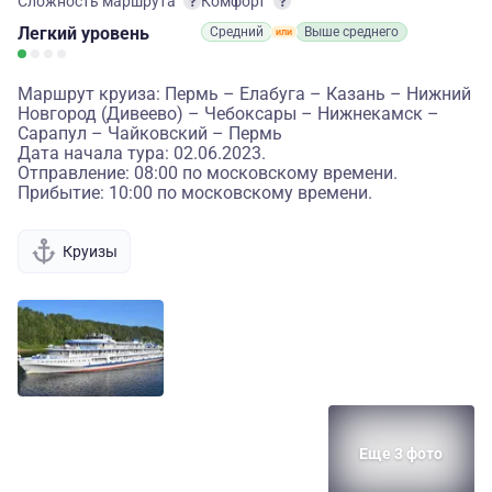
Сложность маршрута
Комфорт
Легкий
уровень
Средний
Выше среднего
Маршрут круиза: Пермь – Елабуга – Казань – Нижний
Новгород (Дивеево) – Чебоксары – Нижнекамск –
Сарапул – Чайковский – Пермь
Дата начала тура: 02.06.2023.
Отправление: 08:00 по московскому времени.
Прибытие: 10:00 по московскому времени.
Круизы
Еще 3 фото