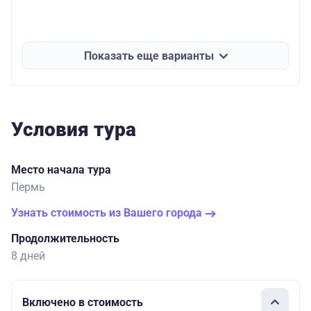
Показать еще варианты
Условия тура
Место начала тура
Пермь
Узнать стоимость из Вашего города
Продолжительность
8 дней
Включено в стоимость