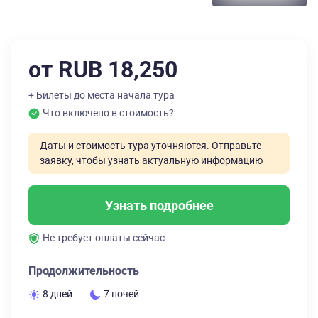
от RUB 18,250
+ Билеты до места начала тура
Что включено в стоимость?
Даты и стоимость тура уточняются. Отправьте
заявку, чтобы узнать актуальную информацию
Узнать подробнее
Не требует оплаты сейчас
Продолжительность
8 дней
7 ночей