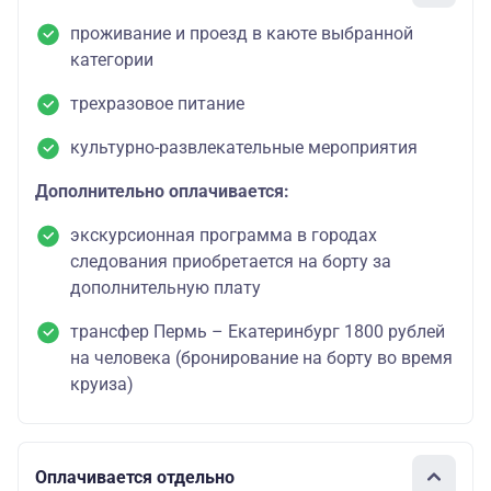
проживание и проезд в каюте выбранной
категории
трехразовое питание
культурно-развлекательные мероприятия
Дополнительно оплачивается:
экскурсионная программа в городах
следования приобретается на борту за
дополнительную плату
трансфер Пермь – Екатеринбург 1800 рублей
на человека (бронирование на борту во время
круиза)
Оплачивается отдельно