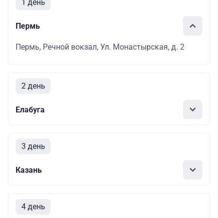
1 день
Пермь
Пермь, Речной вокзал, Ул. Монастырская, д. 2
2 день
Елабуга
3 день
Казань
4 день