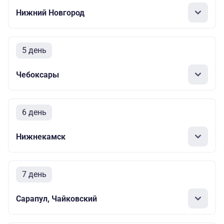
Нижний Новгород
5 день
Чебоксары
6 день
Нижнекамск
7 день
Сарапул, Чайковский