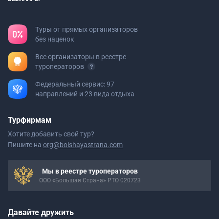
Туры от прямых организаторов
без наценок
Все организаторы в реестре
туроператоров
Федеральный сервис: 97
направлений и 23 вида отдыха
Турфирмам
Хотите добавить свой тур?
Пишите на
org@bolshayastrana.com
Мы в реестре туроператоров
ООО «Большая Страна» РТО 020723
Давайте дружить