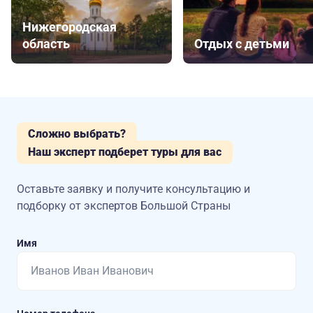
Нижегородская
область
Отдых с детьми
Сложно выбрать?
Наш эксперт подберет туры для вас
Оставьте заявку и получите консультацию
и
подборку от экспертов Большой Страны
Имя