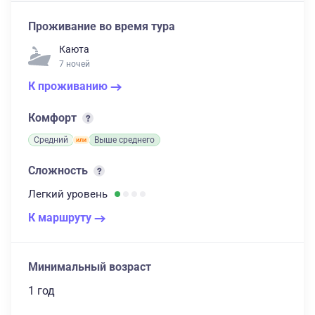
Проживание во время тура
Каюта
7 ночей
К проживанию
Комфорт
Средний
Выше среднего
Сложность
Легкий
уровень
К маршруту
Минимальный возраст
1 год