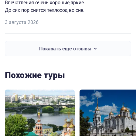
Впечатления очень хорошие,яркие.
До сих пор снится теплоход во сне.
3 августа 2026
Показать еще отзывы
Похожие туры